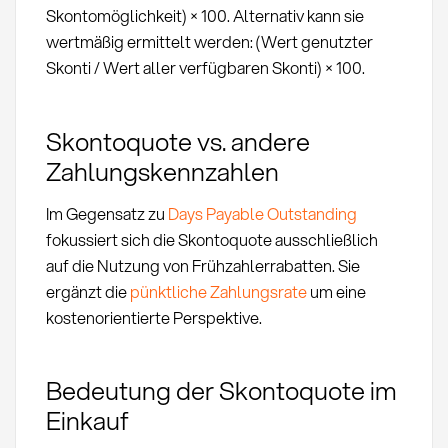
Skontomöglichkeit) × 100. Alternativ kann sie
wertmäßig ermittelt werden: (Wert genutzter
Skonti / Wert aller verfügbaren Skonti) × 100.
Skontoquote vs. andere
Zahlungskennzahlen
Im Gegensatz zu
Days Payable Outstanding
fokussiert sich die Skontoquote ausschließlich
auf die Nutzung von Frühzahlerrabatten. Sie
ergänzt die
pünktliche Zahlungsrate
um eine
kostenorientierte Perspektive.
Bedeutung der Skontoquote im
Einkauf