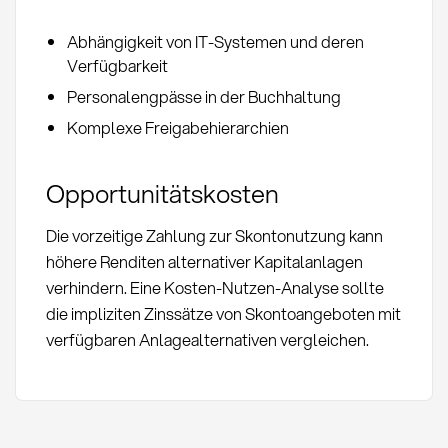
Abhängigkeit von IT-Systemen und deren
Verfügbarkeit
Personalengpässe in der Buchhaltung
Komplexe Freigabehierarchien
Opportunitätskosten
Die vorzeitige Zahlung zur Skontonutzung kann
höhere Renditen alternativer Kapitalanlagen
verhindern. Eine Kosten-Nutzen-Analyse sollte
die impliziten Zinssätze von Skontoangeboten mit
verfügbaren Anlagealternativen vergleichen.