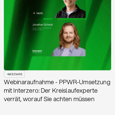
WEBINARE
Webinaraufnahme - PPWR-Umsetzung
mit Interzero: Der Kreislaufexperte
verrät, worauf Sie achten müssen