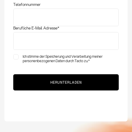
Telefonnummer
Berufliche E-Mail Adresse
*
Ich stimme der Speicherung und Verarbeitung meiner
personenbezogenen Daten durch Tacto zu.
*