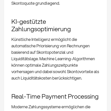
Skontoquote grundlegend.
KI-gestützte
Zahlungsoptimierung
Künstliche Intelligenz ermöglicht die
automatische Priorisierung von Rechnungen
basierend auf Skontopotenzial und
Liquiditätslage. Machine Learning-Algorithmen
können optimale Zahlungszeitpunkte
vorhersagen und dabei sowohl Skontovorteile als
auch Liquiditätskosten berücksichtigen.
Real-Time Payment Processing
Moderne Zahlungssysteme ermöglichen die