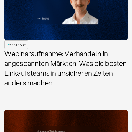
WEBINARE
Webinaraufnahme: Verhandeln in
angespannten Märkten. Was die besten
Einkaufsteams in unsicheren Zeiten
anders machen