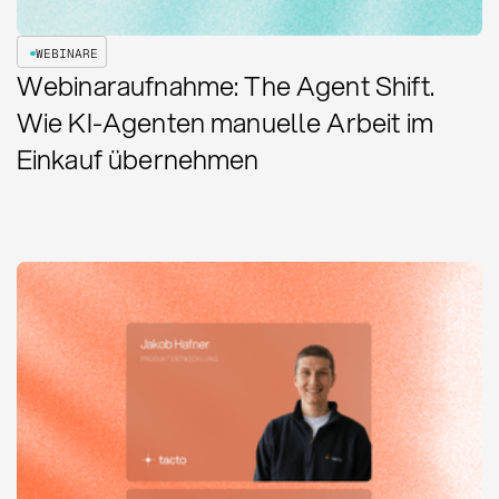
WEBINARE
Webinaraufnahme: The Agent Shift.
Wie KI-Agenten manuelle Arbeit im
Einkauf übernehmen