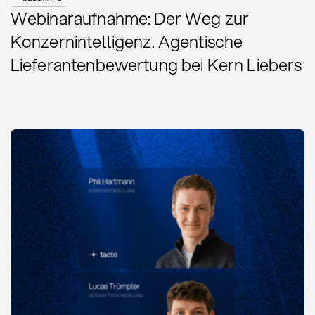
Webinaraufnahme: Der Weg zur
Konzernintelligenz. Agentische
Lieferantenbewertung bei Kern Liebers