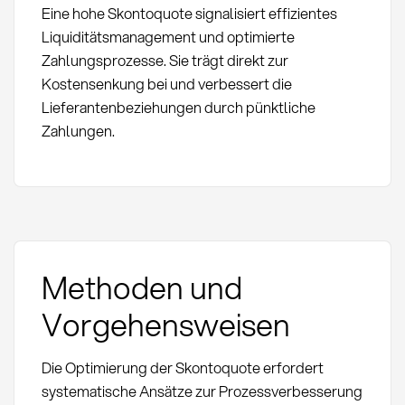
Eine hohe Skontoquote signalisiert effizientes
Liquiditätsmanagement und optimierte
Zahlungsprozesse. Sie trägt direkt zur
Kostensenkung bei und verbessert die
Lieferantenbeziehungen durch pünktliche
Zahlungen.
Methoden und
Vorgehensweisen
Die Optimierung der Skontoquote erfordert
systematische Ansätze zur Prozessverbesserung