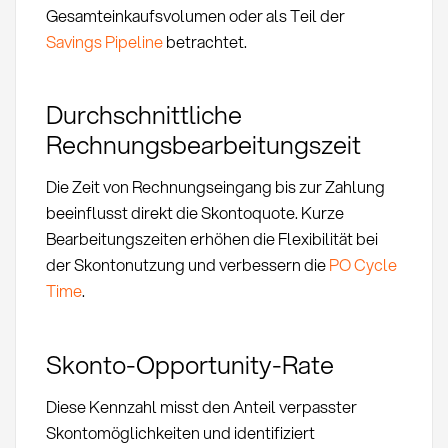
Gesamteinkaufsvolumen oder als Teil der
Savings Pipeline
betrachtet.
Durchschnittliche
Rechnungsbearbeitungszeit
Die Zeit von Rechnungseingang bis zur Zahlung
beeinflusst direkt die Skontoquote. Kurze
Bearbeitungszeiten erhöhen die Flexibilität bei
der Skontonutzung und verbessern die
PO Cycle
Time
.
Skonto-Opportunity-Rate
Diese Kennzahl misst den Anteil verpasster
Skontomöglichkeiten und identifiziert