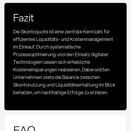
Fazit
Die Skontoquote ist eine zentrale Kennzahl für
effizientes Liquiditäts- und Kostenmanagement
im Einkauf. Durch systematische
Prozessoptimierung und den Einsatz digitaler
Technologien lassen sich erhebliche
Kosteneinsparungen realisieren. Dabei sollten
Unternehmen stets die Balance zwischen
Skontonutzung und Liquiditätserhaltung im Blick
behalten, um nachhaltige Erfolge zu erzielen.
FAQ