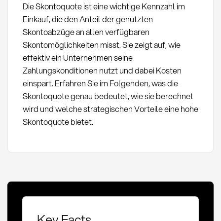
Die Skontoquote ist eine wichtige Kennzahl im
Einkauf, die den Anteil der genutzten
Skontoabzüge an allen verfügbaren
Skontomöglichkeiten misst. Sie zeigt auf, wie
effektiv ein Unternehmen seine
Zahlungskonditionen nutzt und dabei Kosten
einspart. Erfahren Sie im Folgenden, was die
Skontoquote genau bedeutet, wie sie berechnet
wird und welche strategischen Vorteile eine hohe
Skontoquote bietet.
Key Facts