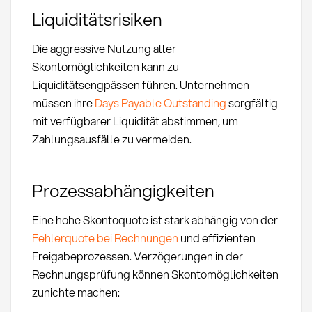
Liquiditätsrisiken
Die aggressive Nutzung aller
Skontomöglichkeiten kann zu
Liquiditätsengpässen führen. Unternehmen
müssen ihre
Days Payable Outstanding
sorgfältig
mit verfügbarer Liquidität abstimmen, um
Zahlungsausfälle zu vermeiden.
Prozessabhängigkeiten
Eine hohe Skontoquote ist stark abhängig von der
Fehlerquote bei Rechnungen
und effizienten
Freigabeprozessen. Verzögerungen in der
Rechnungsprüfung können Skontomöglichkeiten
zunichte machen: