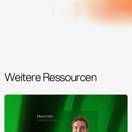
Weitere Ressourcen