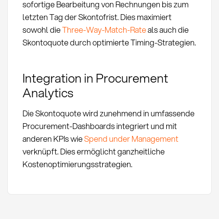
sofortige Bearbeitung von Rechnungen bis zum
letzten Tag der Skontofrist. Dies maximiert
sowohl die
Three-Way-Match-Rate
als auch die
Skontoquote durch optimierte Timing-Strategien.
Integration in Procurement
Analytics
Die Skontoquote wird zunehmend in umfassende
Procurement-Dashboards integriert und mit
anderen KPIs wie
Spend under Management
verknüpft. Dies ermöglicht ganzheitliche
Kostenoptimierungsstrategien.