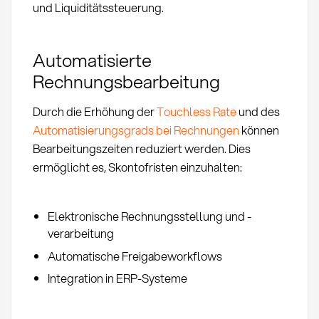
und Liquiditätssteuerung.
Automatisierte
Rechnungsbearbeitung
Durch die Erhöhung der
Touchless Rate
und des
Automatisierungsgrads bei Rechnungen
können
Bearbeitungszeiten reduziert werden. Dies
ermöglicht es, Skontofristen einzuhalten:
Elektronische Rechnungsstellung und -
verarbeitung
Automatische Freigabeworkflows
Integration in ERP-Systeme