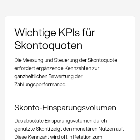
Wichtige KPIs für
Skontoquoten
Die Messung und Steuerung der Skontoquote
erfordert ergänzende Kennzahlen zur
ganzheitlichen Bewertung der
Zahlungsperformance.
Skonto-Einsparungsvolumen
Das absolute Einsparungsvolumen durch
genutzte Skonti zeigt den monetären Nutzen auf.
Diese Kennzahl wird oft in Relation zum