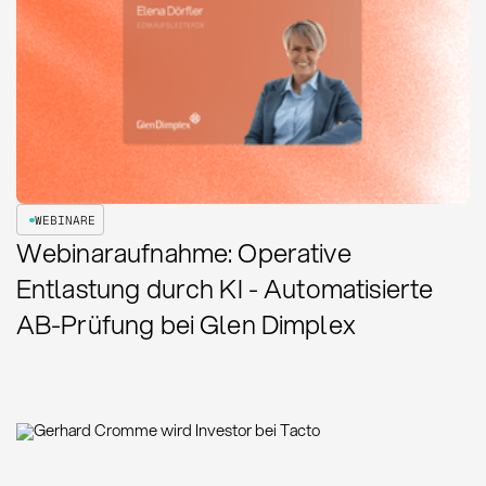
WEBINARE
Webinaraufnahme: Operative
Entlastung durch KI - Automatisierte
AB-Prüfung bei Glen Dimplex