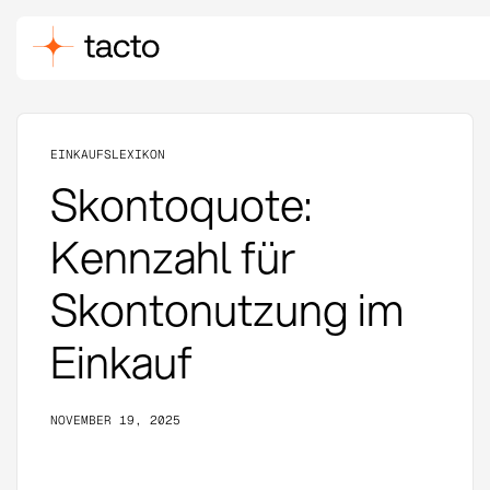
EINKAUFSLEXIKON
Skontoquote:
Kennzahl für
Skontonutzung im
Einkauf
NOVEMBER 19, 2025