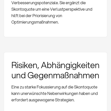
Verbesserungspotenziale. Sie ergänzt die
Skontoquote um eine Verlustperspektive und
hilft bei der Priorisierung von
Optimierungsmaßnahmen.
Risiken, Abhängigkeiten
und Gegenmaßnahmen
Eine zu starke Fokussierung auf die Skontoquote
kann unerwünschte Nebenwirkungen haben und
erfordert ausgewogene Strategien.