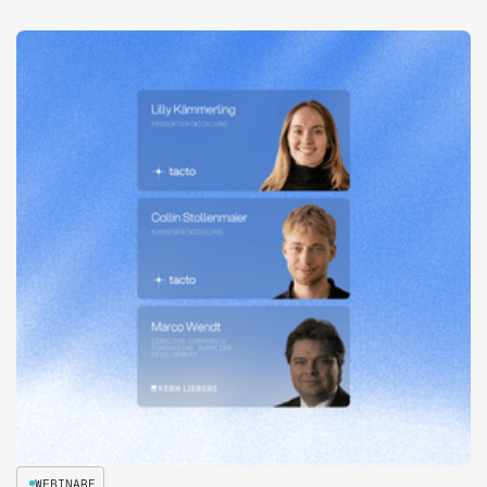
WEBINARE