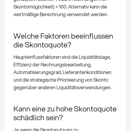
Skontomöglichkeit) × 100. Alternativ kann die
wertmäßige Berechnung verwendet werden.
Welche Faktoren beeinflussen
die Skontoquote?
Haupteinflussfaktoren sind die Liquiditätslage,
Effizienz der Rechnungsbearbeitung,
Automatisierungsgrad, Lieferantenkonditionen
und die strategische Priorisierung von Skonto
gegenüber anderen Liquiditätsverwendungen.
Kann eine zu hohe Skontoquote
schädlich sein?
Ja, wenn die Skontonutzung zu