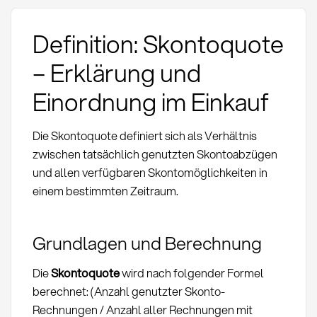
Definition: Skontoquote
– Erklärung und
Einordnung im Einkauf
Die Skontoquote definiert sich als Verhältnis
zwischen tatsächlich genutzten Skontoabzügen
und allen verfügbaren Skontomöglichkeiten in
einem bestimmten Zeitraum.
Grundlagen und Berechnung
Die
Skontoquote
wird nach folgender Formel
berechnet: (Anzahl genutzter Skonto-
Rechnungen / Anzahl aller Rechnungen mit