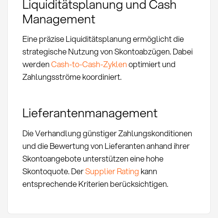
Liquiditätsplanung und Cash
Management
Eine präzise Liquiditätsplanung ermöglicht die
strategische Nutzung von Skontoabzügen. Dabei
werden
Cash-to-Cash-Zyklen
optimiert und
Zahlungsströme koordiniert.
Lieferantenmanagement
Die Verhandlung günstiger Zahlungskonditionen
und die Bewertung von Lieferanten anhand ihrer
Skontoangebote unterstützen eine hohe
Skontoquote. Der
Supplier Rating
kann
entsprechende Kriterien berücksichtigen.