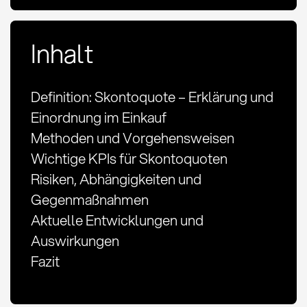
Inhalt
Definition: Skontoquote – Erklärung und
Einordnung im Einkauf
Methoden und Vorgehensweisen
Wichtige KPIs für Skontoquoten
Risiken, Abhängigkeiten und
Gegenmaßnahmen
Aktuelle Entwicklungen und
Auswirkungen
Fazit