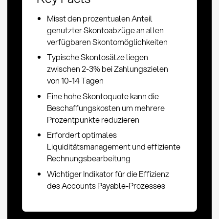
Misst den prozentualen Anteil
genutzter Skontoabzüge an allen
verfügbaren Skontomöglichkeiten
Typische Skontosätze liegen
zwischen 2-3% bei Zahlungszielen
von 10-14 Tagen
Eine hohe Skontoquote kann die
Beschaffungskosten um mehrere
Prozentpunkte reduzieren
Erfordert optimales
Liquiditätsmanagement und effiziente
Rechnungsbearbeitung
Wichtiger Indikator für die Effizienz
des Accounts Payable-Prozesses