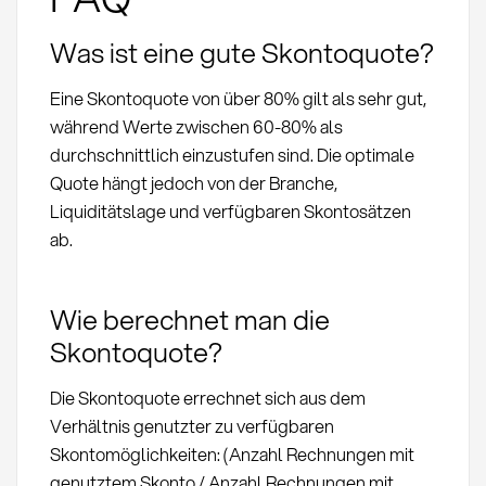
Was ist eine gute Skontoquote?
Eine Skontoquote von über 80% gilt als sehr gut,
während Werte zwischen 60-80% als
durchschnittlich einzustufen sind. Die optimale
Quote hängt jedoch von der Branche,
Liquiditätslage und verfügbaren Skontosätzen
ab.
Wie berechnet man die
Skontoquote?
Die Skontoquote errechnet sich aus dem
Verhältnis genutzter zu verfügbaren
Skontomöglichkeiten: (Anzahl Rechnungen mit
genutztem Skonto / Anzahl Rechnungen mit