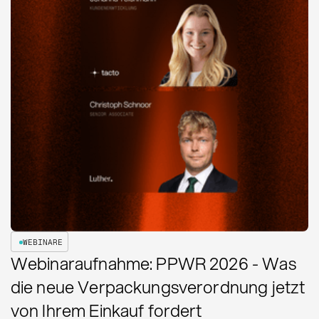
WEBINARE
Webinaraufnahme: PPWR 2026 - Was
die neue Verpackungsverordnung jetzt
von Ihrem Einkauf fordert