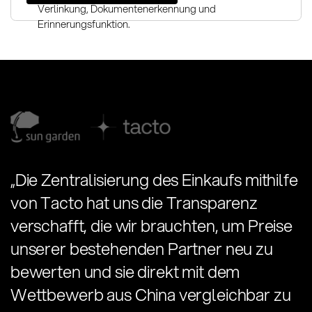
Verlinkung, Dokumentenerkennung und
Erinnerungsfunktion.
„Die Zentralisierung des Einkaufs mithilfe
von Tacto hat uns die Transparenz
verschafft, die wir brauchten, um Preise
unserer bestehenden Partner neu zu
bewerten und sie direkt mit dem
Wettbewerb aus China vergleichbar zu