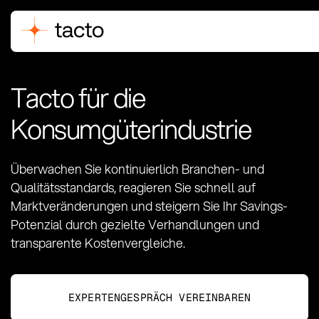
Tacto für die
Konsumgüterindustrie
Überwachen Sie kontinuierlich Branchen- und
Qualitätsstandards, reagieren Sie schnell auf
Marktveränderungen und steigern Sie Ihr Savings-
Potenzial durch gezielte Verhandlungen und
transparente Kostenvergleiche.
EXPERTENGESPRÄCH VEREINBAREN