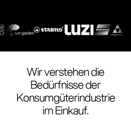
Wir verstehen die
Bedürfnisse der
Konsumgüterindustrie
im Einkauf.