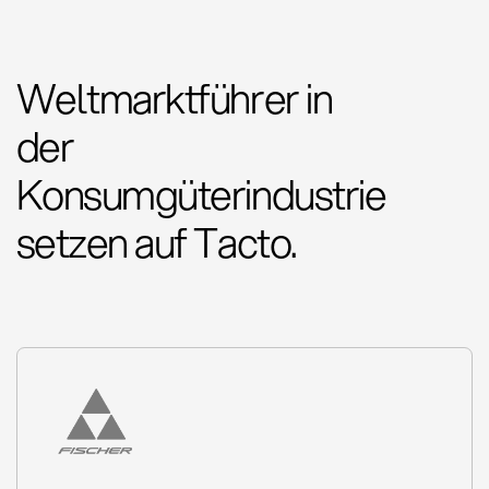
Weltmarktführer in
der
Konsumgüterindustrie
setzen auf Tacto.