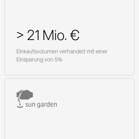
> 21 Mio. €
Einkaufsvolumen verhandelt mit einer
Einsparung von 5%