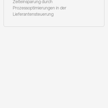
Zeiteinsparung durch
Prozessoptimierungen in der
Lieferantensteuerung