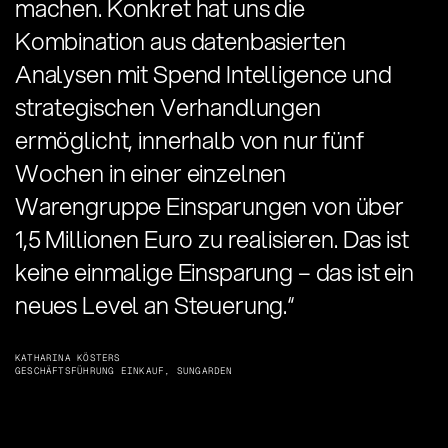
machen. Konkret hat uns die
Kombination aus datenbasierten
Analysen mit Spend Intelligence und
strategischen Verhandlungen
ermöglicht, innerhalb von nur fünf
Wochen in einer einzelnen
Warengruppe Einsparungen von über
1,5 Millionen Euro zu realisieren. Das ist
keine einmalige Einsparung – das ist ein
neues Level an Steuerung.“
KATHARINA KÖSTERS
GESCHÄFTSFÜHRUNG EINKAUF, SUNGARDEN