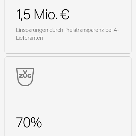
1,5 Mio. €
Einsparungen durch Preistransparenz bei A-
Lieferanten
70%