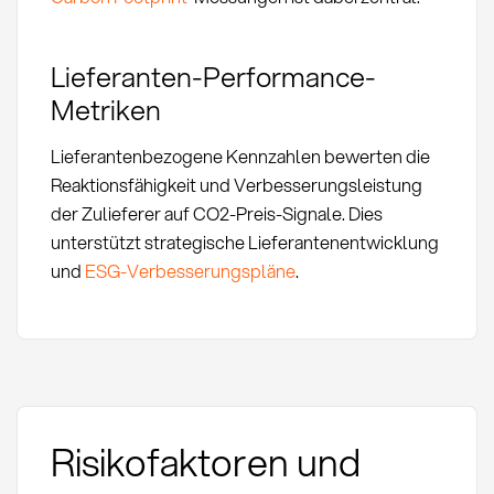
Lieferanten-Performance-
Metriken
Lieferantenbezogene Kennzahlen bewerten die
Reaktionsfähigkeit und Verbesserungsleistung
der Zulieferer auf CO2-Preis-Signale. Dies
unterstützt strategische Lieferantenentwicklung
und
ESG-Verbesserungspläne
.
Risikofaktoren und