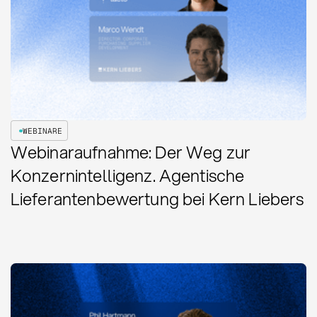
WEBINARE
Webinaraufnahme: Der Weg zur
Konzernintelligenz. Agentische
Lieferantenbewertung bei Kern Liebers