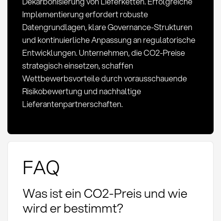
Dekarbonisierung von Lieferketten. Erfolgreiche
Implementierung erfordert robuste
Datengrundlagen, klare Governance-Strukturen
und kontinuierliche Anpassung an regulatorische
Entwicklungen. Unternehmen, die CO2-Preise
strategisch einsetzen, schaffen
Wettbewerbsvorteile durch vorausschauende
Risikobewertung und nachhaltige
Lieferantenpartnerschaften.
FAQ
Was ist ein CO2-Preis und wie
wird er bestimmt?