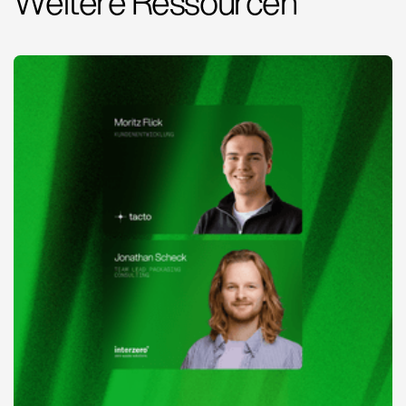
Weitere Ressourcen