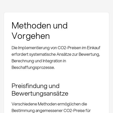
Methoden und
Vorgehen
Die Implementierung von CO2-Preisen im Einkauf
erfordert systematische Ansätze zur Bewertung,
Berechnung und Integration in
Beschaffungsprozesse.
Preisfindung und
Bewertungsansätze
Verschiedene Methoden ermöglichen die
Bestimmung angemessener CO2-Preise für