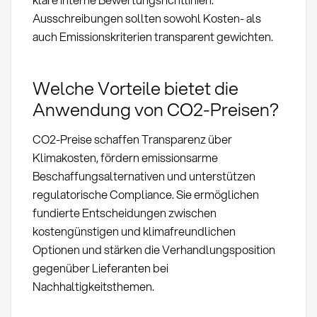
Ausschreibungen sollten sowohl Kosten- als
auch Emissionskriterien transparent gewichten.
Welche Vorteile bietet die
Anwendung von CO2-Preisen?
CO2-Preise schaffen Transparenz über
Klimakosten, fördern emissionsarme
Beschaffungsalternativen und unterstützen
regulatorische Compliance. Sie ermöglichen
fundierte Entscheidungen zwischen
kostengünstigen und klimafreundlichen
Optionen und stärken die Verhandlungsposition
gegenüber Lieferanten bei
Nachhaltigkeitsthemen.