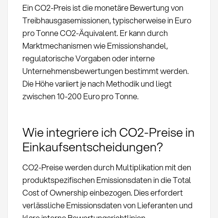
Ein CO2-Preis ist die monetäre Bewertung von
Treibhausgasemissionen, typischerweise in Euro
pro Tonne CO2-Äquivalent. Er kann durch
Marktmechanismen wie Emissionshandel,
regulatorische Vorgaben oder interne
Unternehmensbewertungen bestimmt werden.
Die Höhe variiert je nach Methodik und liegt
zwischen 10-200 Euro pro Tonne.
Wie integriere ich CO2-Preise in
Einkaufsentscheidungen?
CO2-Preise werden durch Multiplikation mit den
produktspezifischen Emissionsdaten in die Total
Cost of Ownership einbezogen. Dies erfordert
verlässliche Emissionsdaten von Lieferanten und
klare interne Bewertungsrichtlinien.