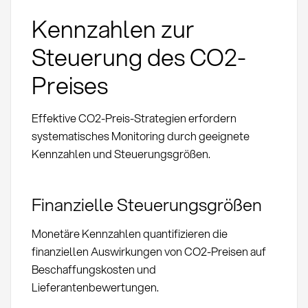
Kennzahlen zur
Steuerung des CO2-
Preises
Effektive CO2-Preis-Strategien erfordern
systematisches Monitoring durch geeignete
Kennzahlen und Steuerungsgrößen.
Finanzielle Steuerungsgrößen
Monetäre Kennzahlen quantifizieren die
finanziellen Auswirkungen von CO2-Preisen auf
Beschaffungskosten und
Lieferantenbewertungen.