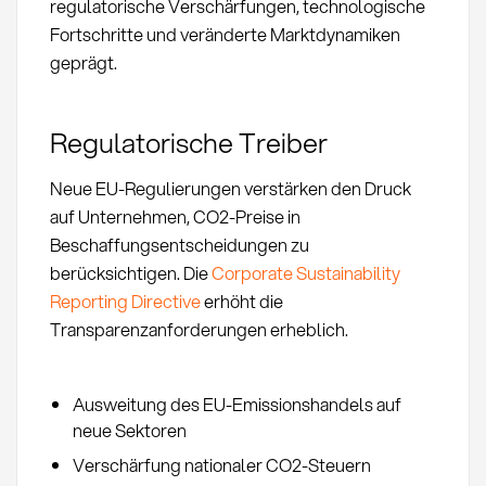
regulatorische Verschärfungen, technologische
Fortschritte und veränderte Marktdynamiken
geprägt.
Regulatorische Treiber
Neue EU-Regulierungen verstärken den Druck
auf Unternehmen, CO2-Preise in
Beschaffungsentscheidungen zu
berücksichtigen. Die
Corporate Sustainability
Reporting Directive
erhöht die
Transparenzanforderungen erheblich.
Ausweitung des EU-Emissionshandels auf
neue Sektoren
Verschärfung nationaler CO2-Steuern