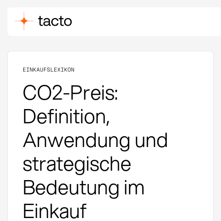
EINKAUFSLEXIKON
CO2-Preis:
Definition,
Anwendung und
strategische
Bedeutung im
Einkauf