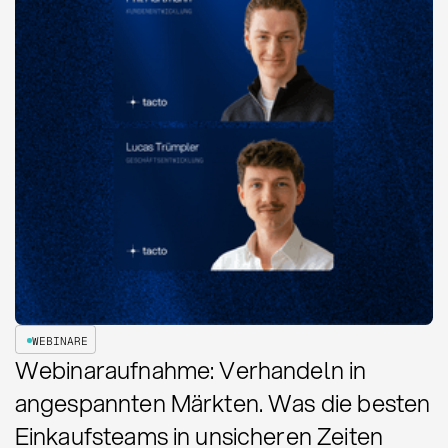
WEBINARE
Webinaraufnahme: Verhandeln in
angespannten Märkten. Was die besten
Einkaufsteams in unsicheren Zeiten