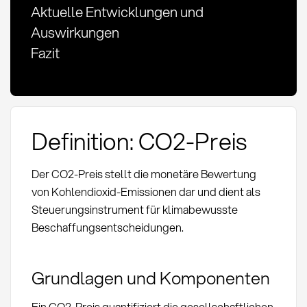
Aktuelle Entwicklungen und
Auswirkungen
Fazit
Definition: CO2-Preis
Der CO2-Preis stellt die monetäre Bewertung
von Kohlendioxid-Emissionen dar und dient als
Steuerungsinstrument für klimabewusste
Beschaffungsentscheidungen.
Grundlagen und Komponenten
Ein CO2-Preis quantifiziert die gesellschaftlichen