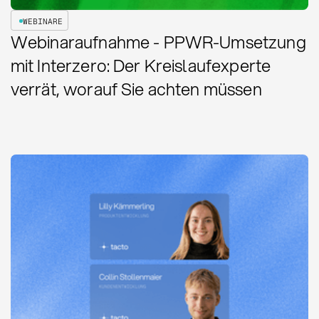
WEBINARE
Webinaraufnahme - PPWR-Umsetzung
mit Interzero: Der Kreislaufexperte
verrät, worauf Sie achten müssen