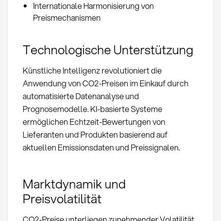
Internationale Harmonisierung von
Preismechanismen
Technologische Unterstützung
Künstliche Intelligenz revolutioniert die
Anwendung von CO2-Preisen im Einkauf durch
automatisierte Datenanalyse und
Prognosemodelle. KI-basierte Systeme
ermöglichen Echtzeit-Bewertungen von
Lieferanten und Produkten basierend auf
aktuellen Emissionsdaten und Preissignalen.
Marktdynamik und
Preisvolatilität
CO2-Preise unterliegen zunehmender Volatilität