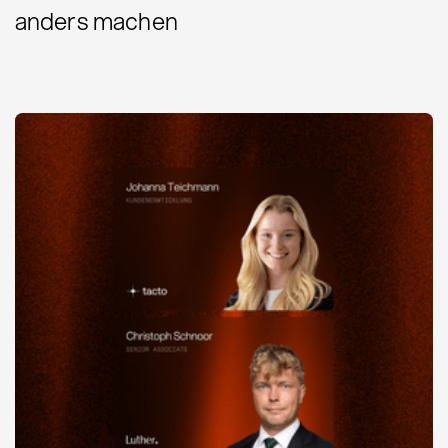
anders machen