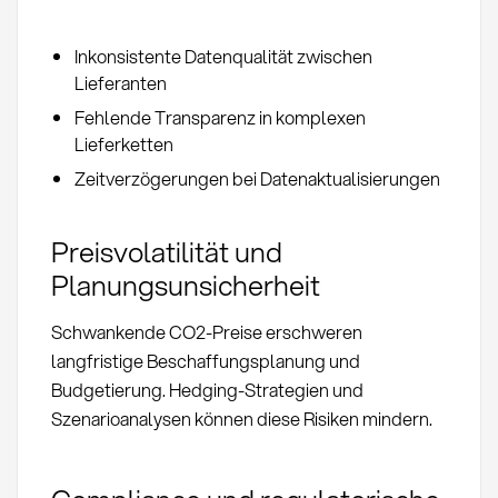
Inkonsistente Datenqualität zwischen
Lieferanten
Fehlende Transparenz in komplexen
Lieferketten
Zeitverzögerungen bei Datenaktualisierungen
Preisvolatilität und
Planungsunsicherheit
Schwankende CO2-Preise erschweren
langfristige Beschaffungsplanung und
Budgetierung. Hedging-Strategien und
Szenarioanalysen können diese Risiken mindern.