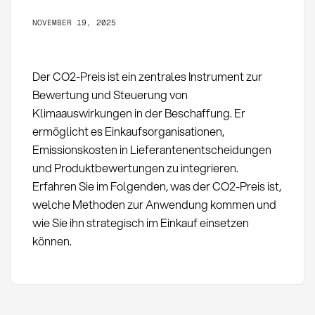
NOVEMBER 19, 2025
Der CO2-Preis ist ein zentrales Instrument zur
Bewertung und Steuerung von
Klimaauswirkungen in der Beschaffung. Er
ermöglicht es Einkaufsorganisationen,
Emissionskosten in Lieferantenentscheidungen
und Produktbewertungen zu integrieren.
Erfahren Sie im Folgenden, was der CO2-Preis ist,
welche Methoden zur Anwendung kommen und
wie Sie ihn strategisch im Einkauf einsetzen
können.