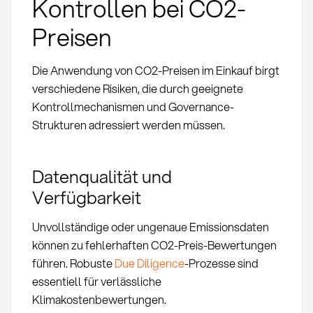
Kontrollen bei CO2-
Preisen
Die Anwendung von CO2-Preisen im Einkauf birgt
verschiedene Risiken, die durch geeignete
Kontrollmechanismen und Governance-
Strukturen adressiert werden müssen.
Datenqualität und
Verfügbarkeit
Unvollständige oder ungenaue Emissionsdaten
können zu fehlerhaften CO2-Preis-Bewertungen
führen. Robuste
Due Diligence
-Prozesse sind
essentiell für verlässliche
Klimakostenbewertungen.