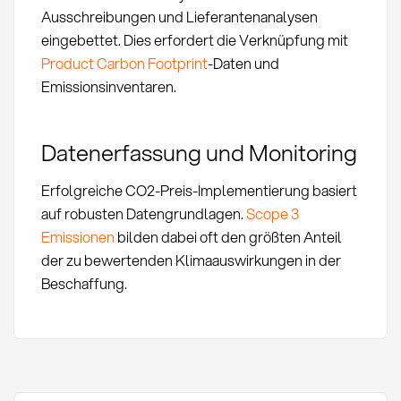
Ausschreibungen und Lieferantenanalysen
eingebettet. Dies erfordert die Verknüpfung mit
Product Carbon Footprint
-Daten und
Emissionsinventaren.
Datenerfassung und Monitoring
Erfolgreiche CO2-Preis-Implementierung basiert
auf robusten Datengrundlagen.
Scope 3
Emissionen
bilden dabei oft den größten Anteil
der zu bewertenden Klimaauswirkungen in der
Beschaffung.