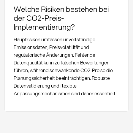
Welche Risiken bestehen bei
der CO2-Preis-
Implementierung?
Hauptrisiken umfassen unvollständige
Emissionsdaten, Preisvolatilität und
regulatorische Änderungen. Fehlende
Datenqualität kann zu falschen Bewertungen
führen, während schwankende CO2-Preise die
Planungssicherheit beeinträchtigen. Robuste
Datenvalidierung und flexible
Anpassungsmechanismen sind daher essentiell.