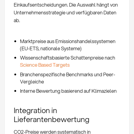
Einkaufsentscheidungen. Die Auswahl hängt von
Unternehmensstrategie und verfügbaren Daten
ab.
Marktpreise aus Emissionshandelssystemen
(EU-ETS, nationale Systeme)
Wissenschaftsbasierte Schattenpreise nach
Science Based Targets
Branchenspezifische Benchmarks und Peer-
Vergleiche
Interne Bewertung basierend auf Klimazielen
Integration in
Lieferantenbewertung
CO2-Preise werden systematisch in