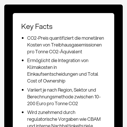
Key Facts
CO2-Preis quantifiziert die monetären
Kosten von Treibhausgasemissionen
pro Tonne CO2-Äquivalent
Ermöglicht die Integration von
Klimakosten in
Einkaufsentscheidungen und Total
Cost of Ownership
Variiert je nach Region, Sektor und
Berechnungsmethode zwischen 10-
200 Euro pro Tonne CO2
Wird zunehmend durch
regulatorische Vorgaben wie CBAM
und interne Nachhaltigkeitsziele