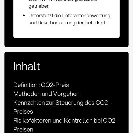
getrieben
Unterstützt die Lieferantenbewertung
und Dekarbonisierung der Lieferkette
Inhalt
Definition: CO2-Preis
Methoden und Vorgehen
Kennzahlen zur Steuerung des CO2-
Preises
Risikofaktoren und Kontrollen bei CO2-
Preisen