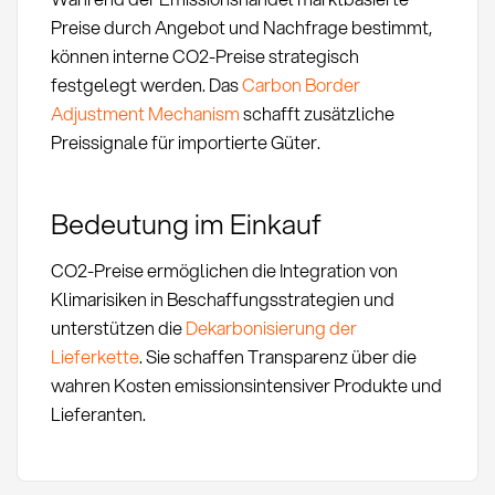
Preise durch Angebot und Nachfrage bestimmt,
können interne CO2-Preise strategisch
festgelegt werden. Das
Carbon Border
Adjustment Mechanism
schafft zusätzliche
Preissignale für importierte Güter.
Bedeutung im Einkauf
CO2-Preise ermöglichen die Integration von
Klimarisiken in Beschaffungsstrategien und
unterstützen die
Dekarbonisierung der
Lieferkette
. Sie schaffen Transparenz über die
wahren Kosten emissionsintensiver Produkte und
Lieferanten.