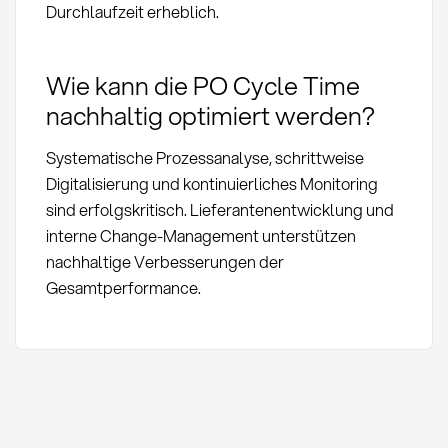
Durchlaufzeit erheblich.
Wie kann die PO Cycle Time
nachhaltig optimiert werden?
Systematische Prozessanalyse, schrittweise
Digitalisierung und kontinuierliches Monitoring
sind erfolgskritisch. Lieferantenentwicklung und
interne Change-Management unterstützen
nachhaltige Verbesserungen der
Gesamtperformance.