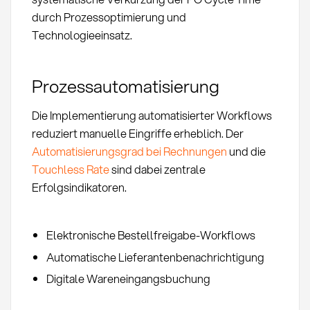
durch Prozessoptimierung und
Technologieeinsatz.
Prozessautomatisierung
Die Implementierung automatisierter Workflows
reduziert manuelle Eingriffe erheblich. Der
Automatisierungsgrad bei Rechnungen
und die
Touchless Rate
sind dabei zentrale
Erfolgsindikatoren.
Elektronische Bestellfreigabe-Workflows
Automatische Lieferantenbenachrichtigung
Digitale Wareneingangsbuchung