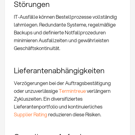
Störungen
IT-Ausfälle können Bestellprozesse vollständig
lahmlegen. Redundante Systeme, regelmäßige
Backups und definierte Notfallprozeduren
minimieren Ausfallzeiten und gewährleisten
Geschäftskontinuität.
Lieferantenabhängigkeiten
Verzögerungen bei der Auftragsbestätigung
oder unzuverlässige
Termintreue
verlängern
Zykluszeiten. Ein diversifiziertes
Lieferantenportfolio und kontinuierliches
Supplier Rating
reduzieren diese Risiken.