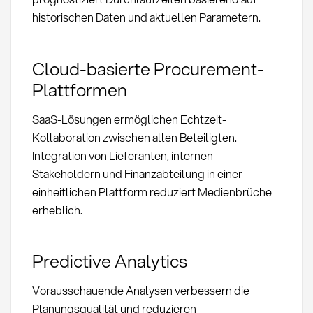
historischen Daten und aktuellen Parametern.
Cloud-basierte Procurement-
Plattformen
SaaS-Lösungen ermöglichen Echtzeit-
Kollaboration zwischen allen Beteiligten.
Integration von Lieferanten, internen
Stakeholdern und Finanzabteilung in einer
einheitlichen Plattform reduziert Medienbrüche
erheblich.
Predictive Analytics
Vorausschauende Analysen verbessern die
Planungsqualität und reduzieren