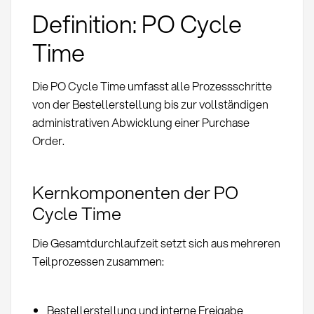
Definition: PO Cycle
Time
Die PO Cycle Time umfasst alle Prozessschritte
von der Bestellerstellung bis zur vollständigen
administrativen Abwicklung einer Purchase
Order.
Kernkomponenten der PO
Cycle Time
Die Gesamtdurchlaufzeit setzt sich aus mehreren
Teilprozessen zusammen:
Bestellerstellung und interne Freigabe