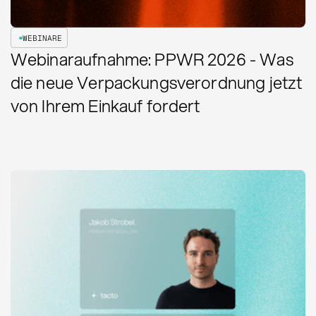
WEBINARE
Webinaraufnahme: PPWR 2026 - Was
die neue Verpackungsverordnung jetzt
von Ihrem Einkauf fordert