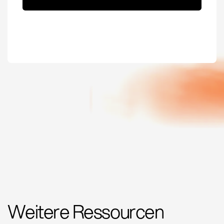
Weitere Ressourcen