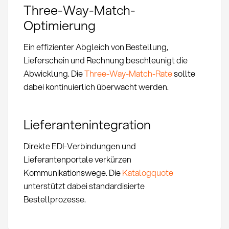
Three-Way-Match-
Optimierung
Ein effizienter Abgleich von Bestellung,
Lieferschein und Rechnung beschleunigt die
Abwicklung. Die
Three-Way-Match-Rate
sollte
dabei kontinuierlich überwacht werden.
Lieferantenintegration
Direkte EDI-Verbindungen und
Lieferantenportale verkürzen
Kommunikationswege. Die
Katalogquote
unterstützt dabei standardisierte
Bestellprozesse.