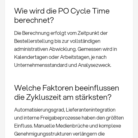
Wie wird die PO Cycle Time
berechnet?
Die Berechnung erfolgt vom Zeitpunkt der
Bestellerstellung bis zur vollständigen
administrativen Abwicklung. Gemessen wird in
Kalendertagen oder Arbeitstagen, je nach
Unternehmensstandard und Analysezweck.
Welche Faktoren beeinflussen
die Zykluszeit am stärksten?
Automatisierungsgrad, Lieferantenintegration
und interne Freigabeprozesse haben den größten
Einfluss. Manuelle Medienbrüche und komplexe
Genehmigungsstrukturen verlängern die