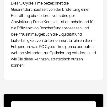
Die PO Cycle Time bezeichnet die
Gesamtdurchlaufzeit von der Erstellung einer
Bestellung bis zu deren vollständiger
Abwicklung. Diese Kennzahl ist entscheidend für
die Effizienz von Beschaffungsprozessen und
beeinflusst maßgeblich die Liquidität und
Lieferfähigkeit von Unternehmen. Erfahren Sie im
Folgenden, was PO Cycle Time genau bedeutet,
welche Methoden zur Optimierung existieren und
wie Sie diese Kennzahl strategisch nutzen
können.