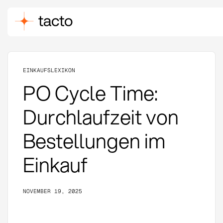
EINKAUFSLEXIKON
PO Cycle Time:
Durchlaufzeit von
Bestellungen im
Einkauf
NOVEMBER 19, 2025