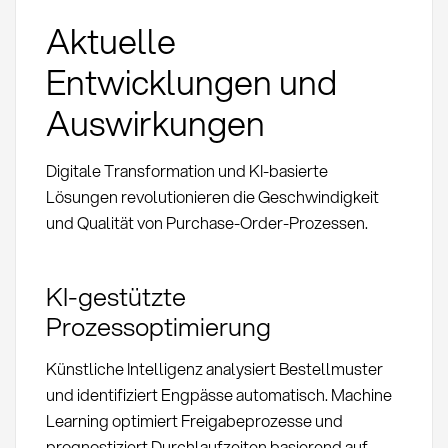
Aktuelle
Entwicklungen und
Auswirkungen
Digitale Transformation und KI-basierte
Lösungen revolutionieren die Geschwindigkeit
und Qualität von Purchase-Order-Prozessen.
KI-gestützte
Prozessoptimierung
Künstliche Intelligenz analysiert Bestellmuster
und identifiziert Engpässe automatisch. Machine
Learning optimiert Freigabeprozesse und
prognostiziert Durchlaufzeiten basierend auf