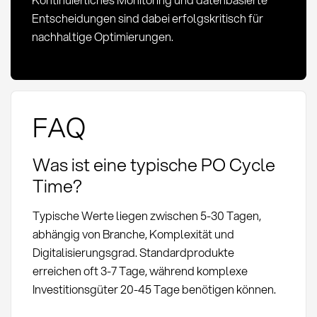
Entscheidungen sind dabei erfolgskritisch für
nachhaltige Optimierungen.
FAQ
Was ist eine typische PO Cycle
Time?
Typische Werte liegen zwischen 5-30 Tagen,
abhängig von Branche, Komplexität und
Digitalisierungsgrad. Standardprodukte
erreichen oft 3-7 Tage, während komplexe
Investitionsgüter 20-45 Tage benötigen können.