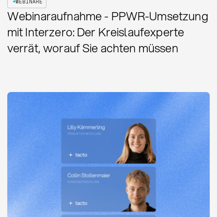
WEBINARE
Webinaraufnahme - PPWR-Umsetzung
mit Interzero: Der Kreislaufexperte
verrät, worauf Sie achten müssen