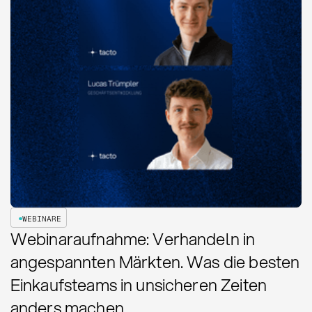
WEBINARE
Webinaraufnahme: Verhandeln in
angespannten Märkten. Was die besten
Einkaufsteams in unsicheren Zeiten
anders machen