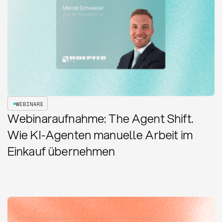
WEBINARE
Webinaraufnahme: The Agent Shift.
Wie KI-Agenten manuelle Arbeit im
Einkauf übernehmen