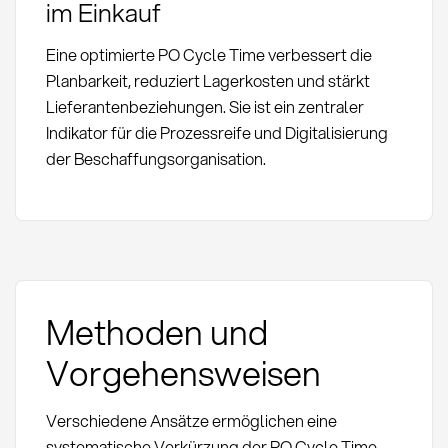
im Einkauf
Eine optimierte PO Cycle Time verbessert die
Planbarkeit, reduziert Lagerkosten und stärkt
Lieferantenbeziehungen. Sie ist ein zentraler
Indikator für die Prozessreife und Digitalisierung
der Beschaffungsorganisation.
Methoden und
Vorgehensweisen
Verschiedene Ansätze ermöglichen eine
systematische Verkürzung der PO Cycle Time