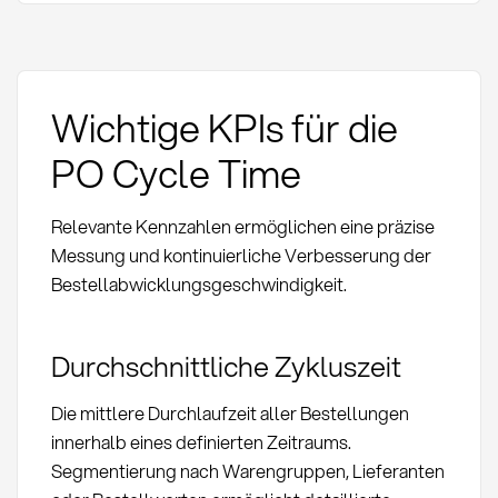
Wichtige KPIs für die
PO Cycle Time
Relevante Kennzahlen ermöglichen eine präzise
Messung und kontinuierliche Verbesserung der
Bestellabwicklungsgeschwindigkeit.
Durchschnittliche Zykluszeit
Die mittlere Durchlaufzeit aller Bestellungen
innerhalb eines definierten Zeitraums.
Segmentierung nach Warengruppen, Lieferanten