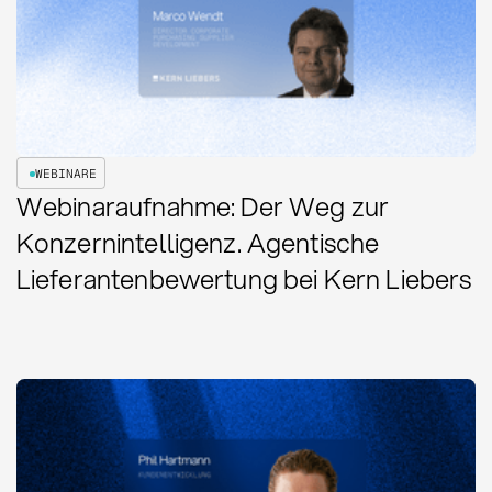
WEBINARE
Webinaraufnahme: Der Weg zur
Konzernintelligenz. Agentische
Lieferantenbewertung bei Kern Liebers