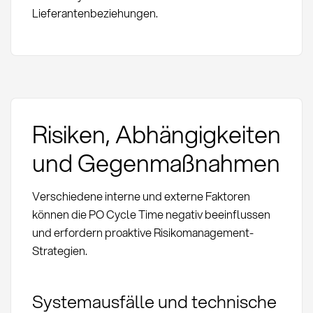
Lieferantenbeziehungen.
Risiken, Abhängigkeiten
und Gegenmaßnahmen
Verschiedene interne und externe Faktoren
können die PO Cycle Time negativ beeinflussen
und erfordern proaktive Risikomanagement-
Strategien.
Systemausfälle und technische