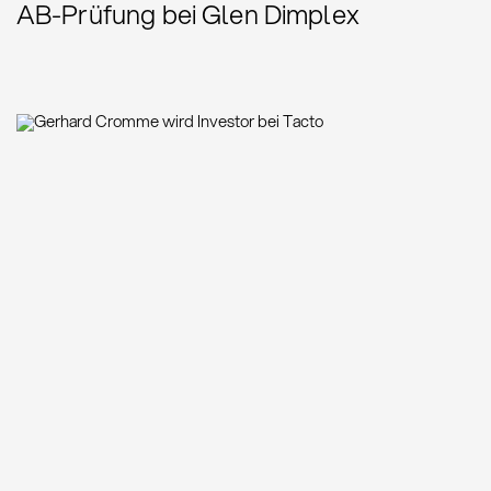
AB-Prüfung bei Glen Dimplex