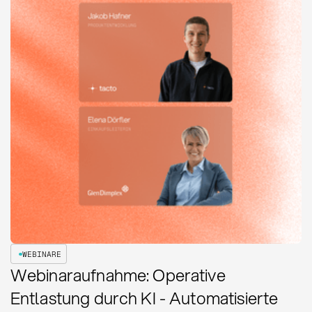
WEBINARE
Webinaraufnahme: Operative
Entlastung durch KI - Automatisierte