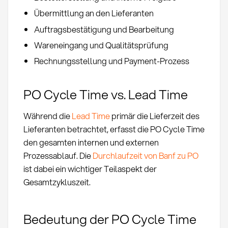
Übermittlung an den Lieferanten
Auftragsbestätigung und Bearbeitung
Wareneingang und Qualitätsprüfung
Rechnungsstellung und Payment-Prozess
PO Cycle Time vs. Lead Time
Während die
Lead Time
primär die Lieferzeit des
Lieferanten betrachtet, erfasst die PO Cycle Time
den gesamten internen und externen
Prozessablauf. Die
Durchlaufzeit von Banf zu PO
ist dabei ein wichtiger Teilaspekt der
Gesamtzykluszeit.
Bedeutung der PO Cycle Time