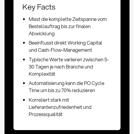
Key Facts
Misst die komplette Zeitspanne vom
Bestellauftrag bis zur finalen
Abwicklung
Beeinflusst direkt Working Capital
und Cash-Flow-Management
Typische Werte variieren zwischen 5-
30 Tagen je nach Branche und
Komplexität
Automatisierung kann die PO Cycle
Time um bis zu 70% reduzieren
Korreliert stark mit
Lieferantenzufriedenheit und
Prozessqualität