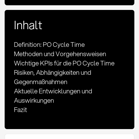
Inhalt
Definition: PO Cycle Time
Methoden und Vorgehensweisen
Wichtige KPIs für die PO Cycle Time
Risiken, Abhängigkeiten und
Gegenmaßnahmen
Aktuelle Entwicklungen und
Auswirkungen
Fazit