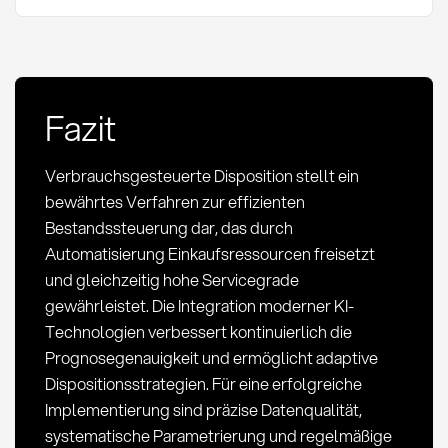
Fazit
Verbrauchsgesteuerte Disposition stellt ein
bewährtes Verfahren zur effizienten
Bestandssteuerung dar, das durch
Automatisierung Einkaufsressourcen freisetzt
und gleichzeitig hohe Servicegrade
gewährleistet. Die Integration moderner KI-
Technologien verbessert kontinuierlich die
Prognosegenauigkeit und ermöglicht adaptive
Dispositionsstrategien. Für eine erfolgreiche
Implementierung sind präzise Datenqualität,
systematische Parametrierung und regelmäßige