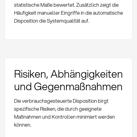
statistische Maße bewertet. Zusätzlich zeigt die
Häufigkeit manueller Eingriffe in die automatische
Disposition die Systemqualität auf.
Risiken, Abhängigkeiten
und Gegenmaßnahmen
Die verbrauchsgesteuerte Disposition birgt
spezifische Risiken, die durch geeignete
Maßnahmen und Kontrollen minimiert werden
können.