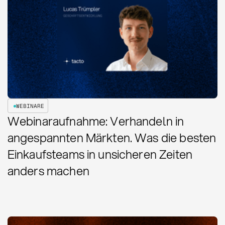
WEBINARE
Webinaraufnahme: Verhandeln in
angespannten Märkten. Was die besten
Einkaufsteams in unsicheren Zeiten
anders machen