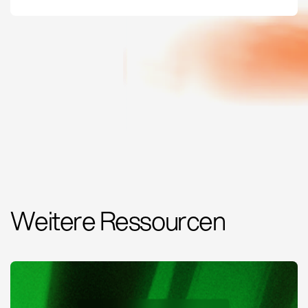
Weitere Ressourcen