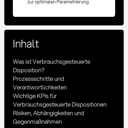
zur optimalen Parametrierung
Inhalt
Was ist Verbrauchsgesteuerte
Disposition?
Prozessschritte und
Verantwortlichkeiten
Wichtige KPIs für
Verbrauchsgesteuerte Dispositionen
Risiken, Abhängigkeiten und
Gegenmaßnahmen