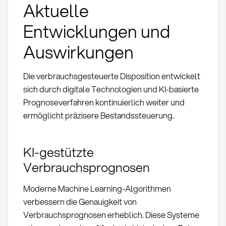
Aktuelle
Entwicklungen und
Auswirkungen
Die verbrauchsgesteuerte Disposition entwickelt
sich durch digitale Technologien und KI-basierte
Prognoseverfahren kontinuierlich weiter und
ermöglicht präzisere Bestandssteuerung.
KI-gestützte
Verbrauchsprognosen
Moderne Machine Learning-Algorithmen
verbessern die Genauigkeit von
Verbrauchsprognosen erheblich. Diese Systeme