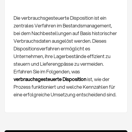
Die verbrauchsgesteuerte Disposition ist ein
zentrales Verfahren im Bestandsmanagement,
bei dem Nachbestellungen auf Basis historischer
Verbrauchsdaten ausgelöst werden. Dieses
Dispositionsverfahren ermöglicht es
Unternehmen, ihre Lagerbestände effizient zu
steuern und Lieferengpässe zu vermeiden.
Erfahren Sie im Folgenden, was
verbrauchsgesteuerte Disposition
ist, wie der
Prozess funktioniert und welche Kennzahlen für
eine erfolgreiche Umsetzung entscheidend sind.