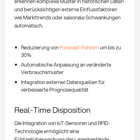
erkennen komplexe Muster in historischen Daten
und berücksichtigen externe Einflussfaktoren
wie Markttrends oder saisonale Schwankungen
automatisch.
Reduzierung von
Forecast-Fehlern
um bis zu
30%
Automatische Anpassung an veränderte
Verbrauchsmuster
Integration externer Datenquellen für
verbesserte Prognosequalität
Real-Time Disposition
Die Integration von IoT-Sensoren und RFID-
Technologie ermöglicht eine
Echtzeitüberwachung der Lagerbestände.