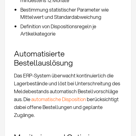
mindestens 12 Monate
Bestimmung statistischer Parameter wie
Mittelwert und Standardabweichung
Definition von Dispositionsregeln je
Artikelkategorie
Automatisierte
Bestellauslösung
Das ERP-System überwacht kontinuierlich die
Lagerbestände und löst bei Unterschreitung des
Meldebestands automatisch Bestellvorschläge
aus. Die
automatische Disposition
berücksichtigt
dabei offene Bestellungen und geplante
Zugänge.