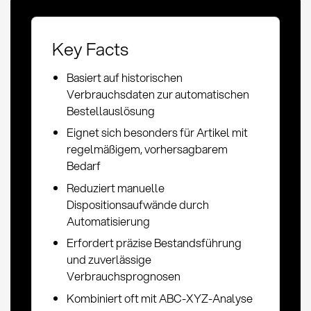
Key Facts
Basiert auf historischen
Verbrauchsdaten zur automatischen
Bestellauslösung
Eignet sich besonders für Artikel mit
regelmäßigem, vorhersagbarem
Bedarf
Reduziert manuelle
Dispositionsaufwände durch
Automatisierung
Erfordert präzise Bestandsführung
und zuverlässige
Verbrauchsprognosen
Kombiniert oft mit ABC-XYZ-Analyse