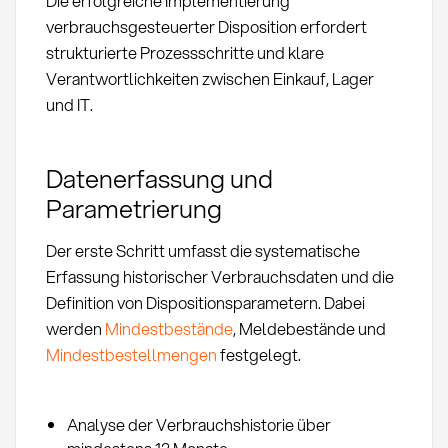
Die erfolgreiche Implementierung
verbrauchsgesteuerter Disposition erfordert
strukturierte Prozessschritte und klare
Verantwortlichkeiten zwischen Einkauf, Lager
und IT.
Datenerfassung und
Parametrierung
Der erste Schritt umfasst die systematische
Erfassung historischer Verbrauchsdaten und die
Definition von Dispositionsparametern. Dabei
werden
Mindestbestände
, Meldebestände und
Mindestbestellmengen
festgelegt.
Analyse der Verbrauchshistorie über