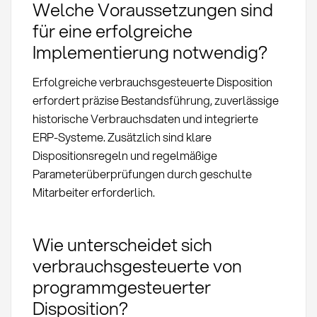
Welche Voraussetzungen sind
für eine erfolgreiche
Implementierung notwendig?
Erfolgreiche verbrauchsgesteuerte Disposition
erfordert präzise Bestandsführung, zuverlässige
historische Verbrauchsdaten und integrierte
ERP-Systeme. Zusätzlich sind klare
Dispositionsregeln und regelmäßige
Parameterüberprüfungen durch geschulte
Mitarbeiter erforderlich.
Wie unterscheidet sich
verbrauchsgesteuerte von
programmgesteuerter
Disposition?