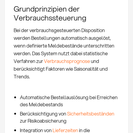
Grundprinzipien der
Verbrauchssteuerung
Bei der verbrauchsgesteuerten Disposition
werden Bestellungen automatisch ausgelöst,
wenn definierte Meldebestände unterschritten
werden. Das System nutzt dabei statistische
Verfahren zur
Verbrauchsprognose
und
berücksichtigt Faktoren wie Saisonalität und
Trends.
Automatische Bestellauslösung bei Erreichen
des Meldebestands
Berücksichtigung von
Sicherheitsbeständen
zur Risikoabsicherung
Integration von
Lieferzeiten
in die