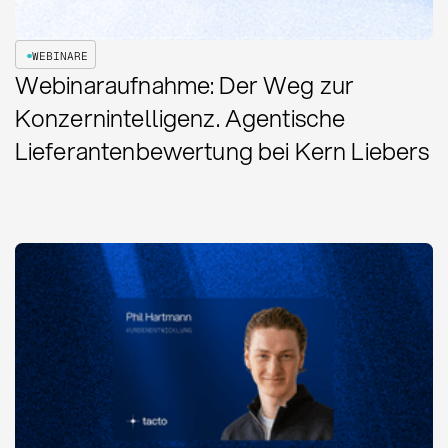
WEBINARE
Webinaraufnahme: Der Weg zur
Konzernintelligenz. Agentische
Lieferantenbewertung bei Kern Liebers