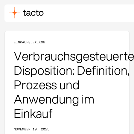
EINKAUFSLEXIKON
Verbrauchsgesteuert
Disposition: Definition,
Prozess und
Anwendung im
Einkauf
NOVEMBER 19, 2025