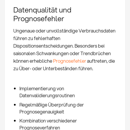
Datenqualität und
Prognosefehler
Ungenaue oder unvollständige Verbrauchsdaten
führen zu fehlerhaften
Dispositionsentscheidungen. Besonders bei
saisonalen Schwankungen oder Trendbrüchen
können erhebliche
Prognosefehler
auftreten, die
zu Über- oder Unterbeständen führen.
Implementierung von
Datenvalidierungsroutinen
Regelmäßige Überprüfung der
Prognosegenauigkeit
Kombination verschiedener
Prognoseverfahren