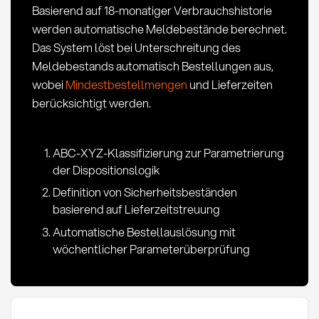
Basierend auf 18-monatiger Verbrauchshistorie
werden automatische Meldebestände berechnet.
Das System löst bei Unterschreitung des
Meldebestands automatisch Bestellungen aus,
wobei
Mindestbestellmengen
und Lieferzeiten
berücksichtigt werden.
ABC-XYZ-Klassifizierung zur Parametrierung
der Dispositionslogik
Definition von Sicherheitsbeständen
basierend auf Lieferzeitstreuung
Automatische Bestellauslösung mit
wöchentlicher Parameterüberprüfung