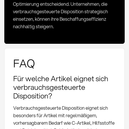
Optimierung entscheidend. Unternehmen, die
verbrauchsgesteuerte Disposition strategisch
einsetzen, können ihre Beschaffungseffizienz
nachhaltig steigern.
FAQ
Für welche Artikel eignet sich
verbrauchsgesteuerte
Disposition?
Verbrauchsgesteuerte Disposition eignet sich
besonders für Artikel mit regelmäßigem,
vorhersagbarem Bedarf wie C-Artikel, Hilfsstoffe