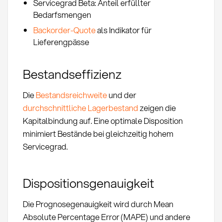
Servicegrad Beta: Anteil erfüllter
Bedarfsmengen
Backorder-Quote
als Indikator für
Lieferengpässe
Bestandseffizienz
Die
Bestandsreichweite
und der
durchschnittliche Lagerbestand
zeigen die
Kapitalbindung auf. Eine optimale Disposition
minimiert Bestände bei gleichzeitig hohem
Servicegrad.
Dispositionsgenauigkeit
Die Prognosegenauigkeit wird durch Mean
Absolute Percentage Error (MAPE) und andere