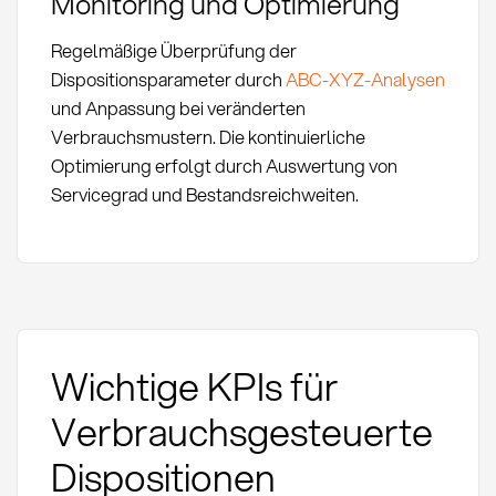
Monitoring und Optimierung
Regelmäßige Überprüfung der
Dispositionsparameter durch
ABC-XYZ-Analysen
und Anpassung bei veränderten
Verbrauchsmustern. Die kontinuierliche
Optimierung erfolgt durch Auswertung von
Servicegrad und Bestandsreichweiten.
Wichtige KPIs für
Verbrauchsgesteuerte
Dispositionen