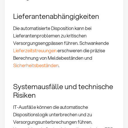
Lieferantenabhängigkeiten
Die automatisierte Disposition kann bei
Lieferantenproblemen zu kritischen
Versorgungsengpässen führen. Schwankende
Lieferzeitstreuungen
erschweren die präzise
Berechnung von Meldebeständen und
Sicherheitsbeständen
.
Systemausfälle und technische
Risiken
IT-Ausfälle können die automatische
Dispositionslogik unterbrechen und zu
Versorgungsunterbrechungen führen.