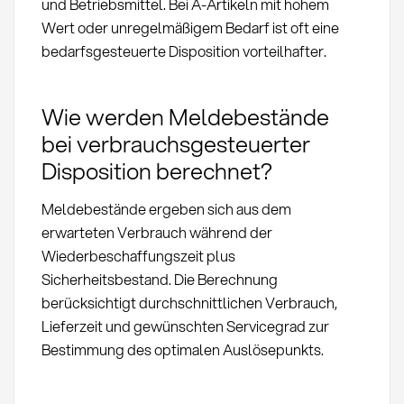
und Betriebsmittel. Bei A-Artikeln mit hohem
Wert oder unregelmäßigem Bedarf ist oft eine
bedarfsgesteuerte Disposition vorteilhafter.
Wie werden Meldebestände
bei verbrauchsgesteuerter
Disposition berechnet?
Meldebestände ergeben sich aus dem
erwarteten Verbrauch während der
Wiederbeschaffungszeit plus
Sicherheitsbestand. Die Berechnung
berücksichtigt durchschnittlichen Verbrauch,
Lieferzeit und gewünschten Servicegrad zur
Bestimmung des optimalen Auslösepunkts.