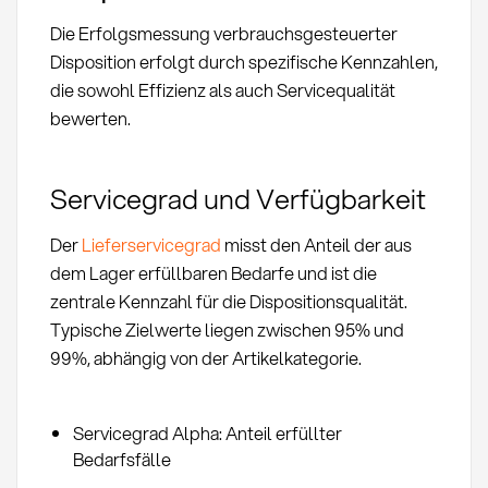
Die Erfolgsmessung verbrauchsgesteuerter
Disposition erfolgt durch spezifische Kennzahlen,
die sowohl Effizienz als auch Servicequalität
bewerten.
Servicegrad und Verfügbarkeit
Der
Lieferservicegrad
misst den Anteil der aus
dem Lager erfüllbaren Bedarfe und ist die
zentrale Kennzahl für die Dispositionsqualität.
Typische Zielwerte liegen zwischen 95% und
99%, abhängig von der Artikelkategorie.
Servicegrad Alpha: Anteil erfüllter
Bedarfsfälle