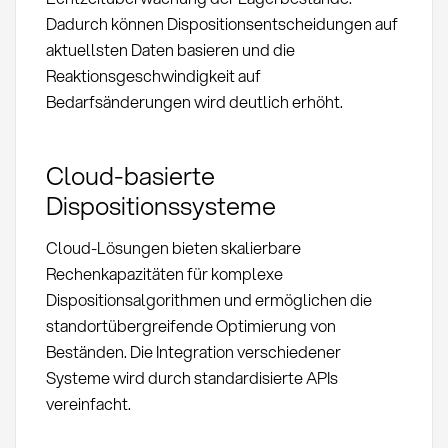
Dadurch können Dispositionsentscheidungen auf
aktuellsten Daten basieren und die
Reaktionsgeschwindigkeit auf
Bedarfsänderungen wird deutlich erhöht.
Cloud-basierte
Dispositionssysteme
Cloud-Lösungen bieten skalierbare
Rechenkapazitäten für komplexe
Dispositionsalgorithmen und ermöglichen die
standortübergreifende Optimierung von
Beständen. Die Integration verschiedener
Systeme wird durch standardisierte APIs
vereinfacht.