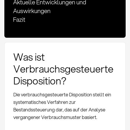
Aktuelle Entwicklungen und
Auswirkungen
Fazit
Was ist
Verbrauchsgesteuerte
Disposition?
Die verbrauchsgesteuerte Disposition stellt ein
systematisches Verfahren zur
Bestandssteuerung dar, das auf der Analyse
vergangener Verbrauchsmuster basiert.