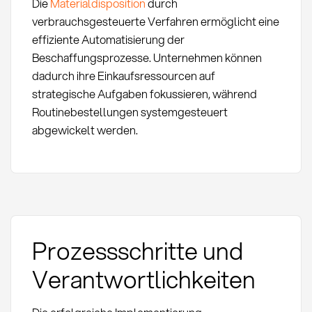
Die
Materialdisposition
durch
verbrauchsgesteuerte Verfahren ermöglicht eine
effiziente Automatisierung der
Beschaffungsprozesse. Unternehmen können
dadurch ihre Einkaufsressourcen auf
strategische Aufgaben fokussieren, während
Routinebestellungen systemgesteuert
abgewickelt werden.
Prozessschritte und
Verantwortlichkeiten