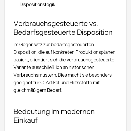
Dispositionslogik
Verbrauchsgesteuerte vs.
Bedarfsgesteuerte Disposition
Im Gegensatz zur bedarfsgesteuerten
Disposition, die auf konkreten Produktionsplänen
basiert, orientiert sich die verbrauchsgesteuerte
Variante ausschließlich an historischen
Verbrauchsmustern. Dies macht sie besonders
geeignet für C-Artikel und Hilfsstoffe mit
gleichmäßigem Bedarf.
Bedeutung im modernen
Einkauf