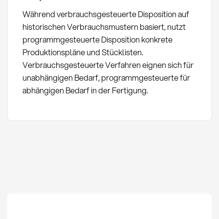
Während verbrauchsgesteuerte Disposition auf
historischen Verbrauchsmustern basiert, nutzt
programmgesteuerte Disposition konkrete
Produktionspläne und Stücklisten.
Verbrauchsgesteuerte Verfahren eignen sich für
unabhängigen Bedarf, programmgesteuerte für
abhängigen Bedarf in der Fertigung.
Verbrauchsgesteuerte