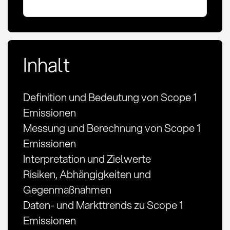
Inhalt
Definition und Bedeutung von Scope 1
Emissionen
Messung und Berechnung von Scope 1
Emissionen
Interpretation und Zielwerte
Risiken, Abhängigkeiten und
Gegenmaßnahmen
Daten- und Markttrends zu Scope 1
Emissionen