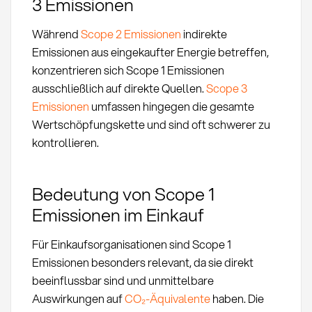
3 Emissionen
Während
Scope 2 Emissionen
indirekte
Emissionen aus eingekaufter Energie betreffen,
konzentrieren sich Scope 1 Emissionen
ausschließlich auf direkte Quellen.
Scope 3
Emissionen
umfassen hingegen die gesamte
Wertschöpfungskette und sind oft schwerer zu
kontrollieren.
Bedeutung von Scope 1
Emissionen im Einkauf
Für Einkaufsorganisationen sind Scope 1
Emissionen besonders relevant, da sie direkt
beeinflussbar sind und unmittelbare
Auswirkungen auf
CO₂-Äquivalente
haben. Die