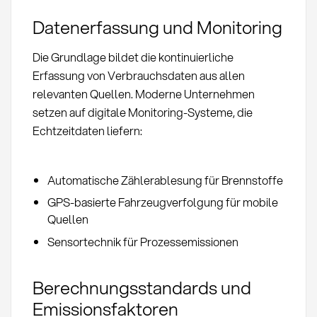
Datenerfassung und Monitoring
Die Grundlage bildet die kontinuierliche
Erfassung von Verbrauchsdaten aus allen
relevanten Quellen. Moderne Unternehmen
setzen auf digitale Monitoring-Systeme, die
Echtzeitdaten liefern:
Automatische Zählerablesung für Brennstoffe
GPS-basierte Fahrzeugverfolgung für mobile
Quellen
Sensortechnik für Prozessemissionen
Berechnungsstandards und
Emissionsfaktoren