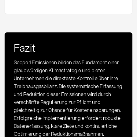
Fazit
Scope 1 Emissionen bilden das Fundament einer
glaubwürdigen Klimastrategie und bieten
Unternehmen die direkteste Kontrolle über ihre
Treibhausgasbilanz. Die systematische Erfassung
und Reduktion dieser Emissionen wird durch
verschärfte Regulierung zur Pflicht und
gleichzeitig zur Chance für Kosteneinsparungen.
Erfolgreiche Implementierung erfordert robuste
Datenerfassung, klare Ziele und kontinuierliche
Optimierung der Reduktionsmaßnahmen.