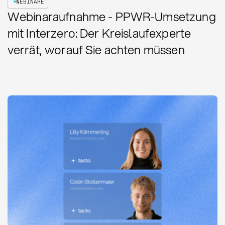
WEBINARE
Webinaraufnahme - PPWR-Umsetzung
mit Interzero: Der Kreislaufexperte
verrät, worauf Sie achten müssen