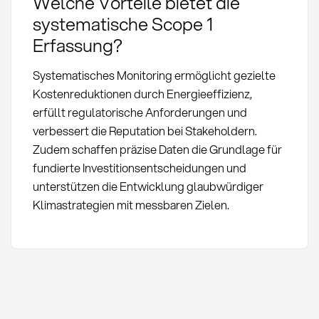
Welche Vorteile bietet die
systematische Scope 1
Erfassung?
Systematisches Monitoring ermöglicht gezielte
Kostenreduktionen durch Energieeffizienz,
erfüllt regulatorische Anforderungen und
verbessert die Reputation bei Stakeholdern.
Zudem schaffen präzise Daten die Grundlage für
fundierte Investitionsentscheidungen und
unterstützen die Entwicklung glaubwürdiger
Klimastrategien mit messbaren Zielen.