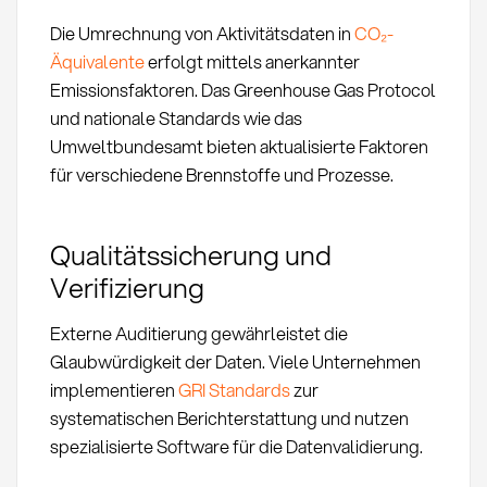
Die Umrechnung von Aktivitätsdaten in
CO₂-
Äquivalente
erfolgt mittels anerkannter
Emissionsfaktoren. Das Greenhouse Gas Protocol
und nationale Standards wie das
Umweltbundesamt bieten aktualisierte Faktoren
für verschiedene Brennstoffe und Prozesse.
Qualitätssicherung und
Verifizierung
Externe Auditierung gewährleistet die
Glaubwürdigkeit der Daten. Viele Unternehmen
implementieren
GRI Standards
zur
systematischen Berichterstattung und nutzen
spezialisierte Software für die Datenvalidierung.