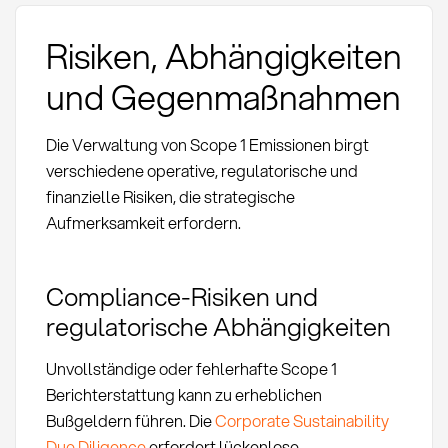
Risiken, Abhängigkeiten
und Gegenmaßnahmen
Die Verwaltung von Scope 1 Emissionen birgt
verschiedene operative, regulatorische und
finanzielle Risiken, die strategische
Aufmerksamkeit erfordern.
Compliance-Risiken und
regulatorische Abhängigkeiten
Unvollständige oder fehlerhafte Scope 1
Berichterstattung kann zu erheblichen
Bußgeldern führen. Die
Corporate Sustainability
Due Diligence
erfordert lückenlose