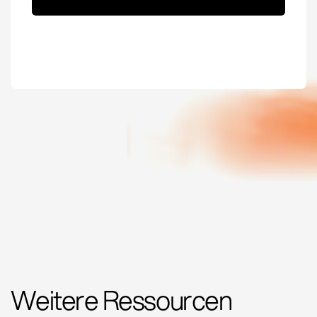
Weitere Ressourcen