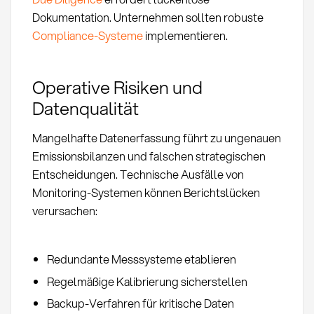
Dokumentation. Unternehmen sollten robuste
Compliance-Systeme
implementieren.
Operative Risiken und
Datenqualität
Mangelhafte Datenerfassung führt zu ungenauen
Emissionsbilanzen und falschen strategischen
Entscheidungen. Technische Ausfälle von
Monitoring-Systemen können Berichtslücken
verursachen:
Redundante Messsysteme etablieren
Regelmäßige Kalibrierung sicherstellen
Backup-Verfahren für kritische Daten