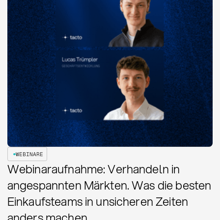
WEBINARE
Webinaraufnahme: Verhandeln in
angespannten Märkten. Was die besten
Einkaufsteams in unsicheren Zeiten
anders machen