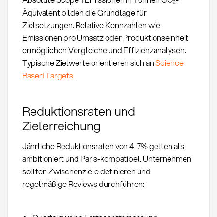
Äquivalent bilden die Grundlage für
Zielsetzungen. Relative Kennzahlen wie
Emissionen pro Umsatz oder Produktionseinheit
ermöglichen Vergleiche und Effizienzanalysen.
Typische Zielwerte orientieren sich an
Science
Based Targets
.
Reduktionsraten und
Zielerreichung
Jährliche Reduktionsraten von 4-7% gelten als
ambitioniert und Paris-kompatibel. Unternehmen
sollten Zwischenziele definieren und
regelmäßige Reviews durchführen: