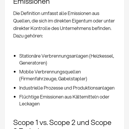
Emissionen
Die Definition umfasst alle Emissionen aus
Quellen, die sich im direkten Eigentum oder unter
direkter Kontrolle des Unternehmens befinden.
Dazu gehören:
Stationäre Verbrennungsanlagen (Heizkessel,
Generatoren)
Mobile Verbrennungsquellen
(Firmenfahrzeuge, Gabelstapler)
Industrielle Prozesse und Produktionsanlagen
Flüchtige Emissionen aus Kältemitteln oder
Leckagen
Scope 1 vs. Scope 2 und Scope