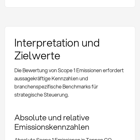
Interpretation und
Zielwerte
Die Bewertung von Scope 1 Emissionen erfordert
aussagekräftige Kennzahlen und
branchenspezifische Benchmarks für
strategische Steuerung.
Absolute und relative
Emissionskennzahlen
Absolute Scope 1 Emissionen in Tonnen CO₂-