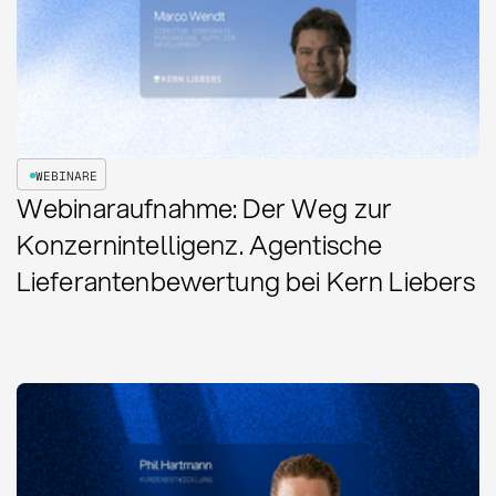
WEBINARE
Webinaraufnahme: Der Weg zur
Konzernintelligenz. Agentische
Lieferantenbewertung bei Kern Liebers