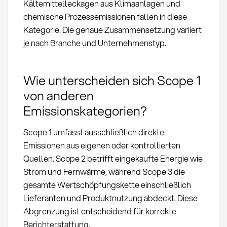
Kältemittelleckagen aus Klimaanlagen und
chemische Prozessemissionen fallen in diese
Kategorie. Die genaue Zusammensetzung variiert
je nach Branche und Unternehmenstyp.
Wie unterscheiden sich Scope 1
von anderen
Emissionskategorien?
Scope 1 umfasst ausschließlich direkte
Emissionen aus eigenen oder kontrollierten
Quellen. Scope 2 betrifft eingekaufte Energie wie
Strom und Fernwärme, während Scope 3 die
gesamte Wertschöpfungskette einschließlich
Lieferanten und Produktnutzung abdeckt. Diese
Abgrenzung ist entscheidend für korrekte
Berichterstattung.