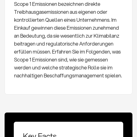
Scope 1 Emissionen bezeichnen direkte
Treibhausgasemissionen aus eigenen oder
kontrollierten Quellen eines Unternehmens. Im
Einkauf gewinnen diese Emissionen zunehmend
an Bedeutung, da sie wesentlich zur Klimabilanz
beitragen und regulatorische Anforderungen
erfüllen müssen. Erfahren Sie im Folgenden, was
Scope 1 Emissionen sind, wie sie gemessen
werden und welche strategische Rolle sie im
nachhaltigen Beschaffungsmanagement spielen.
Key Facts