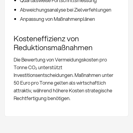
Quartalsweise Fortschrittsmessung
Abweichungsanalyse bei Zielverfehlungen
Anpassung von Maßnahmenplänen
Kosteneffizienz von
Reduktionsmaßnahmen
Die Bewertung von Vermeidungskosten pro
Tonne CO₂ unterstützt
Investitionsentscheidungen. Maßnahmen unter
50 Euro pro Tonne gelten als wirtschaftlich
attraktiv, während höhere Kosten strategische
Rechtfertigung benötigen.