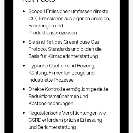
Scope 1 Emissionen umfassen direkte
CO₂-Emissionen aus eigenen Anlagen,
Fahrzeugen und
Produktionsprozessen
Sie sind Teil des Greenhouse Gas
Protocol Standards und bilden die
Basis für Klimaberichterstattung
Typische Quellen sind Heizung,
Kühlung, Firmenfahrzeuge und
industrielle Prozesse
Direkte Kontrolle ermöglicht gezielte
Reduktionsmaßnahmen und
Kosteneinsparungen
Regulatorische Verpflichtungen wie
CSRD erfordern präzise Erfassung
und Berichterstattung