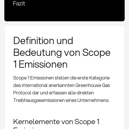
Fazit
Definition und
Bedeutung von Scope
1 Emissionen
Scope 1 Emissionen stellen die erste Kategorie
des international anerkannten Greenhouse Gas
Protocol dar und erfassen alle direkten
Treibhausgasemissionen eines Unternehmens.
Kernelemente von Scope 1