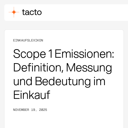
EINKAUFSLEXIKON
Scope 1 Emissionen:
Definition, Messung
und Bedeutung im
Einkauf
NOVEMBER 19, 2025