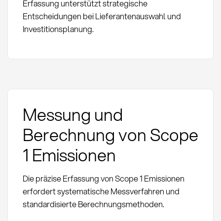
Erfassung unterstützt strategische
Entscheidungen bei Lieferantenauswahl und
Investitionsplanung.
Messung und
Berechnung von Scope
1 Emissionen
Die präzise Erfassung von Scope 1 Emissionen
erfordert systematische Messverfahren und
standardisierte Berechnungsmethoden.