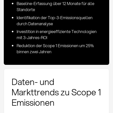
Baseline-Erfassung über 12 Monate für alle
Standorte
Identifikation der Top-3-Emissionsquellen
durch Datenanalyse
Investition in energieeffiziente Technologien
mit 3-Jahres-ROI
Reduktion der Scope 1 Emissionen um 25%
binnen zwei Jahren
Daten- und
Markttrends zu Scope 1
Emissionen