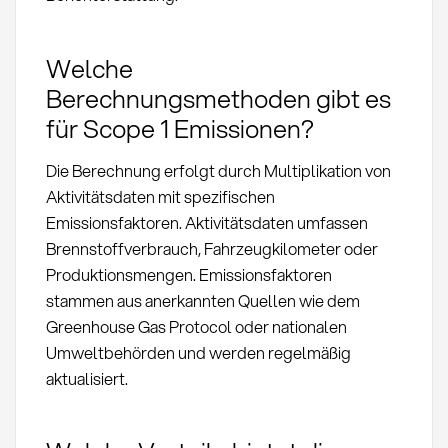
Welche
Berechnungsmethoden gibt es
für Scope 1 Emissionen?
Die Berechnung erfolgt durch Multiplikation von
Aktivitätsdaten mit spezifischen
Emissionsfaktoren. Aktivitätsdaten umfassen
Brennstoffverbrauch, Fahrzeugkilometer oder
Produktionsmengen. Emissionsfaktoren
stammen aus anerkannten Quellen wie dem
Greenhouse Gas Protocol oder nationalen
Umweltbehörden und werden regelmäßig
aktualisiert.