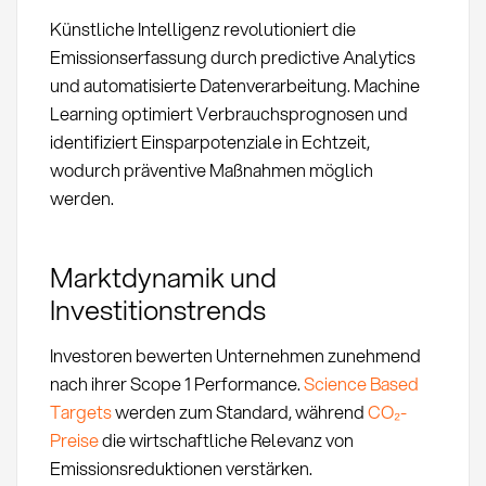
Künstliche Intelligenz revolutioniert die
Emissionserfassung durch predictive Analytics
und automatisierte Datenverarbeitung. Machine
Learning optimiert Verbrauchsprognosen und
identifiziert Einsparpotenziale in Echtzeit,
wodurch präventive Maßnahmen möglich
werden.
Marktdynamik und
Investitionstrends
Investoren bewerten Unternehmen zunehmend
nach ihrer Scope 1 Performance.
Science Based
Targets
werden zum Standard, während
CO₂-
Preise
die wirtschaftliche Relevanz von
Emissionsreduktionen verstärken.