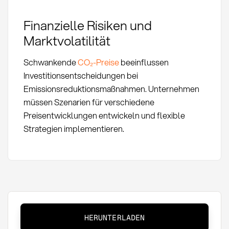
Finanzielle Risiken und
Marktvolatilität
Schwankende
CO₂-Preise
beeinflussen
Investitionsentscheidungen bei
Emissionsreduktionsmaßnahmen. Unternehmen
müssen Szenarien für verschiedene
Preisentwicklungen entwickeln und flexible
Strategien implementieren.
Scope
HERUNTERLADEN
1