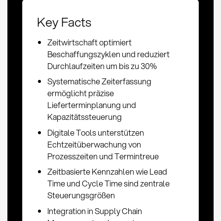
Key Facts
Zeitwirtschaft optimiert
Beschaffungszyklen und reduziert
Durchlaufzeiten um bis zu 30%
Systematische Zeiterfassung
ermöglicht präzise
Lieferterminplanung und
Kapazitätssteuerung
Digitale Tools unterstützen
Echtzeitüberwachung von
Prozesszeiten und Termintreue
Zeitbasierte Kennzahlen wie Lead
Time und Cycle Time sind zentrale
Steuerungsgrößen
Integration in Supply Chain