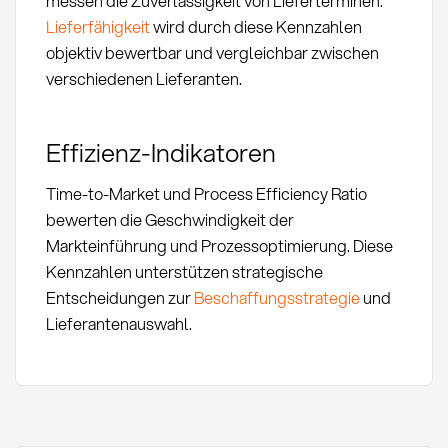
messen die Zuverlässigkeit von Lieferterminen.
Lieferfähigkeit
wird durch diese Kennzahlen
objektiv bewertbar und vergleichbar zwischen
verschiedenen Lieferanten.
Effizienz-Indikatoren
Time-to-Market und Process Efficiency Ratio
bewerten die Geschwindigkeit der
Markteinführung und Prozessoptimierung. Diese
Kennzahlen unterstützen strategische
Entscheidungen zur
Beschaffungsstrategie
und
Lieferantenauswahl.