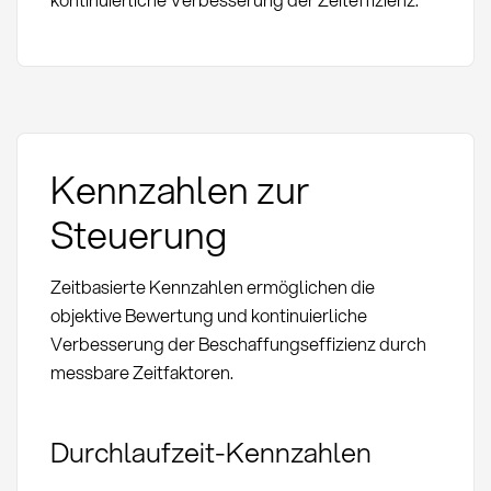
Kennzahlen zur
Steuerung
Zeitbasierte Kennzahlen ermöglichen die
objektive Bewertung und kontinuierliche
Verbesserung der Beschaffungseffizienz durch
messbare Zeitfaktoren.
Durchlaufzeit-Kennzahlen