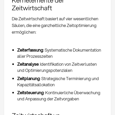
Kernelemente der
Zeitwirtschaft
Die Zeitwirtschaft basiert auf vier wesentlichen
Säulen, die eine ganzheitliche Zeitoptimierung
ermöglichen:
Zeiterfassung
: Systematische Dokumentation
aller Prozesszeiten
Zeitanalyse
: Identifikation von Zeitverlusten
und Optimierungspotenzialen
Zeitplanung
: Strategische Terminierung und
Kapazitätsallokation
Zeitsteuerung
: Kontinuierliche Überwachung
und Anpassung der Zeitvorgaben