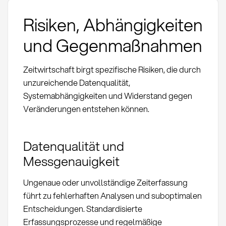
Risiken, Abhängigkeiten
und Gegenmaßnahmen
Zeitwirtschaft birgt spezifische Risiken, die durch
unzureichende Datenqualität,
Systemabhängigkeiten und Widerstand gegen
Veränderungen entstehen können.
Datenqualität und
Messgenauigkeit
Ungenaue oder unvollständige Zeiterfassung
führt zu fehlerhaften Analysen und suboptimalen
Entscheidungen. Standardisierte
Erfassungsprozesse und regelmäßige