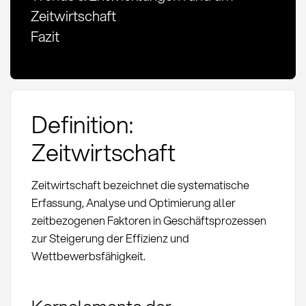
Zeitwirtschaft
Fazit
Definition:
Zeitwirtschaft
Zeitwirtschaft bezeichnet die systematische
Erfassung, Analyse und Optimierung aller
zeitbezogenen Faktoren in Geschäftsprozessen
zur Steigerung der Effizienz und
Wettbewerbsfähigkeit.