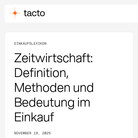
EINKAUFSLEXIKON
Zeitwirtschaft:
Definition,
Methoden und
Bedeutung im
Einkauf
NOVEMBER 19, 2025