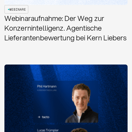
WEBINARE
Webinaraufnahme: Der Weg zur
Konzernintelligenz. Agentische
Lieferantenbewertung bei Kern Liebers