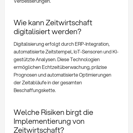
Verbesserungen.
Wie kann Zeitwirtschaft
digitalisiert werden?
Digitalisierung erfolgt durch ERP-Integration,
automatisierte Zeitstempel, IoT-Sensoren und KI-
gestützte Analysen. Diese Technologien
ermöglichen Echtzeitüberwachung, präzise
Prognosen und automatisierte Optimierungen
der Zeitabläufe in der gesamten
Beschaffungskette.
Welche Risiken birgt die
Implementierung von
Zeitwirtschaft?