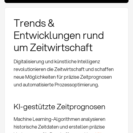
Trends &
Entwicklungen rund
um Zeitwirtschaft
Digitalisierung und künstliche Intelligenz
revolutionieren die Zeitwirtschaft und schaffen
neue Möglichkeiten für präzise Zeitprognosen
und automatisierte Prozessoptimierung.
KI-gestützte Zeitprognosen
Machine Learning-Algorithmen analysieren
historische Zeitdaten und erstellen präzise