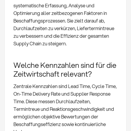
systematische Erfassung, Analyse und
Optimierung aller zeitbezogenen Faktoren in
Beschaffungsprozessen. Sie zielt darauf ab,
Durchlaufzeiten zu verkürzen, Liefertermintreue
zu verbessern und die Effizienz der gesamten
Supply Chain zu steigern.
Welche Kennzahlen sind für die
Zeitwirtschaft relevant?
Zentrale Kennzahlen sind Lead Time, Cycle Time,
On-Time Delivery Rate und Supplier Response
Time. Diese messen Durchlaufzeiten,
Termintreue und Reaktionsgeschwindigkeit und
ermöglichen objektive Bewertungen der
Beschaffungseffizienz sowie kontinuierliche