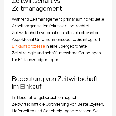
Zeitwirtschaft vs.
Zeitmanagement
Während Zeitmanagement primär auf individuelle
Arbeitsorganisation fokussiert, betrachtet
Zeitwirtschaft systematisch alle zeitrelevanten
Aspekte auf Unternehmensebene. Sie integriert
Einkaufsprozesse
in eine übergeordnete
Zeitstrategie und schafft messbare Grundlagen
für Effizienzsteigerungen.
Bedeutung von Zeitwirtschaft
im Einkauf
Im Beschaffungsbereich ermöglicht
Zeitwirtschaft die Optimierung von Bestellzyklen,
Lieferzeiten und Genehmigungsprozessen. Sie