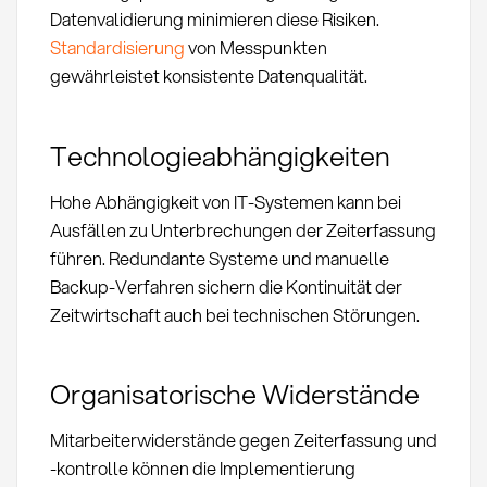
Datenvalidierung minimieren diese Risiken.
Standardisierung
von Messpunkten
gewährleistet konsistente Datenqualität.
Technologieabhängigkeiten
Hohe Abhängigkeit von IT-Systemen kann bei
Ausfällen zu Unterbrechungen der Zeiterfassung
führen. Redundante Systeme und manuelle
Backup-Verfahren sichern die Kontinuität der
Zeitwirtschaft auch bei technischen Störungen.
Organisatorische Widerstände
Mitarbeiterwiderstände gegen Zeiterfassung und
-kontrolle können die Implementierung