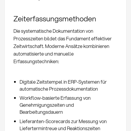
Zeiterfassungsmethoden
Die systematische Dokumentation von
Prozesszeiten bildet das Fundament effektiver
Zeitwirtschaft. Moderne Ansätze kombinieren
automatisierte und manuelle
Erfassungstechniken:
Digitale Zeitstempel in ERP-Systemen für
automatische Prozessdokumentation
Workflow-basierte Erfassung von
Genehmigungszeiten und
Bearbeitungsdauern
Lieferanten-Scorecards zur Messung von
Liefertermintreue und Reaktionszeiten