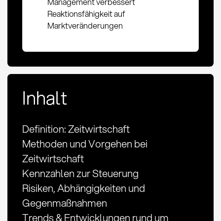
Management verbessert
Reaktionsfähigkeit auf
Marktveränderungen
Inhalt
Definition: Zeitwirtschaft
Methoden und Vorgehen bei
Zeitwirtschaft
Kennzahlen zur Steuerung
Risiken, Abhängigkeiten und
Gegenmaßnahmen
Trends & Entwicklungen rund um