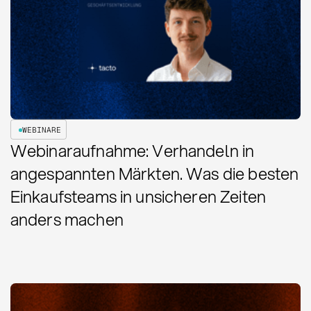
WEBINARE
Webinaraufnahme: Verhandeln in
angespannten Märkten. Was die besten
Einkaufsteams in unsicheren Zeiten
anders machen