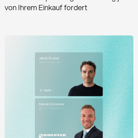
von Ihrem Einkauf fordert