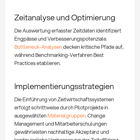
Zeitanalyse und Optimierung
Die Auswertung erfasster Zeitdaten identifiziert
Engpässe und Verbesserungspotenziale.
Bottleneck-Analysen
decken kritische Pfade auf,
während Benchmarking-Verfahren Best
Practices etablieren.
Implementierungsstrategien
Die Einführung von Zeitwirtschaftssystemen
erfolgt schrittweise durch Pilotprojekte in
ausgewählten
Materialgruppen
. Change
Management und Mitarbeiterschulungen
gewährleisten nachhaltige Akzeptanz und
kontinuierliche Verbesserung der Zeiteffizienz.