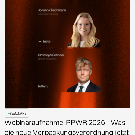
WEBINARE
Webinaraufnahme: PPWR 2026 - Was
die neue Verpackungsverordnung jetzt