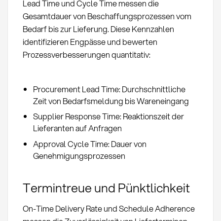
Lead Time und Cycle Time messen die
Gesamtdauer von Beschaffungsprozessen vom
Bedarf bis zur Lieferung. Diese Kennzahlen
identifizieren Engpässe und bewerten
Prozessverbesserungen quantitativ:
Procurement Lead Time: Durchschnittliche
Zeit von Bedarfsmeldung bis Wareneingang
Supplier Response Time: Reaktionszeit der
Lieferanten auf Anfragen
Approval Cycle Time: Dauer von
Genehmigungsprozessen
Termintreue und Pünktlichkeit
On-Time Delivery Rate und Schedule Adherence