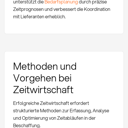
unterstützt die
Bedarfsplanung
durch präzise
Zeitprognosen und verbessert die Koordination
mit Lieferanten erheblich.
Methoden und
Vorgehen bei
Zeitwirtschaft
Erfolgreiche Zeitwirtschaft erfordert
strukturierte Methoden zur Erfassung, Analyse
und Optimierung von Zeitabläufen in der
Beschaffung.