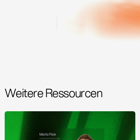
Weitere Ressourcen