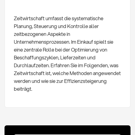
Zeitwirtschaft umfasst die systematische
Planung, Steuerung und Kontrolle aller
zeitbezogenen Aspekte in
Unternehmensprozessen. Im Einkauf spielt sie
eine zentrale Rolle bei der Optimierung von
Beschaffungszyklen, Lieferzeiten und
Durchlaufzeiten. Erfahren Sie im Folgenden, was
Zeitwirtschaft ist, welche Methoden angewendet
werden und wie sie zur Effizienzsteigerung
beiträgt.