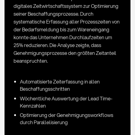
digitales Zeitwirtschaftssystem zur Optimierung
seiner Beschaffungsprozesse. Durch
systematische Erfassung aller Prozesszeiten von
der Bedarfsmeldung bis zum Wareneingang
konnte das Unternehmen Durchlaufzeiten um
25% reduzieren. Die Analyse zeigte, dass
Genehmigungsprozesse den größten Zeitanteil
beanspruchten.
Automatisierte Zeiterfassung in allen
Beschaffungsschritten
Wöchentliche Auswertung der Lead Time-
Kennzahlen
Optimierung der Genehmigungsworkflows
durch Parallelisierung