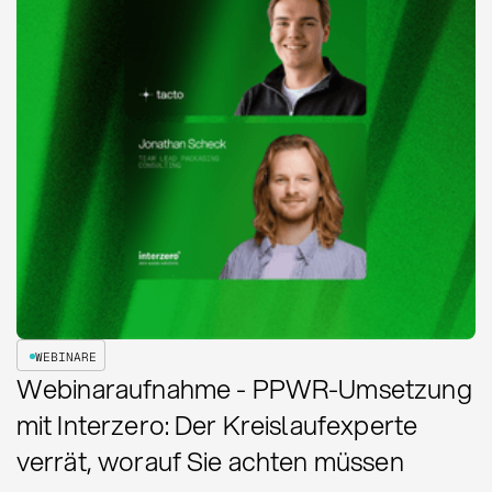
WEBINARE
Webinaraufnahme - PPWR-Umsetzung
mit Interzero: Der Kreislaufexperte
verrät, worauf Sie achten müssen