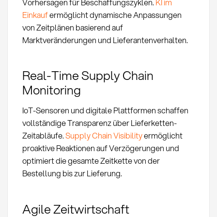
Vorhersagen für Beschaffungszyklen.
KI im
Einkauf
ermöglicht dynamische Anpassungen
von Zeitplänen basierend auf
Marktveränderungen und Lieferantenverhalten.
Real-Time Supply Chain
Monitoring
IoT-Sensoren und digitale Plattformen schaffen
vollständige Transparenz über Lieferketten-
Zeitabläufe.
Supply Chain Visibility
ermöglicht
proaktive Reaktionen auf Verzögerungen und
optimiert die gesamte Zeitkette von der
Bestellung bis zur Lieferung.
Agile Zeitwirtschaft