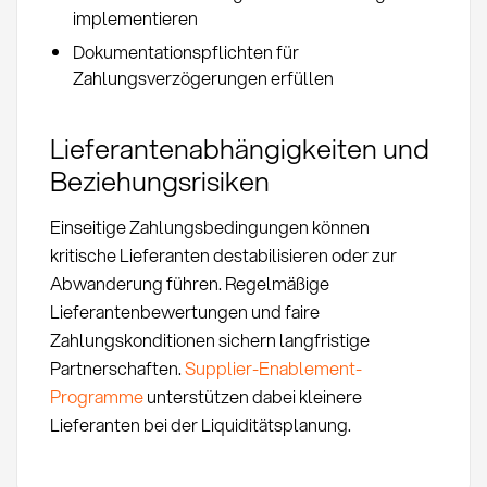
implementieren
Dokumentationspflichten für
Zahlungsverzögerungen erfüllen
Lieferantenabhängigkeiten und
Beziehungsrisiken
Einseitige Zahlungsbedingungen können
kritische Lieferanten destabilisieren oder zur
Abwanderung führen. Regelmäßige
Lieferantenbewertungen und faire
Zahlungskonditionen sichern langfristige
Partnerschaften.
Supplier-Enablement-
Programme
unterstützen dabei kleinere
Lieferanten bei der Liquiditätsplanung.