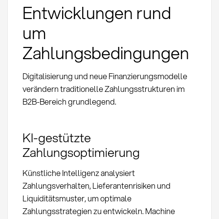
Entwicklungen rund
um
Zahlungsbedingungen
Digitalisierung und neue Finanzierungsmodelle
verändern traditionelle Zahlungsstrukturen im
B2B-Bereich grundlegend.
KI-gestützte
Zahlungsoptimierung
Künstliche Intelligenz analysiert
Zahlungsverhalten, Lieferantenrisiken und
Liquiditätsmuster, um optimale
Zahlungsstrategien zu entwickeln. Machine