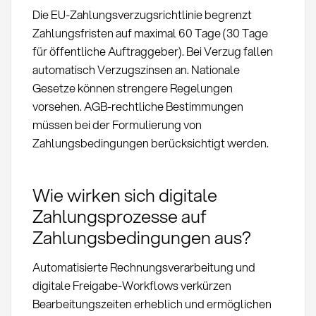
Die EU-Zahlungsverzugsrichtlinie begrenzt
Zahlungsfristen auf maximal 60 Tage (30 Tage
für öffentliche Auftraggeber). Bei Verzug fallen
automatisch Verzugszinsen an. Nationale
Gesetze können strengere Regelungen
vorsehen. AGB-rechtliche Bestimmungen
müssen bei der Formulierung von
Zahlungsbedingungen berücksichtigt werden.
Wie wirken sich digitale
Zahlungsprozesse auf
Zahlungsbedingungen aus?
Automatisierte Rechnungsverarbeitung und
digitale Freigabe-Workflows verkürzen
Bearbeitungszeiten erheblich und ermöglichen