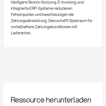
häufigere Skonto-Nutzung. E-Invoicing und
integrierte ERP-Systeme reduzieren
Fehlerquoten und beschleunigen die
Zahlungsabwicklung. Dies schafft Spielraum für
vorteilhaftere Zahlungskonditionen mit
Lieferanten.
Zahlungsbedingungen:
Ressource herunterladen
Definition,
Optimierung und KPIs