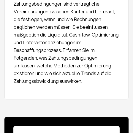
Zahlungsbedingungen sind vertragliche
Vereinbarungen zwischen Käufer und Lieferant,
die festlegen, wann und wie Rechnungen
beglichen werden müssen. Sie beeinflussen
maßgeblich die Liquidität, Cashflow-Optimierung
und Lieferantenbeziehungen im
Beschaffungsprozess. Erfahren Sie im
Folgenden, was Zahlungsbedingungen
umfassen, welche Methoden zur Optimierung
existieren und wie sich aktuelle Trends auf die
Zahlungsabwicklung auswirken.