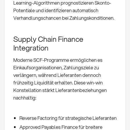
Learning-Algorithmen prognostizieren Skonto-
Potentiale und identifizieren automatisch
Verhandlungschancen bei Zahlungskonditionen.
Supply Chain Finance
Integration
Moderne SCF-Programme ermöglichen es
Einkaufsorganisationen, Zahlungsziele zu
verlängern, während Lieferanten dennoch
frühzeitig Liquidität erhalten. Diese win-win
Konstellation stärkt Lieferantenbeziehungen
nachhaltig:
Reverse Factoring für strategische Lieferanten
Approved Payables Finance für breitere