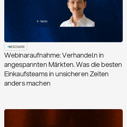
WEBINARE
Webinaraufnahme: Verhandeln in
angespannten Märkten. Was die besten
Einkaufsteams in unsicheren Zeiten
anders machen