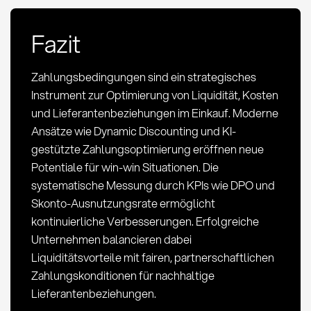
Fazit
Zahlungsbedingungen sind ein strategisches
Instrument zur Optimierung von Liquidität, Kosten
und Lieferantenbeziehungen im Einkauf. Moderne
Ansätze wie Dynamic Discounting und KI-
gestützte Zahlungsoptimierung eröffnen neue
Potentiale für win-win Situationen. Die
systematische Messung durch KPIs wie DPO und
Skonto-Ausnutzungsrate ermöglicht
kontinuierliche Verbesserungen. Erfolgreiche
Unternehmen balancieren dabei
Liquiditätsvorteile mit fairen, partnerschaftlichen
Zahlungskonditionen für nachhaltige
Lieferantenbeziehungen.