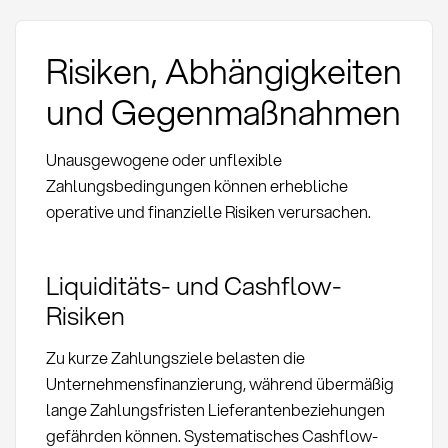
Risiken, Abhängigkeiten
und Gegenmaßnahmen
Unausgewogene oder unflexible
Zahlungsbedingungen können erhebliche
operative und finanzielle Risiken verursachen.
Liquiditäts- und Cashflow-
Risiken
Zu kurze Zahlungsziele belasten die
Unternehmensfinanzierung, während übermäßig
lange Zahlungsfristen Lieferantenbeziehungen
gefährden können. Systematisches Cashflow-