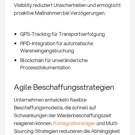
Visibility reduziert Unsicherheiten und ermöglicht
proaktive Maßnahmen bei Verzögerungen.
GPS-Tracking für Transportverfolgung
RFID-Integration für automatische
Wareneingangsbuchung
Blockchain für unveränderliche
Prozessdokumentation
Agile Beschaffungsstrategien
Unternehmen entwickeln flexible
Beschaffungsmodelle, die schnell auf
Schwankungen der Wiederbeschaffungszeit
reagieren können.
Konsignationslager
und Multi-
Sourcing-Strategien reduzieren die Abhängigkeit