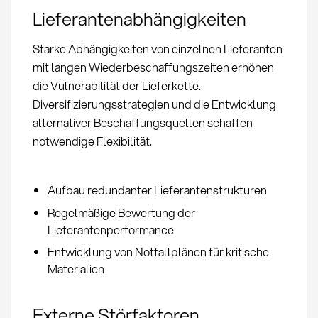
Lieferantenabhängigkeiten
Starke Abhängigkeiten von einzelnen Lieferanten
mit langen Wiederbeschaffungszeiten erhöhen
die Vulnerabilität der Lieferkette.
Diversifizierungsstrategien und die Entwicklung
alternativer Beschaffungsquellen schaffen
notwendige Flexibilität.
Aufbau redundanter Lieferantenstrukturen
Regelmäßige Bewertung der
Lieferantenperformance
Entwicklung von Notfallplänen für kritische
Materialien
Externe Störfaktoren