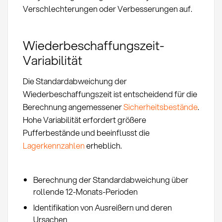
Verschlechterungen oder Verbesserungen auf.
Wiederbeschaffungszeit-
Variabilität
Die Standardabweichung der
Wiederbeschaffungszeit ist entscheidend für die
Berechnung angemessener
Sicherheitsbestände
.
Hohe Variabilität erfordert größere
Pufferbestände und beeinflusst die
Lagerkennzahlen
erheblich.
Berechnung der Standardabweichung über
rollende 12-Monats-Perioden
Identifikation von Ausreißern und deren
Ursachen