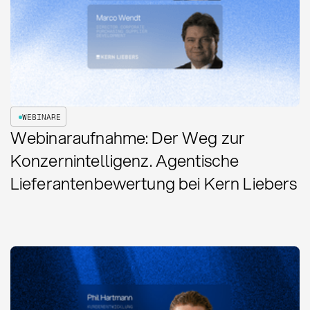
WEBINARE
Webinaraufnahme: Der Weg zur
Konzernintelligenz. Agentische
Lieferantenbewertung bei Kern Liebers