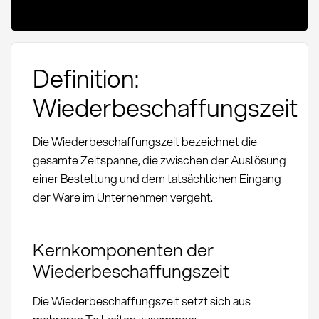
Definition:
Wiederbeschaffungszeit
Die Wiederbeschaffungszeit bezeichnet die
gesamte Zeitspanne, die zwischen der Auslösung
einer Bestellung und dem tatsächlichen Eingang
der Ware im Unternehmen vergeht.
Kernkomponenten der
Wiederbeschaffungszeit
Die Wiederbeschaffungszeit setzt sich aus