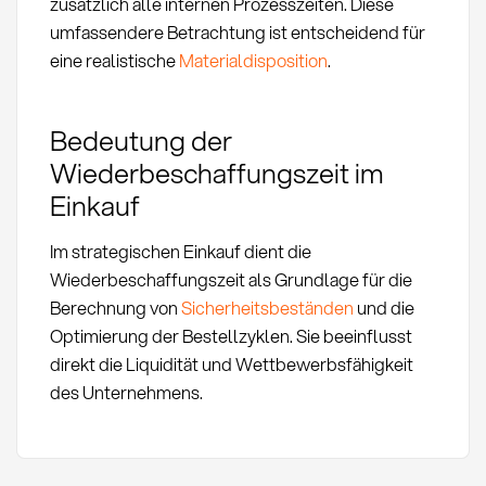
zusätzlich alle internen Prozesszeiten. Diese
umfassendere Betrachtung ist entscheidend für
eine realistische
Materialdisposition
.
Bedeutung der
Wiederbeschaffungszeit im
Einkauf
Im strategischen Einkauf dient die
Wiederbeschaffungszeit als Grundlage für die
Berechnung von
Sicherheitsbeständen
und die
Optimierung der Bestellzyklen. Sie beeinflusst
direkt die Liquidität und Wettbewerbsfähigkeit
des Unternehmens.