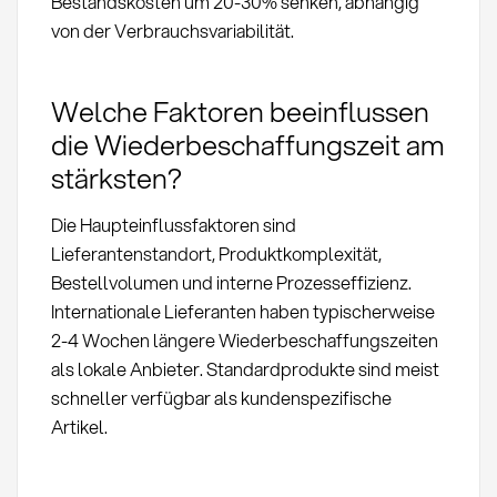
Bestandskosten um 20-30% senken, abhängig
von der Verbrauchsvariabilität.
Welche Faktoren beeinflussen
die Wiederbeschaffungszeit am
stärksten?
Die Haupteinflussfaktoren sind
Lieferantenstandort, Produktkomplexität,
Bestellvolumen und interne Prozesseffizienz.
Internationale Lieferanten haben typischerweise
2-4 Wochen längere Wiederbeschaffungszeiten
als lokale Anbieter. Standardprodukte sind meist
schneller verfügbar als kundenspezifische
Artikel.