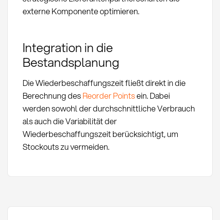
externe Komponente optimieren.
Integration in die
Bestandsplanung
Die Wiederbeschaffungszeit fließt direkt in die
Berechnung des
Reorder Points
ein. Dabei
werden sowohl der durchschnittliche Verbrauch
als auch die Variabilität der
Wiederbeschaffungszeit berücksichtigt, um
Stockouts zu vermeiden.