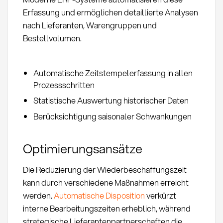
Erfassung und ermöglichen detaillierte Analysen
nach Lieferanten, Warengruppen und
Bestellvolumen.
Automatische Zeitstempelerfassung in allen
Prozessschritten
Statistische Auswertung historischer Daten
Berücksichtigung saisonaler Schwankungen
Optimierungsansätze
Die Reduzierung der Wiederbeschaffungszeit
kann durch verschiedene Maßnahmen erreicht
werden.
Automatische Disposition
verkürzt
interne Bearbeitungszeiten erheblich, während
strategische Lieferantenpartnerschaften die