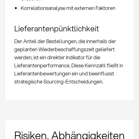
Korrelationsanalyse mit externen Faktoren
Lieferantenpünktlichkeit
Der Anteil der Bestellungen, die innerhalb der
geplanten Wiederbeschaffungszeit geliefert
werden, ist ein direkter Indikator für die
Lieferantenperformance. Diese Kennzahl fließt in
Lieferantenbewertungen ein und beeinflusst
strategische Sourcing-Entscheidungen.
Risiken, Abhängigkeiten