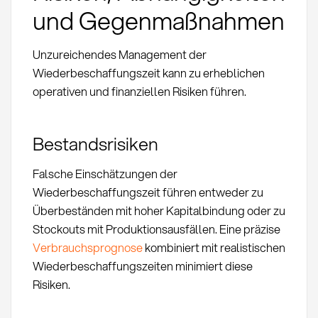
und Gegenmaßnahmen
Unzureichendes Management der
Wiederbeschaffungszeit kann zu erheblichen
operativen und finanziellen Risiken führen.
Bestandsrisiken
Falsche Einschätzungen der
Wiederbeschaffungszeit führen entweder zu
Überbeständen mit hoher Kapitalbindung oder zu
Stockouts mit Produktionsausfällen. Eine präzise
Verbrauchsprognose
kombiniert mit realistischen
Wiederbeschaffungszeiten minimiert diese
Risiken.