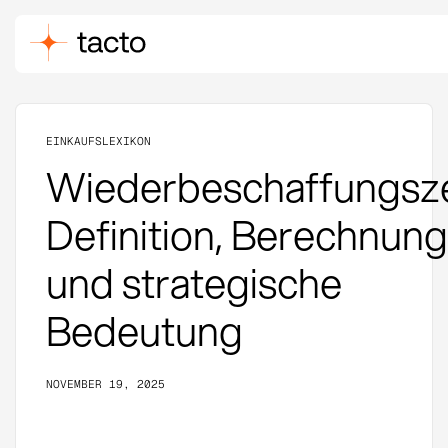
EINKAUFSLEXIKON
Wiederbeschaffungsze
Definition, Berechnung
und strategische
Bedeutung
NOVEMBER 19, 2025