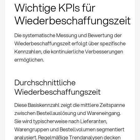
Wichtige KPIs für
Wiederbeschaffungszeit
Die systematische Messung und Bewertung der
Wiederbeschaffungszeit erfolgt über spezifische
Kennzahlen, die kontinuierliche Verbesserungen
ermöglichen.
Durchschnittliche
Wiederbeschaffungszeit
Diese Basiskennzahl zeigt die mittlere Zeitspanne
zwischen Bestellauslösung und Wareneingang.
Sie wird typischerweise nach Lieferanten,
Warengruppen und Bestellvolumen segmentiert
analysiert. Regelmäßige Trendanalysen decken