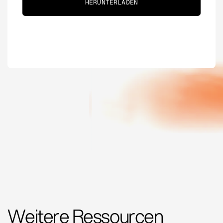
Weitere Ressourcen