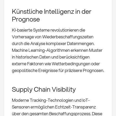
Künstliche Intelligenz in der
Prognose
KI-basierte Systeme revolutionieren die
Vorhersage von Wiederbeschaffungszeiten
durch die Analyse komplexer Datenmengen.
Machine Learning-Algorithmen erkennen Muster
in historischen Daten und berücksichtigen
externe Faktoren wie Wetterbedingungen oder
geopolitische Ereignisse für präzisere Prognosen.
Supply Chain Visibility
Moderne Tracking-Technologien und IoT-
Sensoren ermöglichen Echtzeit-Transparenz
über den gesamten Beschaffungsprozess. Diese