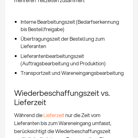
mehreren Teilzeiten zusammen:
Interne Bearbeitungszeit (Bedarfserkennung
bis Bestellfreigabe)
Übertragungszeit der Bestellung zum
Lieferanten
Lieferantenbearbeitungszeit
(Auftragsbearbeitung und Produktion)
Transportzeit und Wareneingangsbearbeitung
Wiederbeschaffungszeit vs.
Lieferzeit
Während die
Lieferzeit
nur die Zeit vom
Lieferanten bis zum Wareneingang umfasst,
berücksichtigt die Wiederbeschaffungszeit