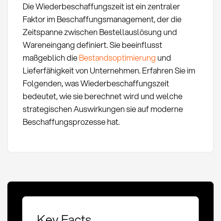
Die Wiederbeschaffungszeit ist ein zentraler
Faktor im Beschaffungsmanagement, der die
Zeitspanne zwischen Bestellauslösung und
Wareneingang definiert. Sie beeinflusst
maßgeblich die
Bestandsoptimierung
und
Lieferfähigkeit von Unternehmen. Erfahren Sie im
Folgenden, was Wiederbeschaffungszeit
bedeutet, wie sie berechnet wird und welche
strategischen Auswirkungen sie auf moderne
Beschaffungsprozesse hat.
Key Facts