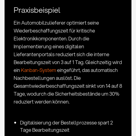
Optimierung
Praxisbeispiel
Ein Automobilzulieferer optimiert seine
Wiederbeschaffungszeit für kritische
Elektronikkomponenten. Durch die
Implementierung eines digitalen
Lieferantenportals reduziert sich die interne
Bearbeitungszeit von 3 auf 1 Tag. Gleichzeitig wird
ein
Kanban-System
eingeführt, das automatisch
Nachbestellungen auslöst. Die
Gesamtwiederbeschaffungszeit sinkt von 14 auf 8
Tage, wodurch die Sicherheitsbestände um 30%
reduziert werden können.
Digitalisierung der Bestellprozesse spart 2
Tage Bearbeitungszeit