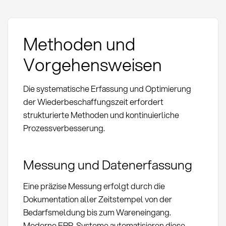
Methoden und
Vorgehensweisen
Die systematische Erfassung und Optimierung
der Wiederbeschaffungszeit erfordert
strukturierte Methoden und kontinuierliche
Prozessverbesserung.
Messung und Datenerfassung
Eine präzise Messung erfolgt durch die
Dokumentation aller Zeitstempel von der
Bedarfsmeldung bis zum Wareneingang.
Moderne ERP-Systeme automatisieren diese