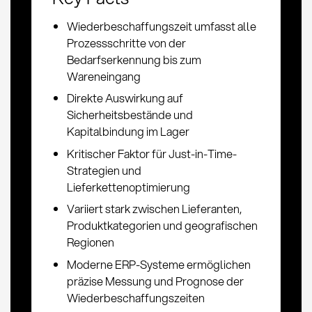
Wiederbeschaffungszeit umfasst alle
Prozessschritte von der
Bedarfserkennung bis zum
Wareneingang
Direkte Auswirkung auf
Sicherheitsbestände und
Kapitalbindung im Lager
Kritischer Faktor für Just-in-Time-
Strategien und
Lieferkettenoptimierung
Variiert stark zwischen Lieferanten,
Produktkategorien und geografischen
Regionen
Moderne ERP-Systeme ermöglichen
präzise Messung und Prognose der
Wiederbeschaffungszeiten