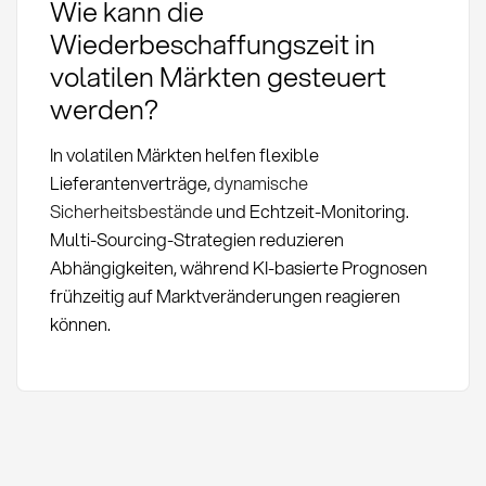
Wie kann die
Wiederbeschaffungszeit in
volatilen Märkten gesteuert
werden?
In volatilen Märkten helfen flexible
Lieferantenverträge,
dynamische
Sicherheitsbestände
und Echtzeit-Monitoring.
Multi-Sourcing-Strategien reduzieren
Abhängigkeiten, während KI-basierte Prognosen
frühzeitig auf Marktveränderungen reagieren
können.