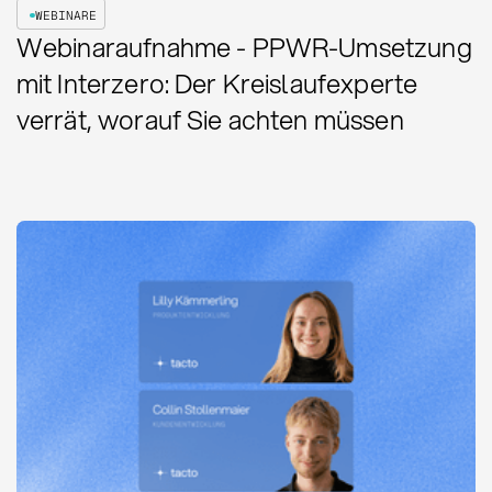
WEBINARE
Webinaraufnahme - PPWR-Umsetzung
mit Interzero: Der Kreislaufexperte
verrät, worauf Sie achten müssen