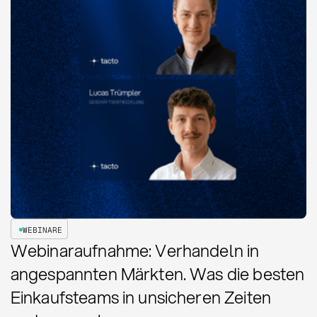
WEBINARE
Webinaraufnahme: Verhandeln in
angespannten Märkten. Was die besten
Einkaufsteams in unsicheren Zeiten