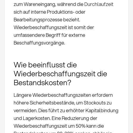
zum Wareneingang, während die
Durchlaufzeit
sich auf interne Produktions- oder
Bearbeitungsprozesse bezieht.
Wiederbeschaffungszeit ist somit der
umfassendere Begriff für externe
Beschaffungsvorgänge.
Wie beeinflusst die
Wiederbeschaffungszeit die
Bestandskosten?
Längere Wiederbeschaffungszeiten erfordern
höhere Sicherheitsbestände, um Stockouts zu
vermeiden. Dies führt zu erhöhter Kapitalbindung
und Lagerkosten. Eine Reduzierung der
Wiederbeschaffungszeit um 50% kann die