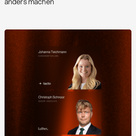
anders machen