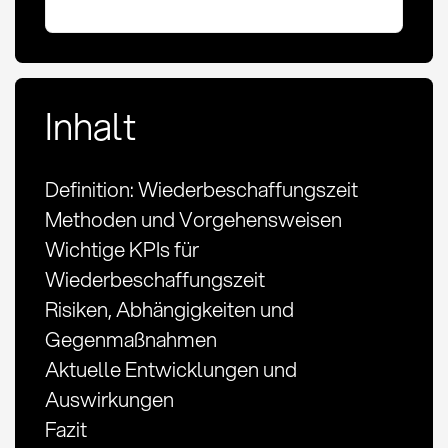
Inhalt
Definition: Wiederbeschaffungszeit
Methoden und Vorgehensweisen
Wichtige KPIs für
Wiederbeschaffungszeit
Risiken, Abhängigkeiten und
Gegenmaßnahmen
Aktuelle Entwicklungen und
Auswirkungen
Fazit