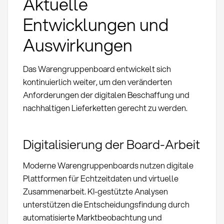
Aktuelle
Entwicklungen und
Auswirkungen
Das Warengruppenboard entwickelt sich
kontinuierlich weiter, um den veränderten
Anforderungen der digitalen Beschaffung und
nachhaltigen Lieferketten gerecht zu werden.
Digitalisierung der Board-Arbeit
Moderne Warengruppenboards nutzen digitale
Plattformen für Echtzeitdaten und virtuelle
Zusammenarbeit. KI-gestützte Analysen
unterstützen die Entscheidungsfindung durch
automatisierte Marktbeobachtung und