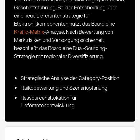
Geschäftsführung. Bei der Entscheidung über
eine neue Lieferantenstrategie für
Elektronikkomponenten nutzt das Board eine
Kraljic-Matrix
-Analyse. Nach Bewertung von
Marktrisiken und Versorgungssicherheit
beschließt das Board eine Dual-Sourcing-
Strategie mit regionaler Diversifizierung.
Strategische Analyse der Category-Position
Risikobewertung und Szenarioplanung
Ressourcenallokation für
Lieferantenentwicklung