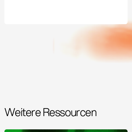
Weitere Ressourcen