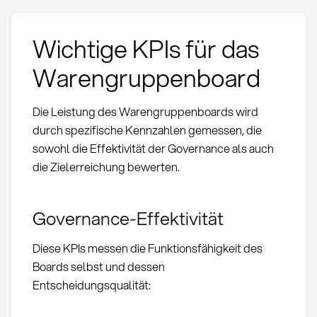
Wichtige KPIs für das
Warengruppenboard
Die Leistung des Warengruppenboards wird
durch spezifische Kennzahlen gemessen, die
sowohl die Effektivität der Governance als auch
die Zielerreichung bewerten.
Governance-Effektivität
Diese KPIs messen die Funktionsfähigkeit des
Boards selbst und dessen
Entscheidungsqualität: