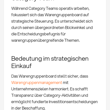
Während Category Teams operativ arbeiten,
fokussiert sich das Warengruppenboard auf
strategische Steuerung. Es unterscheidet sich
durch seinen übergeordneten Blickwinkel und
die Entscheidungsbefugnis für
warengruppenübergreifende Themen.
Bedeutung im strategischen
Einkauf
Das Warengruppenboard stellt sicher, dass
Warengruppenmanagement
mit
Unternehmenszielen harmoniert. Es schafft
Transparenz über Category-Aktivitäten und
ermöglicht fundierte Investitionsentscheidungen
in der Beschaffung.