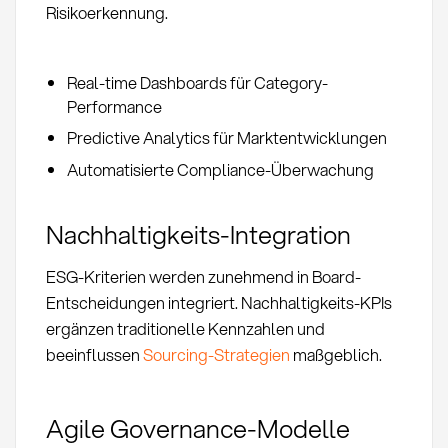
Risikoerkennung.
Real-time Dashboards für Category-
Performance
Predictive Analytics für Marktentwicklungen
Automatisierte Compliance-Überwachung
Nachhaltigkeits-Integration
ESG-Kriterien werden zunehmend in Board-
Entscheidungen integriert. Nachhaltigkeits-KPIs
ergänzen traditionelle Kennzahlen und
beeinflussen
Sourcing-Strategien
maßgeblich.
Agile Governance-Modelle