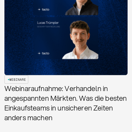
WEBINARE
Webinaraufnahme: Verhandeln in
angespannten Märkten. Was die besten
Einkaufsteams in unsicheren Zeiten
anders machen