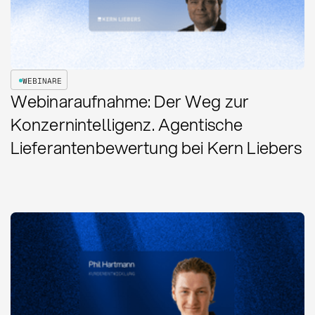
WEBINARE
Webinaraufnahme: Der Weg zur
Konzernintelligenz. Agentische
Lieferantenbewertung bei Kern Liebers