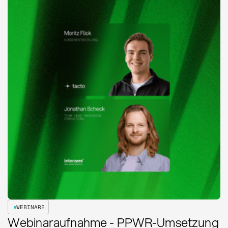
WEBINARE
Webinaraufnahme - PPWR-Umsetzung