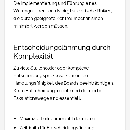
Die Implementierung und Führung eines
Warengruppenboards birgt spezifische Risiken,
die durch geeignete Kontrollmechanismen
minimiert werden müssen.
Entscheidungslähmung durch
Komplexität
Zu viele Stakeholder oder komplexe
Entscheidungsprozesse können die
Handlungsfähigkeit des Boards beeinträchtigen.
Klare Entscheidungsregeln und definierte
Eskalationswege sind essentiell.
Maximale Teilnehmerzahl definieren
Zeitlimits für Entscheidungsfindung