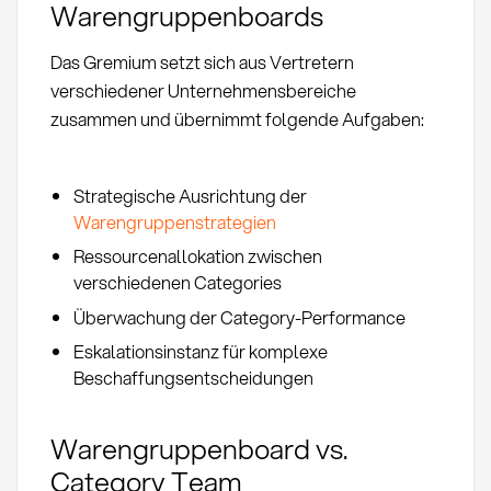
Warengruppenboards
Das Gremium setzt sich aus Vertretern
verschiedener Unternehmensbereiche
zusammen und übernimmt folgende Aufgaben:
Strategische Ausrichtung der
Warengruppenstrategien
Ressourcenallokation zwischen
verschiedenen Categories
Überwachung der Category-Performance
Eskalationsinstanz für komplexe
Beschaffungsentscheidungen
Warengruppenboard vs.
Category Team