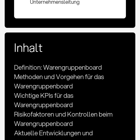
Unternehmensleitung
Inhalt
Definition: Warengruppenboard
Methoden und Vorgehen für das
Warengruppenboard
Wichtige KPIs für das
Warengruppenboard
Risikofaktoren und Kontrollen beim
Warengruppenboard
Aktuelle Entwicklungen und