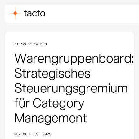
EINKAUFSLEXIKON
Warengruppenboard:
Strategisches
Steuerungsgremium
für Category
Management
NOVEMBER 19, 2025