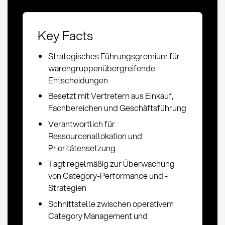
Key Facts
Strategisches Führungsgremium für
warengruppenübergreifende
Entscheidungen
Besetzt mit Vertretern aus Einkauf,
Fachbereichen und Geschäftsführung
Verantwortlich für
Ressourcenallokation und
Prioritätensetzung
Tagt regelmäßig zur Überwachung
von Category-Performance und -
Strategien
Schnittstelle zwischen operativem
Category Management und