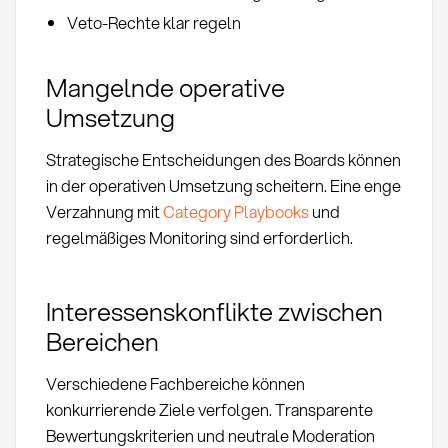
Veto-Rechte klar regeln
Mangelnde operative
Umsetzung
Strategische Entscheidungen des Boards können
in der operativen Umsetzung scheitern. Eine enge
Verzahnung mit
Category Playbooks
und
regelmäßiges Monitoring sind erforderlich.
Interessenskonflikte zwischen
Bereichen
Verschiedene Fachbereiche können
konkurrierende Ziele verfolgen. Transparente
Bewertungskriterien und neutrale Moderation