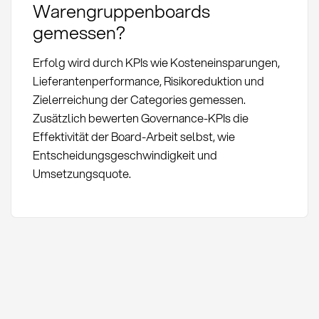
Warengruppenboards
gemessen?
Erfolg wird durch KPIs wie Kosteneinsparungen,
Lieferantenperformance, Risikoreduktion und
Zielerreichung der Categories gemessen.
Zusätzlich bewerten Governance-KPIs die
Effektivität der Board-Arbeit selbst, wie
Entscheidungsgeschwindigkeit und
Umsetzungsquote.