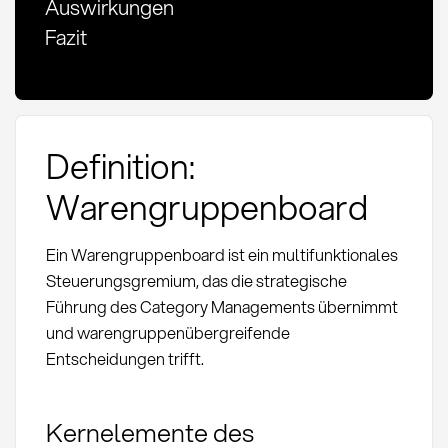
Auswirkungen
Fazit
Definition:
Warengruppenboard
Ein Warengruppenboard ist ein multifunktionales
Steuerungsgremium, das die strategische
Führung des Category Managements übernimmt
und warengruppenübergreifende
Entscheidungen trifft.
Kernelemente des