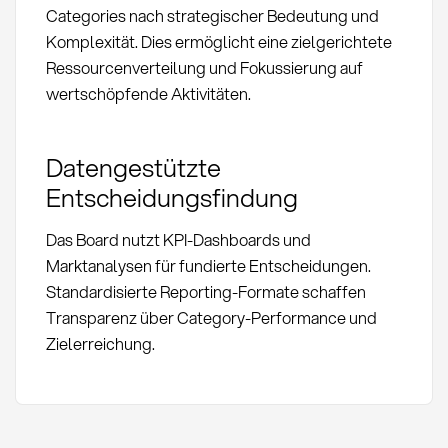
Categories nach strategischer Bedeutung und
Komplexität. Dies ermöglicht eine zielgerichtete
Ressourcenverteilung und Fokussierung auf
wertschöpfende Aktivitäten.
Datengestützte
Entscheidungsfindung
Das Board nutzt KPI-Dashboards und
Marktanalysen für fundierte Entscheidungen.
Standardisierte Reporting-Formate schaffen
Transparenz über Category-Performance und
Zielerreichung.