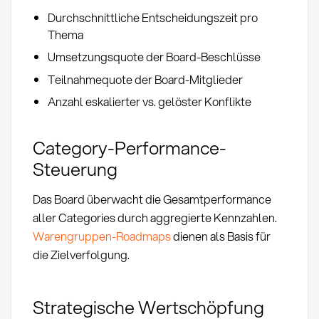
Durchschnittliche Entscheidungszeit pro
Thema
Umsetzungsquote der Board-Beschlüsse
Teilnahmequote der Board-Mitglieder
Anzahl eskalierter vs. gelöster Konflikte
Category-Performance-
Steuerung
Das Board überwacht die Gesamtperformance
aller Categories durch aggregierte Kennzahlen.
Warengruppen-Roadmaps
dienen als Basis für
die Zielverfolgung.
Strategische Wertschöpfung