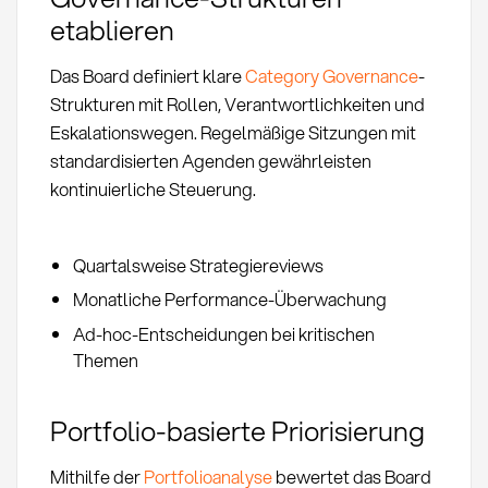
etablieren
Das Board definiert klare
Category Governance
-
Strukturen mit Rollen, Verantwortlichkeiten und
Eskalationswegen. Regelmäßige Sitzungen mit
standardisierten Agenden gewährleisten
kontinuierliche Steuerung.
Quartalsweise Strategiereviews
Monatliche Performance-Überwachung
Ad-hoc-Entscheidungen bei kritischen
Themen
Portfolio-basierte Priorisierung
Mithilfe der
Portfolioanalyse
bewertet das Board