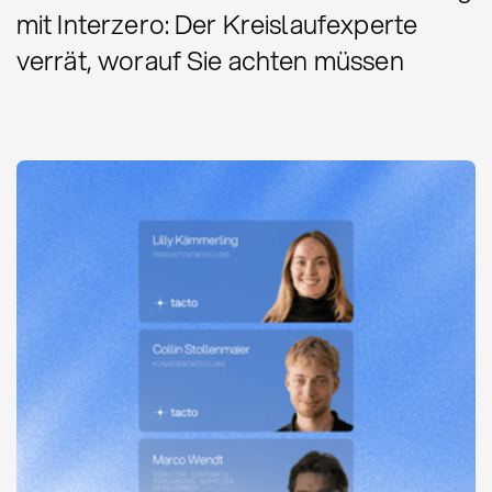
mit Interzero: Der Kreislaufexperte
verrät, worauf Sie achten müssen