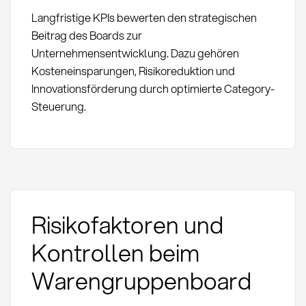
Langfristige KPIs bewerten den strategischen
Beitrag des Boards zur
Unternehmensentwicklung. Dazu gehören
Kosteneinsparungen, Risikoreduktion und
Innovationsförderung durch optimierte Category-
Steuerung.
Risikofaktoren und
Kontrollen beim
Warengruppenboard