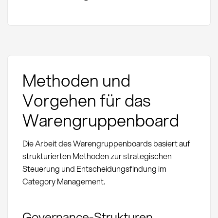
Methoden und
Vorgehen für das
Warengruppenboard
Die Arbeit des Warengruppenboards basiert auf
strukturierten Methoden zur strategischen
Steuerung und Entscheidungsfindung im
Category Management.
Governance-Strukturen