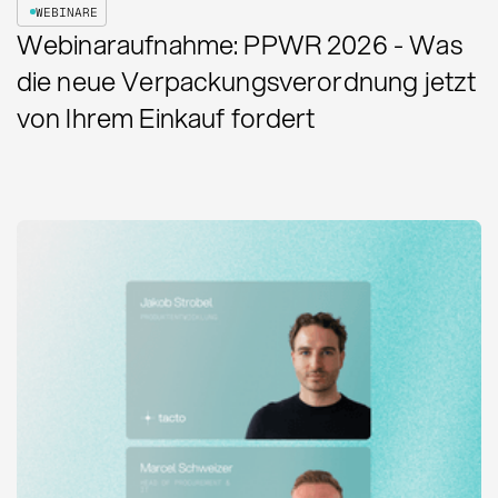
WEBINARE
Webinaraufnahme: PPWR 2026 - Was
die neue Verpackungsverordnung jetzt
von Ihrem Einkauf fordert