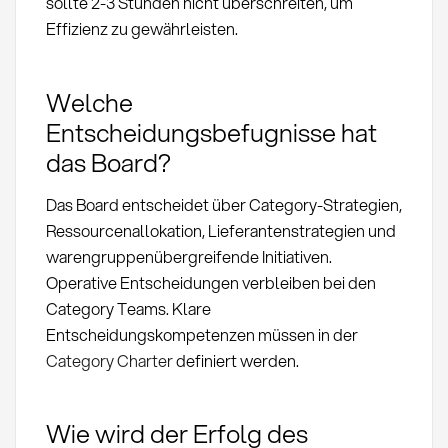
sollte 2-3 Stunden nicht überschreiten, um
Effizienz zu gewährleisten.
Welche
Entscheidungsbefugnisse hat
das Board?
Das Board entscheidet über Category-Strategien,
Ressourcenallokation, Lieferantenstrategien und
warengruppenübergreifende Initiativen.
Operative Entscheidungen verbleiben bei den
Category Teams. Klare
Entscheidungskompetenzen müssen in der
Category Charter
definiert werden.
Wie wird der Erfolg des