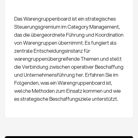
Das Warengruppenboard ist ein strategisches
Steuerungsgremium im Category Management,
das die übergeordnete Führung und Koordination
von Warengruppen übernimmt. Es fungiert als
zentrale Entscheidungsinstanz für
warengruppenübergreifende Themen und stellt
die Verbindung zwischen operativer Beschaffung
und Unternehmensführung her. Erfahren Sie im
Folgenden, was ein Warengruppenboard ist,
welche Methoden zum Einsatz kommen und wie
es strategische Beschaffungsziele unterstützt.