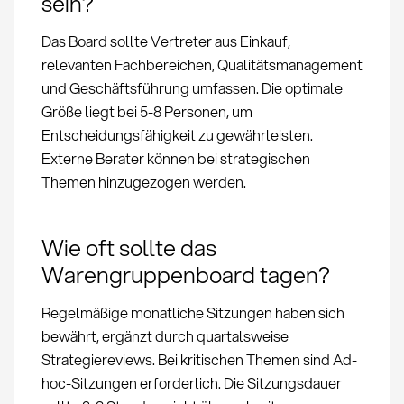
sein?
Das Board sollte Vertreter aus Einkauf,
relevanten Fachbereichen, Qualitätsmanagement
und Geschäftsführung umfassen. Die optimale
Größe liegt bei 5-8 Personen, um
Entscheidungsfähigkeit zu gewährleisten.
Externe Berater können bei strategischen
Themen hinzugezogen werden.
Wie oft sollte das
Warengruppenboard tagen?
Regelmäßige monatliche Sitzungen haben sich
bewährt, ergänzt durch quartalsweise
Strategiereviews. Bei kritischen Themen sind Ad-
hoc-Sitzungen erforderlich. Die Sitzungsdauer