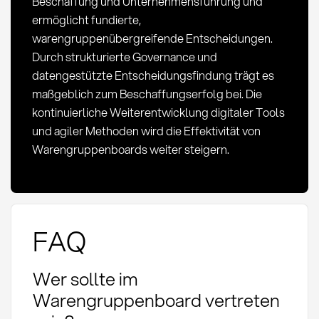
Beschaffung und Unternehmensführung und
ermöglicht fundierte,
warengruppenübergreifende Entscheidungen.
Durch strukturierte Governance und
datengestützte Entscheidungsfindung trägt es
maßgeblich zum Beschaffungserfolg bei. Die
kontinuierliche Weiterentwicklung digitaler Tools
und agiler Methoden wird die Effektivität von
Warengruppenboards weiter steigern.
FAQ
Wer sollte im
Warengruppenboard vertreten