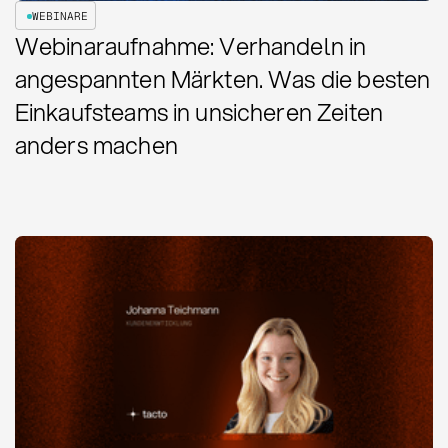
WEBINARE
Webinaraufnahme: Verhandeln in
angespannten Märkten. Was die besten
Einkaufsteams in unsicheren Zeiten
anders machen