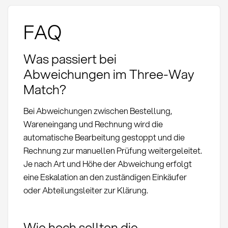
FAQ
Was passiert bei
Abweichungen im Three-Way
Match?
Bei Abweichungen zwischen Bestellung,
Wareneingang und Rechnung wird die
automatische Bearbeitung gestoppt und die
Rechnung zur manuellen Prüfung weitergeleitet.
Je nach Art und Höhe der Abweichung erfolgt
eine Eskalation an den zuständigen Einkäufer
oder Abteilungsleiter zur Klärung.
Wie hoch sollten die