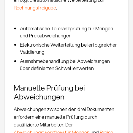
Rechnungsfreigabe
.
Automatische Toleranzprüfung für Mengen-
und Preisabweichungen
Elektronische Weiterleitung bei erfolgreicher
Validierung
Ausnahmebehandlung bei Abweichungen
über definierten Schwellenwerten
Manuelle Prüfung bei
Abweichungen
Abweichungen zwischen den drei Dokumenten
erfordern eine manuelle Prüfung durch
qualifizierte Mitarbeiter. Der
Abweichungsworkflow für Mengen
und
Preise