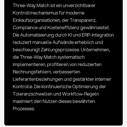
Three-Way Match ist ein unverzichtbarer
Kontrollmechanismus für moderne
Einkaufsorganisationen, der Transparenz,
Compliance und Kosteneffizienz gewährleistet.
Die Automatisierung durch KI und ERP-Integration
reduziert manuelle Aufwände erheblich und
beschleunigt Zahlungsprozesse. Unternehmen,
die Three-Way Match systematisch
implementieren, profitieren von reduzierten
Rechnungsfehlern, verbesserten
Lieferantenbeziehungen und gestärkter interner
Kontrolle. Die kontinuierliche Optimierung der
Toleranzschwellen und Workflow-Regeln
maximiert den Nutzen dieses bewährten
Prozesses.