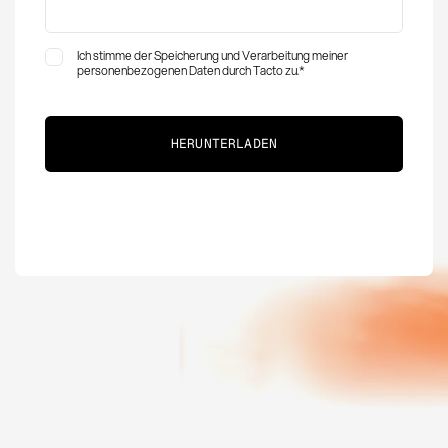
Ich stimme der Speicherung und Verarbeitung meiner
personenbezogenen Daten durch Tacto zu.
*