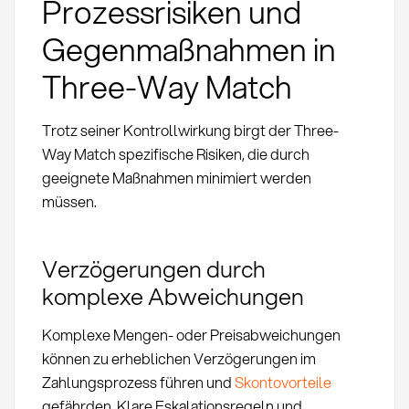
Prozessrisiken und
Gegenmaßnahmen in
Three-Way Match
Trotz seiner Kontrollwirkung birgt der Three-
Way Match spezifische Risiken, die durch
geeignete Maßnahmen minimiert werden
müssen.
Verzögerungen durch
komplexe Abweichungen
Komplexe Mengen- oder Preisabweichungen
können zu erheblichen Verzögerungen im
Zahlungsprozess führen und
Skontovorteile
gefährden. Klare Eskalationsregeln und