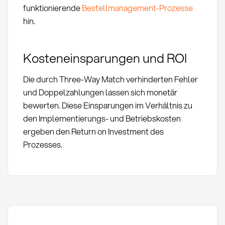
funktionierende
Bestellmanagement-Prozesse
hin.
Kosteneinsparungen und ROI
Die durch Three-Way Match verhinderten Fehler
und Doppelzahlungen lassen sich monetär
bewerten. Diese Einsparungen im Verhältnis zu
den Implementierungs- und Betriebskosten
ergeben den Return on Investment des
Prozesses.