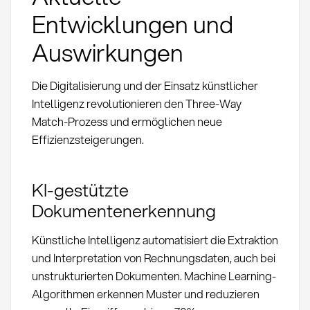
Entwicklungen und
Auswirkungen
Die Digitalisierung und der Einsatz künstlicher
Intelligenz revolutionieren den Three-Way
Match-Prozess und ermöglichen neue
Effizienzsteigerungen.
KI-gestützte
Dokumentenerkennung
Künstliche Intelligenz automatisiert die Extraktion
und Interpretation von Rechnungsdaten, auch bei
unstrukturierten Dokumenten. Machine Learning-
Algorithmen erkennen Muster und reduzieren