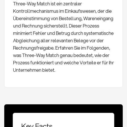
Three-Way Match ist ein zentraler
Kontrollmechanismus im Einkaufswesen, der die
Übereinstimmung von Bestellung, Wareneingang
und Rechnung sicherstellt. Dieser Prozess
minimiert Fehler und Betrug durch systematische
Abgleichung aller relevanten Belege vor der
Rechnungsfreigabe. Erfahren Sie im Folgenden,
was Three-Way Match genau bedeutet, wie der
Prozess funktioniert und welche Vorteile er für Ihr
Unternehmen bietet.
Key Facts