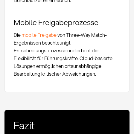
Durchlaufzeiten erheblich.
Mobile Freigabeprozesse
Die
mobile Freigabe
von Three-Way Match-
Ergebnissen beschleunigt
Entscheidungsprozesse und erhöht die
Flexibilität für Führungskräfte. Cloud-basierte
Lösungen ermöglichen ortsunabhängige
Bearbeitung kritischer Abweichungen.
Fazit