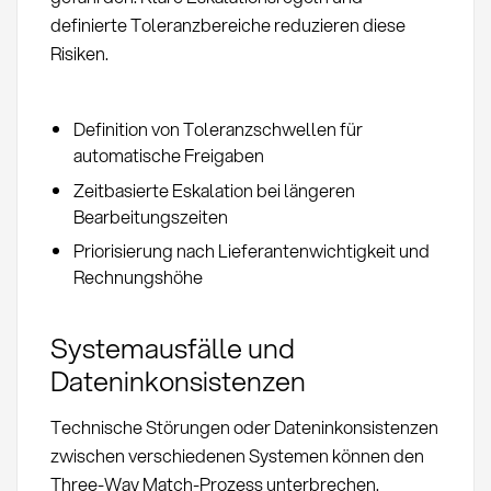
definierte Toleranzbereiche reduzieren diese
Risiken.
Definition von Toleranzschwellen für
automatische Freigaben
Zeitbasierte Eskalation bei längeren
Bearbeitungszeiten
Priorisierung nach Lieferantenwichtigkeit und
Rechnungshöhe
Systemausfälle und
Dateninkonsistenzen
Technische Störungen oder Dateninkonsistenzen
zwischen verschiedenen Systemen können den
Three-Way Match-Prozess unterbrechen.