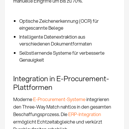
manuelle Eingriffe um bis zu 70%.
Optische Zeichenerkennung (OCR) für
eingescannte Belege
Intelligente Datenextraktion aus
verschiedenen Dokumentformaten
Selbstlernende Systeme für verbesserte
Genauigkeit
Integration in E-Procurement-
Plattformen
Moderne
E-Procurement-Systeme
integrieren
den Three-Way Match nahtlos in den gesamten
Beschaffungsprozess. Die
ERP-Integration
ermöglicht Echtzeitabgleiche und verkürzt