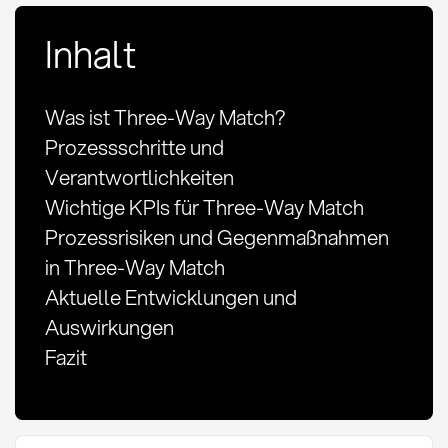
Inhalt
Was ist Three-Way Match?
Prozessschritte und
Verantwortlichkeiten
Wichtige KPIs für Three-Way Match
Prozessrisiken und Gegenmaßnahmen
in Three-Way Match
Aktuelle Entwicklungen und
Auswirkungen
Fazit