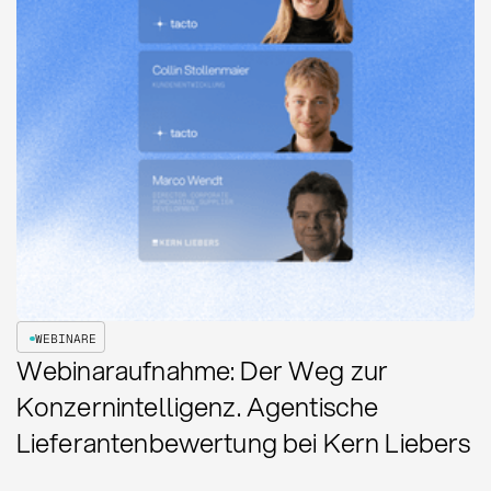
WEBINARE
Webinaraufnahme: Der Weg zur
Konzernintelligenz. Agentische
Lieferantenbewertung bei Kern Liebers