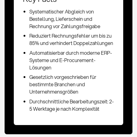
Systematischer Abgleich von
Bestellung, Lieferschein und
Rechnung vor Zahlungsfreigabe
Reduziert Rechnungsfehler um bis zu
85% und verhindert Doppelzahlungen
Automatisierbar durch moderne ERP-
Systeme und E-Procurement-
Lösungen
Gesetzlich vorgeschrieben für
bestimmte Branchen und
Unternehmensgrößen
Durchschnittliche Bearbeitungszeit: 2-
5 Werktage je nach Komplexität