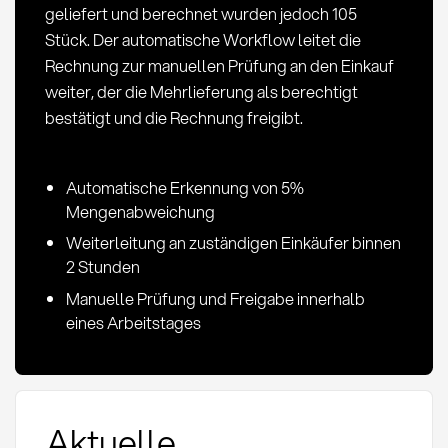
geliefert und berechnet wurden jedoch 105
Stück. Der automatische Workflow leitet die
Rechnung zur manuellen Prüfung an den Einkauf
weiter, der die Mehrlieferung als berechtigt
bestätigt und die Rechnung freigibt.
Automatische Erkennung von 5%
Mengenabweichung
Weiterleitung an zuständigen Einkäufer binnen
2 Stunden
Manuelle Prüfung und Freigabe innerhalb
eines Arbeitstages
Aktuelle