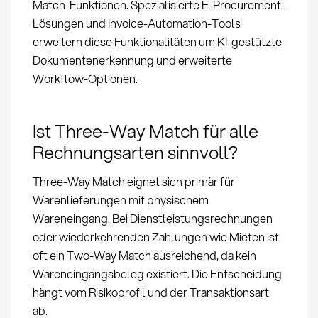
Match-Funktionen. Spezialisierte E-Procurement-
Lösungen und Invoice-Automation-Tools
erweitern diese Funktionalitäten um KI-gestützte
Dokumentenerkennung und erweiterte
Workflow-Optionen.
Ist Three-Way Match für alle
Rechnungsarten sinnvoll?
Three-Way Match eignet sich primär für
Warenlieferungen mit physischem
Wareneingang. Bei Dienstleistungsrechnungen
oder wiederkehrenden Zahlungen wie Mieten ist
oft ein Two-Way Match ausreichend, da kein
Wareneingangsbeleg existiert. Die Entscheidung
hängt vom Risikoprofil und der Transaktionsart
ab.