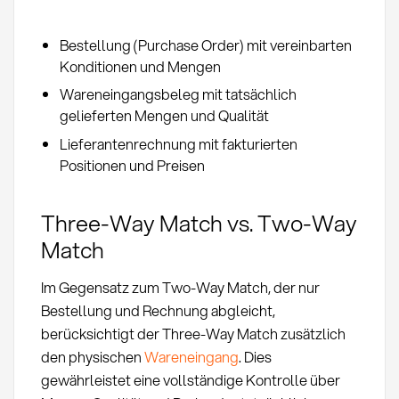
Bestellung (Purchase Order) mit vereinbarten
Konditionen und Mengen
Wareneingangsbeleg mit tatsächlich
gelieferten Mengen und Qualität
Lieferantenrechnung mit fakturierten
Positionen und Preisen
Three-Way Match vs. Two-Way
Match
Im Gegensatz zum Two-Way Match, der nur
Bestellung und Rechnung abgleicht,
berücksichtigt der Three-Way Match zusätzlich
den physischen
Wareneingang
. Dies
gewährleistet eine vollständige Kontrolle über