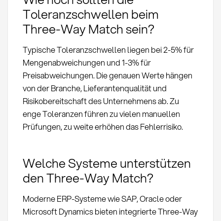
Toleranzschwellen beim
Three-Way Match sein?
Typische Toleranzschwellen liegen bei 2-5% für
Mengenabweichungen und 1-3% für
Preisabweichungen. Die genauen Werte hängen
von der Branche, Lieferantenqualität und
Risikobereitschaft des Unternehmens ab. Zu
enge Toleranzen führen zu vielen manuellen
Prüfungen, zu weite erhöhen das Fehlerrisiko.
Welche Systeme unterstützen
den Three-Way Match?
Moderne ERP-Systeme wie SAP, Oracle oder
Microsoft Dynamics bieten integrierte Three-Way