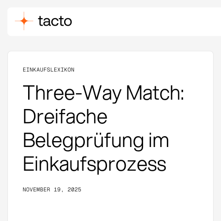
EINKAUFSLEXIKON
Three-Way Match:
Dreifache
Belegprüfung im
Einkaufsprozess
NOVEMBER 19, 2025