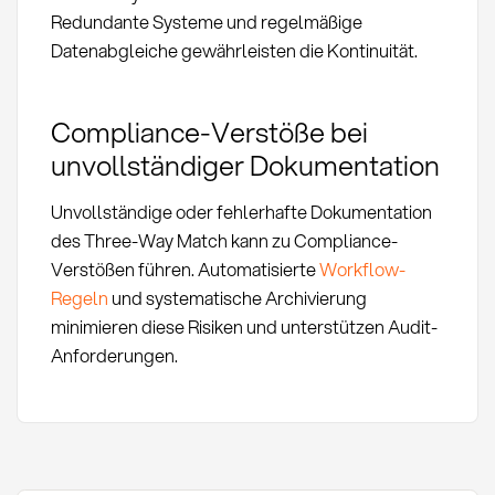
Redundante Systeme und regelmäßige
Datenabgleiche gewährleisten die Kontinuität.
Compliance-Verstöße bei
unvollständiger Dokumentation
Unvollständige oder fehlerhafte Dokumentation
des Three-Way Match kann zu Compliance-
Verstößen führen. Automatisierte
Workflow-
Regeln
und systematische Archivierung
minimieren diese Risiken und unterstützen Audit-
Anforderungen.