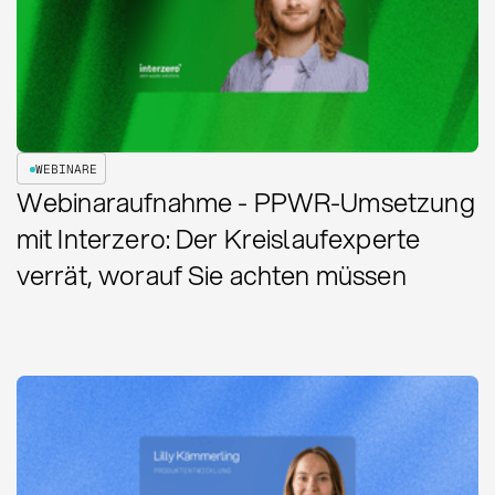
WEBINARE
Webinaraufnahme - PPWR-Umsetzung
mit Interzero: Der Kreislaufexperte
verrät, worauf Sie achten müssen