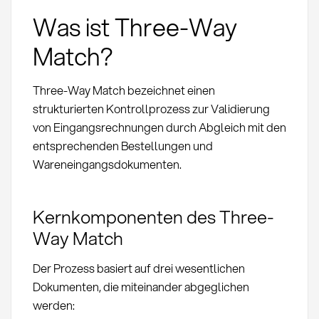
Was ist Three-Way
Match?
Three-Way Match bezeichnet einen
strukturierten Kontrollprozess zur Validierung
von Eingangsrechnungen durch Abgleich mit den
entsprechenden Bestellungen und
Wareneingangsdokumenten.
Kernkomponenten des Three-
Way Match
Der Prozess basiert auf drei wesentlichen
Dokumenten, die miteinander abgeglichen
werden: