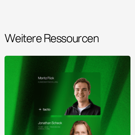
Weitere Ressourcen