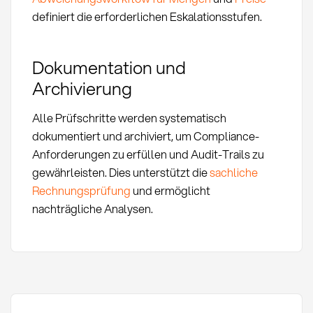
definiert die erforderlichen Eskalationsstufen.
Dokumentation und
Archivierung
Alle Prüfschritte werden systematisch
dokumentiert und archiviert, um Compliance-
Anforderungen zu erfüllen und Audit-Trails zu
gewährleisten. Dies unterstützt die
sachliche
Rechnungsprüfung
und ermöglicht
nachträgliche Analysen.