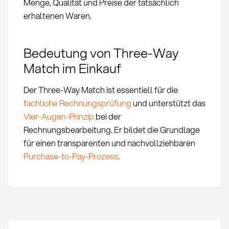
Menge, Qualität und Preise der tatsächlich
erhaltenen Waren.
Bedeutung von Three-Way
Match im Einkauf
Der Three-Way Match ist essentiell für die
fachliche Rechnungsprüfung
und unterstützt das
Vier-Augen-Prinzip
bei der
Rechnungsbearbeitung. Er bildet die Grundlage
für einen transparenten und nachvollziehbaren
Purchase-to-Pay-Prozess
.