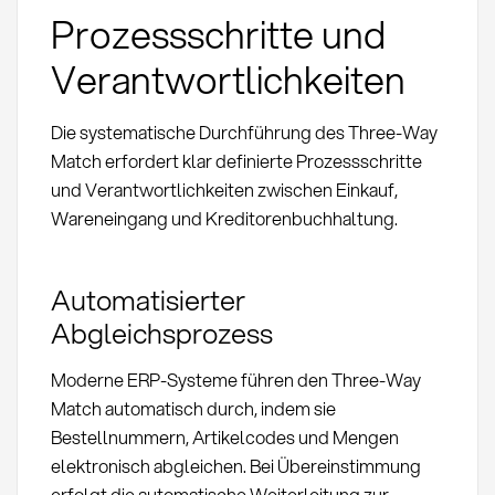
Prozessschritte und
Verantwortlichkeiten
Die systematische Durchführung des Three-Way
Match erfordert klar definierte Prozessschritte
und Verantwortlichkeiten zwischen Einkauf,
Wareneingang und Kreditorenbuchhaltung.
Automatisierter
Abgleichsprozess
Moderne ERP-Systeme führen den Three-Way
Match automatisch durch, indem sie
Bestellnummern, Artikelcodes und Mengen
elektronisch abgleichen. Bei Übereinstimmung
erfolgt die automatische Weiterleitung zur