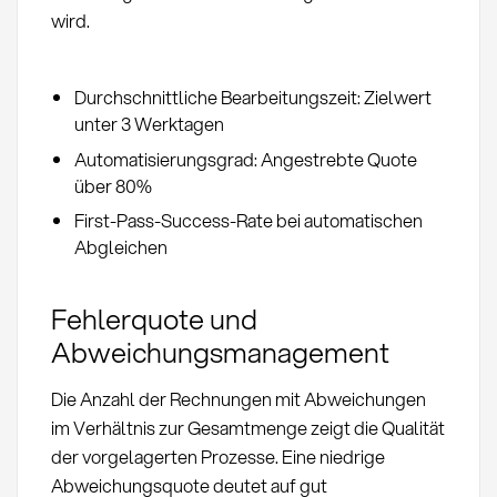
wird.
Durchschnittliche Bearbeitungszeit: Zielwert
unter 3 Werktagen
Automatisierungsgrad: Angestrebte Quote
über 80%
First-Pass-Success-Rate bei automatischen
Abgleichen
Fehlerquote und
Abweichungsmanagement
Die Anzahl der Rechnungen mit Abweichungen
im Verhältnis zur Gesamtmenge zeigt die Qualität
der vorgelagerten Prozesse. Eine niedrige
Abweichungsquote deutet auf gut