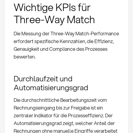
Wichtige KPIs für
Three-Way Match
Die Messung der Three-Way Match-Performance
erfordert spezifische Kennzahlen, die Effizienz,
Genauigkeit und Compliance des Prozesses
bewerten.
Durchlaufzeit und
Automatisierungsgrad
Die durchschnittliche Bearbeitungszeit vom
Rechnungseingang bis zur Freigabe ist ein
zentraler Indikator für die Prozesseffizienz. Der
Automatisierungsgrad zeigt, welcher Anteil der
Rechnungen ohne manuelle Eingriffe verarbeitet