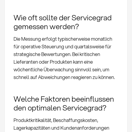
Wie oft sollte der Servicegrad
gemessen werden?
Die Messung erfolgt typischerweise monatlich
für operative Steuerung und quartalsweise für
strategische Bewertungen. Bei kritischen
Lieferanten oder Produkten kann eine
wöchentliche Überwachung sinnvoll sein, um
schnell auf Abweichungen reagieren zu können.
Welche Faktoren beeinflussen
den optimalen Servicegrad?
Produktkritikalität, Beschaffungskosten,
Lagerkapazitäten und Kundenanforderungen