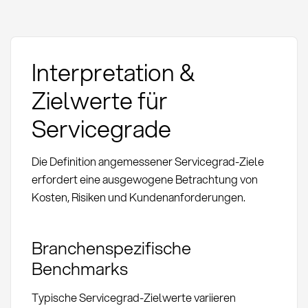
Interpretation &
Zielwerte für
Servicegrade
Die Definition angemessener Servicegrad-Ziele
erfordert eine ausgewogene Betrachtung von
Kosten, Risiken und Kundenanforderungen.
Branchenspezifische
Benchmarks
Typische Servicegrad-Zielwerte variieren