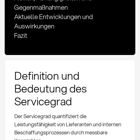
Gegenmaßnahmen
Aktuelle Entwicklungen und
Auswirkungen
Fazit
Definition und
Bedeutung des
Servicegrad
Der Servicegrad quantifiziert die
Leistungsfähigkeit von Lieferanten und internen
Beschaffungsprozessen durch messbare