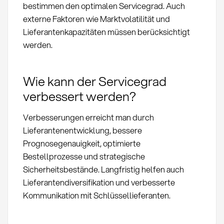
bestimmen den optimalen Servicegrad. Auch
externe Faktoren wie Marktvolatilität und
Lieferantenkapazitäten müssen berücksichtigt
werden.
Wie kann der Servicegrad
verbessert werden?
Verbesserungen erreicht man durch
Lieferantenentwicklung, bessere
Prognosegenauigkeit, optimierte
Bestellprozesse und strategische
Sicherheitsbestände. Langfristig helfen auch
Lieferantendiversifikation und verbesserte
Kommunikation mit Schlüssellieferanten.