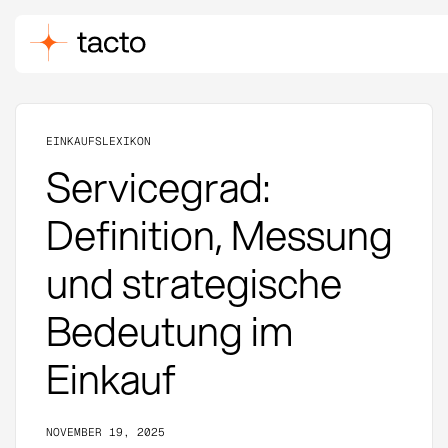
EINKAUFSLEXIKON
Servicegrad:
Definition, Messung
und strategische
Bedeutung im
Einkauf
NOVEMBER 19, 2025