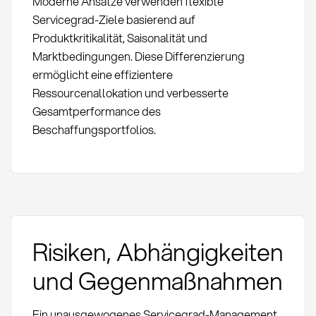
Moderne Ansätze verwenden flexible
Servicegrad-Ziele basierend auf
Produktkritikalität, Saisonalität und
Marktbedingungen. Diese Differenzierung
ermöglicht eine effizientere
Ressourcenallokation und verbesserte
Gesamtperformance des
Beschaffungsportfolios.
Risiken, Abhängigkeiten
und Gegenmaßnahmen
Ein unausgewogenes Servicegrad-Management