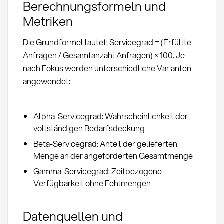
Berechnungsformeln und
Metriken
Die Grundformel lautet: Servicegrad = (Erfüllte
Anfragen / Gesamtanzahl Anfragen) × 100. Je
nach Fokus werden unterschiedliche Varianten
angewendet:
Alpha-Servicegrad: Wahrscheinlichkeit der
vollständigen Bedarfsdeckung
Beta-Servicegrad: Anteil der gelieferten
Menge an der angeforderten Gesamtmenge
Gamma-Servicegrad: Zeitbezogene
Verfügbarkeit ohne Fehlmengen
Datenquellen und