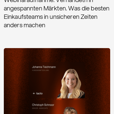
angespannten Märkten. Was die besten
Einkaufsteams in unsicheren Zeiten
anders machen