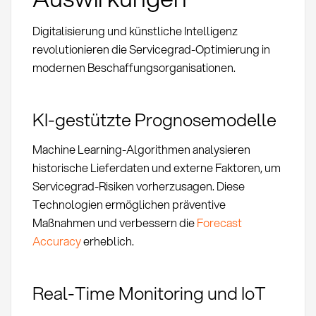
Digitalisierung und künstliche Intelligenz
revolutionieren die Servicegrad-Optimierung in
modernen Beschaffungsorganisationen.
KI-gestützte Prognosemodelle
Machine Learning-Algorithmen analysieren
historische Lieferdaten und externe Faktoren, um
Servicegrad-Risiken vorherzusagen. Diese
Technologien ermöglichen präventive
Maßnahmen und verbessern die
Forecast
Accuracy
erheblich.
Real-Time Monitoring und IoT