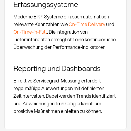
Erfassungssysteme
Moderne ERP-Systeme erfassen automatisch
relevante Kennzahlen wie
On-Time Delivery
und
On-Time-In-Full
. Die Integration von
Lieferantendaten ermöglicht eine kontinuierliche
Überwachung der Performance-Indikatoren.
Reporting und Dashboards
Effektive Servicegrad-Messung erfordert
regelmäßige Auswertungen mit definierten
Zeitintervallen. Dabei werden Trends identifiziert
und Abweichungen frühzeitig erkannt, um
proaktive Maßnahmen einleiten zu können.