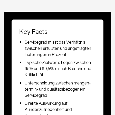
Key Facts
Servicegrad misst das Verhältnis
zwischen erfüllten und angefragten
Lieferungen in Prozent
Typische Zielwerte liegen zwischen
95% und 99,5% je nach Branche und
Kritikalität
Unterscheidung zwischen mengen-,
termin- und qualitätsbezogenem
Servicegrad
Direkte Auswirkung auf
Kundenzufriedenheit und