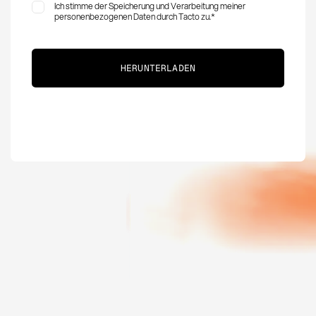
Ich stimme der Speicherung und Verarbeitung meiner
personenbezogenen Daten durch Tacto zu.
*