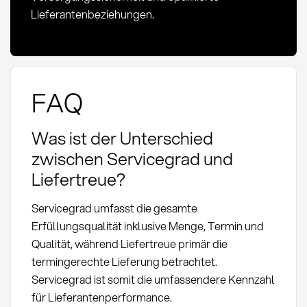
Lieferantenbeziehungen.
FAQ
Was ist der Unterschied
zwischen Servicegrad und
Liefertreue?
Servicegrad umfasst die gesamte
Erfüllungsqualität inklusive Menge, Termin und
Qualität, während Liefertreue primär die
termingerechte Lieferung betrachtet.
Servicegrad ist somit die umfassendere Kennzahl
für Lieferantenperformance.