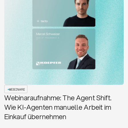
WEBINARE
Webinaraufnahme: The Agent Shift.
Wie KI-Agenten manuelle Arbeit im
Einkauf übernehmen