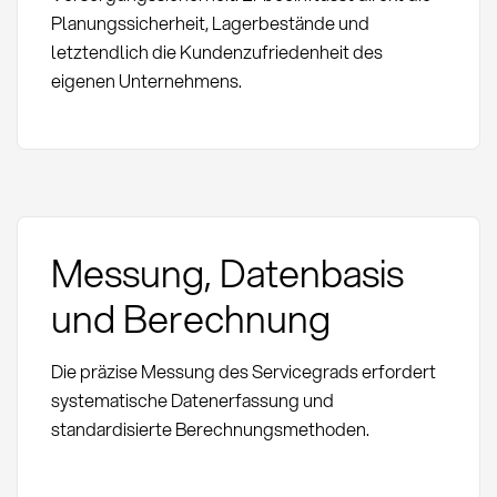
Planungssicherheit, Lagerbestände und
letztendlich die Kundenzufriedenheit des
eigenen Unternehmens.
Messung, Datenbasis
und Berechnung
Die präzise Messung des Servicegrads erfordert
systematische Datenerfassung und
standardisierte Berechnungsmethoden.