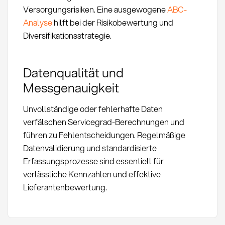
Versorgungsrisiken. Eine ausgewogene
ABC-
Analyse
hilft bei der Risikobewertung und
Diversifikationsstrategie.
Datenqualität und
Messgenauigkeit
Unvollständige oder fehlerhafte Daten
verfälschen Servicegrad-Berechnungen und
führen zu Fehlentscheidungen. Regelmäßige
Datenvalidierung und standardisierte
Erfassungsprozesse sind essentiell für
verlässliche Kennzahlen und effektive
Lieferantenbewertung.