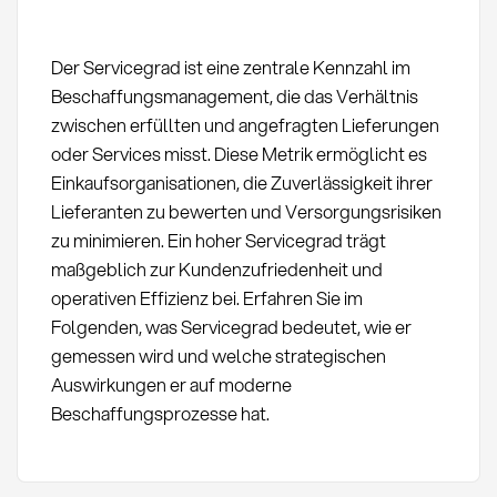
Der Servicegrad ist eine zentrale Kennzahl im
Beschaffungsmanagement, die das Verhältnis
zwischen erfüllten und angefragten Lieferungen
oder Services misst. Diese Metrik ermöglicht es
Einkaufsorganisationen, die Zuverlässigkeit ihrer
Lieferanten zu bewerten und Versorgungsrisiken
zu minimieren. Ein hoher Servicegrad trägt
maßgeblich zur Kundenzufriedenheit und
operativen Effizienz bei. Erfahren Sie im
Folgenden, was Servicegrad bedeutet, wie er
gemessen wird und welche strategischen
Auswirkungen er auf moderne
Beschaffungsprozesse hat.