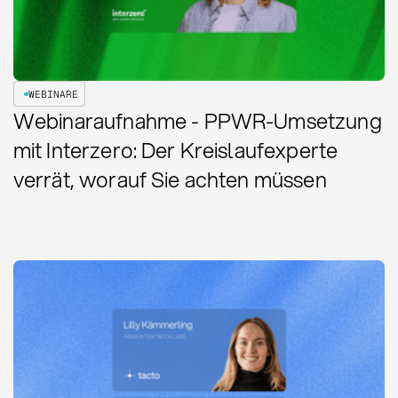
WEBINARE
Webinaraufnahme - PPWR-Umsetzung
mit Interzero: Der Kreislaufexperte
verrät, worauf Sie achten müssen