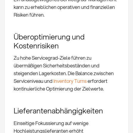
kann zu erheblichen operativen und finanziellen
Risiken führen.
Überoptimierung und
Kostenrisiken
Zu hohe Servicegrad-Ziele führen zu
übermäßigen Sicherheitsbeständen und
steigenden Lagerkosten. Die Balance zwischen
Serviceniveau und
Inventory Turns
erfordert
kontinuierliche Optimierung der Zielwerte.
Lieferantenabhängigkeiten
Einseitige Fokussierung auf wenige
Hochleistungslieferanten erhöht