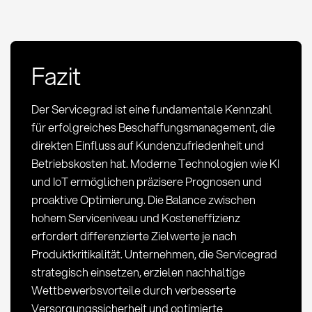
Fazit
Der Servicegrad ist eine fundamentale Kennzahl
für erfolgreiches Beschaffungsmanagement, die
direkten Einfluss auf Kundenzufriedenheit und
Betriebskosten hat. Moderne Technologien wie KI
und IoT ermöglichen präzisere Prognosen und
proaktive Optimierung. Die Balance zwischen
hohem Serviceniveau und Kosteneffizienz
erfordert differenzierte Zielwerte je nach
Produktkritikalität. Unternehmen, die Servicegrad
strategisch einsetzen, erzielen nachhaltige
Wettbewerbsvorteile durch verbesserte
Versorgungssicherheit und optimierte