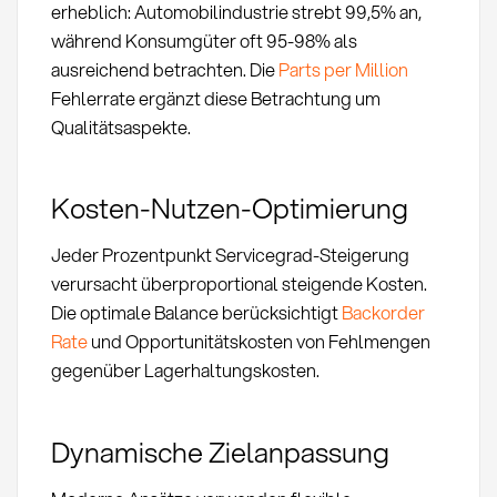
erheblich: Automobilindustrie strebt 99,5% an,
während Konsumgüter oft 95-98% als
ausreichend betrachten. Die
Parts per Million
Fehlerrate ergänzt diese Betrachtung um
Qualitätsaspekte.
Kosten-Nutzen-Optimierung
Jeder Prozentpunkt Servicegrad-Steigerung
verursacht überproportional steigende Kosten.
Die optimale Balance berücksichtigt
Backorder
Rate
und Opportunitätskosten von Fehlmengen
gegenüber Lagerhaltungskosten.
Dynamische Zielanpassung