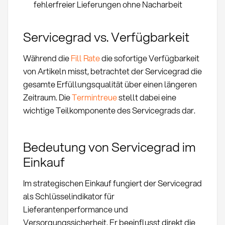
fehlerfreier Lieferungen ohne Nacharbeit
Servicegrad vs. Verfügbarkeit
Während die
Fill Rate
die sofortige Verfügbarkeit
von Artikeln misst, betrachtet der Servicegrad die
gesamte Erfüllungsqualität über einen längeren
Zeitraum. Die
Termintreue
stellt dabei eine
wichtige Teilkomponente des Servicegrads dar.
Bedeutung von Servicegrad im
Einkauf
Im strategischen Einkauf fungiert der Servicegrad
als Schlüsselindikator für
Lieferantenperformance und
Versorgungssicherheit. Er beeinflusst direkt die