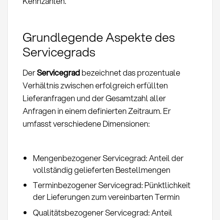
Kennzahlen.
Grundlegende Aspekte des
Servicegrads
Der
Servicegrad
bezeichnet das prozentuale
Verhältnis zwischen erfolgreich erfüllten
Lieferanfragen und der Gesamtzahl aller
Anfragen in einem definierten Zeitraum. Er
umfasst verschiedene Dimensionen:
Mengenbezogener Servicegrad: Anteil der
vollständig gelieferten Bestellmengen
Terminbezogener Servicegrad: Pünktlichkeit
der Lieferungen zum vereinbarten Termin
Qualitätsbezogener Servicegrad: Anteil