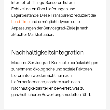
Internet-of-Things-Sensoren liefern
Echtzeitdaten über Lieferungen und
Lagerbestände. Diese Transparenz reduziert die
Lead Time
und ermöglicht dynamische
Anpassungen der Servicegrad-Ziele je nach
aktueller Marktsituation.
Nachhaltigkeitsintegration
Moderne Servicegrad-Konzepte berücksichtigen
zunehmend ökologische und soziale Faktoren.
Lieferanten werden nicht nur nach
Lieferperformance, sondern auch nach
Nachhaltigkeitskriterien bewertet, was zu
ganzheitlicheren Bewertungsmodellen führt.