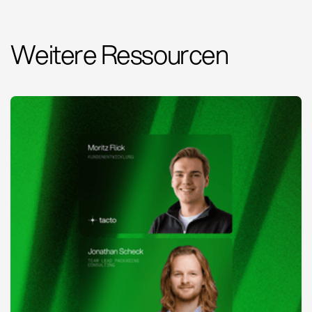
Weitere Ressourcen