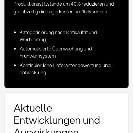
Produktionsstillstände um 40% reduzieren und
gleichzeitig die Lagerkosten um 15% senken.
Kategorisierung nach Kritikalität und
Wertbeitrag
Automatisierte Überwachung und
Frühwarnsystem
Kontinuierliche Lieferantenbewertung und -
entwicklung
Aktuelle
Entwicklungen und
Auswirkungen