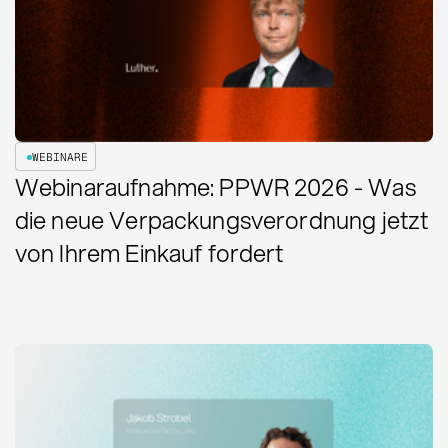
WEBINARE
Webinaraufnahme: PPWR 2026 - Was
die neue Verpackungsverordnung jetzt
von Ihrem Einkauf fordert