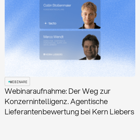
WEBINARE
Webinaraufnahme: Der Weg zur
Konzernintelligenz. Agentische
Lieferantenbewertung bei Kern Liebers