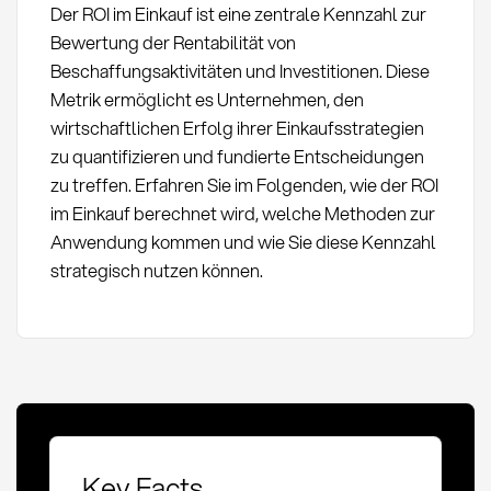
Der ROI im Einkauf ist eine zentrale Kennzahl zur
Bewertung der Rentabilität von
Beschaffungsaktivitäten und Investitionen. Diese
Metrik ermöglicht es Unternehmen, den
wirtschaftlichen Erfolg ihrer Einkaufsstrategien
zu quantifizieren und fundierte Entscheidungen
zu treffen. Erfahren Sie im Folgenden, wie der ROI
im Einkauf berechnet wird, welche Methoden zur
Anwendung kommen und wie Sie diese Kennzahl
strategisch nutzen können.
Key Facts