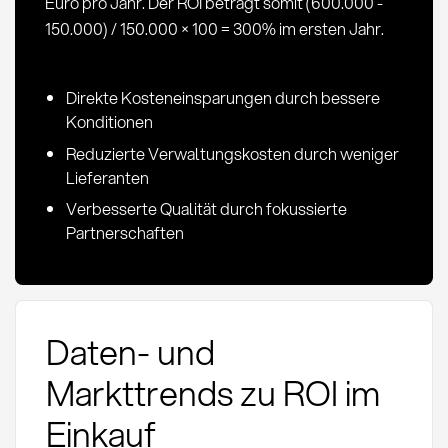
Euro pro Jahr. Der ROI beträgt somit (600.000 -
150.000) / 150.000 × 100 = 300% im ersten Jahr.
Direkte Kosteneinsparungen durch bessere
Konditionen
Reduzierte Verwaltungskosten durch weniger
Lieferanten
Verbesserte Qualität durch fokussierte
Partnerschaften
Daten- und
Markttrends zu ROI im
Einkauf