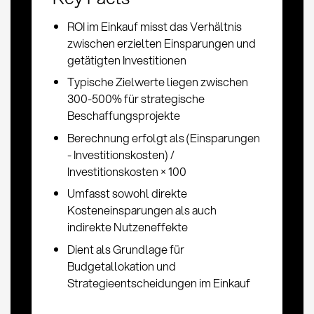
ROI im Einkauf misst das Verhältnis
zwischen erzielten Einsparungen und
getätigten Investitionen
Typische Zielwerte liegen zwischen
300-500% für strategische
Beschaffungsprojekte
Berechnung erfolgt als (Einsparungen
- Investitionskosten) /
Investitionskosten × 100
Umfasst sowohl direkte
Kosteneinsparungen als auch
indirekte Nutzeneffekte
Dient als Grundlage für
Budgetallokation und
Strategieentscheidungen im Einkauf