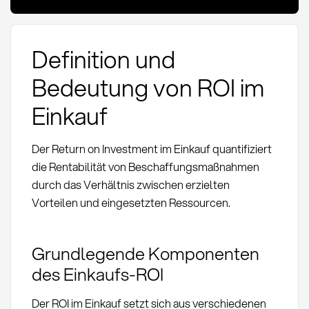
Definition und
Bedeutung von ROI im
Einkauf
Der Return on Investment im Einkauf quantifiziert
die Rentabilität von Beschaffungsmaßnahmen
durch das Verhältnis zwischen erzielten
Vorteilen und eingesetzten Ressourcen.
Grundlegende Komponenten
des Einkaufs-ROI
Der ROI im Einkauf setzt sich aus verschiedenen