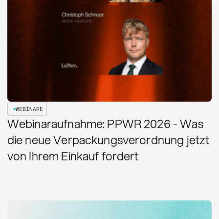
WEBINARE
Webinaraufnahme: PPWR 2026 - Was
die neue Verpackungsverordnung jetzt
von Ihrem Einkauf fordert