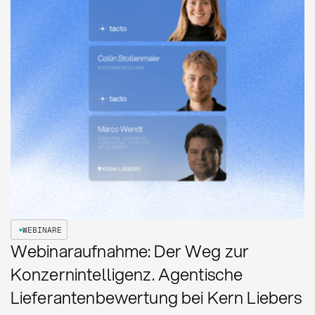
WEBINARE
Webinaraufnahme: Der Weg zur
Konzernintelligenz. Agentische
Lieferantenbewertung bei Kern Liebers