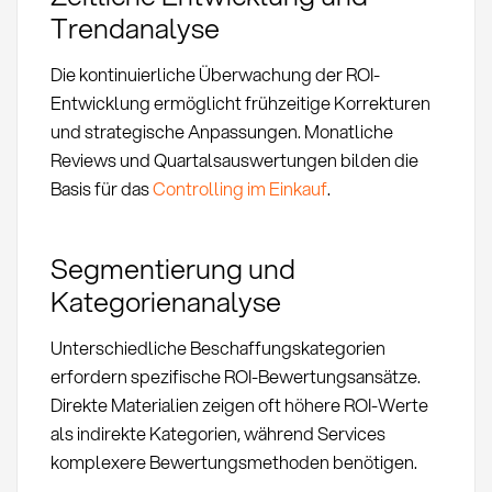
Trendanalyse
Die kontinuierliche Überwachung der ROI-
Entwicklung ermöglicht frühzeitige Korrekturen
und strategische Anpassungen. Monatliche
Reviews und Quartalsauswertungen bilden die
Basis für das
Controlling im Einkauf
.
Segmentierung und
Kategorienanalyse
Unterschiedliche Beschaffungskategorien
erfordern spezifische ROI-Bewertungsansätze.
Direkte Materialien zeigen oft höhere ROI-Werte
als indirekte Kategorien, während Services
komplexere Bewertungsmethoden benötigen.