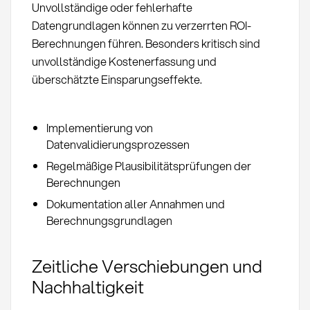
Unvollständige oder fehlerhafte
Datengrundlagen können zu verzerrten ROI-
Berechnungen führen. Besonders kritisch sind
unvollständige Kostenerfassung und
überschätzte Einsparungseffekte.
Implementierung von
Datenvalidierungsprozessen
Regelmäßige Plausibilitätsprüfungen der
Berechnungen
Dokumentation aller Annahmen und
Berechnungsgrundlagen
Zeitliche Verschiebungen und
Nachhaltigkeit