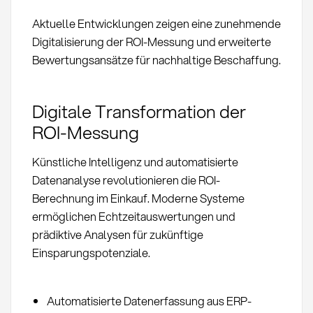
Aktuelle Entwicklungen zeigen eine zunehmende
Digitalisierung der ROI-Messung und erweiterte
Bewertungsansätze für nachhaltige Beschaffung.
Digitale Transformation der
ROI-Messung
Künstliche Intelligenz und automatisierte
Datenanalyse revolutionieren die ROI-
Berechnung im Einkauf. Moderne Systeme
ermöglichen Echtzeitauswertungen und
prädiktive Analysen für zukünftige
Einsparungspotenziale.
Automatisierte Datenerfassung aus ERP-