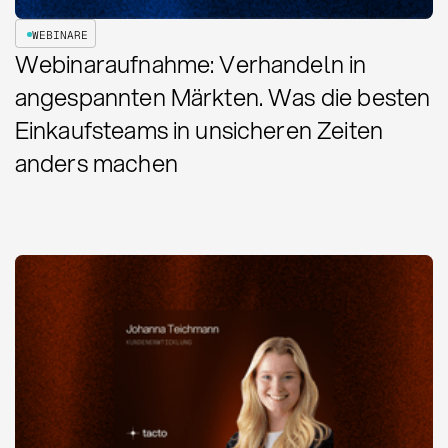
WEBINARE
Webinaraufnahme: Verhandeln in
angespannten Märkten. Was die besten
Einkaufsteams in unsicheren Zeiten
anders machen