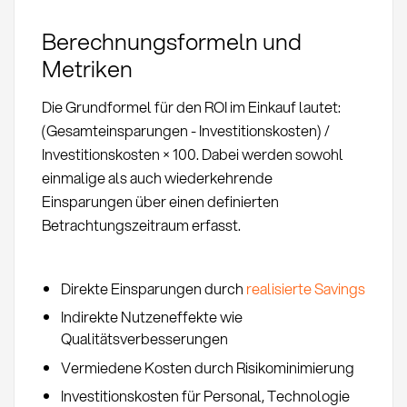
Berechnungsformeln und
Metriken
Die Grundformel für den ROI im Einkauf lautet:
(Gesamteinsparungen - Investitionskosten) /
Investitionskosten × 100. Dabei werden sowohl
einmalige als auch wiederkehrende
Einsparungen über einen definierten
Betrachtungszeitraum erfasst.
Direkte Einsparungen durch
realisierte Savings
Indirekte Nutzeneffekte wie
Qualitätsverbesserungen
Vermiedene Kosten durch Risikominimierung
Investitionskosten für Personal, Technologie