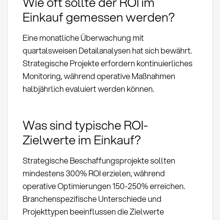
Wie oft sollte der ROI im
Einkauf gemessen werden?
Eine monatliche Überwachung mit
quartalsweisen Detailanalysen hat sich bewährt.
Strategische Projekte erfordern kontinuierliches
Monitoring, während operative Maßnahmen
halbjährlich evaluiert werden können.
Was sind typische ROI-
Zielwerte im Einkauf?
Strategische Beschaffungsprojekte sollten
mindestens 300% ROI erzielen, während
operative Optimierungen 150-250% erreichen.
Branchenspezifische Unterschiede und
Projekttypen beeinflussen die Zielwerte