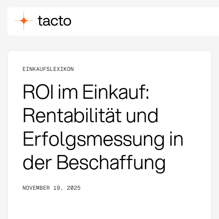
EINKAUFSLEXIKON
ROI im Einkauf:
Rentabilität und
Erfolgsmessung in
der Beschaffung
NOVEMBER 19, 2025