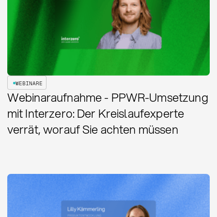
WEBINARE
Webinaraufnahme - PPWR-Umsetzung
mit Interzero: Der Kreislaufexperte
verrät, worauf Sie achten müssen