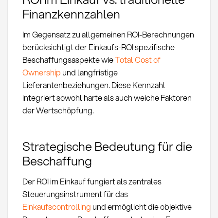
Finanzkennzahlen
Im Gegensatz zu allgemeinen ROI-Berechnungen
berücksichtigt der Einkaufs-ROI spezifische
Beschaffungsaspekte wie
Total Cost of
Ownership
und langfristige
Lieferantenbeziehungen. Diese Kennzahl
integriert sowohl harte als auch weiche Faktoren
der Wertschöpfung.
Strategische Bedeutung für die
Beschaffung
Der ROI im Einkauf fungiert als zentrales
Steuerungsinstrument für das
Einkaufscontrolling
und ermöglicht die objektive