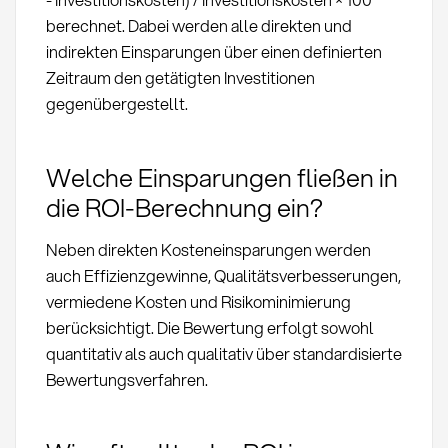
berechnet. Dabei werden alle direkten und
indirekten Einsparungen über einen definierten
Zeitraum den getätigten Investitionen
gegenübergestellt.
Welche Einsparungen fließen in
die ROI-Berechnung ein?
Neben direkten Kosteneinsparungen werden
auch Effizienzgewinne, Qualitätsverbesserungen,
vermiedene Kosten und Risikominimierung
berücksichtigt. Die Bewertung erfolgt sowohl
quantitativ als auch qualitativ über standardisierte
Bewertungsverfahren.