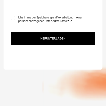
Ich stimme der Speicherung und Verarbeitung meiner
personenbezogenen Daten durch Tacto zu.
*