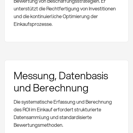
Bewertung von Beschaffungsstrategien. Er
unterstützt die Rechtfertigung von Investitionen
und die kontinuierliche Optimierung der
Einkaufsprozesse.
Messung, Datenbasis
und Berechnung
Die systematische Erfassung und Berechnung
des ROI im Einkauf erfordert strukturierte
Datensammlung und standardisierte
Bewertungsmethoden.