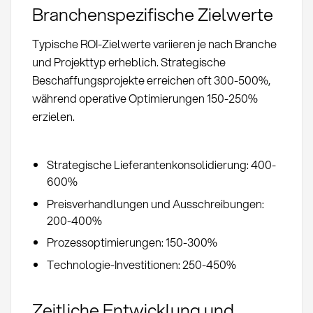
Branchenspezifische Zielwerte
Typische ROI-Zielwerte variieren je nach Branche
und Projekttyp erheblich. Strategische
Beschaffungsprojekte erreichen oft 300-500%,
während operative Optimierungen 150-250%
erzielen.
Strategische Lieferantenkonsolidierung: 400-
600%
Preisverhandlungen und Ausschreibungen:
200-400%
Prozessoptimierungen: 150-300%
Technologie-Investitionen: 250-450%
Zeitliche Entwicklung und