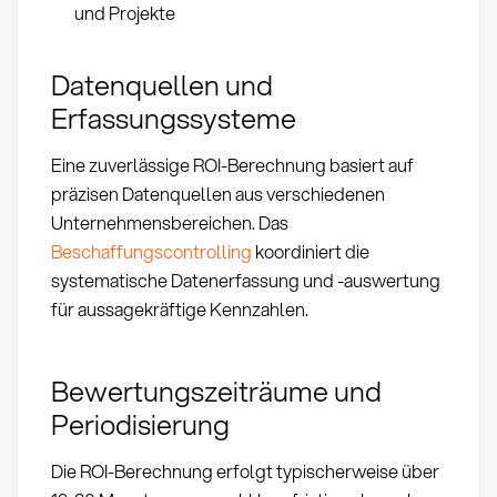
und Projekte
Datenquellen und
Erfassungssysteme
Eine zuverlässige ROI-Berechnung basiert auf
präzisen Datenquellen aus verschiedenen
Unternehmensbereichen. Das
Beschaffungscontrolling
koordiniert die
systematische Datenerfassung und -auswertung
für aussagekräftige Kennzahlen.
Bewertungszeiträume und
Periodisierung
Die ROI-Berechnung erfolgt typischerweise über