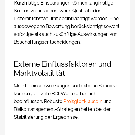
Kurzfristige Einsparungen können langfristige
Kosten verursachen, wenn Qualität oder
Lieferantenstabilität beeinträchtigt werden. Eine
ausgewogene Bewertung berücksichtigt sowohl
sofortige als auch zukünftige Auswirkungen von
Beschaffungsentscheidungen.
Externe Einflussfaktoren und
Marktvolatilität
Marktpreisschwankungen und externe Schocks
können geplante ROI-Werte erheblich
beeinflussen. Robuste
Preisgleitklauseln
und
Risikomanagement-Strategien helfen bei der
Stabilisierung der Ergebnisse.