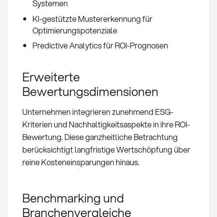
Systemen
KI-gestützte Mustererkennung für
Optimierungspotenziale
Predictive Analytics für ROI-Prognosen
Erweiterte
Bewertungsdimensionen
Unternehmen integrieren zunehmend ESG-
Kriterien und Nachhaltigkeitsaspekte in ihre ROI-
Bewertung. Diese ganzheitliche Betrachtung
berücksichtigt langfristige Wertschöpfung über
reine Kosteneinsparungen hinaus.
Benchmarking und
Branchenvergleiche