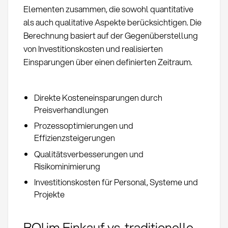
Elementen zusammen, die sowohl quantitative
als auch qualitative Aspekte berücksichtigen. Die
Berechnung basiert auf der Gegenüberstellung
von Investitionskosten und realisierten
Einsparungen über einen definierten Zeitraum.
Direkte Kosteneinsparungen durch
Preisverhandlungen
Prozessoptimierungen und
Effizienzsteigerungen
Qualitätsverbesserungen und
Risikominimierung
Investitionskosten für Personal, Systeme und
Projekte
ROI im Einkauf vs. traditionelle