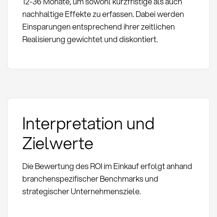
12-36 Monate, um sowohl kurzfristige als auch
nachhaltige Effekte zu erfassen. Dabei werden
Einsparungen entsprechend ihrer zeitlichen
Realisierung gewichtet und diskontiert.
Interpretation und
Zielwerte
Die Bewertung des ROI im Einkauf erfolgt anhand
branchenspezifischer Benchmarks und
strategischer Unternehmensziele.