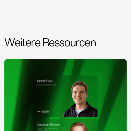
Weitere Ressourcen