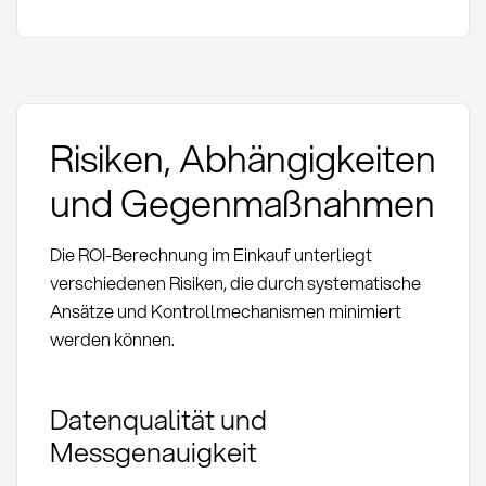
Risiken, Abhängigkeiten
und Gegenmaßnahmen
Die ROI-Berechnung im Einkauf unterliegt
verschiedenen Risiken, die durch systematische
Ansätze und Kontrollmechanismen minimiert
werden können.
Datenqualität und
Messgenauigkeit