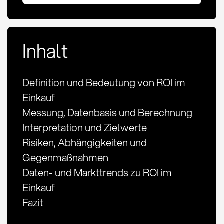
Inhalt
Definition und Bedeutung von ROI im
Einkauf
Messung, Datenbasis und Berechnung
Interpretation und Zielwerte
Risiken, Abhängigkeiten und
Gegenmaßnahmen
Daten- und Markttrends zu ROI im
Einkauf
Fazit