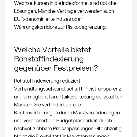
Wechselkursen in die Indexformel sind übliche
Lösungen. Manche Verträge verwenden auch
EUR-denominierte Indizes oder
Währungskorridore zur Risikobegrenzung.
Welche Vorteile bietet
Rohstoffindexierung
gegenüber Festpreisen?
Rohstoffindexierung reduziert
Verhandlungsaufwand, schafft Preistransparenz
und ermöglicht faire Risikoverteilung bei volatilen
Märkten. Sie verhindert unfaire
Kostenverteilungen durch Marktveränderungen
und verbessert die Budgetplanbarkeit durch
nachvollziehbare Preisanpassungen. Gleichzeitig
bleibt die Flexibilität für Marktanpassungen