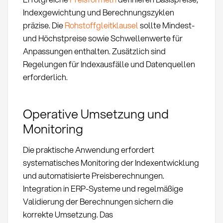
Indexgewichtung und Berechnungszyklen
präzise. Die
Rohstoffgleitklausel
sollte Mindest-
und Höchstpreise sowie Schwellenwerte für
Anpassungen enthalten. Zusätzlich sind
Regelungen für Indexausfälle und Datenquellen
erforderlich.
Operative Umsetzung und
Monitoring
Die praktische Anwendung erfordert
systematisches Monitoring der Indexentwicklung
und automatisierte Preisberechnungen.
Integration in ERP-Systeme und regelmäßige
Validierung der Berechnungen sichern die
korrekte Umsetzung. Das