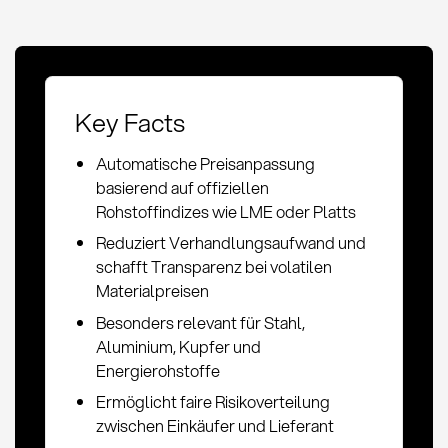
Key Facts
Automatische Preisanpassung
basierend auf offiziellen
Rohstoffindizes wie LME oder Platts
Reduziert Verhandlungsaufwand und
schafft Transparenz bei volatilen
Materialpreisen
Besonders relevant für Stahl,
Aluminium, Kupfer und
Energierohstoffe
Ermöglicht faire Risikoverteilung
zwischen Einkäufer und Lieferant