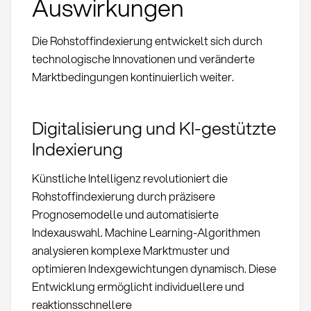
Auswirkungen
Die Rohstoffindexierung entwickelt sich durch
technologische Innovationen und veränderte
Marktbedingungen kontinuierlich weiter.
Digitalisierung und KI-gestützte
Indexierung
Künstliche Intelligenz revolutioniert die
Rohstoffindexierung durch präzisere
Prognosemodelle und automatisierte
Indexauswahl. Machine Learning-Algorithmen
analysieren komplexe Marktmuster und
optimieren Indexgewichtungen dynamisch. Diese
Entwicklung ermöglicht individuellere und
reaktionsschnellere