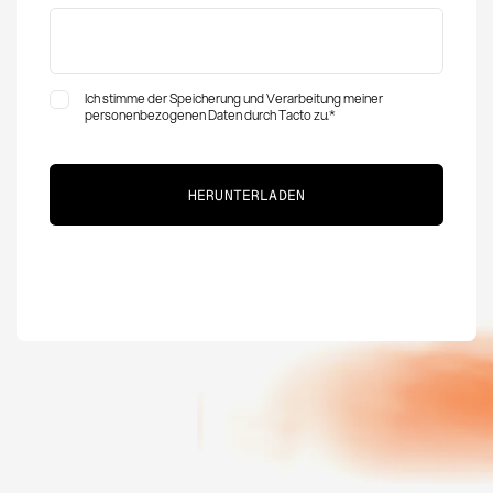
Ich stimme der Speicherung und Verarbeitung meiner
personenbezogenen Daten durch Tacto zu.
*