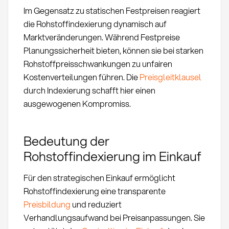
Im Gegensatz zu statischen Festpreisen reagiert
die Rohstoffindexierung dynamisch auf
Marktveränderungen. Während Festpreise
Planungssicherheit bieten, können sie bei starken
Rohstoffpreisschwankungen zu unfairen
Kostenverteilungen führen. Die
Preisgleitklausel
durch Indexierung schafft hier einen
ausgewogenen Kompromiss.
Bedeutung der
Rohstoffindexierung im Einkauf
Für den strategischen Einkauf ermöglicht
Rohstoffindexierung eine transparente
Preisbildung
und reduziert
Verhandlungsaufwand bei Preisanpassungen. Sie