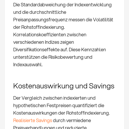
Die Standardabweichung der Indexentwicklung
und die durchschnittliche
Preisanpassungsfrequenz messen die Volatilität
der Rohstoffindexierung.
Korrelationskoeffizienten zwischen
verschiedenen Indizes zeigen
Diversifikationseffekte auf. Diese Kennzahlen
unterstützen die Risikobewertung und
Indexauswahl.
Kostenauswirkung und Savings
Der Vergleich zwischen indexierten und
hypothetischen Festpreisen quantifiziert die
Kostenauswirkungen der Rohstoffindexierung.
Realisierte Savings
durch vermiedene
Preisverhandlungen und reduzierte