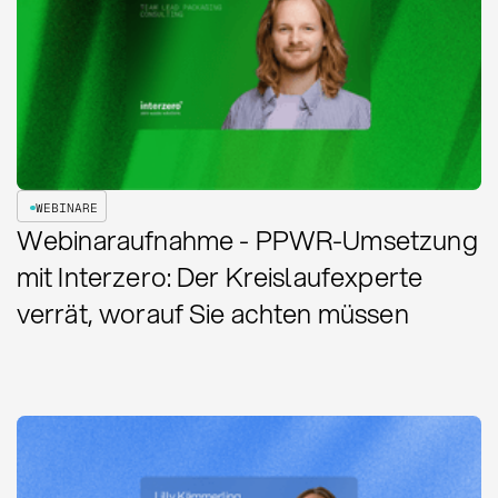
WEBINARE
Webinaraufnahme - PPWR-Umsetzung
mit Interzero: Der Kreislaufexperte
verrät, worauf Sie achten müssen