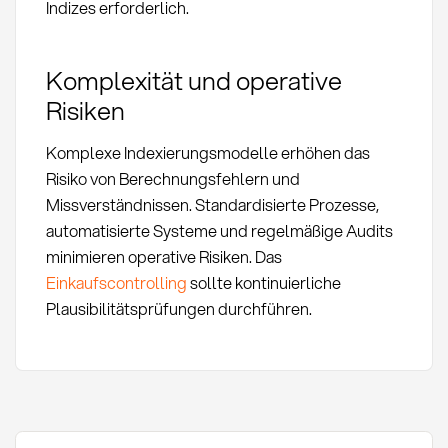
Indizes erforderlich.
Komplexität und operative
Risiken
Komplexe Indexierungsmodelle erhöhen das
Risiko von Berechnungsfehlern und
Missverständnissen. Standardisierte Prozesse,
automatisierte Systeme und regelmäßige Audits
minimieren operative Risiken. Das
Einkaufscontrolling
sollte kontinuierliche
Plausibilitätsprüfungen durchführen.