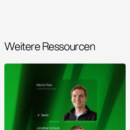
Weitere Ressourcen