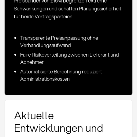
Preisbänder von ±15% begrenzen extreme
Schwankungen und schaffen Planungssicherheit
für beide Vertragsparteien.
Transparente Preisanpassung ohne
Verhandlungsaufwand
Faire Risikoverteilung zwischen Lieferant und
Abnehmer
Automatisierte Berechnung reduziert
Administrationskosten
Aktuelle
Entwicklungen und