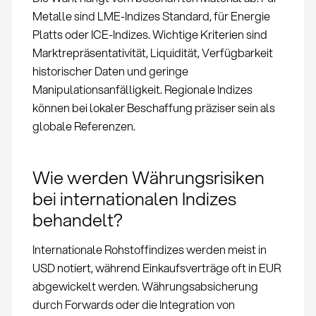
Metalle sind LME-Indizes Standard, für Energie
Platts oder ICE-Indizes. Wichtige Kriterien sind
Marktrepräsentativität, Liquidität, Verfügbarkeit
historischer Daten und geringe
Manipulationsanfälligkeit. Regionale Indizes
können bei lokaler Beschaffung präziser sein als
globale Referenzen.
Wie werden Währungsrisiken
bei internationalen Indizes
behandelt?
Internationale Rohstoffindizes werden meist in
USD notiert, während Einkaufsverträge oft in EUR
abgewickelt werden. Währungsabsicherung
durch Forwards oder die Integration von