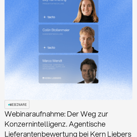
WEBINARE
Webinaraufnahme: Der Weg zur
Konzernintelligenz. Agentische
Lieferantenbewertung bei Kern Liebers