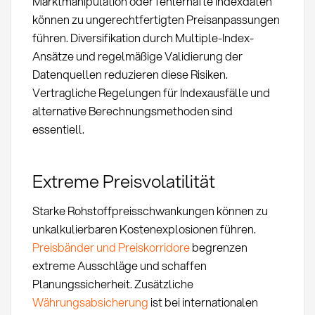
Marktmanipulation oder fehlerhafte Indexdaten
können zu ungerechtfertigten Preisanpassungen
führen. Diversifikation durch Multiple-Index-
Ansätze und regelmäßige Validierung der
Datenquellen reduzieren diese Risiken.
Vertragliche Regelungen für Indexausfälle und
alternative Berechnungsmethoden sind
essentiell.
Extreme Preisvolatilität
Starke Rohstoffpreisschwankungen können zu
unkalkulierbaren Kostenexplosionen führen.
Preisbänder und Preiskorridore
begrenzen
extreme Ausschläge und schaffen
Planungssicherheit. Zusätzliche
Währungsabsicherung
ist bei internationalen