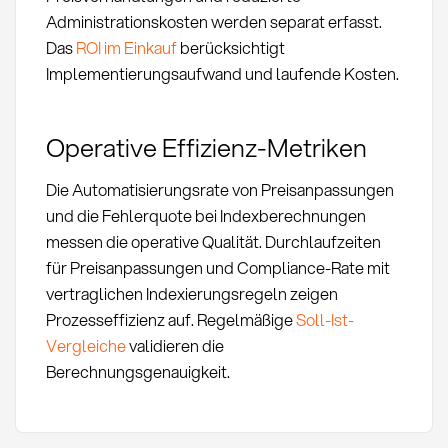
Administrationskosten werden separat erfasst.
Das
ROI im Einkauf
berücksichtigt
Implementierungsaufwand und laufende Kosten.
Operative Effizienz-Metriken
Die Automatisierungsrate von Preisanpassungen
und die Fehlerquote bei Indexberechnungen
messen die operative Qualität. Durchlaufzeiten
für Preisanpassungen und Compliance-Rate mit
vertraglichen Indexierungsregeln zeigen
Prozesseffizienz auf. Regelmäßige
Soll-Ist-
Vergleiche
validieren die
Berechnungsgenauigkeit.