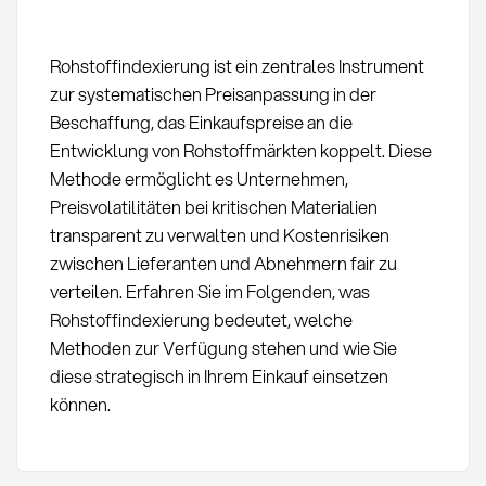
Rohstoffindexierung ist ein zentrales Instrument
zur systematischen Preisanpassung in der
Beschaffung, das Einkaufspreise an die
Entwicklung von Rohstoffmärkten koppelt. Diese
Methode ermöglicht es Unternehmen,
Preisvolatilitäten bei kritischen Materialien
transparent zu verwalten und Kostenrisiken
zwischen Lieferanten und Abnehmern fair zu
verteilen. Erfahren Sie im Folgenden, was
Rohstoffindexierung bedeutet, welche
Methoden zur Verfügung stehen und wie Sie
diese strategisch in Ihrem Einkauf einsetzen
können.