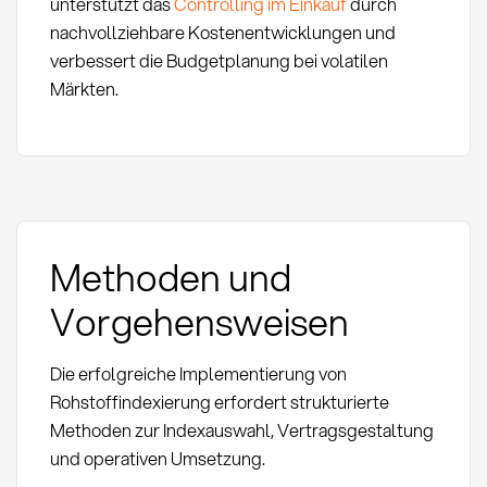
unterstützt das
Controlling im Einkauf
durch
nachvollziehbare Kostenentwicklungen und
verbessert die Budgetplanung bei volatilen
Märkten.
Methoden und
Vorgehensweisen
Die erfolgreiche Implementierung von
Rohstoffindexierung erfordert strukturierte
Methoden zur Indexauswahl, Vertragsgestaltung
und operativen Umsetzung.