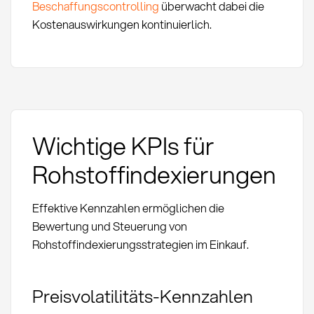
Beschaffungscontrolling
überwacht dabei die
Kostenauswirkungen kontinuierlich.
Wichtige KPIs für
Rohstoffindexierungen
Effektive Kennzahlen ermöglichen die
Bewertung und Steuerung von
Rohstoffindexierungsstrategien im Einkauf.
Preisvolatilitäts-Kennzahlen