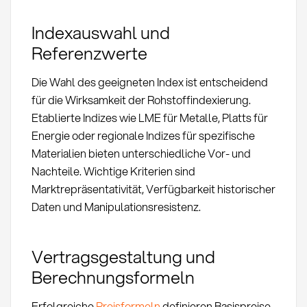
Indexauswahl und
Referenzwerte
Die Wahl des geeigneten Index ist entscheidend
für die Wirksamkeit der Rohstoffindexierung.
Etablierte Indizes wie LME für Metalle, Platts für
Energie oder regionale Indizes für spezifische
Materialien bieten unterschiedliche Vor- und
Nachteile. Wichtige Kriterien sind
Marktrepräsentativität, Verfügbarkeit historischer
Daten und Manipulationsresistenz.
Vertragsgestaltung und
Berechnungsformeln
Erfolgreiche
Preisformeln
definieren Basispreise,