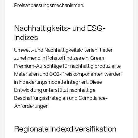
Preisanpassungsmechanismen.
Nachhaltigkeits- und ESG-
Indizes
Umwelt- und Nachhaltigkeitskriterien fließen
zunehmend in Rohstoffindizes ein. Green
Premium-Aufschläge für nachhaltig produzierte
Materialien und CO2-Preiskomponenten werden
in Indexierungsmodelle integriert. Diese
Entwicklung unterstützt nachhaltige
Beschaffungsstrategien und Compliance-
Anforderungen.
Regionale Indexdiversifikation