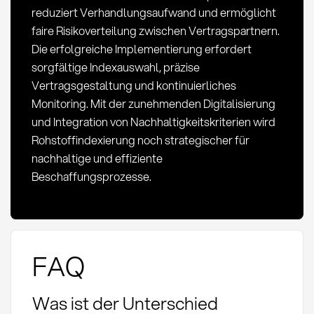
reduziert Verhandlungsaufwand und ermöglicht
faire Risikoverteilung zwischen Vertragspartnern.
Die erfolgreiche Implementierung erfordert
sorgfältige Indexauswahl, präzise
Vertragsgestaltung und kontinuierliches
Monitoring. Mit der zunehmenden Digitalisierung
und Integration von Nachhaltigkeitskriterien wird
Rohstoffindexierung noch strategischer für
nachhaltige und effiziente
Beschaffungsprozesse.
FAQ
Was ist der Unterschied