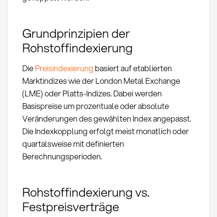
Grundprinzipien der
Rohstoffindexierung
Die
Preisindexierung
basiert auf etablierten
Marktindizes wie der London Metal Exchange
(LME) oder Platts-Indizes. Dabei werden
Basispreise um prozentuale oder absolute
Veränderungen des gewählten Index angepasst.
Die Indexkopplung erfolgt meist monatlich oder
quartalsweise mit definierten
Berechnungsperioden.
Rohstoffindexierung vs.
Festpreisverträge