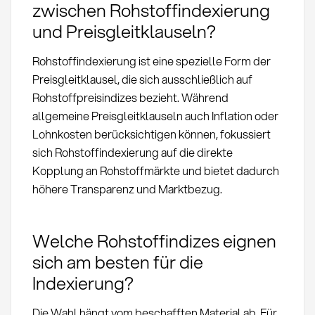
zwischen Rohstoffindexierung
und Preisgleitklauseln?
Rohstoffindexierung ist eine spezielle Form der
Preisgleitklausel, die sich ausschließlich auf
Rohstoffpreisindizes bezieht. Während
allgemeine Preisgleitklauseln auch Inflation oder
Lohnkosten berücksichtigen können, fokussiert
sich Rohstoffindexierung auf die direkte
Kopplung an Rohstoffmärkte und bietet dadurch
höhere Transparenz und Marktbezug.
Welche Rohstoffindizes eignen
sich am besten für die
Indexierung?
Die Wahl hängt vom beschafften Material ab. Für