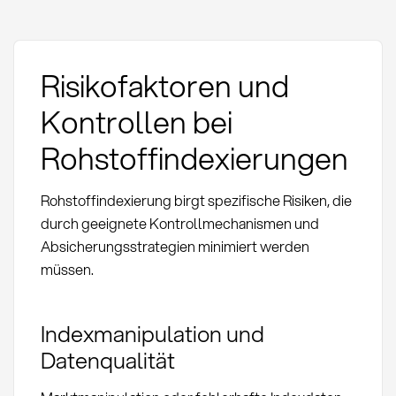
Risikofaktoren und
Kontrollen bei
Rohstoffindexierungen
Rohstoffindexierung birgt spezifische Risiken, die
durch geeignete Kontrollmechanismen und
Absicherungsstrategien minimiert werden
müssen.
Indexmanipulation und
Datenqualität