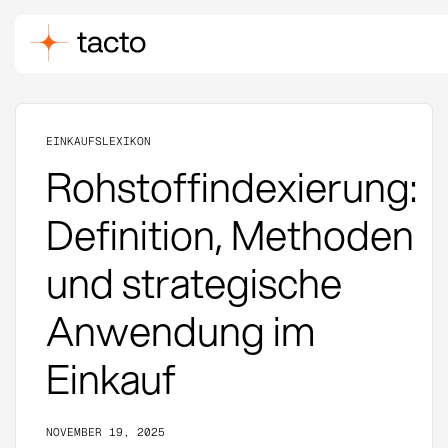
EINKAUFSLEXIKON
Rohstoffindexierung:
Definition, Methoden
und strategische
Anwendung im
Einkauf
NOVEMBER 19, 2025