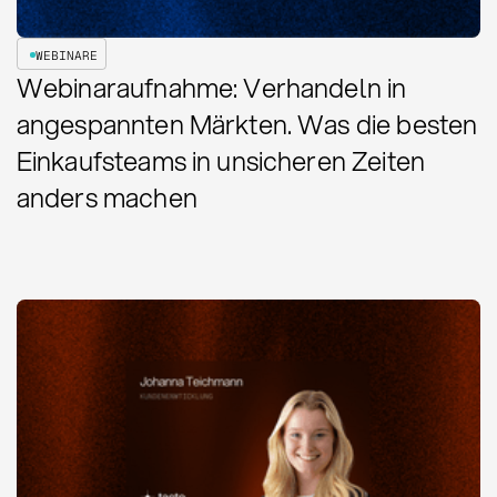
WEBINARE
Webinaraufnahme: Verhandeln in
angespannten Märkten. Was die besten
Einkaufsteams in unsicheren Zeiten
anders machen