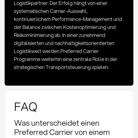
Logistikpartner. Der Erfolg hängt von einer
systematischen Carrier-Auswahl,
kontinuierlichem Performance-Management und
der Balance zwischen Kostenoptimierung und
Risikominimierung ab. In einer zunehmend
digitalisierten und nachhaltigkeitsorientierten
Logistikwelt werden Preferred Carrier
Programme weiterhin eine zentrale Rolle in der
strategischen Transportsteuerung spielen.
FAQ
Was unterscheidet einen
Preferred Carrier von einem