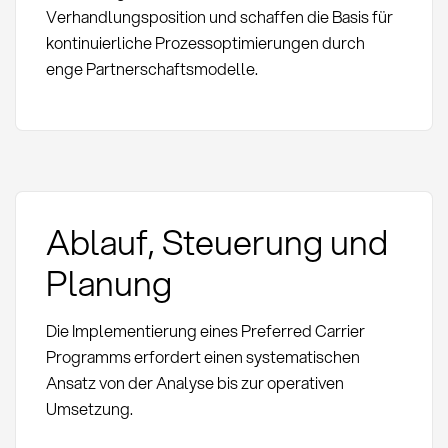
Verhandlungsposition und schaffen die Basis für
kontinuierliche Prozessoptimierungen durch
enge Partnerschaftsmodelle.
Ablauf, Steuerung und
Planung
Die Implementierung eines Preferred Carrier
Programms erfordert einen systematischen
Ansatz von der Analyse bis zur operativen
Umsetzung.