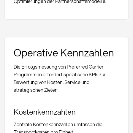
Optimierungen der Partnerschaftsmodelle.
Operative Kennzahlen
Die Erfolgsmessung von Preferred Carrier
Programmen erfordert spezifische KPIs zur
Bewertung von Kosten, Service und
strategischen Zielen.
Kostenkennzahlen
Zentrale Kostenkennzahlen umfassen die
Transportkosten pro Einheit,