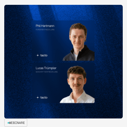
WEBINARE