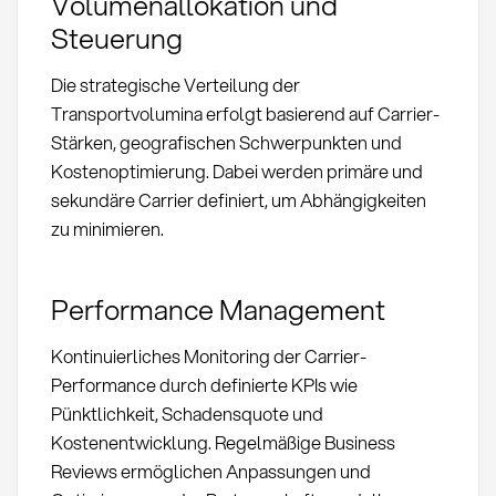
Volumenallokation und
Steuerung
Die strategische Verteilung der
Transportvolumina erfolgt basierend auf Carrier-
Stärken, geografischen Schwerpunkten und
Kostenoptimierung. Dabei werden primäre und
sekundäre Carrier definiert, um Abhängigkeiten
zu minimieren.
Performance Management
Kontinuierliches Monitoring der Carrier-
Performance durch definierte KPIs wie
Pünktlichkeit, Schadensquote und
Kostenentwicklung. Regelmäßige Business
Reviews ermöglichen Anpassungen und