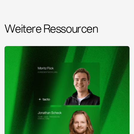
Weitere Ressourcen