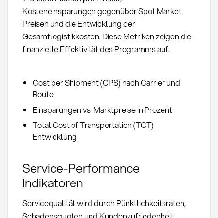
Kosteneinsparungen gegenüber Spot Market
Preisen und die Entwicklung der
Gesamtlogistikkosten. Diese Metriken zeigen die
finanzielle Effektivität des Programms auf.
Cost per Shipment (CPS) nach Carrier und
Route
Einsparungen vs. Marktpreise in Prozent
Total Cost of Transportation (TCT)
Entwicklung
Service-Performance
Indikatoren
Servicequalität wird durch Pünktlichkeitsraten,
Schadensquoten und Kundenzufriedenheit