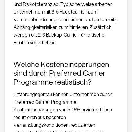
und Risikotoleranz ab. Typischerweise arbeiten
Unternehmen mit 3-5 Hauptcarriern, um
Volumenbündelung zu erreichen und gleichzeitig
Abhängigkeitsrisiken zu minimieren. Zusätzlich
werden oft 2-3 Backup-Carrier für kritische
Routen vorgehalten.
Welche Kosteneinsparungen
sind durch Preferred Carrier
Programme realistisch?
Erfahrungsgemäß können Unternehmen durch
Preferred Carrier Programme
Kosteneinsparungen von 5-15% erzielen. Diese
resultieren aus besseren
Verhandlungskonditionen, reduzierten