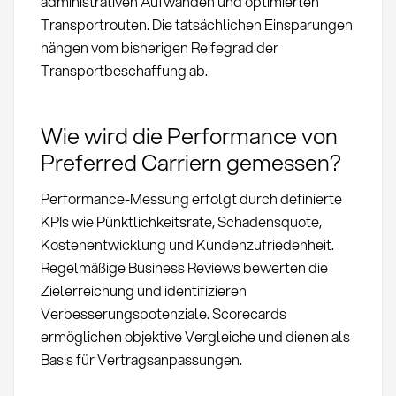
administrativen Aufwänden und optimierten
Transportrouten. Die tatsächlichen Einsparungen
hängen vom bisherigen Reifegrad der
Transportbeschaffung ab.
Wie wird die Performance von
Preferred Carriern gemessen?
Performance-Messung erfolgt durch definierte
KPIs wie Pünktlichkeitsrate, Schadensquote,
Kostenentwicklung und Kundenzufriedenheit.
Regelmäßige Business Reviews bewerten die
Zielerreichung und identifizieren
Verbesserungspotenziale. Scorecards
ermöglichen objektive Vergleiche und dienen als
Basis für Vertragsanpassungen.