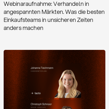
Webinaraufnahme: Verhandeln in
angespannten Märkten. Was die besten
Einkaufsteams in unsicheren Zeiten
anders machen