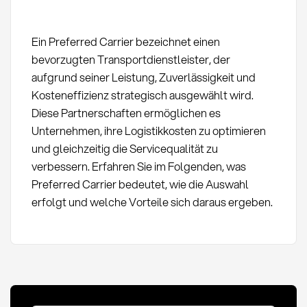
Ein Preferred Carrier bezeichnet einen
bevorzugten Transportdienstleister, der
aufgrund seiner Leistung, Zuverlässigkeit und
Kosteneffizienz strategisch ausgewählt wird.
Diese Partnerschaften ermöglichen es
Unternehmen, ihre Logistikkosten zu optimieren
und gleichzeitig die Servicequalität zu
verbessern. Erfahren Sie im Folgenden, was
Preferred Carrier bedeutet, wie die Auswahl
erfolgt und welche Vorteile sich daraus ergeben.