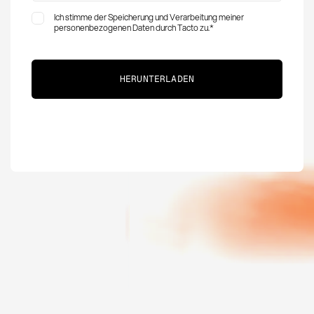
Ich stimme der Speicherung und Verarbeitung meiner
personenbezogenen Daten durch Tacto zu.
*