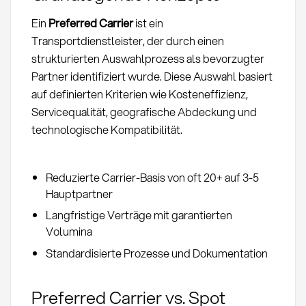
Ein
Preferred Carrier
ist ein
Transportdienstleister, der durch einen
strukturierten Auswahlprozess als bevorzugter
Partner identifiziert wurde. Diese Auswahl basiert
auf definierten Kriterien wie Kosteneffizienz,
Servicequalität, geografische Abdeckung und
technologische Kompatibilität.
Reduzierte Carrier-Basis von oft 20+ auf 3-5
Hauptpartner
Langfristige Verträge mit garantierten
Volumina
Standardisierte Prozesse und Dokumentation
Preferred Carrier vs. Spot