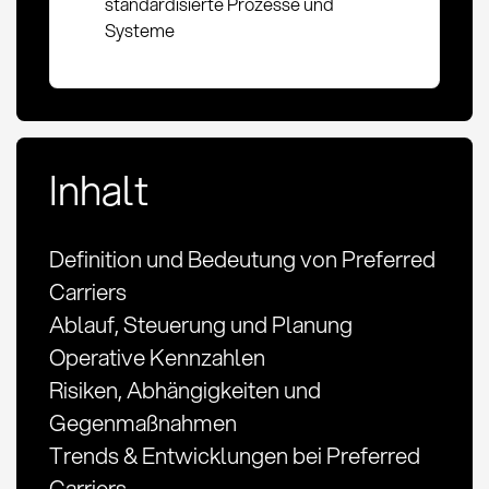
standardisierte Prozesse und
Systeme
Inhalt
Definition und Bedeutung von Preferred
Carriers
Ablauf, Steuerung und Planung
Operative Kennzahlen
Risiken, Abhängigkeiten und
Gegenmaßnahmen
Trends & Entwicklungen bei Preferred
Carriers