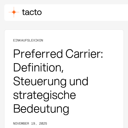
EINKAUFSLEXIKON
Preferred Carrier:
Definition,
Steuerung und
strategische
Bedeutung
NOVEMBER 19, 2025