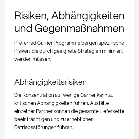
Risiken, Abhängigkeiten
und Gegenmaßnahmen
Preferred Carrier Programme bergen spezifische
Risiken, die durch geeignete Strategien minimiert
werden müssen.
Abhängigkeitsrisiken
Die Konzentration auf wenige Carrier kann zu
kritischen Abhängigkeiten führen. Ausfälle
einzelner Partner können die gesamte Lieferkette
beeinträchtigen und zu erheblichen
Betriebsstörungen führen.