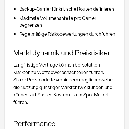
Backup-Carrier für kritische Routen definieren
Maximale Volumenanteile pro Carrier
begrenzen
Regelmäßige Risikobewertungen durchführen
Marktdynamik und Preisrisiken
Langfristige Verträge können bei volatilen
Märkten zu Wettbewerbsnachteilen führen.
Starre Preismodelle verhindern möglicherweise
die Nutzung günstiger Marktentwicklungen und
können zu höheren Kosten als am Spot Market
führen.
Performance-