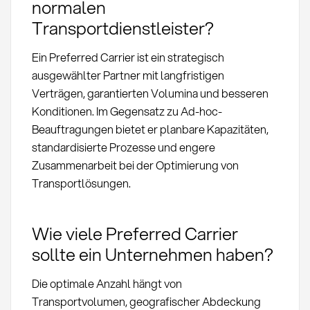
normalen
Transportdienstleister?
Ein Preferred Carrier ist ein strategisch
ausgewählter Partner mit langfristigen
Verträgen, garantierten Volumina und besseren
Konditionen. Im Gegensatz zu Ad-hoc-
Beauftragungen bietet er planbare Kapazitäten,
standardisierte Prozesse und engere
Zusammenarbeit bei der Optimierung von
Transportlösungen.
Wie viele Preferred Carrier
sollte ein Unternehmen haben?
Die optimale Anzahl hängt von
Transportvolumen, geografischer Abdeckung