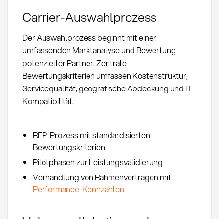
Carrier-Auswahlprozess
Der Auswahlprozess beginnt mit einer
umfassenden Marktanalyse und Bewertung
potenzieller Partner. Zentrale
Bewertungskriterien umfassen Kostenstruktur,
Servicequalität, geografische Abdeckung und IT-
Kompatibilität.
RFP-Prozess mit standardisierten
Bewertungskriterien
Pilotphasen zur Leistungsvalidierung
Verhandlung von Rahmenverträgen mit
Performance-Kennzahlen