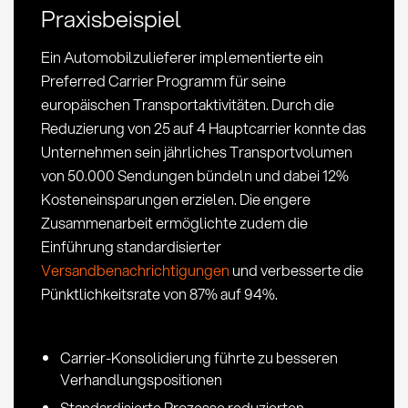
Praxisbeispiel
strategische
Vorteile
Ein Automobilzulieferer implementierte ein
Preferred Carrier Programm für seine
europäischen Transportaktivitäten. Durch die
Reduzierung von 25 auf 4 Hauptcarrier konnte das
Unternehmen sein jährliches Transportvolumen
von 50.000 Sendungen bündeln und dabei 12%
Kosteneinsparungen erzielen. Die engere
Zusammenarbeit ermöglichte zudem die
Einführung standardisierter
Versandbenachrichtigungen
und verbesserte die
Pünktlichkeitsrate von 87% auf 94%.
Carrier-Konsolidierung führte zu besseren
Verhandlungspositionen
Standardisierte Prozesse reduzierten