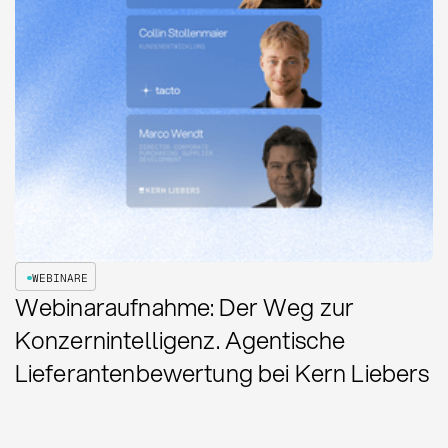
WEBINARE
Webinaraufnahme: Der Weg zur
Konzernintelligenz. Agentische
Lieferantenbewertung bei Kern Liebers