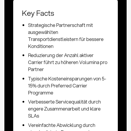
Key Facts
Strategische Partnerschaft mit
ausgewählten
Transportdienstleistern für bessere
Konditionen
Reduzierung der Anzahl aktiver
Carrier führt zu höheren Volumina pro
Partner
Typische Kosteneinsparungen von 5-
15% durch Preferred Carrier
Programme
Verbesserte Servicequalität durch
engere Zusammenarbeit und klare
SLAs
Vereinfachte Abwicklung durch