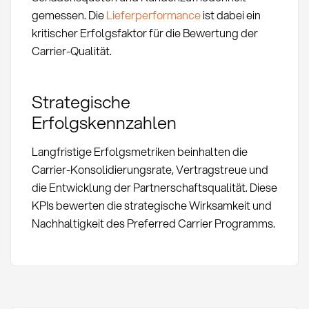
gemessen. Die
Lieferperformance
ist dabei ein
kritischer Erfolgsfaktor für die Bewertung der
Carrier-Qualität.
Strategische
Erfolgskennzahlen
Langfristige Erfolgsmetriken beinhalten die
Carrier-Konsolidierungsrate, Vertragstreue und
die Entwicklung der Partnerschaftsqualität. Diese
KPIs bewerten die strategische Wirksamkeit und
Nachhaltigkeit des Preferred Carrier Programms.