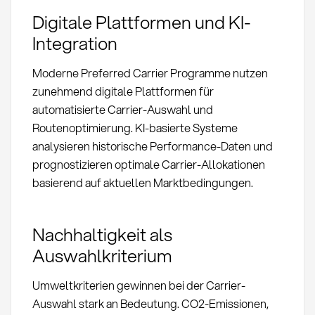
Digitale Plattformen und KI-
Integration
Moderne Preferred Carrier Programme nutzen
zunehmend digitale Plattformen für
automatisierte Carrier-Auswahl und
Routenoptimierung. KI-basierte Systeme
analysieren historische Performance-Daten und
prognostizieren optimale Carrier-Allokationen
basierend auf aktuellen Marktbedingungen.
Nachhaltigkeit als
Auswahlkriterium
Umweltkriterien gewinnen bei der Carrier-
Auswahl stark an Bedeutung. CO2-Emissionen,