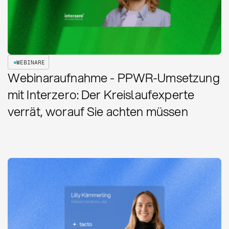
WEBINARE
Webinaraufnahme - PPWR-Umsetzung
mit Interzero: Der Kreislaufexperte
verrät, worauf Sie achten müssen