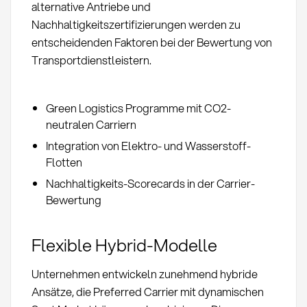
alternative Antriebe und
Nachhaltigkeitszertifizierungen werden zu
entscheidenden Faktoren bei der Bewertung von
Transportdienstleistern.
Green Logistics Programme mit CO2-
neutralen Carriern
Integration von Elektro- und Wasserstoff-
Flotten
Nachhaltigkeits-Scorecards in der Carrier-
Bewertung
Flexible Hybrid-Modelle
Unternehmen entwickeln zunehmend hybride
Ansätze, die Preferred Carrier mit dynamischen