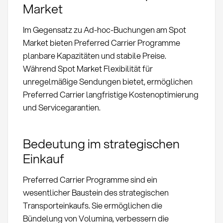
Market
Im Gegensatz zu Ad-hoc-Buchungen am Spot
Market bieten Preferred Carrier Programme
planbare Kapazitäten und stabile Preise.
Während Spot Market Flexibilität für
unregelmäßige Sendungen bietet, ermöglichen
Preferred Carrier langfristige Kostenoptimierung
und Servicegarantien.
Bedeutung im strategischen
Einkauf
Preferred Carrier Programme sind ein
wesentlicher Baustein des strategischen
Transporteinkaufs. Sie ermöglichen die
Bündelung von Volumina, verbessern die