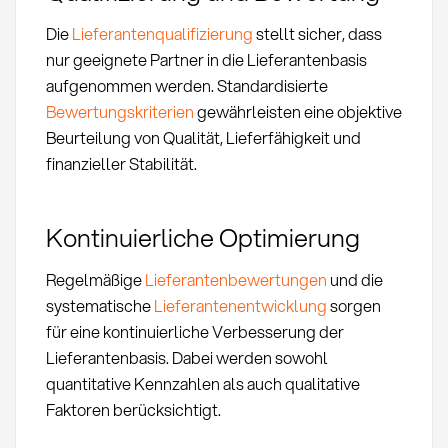
Die
Lieferantenqualifizierung
stellt sicher, dass
nur geeignete Partner in die Lieferantenbasis
aufgenommen werden. Standardisierte
Bewertungskriterien
gewährleisten eine objektive
Beurteilung von Qualität, Lieferfähigkeit und
finanzieller Stabilität.
Kontinuierliche Optimierung
Regelmäßige
Lieferantenbewertungen
und die
systematische
Lieferantenentwicklung
sorgen
für eine kontinuierliche Verbesserung der
Lieferantenbasis. Dabei werden sowohl
quantitative Kennzahlen als auch qualitative
Faktoren berücksichtigt.