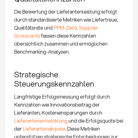
Die Bewertung der Lieferantenleistung erfolgt
durch standardisierte Metriken wie Liefertreue,
Qualitätsrate und
PPM-Ziele
.
Supplier
Scorecards
fassen diese Kennzahlen
übersichtlich zusammen und ermöglichen
Benchmarking-Analysen.
Strategische
Steuerungskennzahlen
Langfristige Erfolgsmessung erfolgt durch
Kennzahlen wie Innovationsbeitrag der
Lieferanten, Kosteneinsparungen durch
Lieferantenentwicklung
und die Erfolgsquote bei
der
Lieferantenakquise
. Diese Metriken
unterstützen strategische Entscheidungen zur