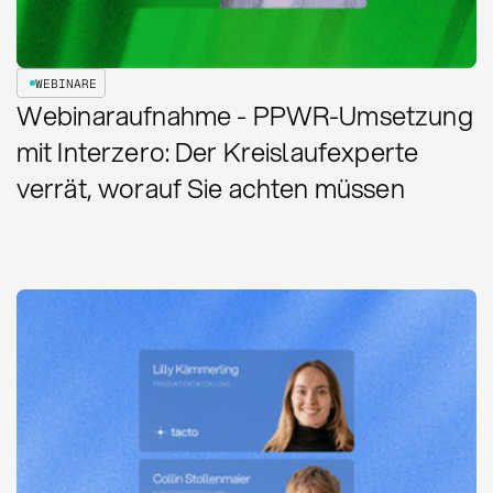
WEBINARE
Webinaraufnahme - PPWR-Umsetzung
mit Interzero: Der Kreislaufexperte
verrät, worauf Sie achten müssen