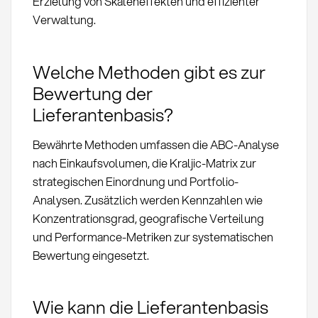
Erzielung von Skaleneffekten und effizienter
Verwaltung.
Welche Methoden gibt es zur
Bewertung der
Lieferantenbasis?
Bewährte Methoden umfassen die ABC-Analyse
nach Einkaufsvolumen, die Kraljic-Matrix zur
strategischen Einordnung und Portfolio-
Analysen. Zusätzlich werden Kennzahlen wie
Konzentrationsgrad, geografische Verteilung
und Performance-Metriken zur systematischen
Bewertung eingesetzt.
Wie kann die Lieferantenbasis