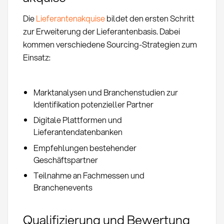
Die
Lieferantenakquise
bildet den ersten Schritt
zur Erweiterung der Lieferantenbasis. Dabei
kommen verschiedene Sourcing-Strategien zum
Einsatz:
Marktanalysen und Branchenstudien zur
Identifikation potenzieller Partner
Digitale Plattformen und
Lieferantendatenbanken
Empfehlungen bestehender
Geschäftspartner
Teilnahme an Fachmessen und
Branchenevents
Qualifizierung und Bewertung