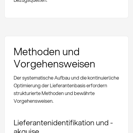
Methoden und
Vorgehensweisen
Der systematische Aufbau und die kontinuierliche
Optimierung der Lieferantenbasis erfordern
strukturierte Methoden und bewährte
Vorgehensweisen.
Lieferantenidentifikation und -
akquise