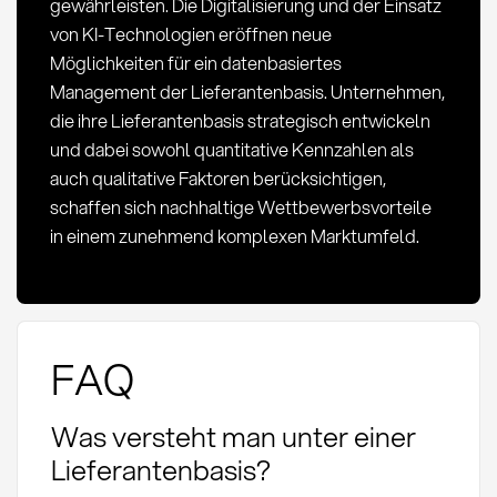
gewährleisten. Die Digitalisierung und der Einsatz
von KI-Technologien eröffnen neue
Möglichkeiten für ein datenbasiertes
Management der Lieferantenbasis. Unternehmen,
die ihre Lieferantenbasis strategisch entwickeln
und dabei sowohl quantitative Kennzahlen als
auch qualitative Faktoren berücksichtigen,
schaffen sich nachhaltige Wettbewerbsvorteile
in einem zunehmend komplexen Marktumfeld.
FAQ
Was versteht man unter einer
Lieferantenbasis?