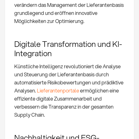
verändern das Management der Lieferantenbasis
grundlegend und eröffnen innovative
Möglichkeiten zur Optimierung.
Digitale Transformation und KI-
Integration
Künstliche Intelligenz revolutioniert die Analyse
und Steuerung der Lieferantenbasis durch
automatisierte Risikobewertungen und prädiktive
Analysen.
Lieferantenportale
ermöglichen eine
effiziente digitale Zusammenarbeit und
verbessern die Transparenz in der gesamten
Supply Chain.
Nachhaltigkeit und ESG-