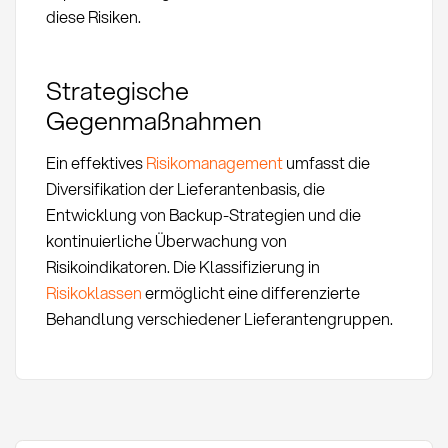
diese Risiken.
Strategische
Gegenmaßnahmen
Ein effektives
Risikomanagement
umfasst die
Diversifikation der Lieferantenbasis, die
Entwicklung von Backup-Strategien und die
kontinuierliche Überwachung von
Risikoindikatoren. Die Klassifizierung in
Risikoklassen
ermöglicht eine differenzierte
Behandlung verschiedener Lieferantengruppen.