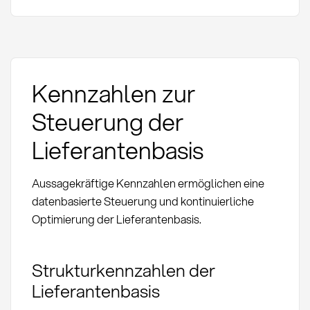
Kennzahlen zur
Steuerung der
Lieferantenbasis
Aussagekräftige Kennzahlen ermöglichen eine
datenbasierte Steuerung und kontinuierliche
Optimierung der Lieferantenbasis.
Strukturkennzahlen der
Lieferantenbasis