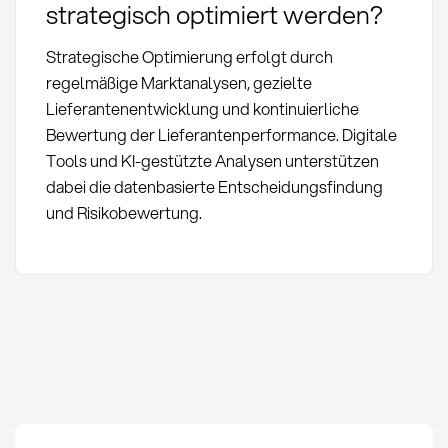
strategisch optimiert werden?
Strategische Optimierung erfolgt durch
regelmäßige Marktanalysen, gezielte
Lieferantenentwicklung und kontinuierliche
Bewertung der Lieferantenperformance. Digitale
Tools und KI-gestützte Analysen unterstützen
dabei die datenbasierte Entscheidungsfindung
und Risikobewertung.