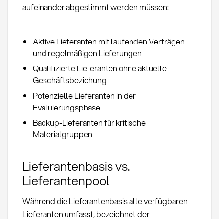
aufeinander abgestimmt werden müssen:
Aktive Lieferanten mit laufenden Verträgen
und regelmäßigen Lieferungen
Qualifizierte Lieferanten ohne aktuelle
Geschäftsbeziehung
Potenzielle Lieferanten in der
Evaluierungsphase
Backup-Lieferanten für kritische
Materialgruppen
Lieferantenbasis vs.
Lieferantenpool
Während die Lieferantenbasis alle verfügbaren
Lieferanten umfasst, bezeichnet der