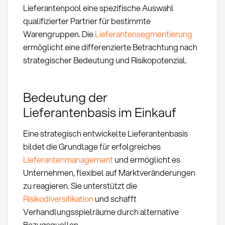
Lieferantenpool eine spezifische Auswahl
qualifizierter Partner für bestimmte
Warengruppen. Die
Lieferantensegmentierung
ermöglicht eine differenzierte Betrachtung nach
strategischer Bedeutung und Risikopotenzial.
Bedeutung der
Lieferantenbasis im Einkauf
Eine strategisch entwickelte Lieferantenbasis
bildet die Grundlage für erfolgreiches
Lieferantenmanagement
und ermöglicht es
Unternehmen, flexibel auf Marktveränderungen
zu reagieren. Sie unterstützt die
Risikodiversifikation
und schafft
Verhandlungsspielräume durch alternative
Bezugsquellen.