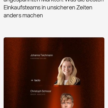
Einkaufsteams in unsicheren Zeiten
anders machen