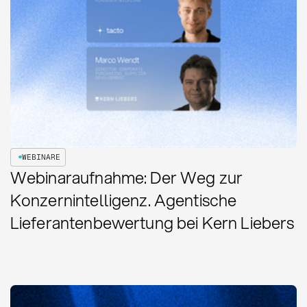
WEBINARE
Webinaraufnahme: Der Weg zur
Konzernintelligenz. Agentische
Lieferantenbewertung bei Kern Liebers