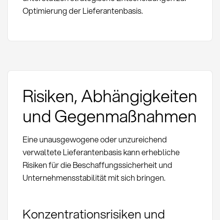
Optimierung der Lieferantenbasis.
Risiken, Abhängigkeiten
und Gegenmaßnahmen
Eine unausgewogene oder unzureichend
verwaltete Lieferantenbasis kann erhebliche
Risiken für die Beschaffungssicherheit und
Unternehmensstabilität mit sich bringen.
Konzentrationsrisiken und