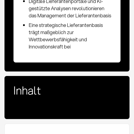
Digitale Lieferantenportale und KI-
gestützte Analysen revolutionieren
das Management der Lieferantenbasis
Eine strategische Lieferantenbasis
trägt maßgeblich zur
Wettbewerbsfähigkeit und
Innovationskraft bei
Inhalt