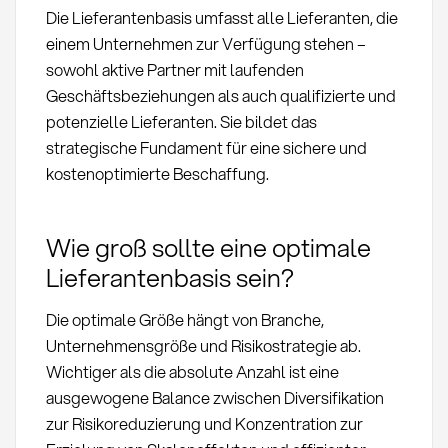
Die Lieferantenbasis umfasst alle Lieferanten, die
einem Unternehmen zur Verfügung stehen –
sowohl aktive Partner mit laufenden
Geschäftsbeziehungen als auch qualifizierte und
potenzielle Lieferanten. Sie bildet das
strategische Fundament für eine sichere und
kostenoptimierte Beschaffung.
Wie groß sollte eine optimale
Lieferantenbasis sein?
Die optimale Größe hängt von Branche,
Unternehmensgröße und Risikostrategie ab.
Wichtiger als die absolute Anzahl ist eine
ausgewogene Balance zwischen Diversifikation
zur Risikoreduzierung und Konzentration zur