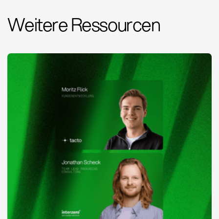
Weitere Ressourcen