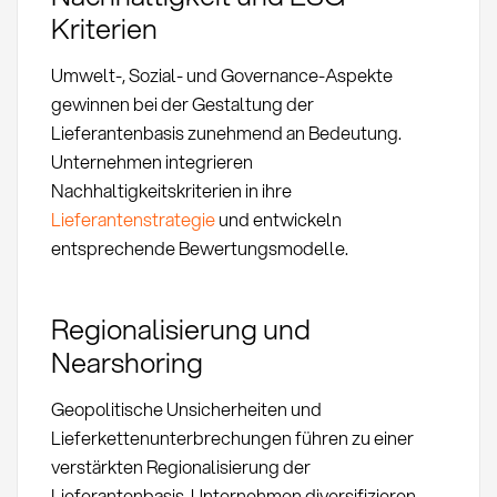
Kriterien
Umwelt-, Sozial- und Governance-Aspekte
gewinnen bei der Gestaltung der
Lieferantenbasis zunehmend an Bedeutung.
Unternehmen integrieren
Nachhaltigkeitskriterien in ihre
Lieferantenstrategie
und entwickeln
entsprechende Bewertungsmodelle.
Regionalisierung und
Nearshoring
Geopolitische Unsicherheiten und
Lieferkettenunterbrechungen führen zu einer
verstärkten Regionalisierung der
Lieferantenbasis. Unternehmen diversifizieren