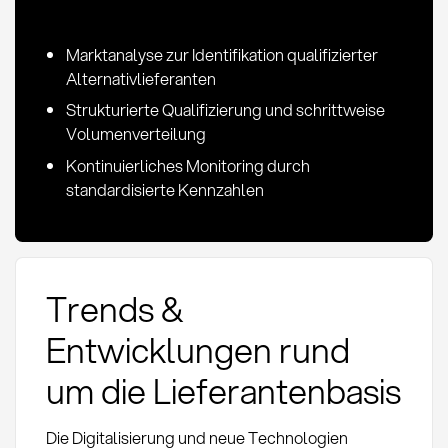
Marktanalyse zur Identifikation qualifizierter
Alternativlieferanten
Strukturierte Qualifizierung und schrittweise
Volumenverteilung
Kontinuierliches Monitoring durch
standardisierte Kennzahlen
Trends &
Entwicklungen rund
um die Lieferantenbasis
Die Digitalisierung und neue Technologien