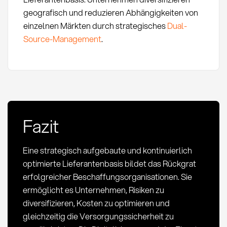
geografisch und reduzieren Abhängigkeiten von
einzelnen Märkten durch strategisches
Dual-
Source-Management
.
Fazit
Eine strategisch aufgebaute und kontinuierlich
optimierte Lieferantenbasis bildet das Rückgrat
erfolgreicher Beschaffungsorganisationen. Sie
ermöglicht es Unternehmen, Risiken zu
diversifizieren, Kosten zu optimieren und
gleichzeitig die Versorgungssicherheit zu