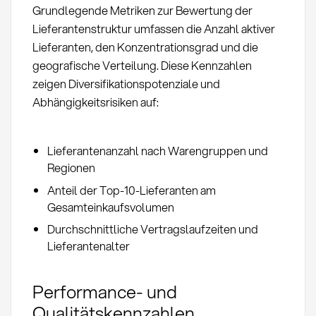
Grundlegende Metriken zur Bewertung der
Lieferantenstruktur umfassen die Anzahl aktiver
Lieferanten, den Konzentrationsgrad und die
geografische Verteilung. Diese Kennzahlen
zeigen Diversifikationspotenziale und
Abhängigkeitsrisiken auf:
Lieferantenanzahl nach Warengruppen und
Regionen
Anteil der Top-10-Lieferanten am
Gesamteinkaufsvolumen
Durchschnittliche Vertragslaufzeiten und
Lieferantenalter
Performance- und
Qualitätskennzahlen