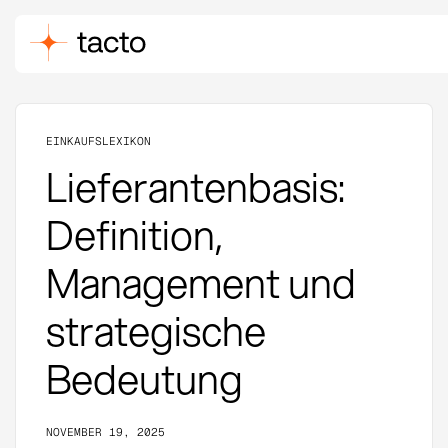
EINKAUFSLEXIKON
Lieferantenbasis:
Definition,
Management und
strategische
Bedeutung
NOVEMBER 19, 2025