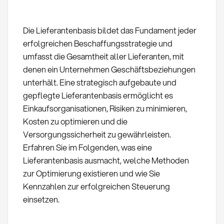
Die Lieferantenbasis bildet das Fundament jeder
erfolgreichen Beschaffungsstrategie und
umfasst die Gesamtheit aller Lieferanten, mit
denen ein Unternehmen Geschäftsbeziehungen
unterhält. Eine strategisch aufgebaute und
gepflegte Lieferantenbasis ermöglicht es
Einkaufsorganisationen, Risiken zu minimieren,
Kosten zu optimieren und die
Versorgungssicherheit zu gewährleisten.
Erfahren Sie im Folgenden, was eine
Lieferantenbasis ausmacht, welche Methoden
zur Optimierung existieren und wie Sie
Kennzahlen zur erfolgreichen Steuerung
einsetzen.