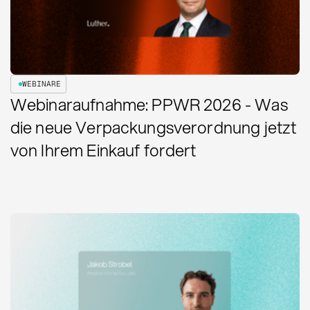
WEBINARE
Webinaraufnahme: PPWR 2026 - Was
die neue Verpackungsverordnung jetzt
von Ihrem Einkauf fordert