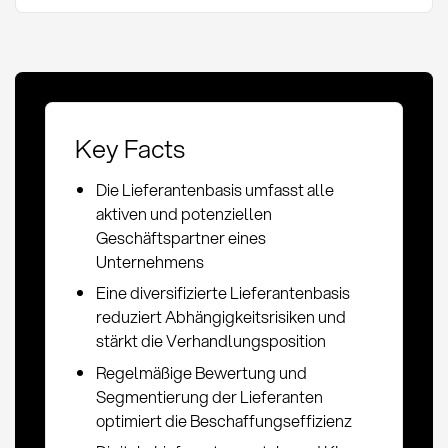
Key Facts
Die Lieferantenbasis umfasst alle
aktiven und potenziellen
Geschäftspartner eines
Unternehmens
Eine diversifizierte Lieferantenbasis
reduziert Abhängigkeitsrisiken und
stärkt die Verhandlungsposition
Regelmäßige Bewertung und
Segmentierung der Lieferanten
optimiert die Beschaffungseffizienz