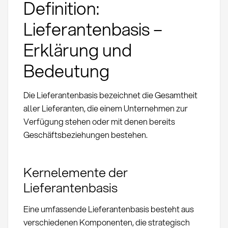
Definition:
Lieferantenbasis –
Erklärung und
Bedeutung
Die Lieferantenbasis bezeichnet die Gesamtheit
aller Lieferanten, die einem Unternehmen zur
Verfügung stehen oder mit denen bereits
Geschäftsbeziehungen bestehen.
Kernelemente der
Lieferantenbasis
Eine umfassende Lieferantenbasis besteht aus
verschiedenen Komponenten, die strategisch