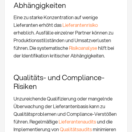
Abhängigkeiten
Eine zu starke Konzentration auf wenige
Lieferanten erhöht das
Lieferantenrisiko
erheblich. Ausfälle einzelner Partner können zu
Produktionsstillständen und Umsatzverlusten
führen. Die systematische
Risikoanalyse
hilft bei
der Identifikation kritischer Abhängigkeiten.
Qualitäts- und Compliance-
Risiken
Unzureichende Qualifizierung oder mangelnde
Überwachung der Lieferantenbasis kann zu
Qualitätsproblemen und Compliance-Verstößen
führen. Regelmäßige
Lieferantenaudits
und die
Implementierung von
Qualitätsaudits
minimieren