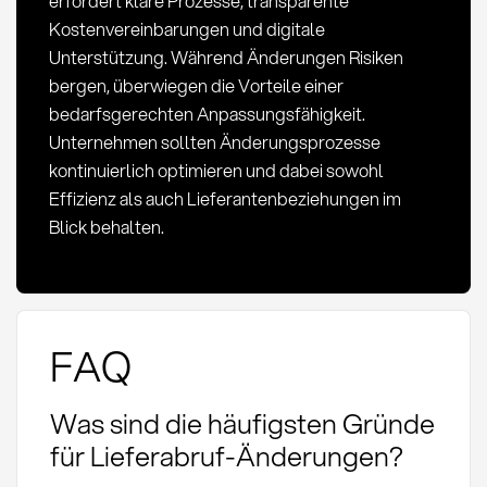
erfordert klare Prozesse, transparente
Kostenvereinbarungen und digitale
Unterstützung. Während Änderungen Risiken
bergen, überwiegen die Vorteile einer
bedarfsgerechten Anpassungsfähigkeit.
Unternehmen sollten Änderungsprozesse
kontinuierlich optimieren und dabei sowohl
Effizienz als auch Lieferantenbeziehungen im
Blick behalten.
FAQ
Was sind die häufigsten Gründe
für Lieferabruf-Änderungen?