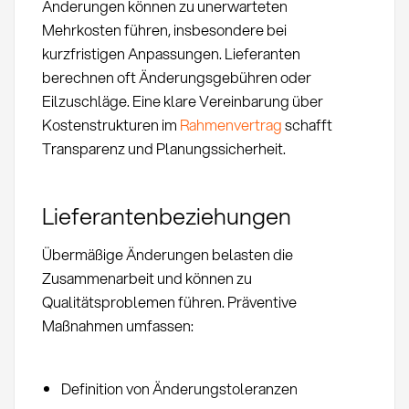
Änderungen können zu unerwarteten
Mehrkosten führen, insbesondere bei
kurzfristigen Anpassungen. Lieferanten
berechnen oft Änderungsgebühren oder
Eilzuschläge. Eine klare Vereinbarung über
Kostenstrukturen im
Rahmenvertrag
schafft
Transparenz und Planungssicherheit.
Lieferantenbeziehungen
Übermäßige Änderungen belasten die
Zusammenarbeit und können zu
Qualitätsproblemen führen. Präventive
Maßnahmen umfassen:
Definition von Änderungstoleranzen