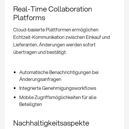
Real-Time Collaboration
Platforms
Cloud-basierte Plattformen ermöglichen
Echtzeit-Kommunikation zwischen Einkauf und
Lieferanten. Änderungen werden sofort
übertragen und bestätigt:
Automatische Benachrichtigungen bei
Änderungsanfragen
Integrierte Genehmigungsworkflows
Mobile Zugriffsmöglichkeiten für alle
Beteiligten
Nachhaltigkeitsaspekte