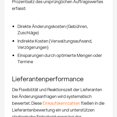
Prozentsatz des ursprünglichen Auftragswertes
erfasst:
Direkte Änderungskosten (Gebühren,
Zuschläge)
Indirekte Kosten (Verwaltungsaufwand,
Verzögerungen)
Einsparungen durch optimierte Mengen oder
Termine
Lieferantenperformance
Die Flexibilität und Reaktionszeit der Lieferanten
bei Änderungsanfragen wird systematisch
bewertet. Diese
Einkaufskennzahlen
fließen in die
Lieferantenbewertung ein und unterstützen
strategische Entscheidungen bei der