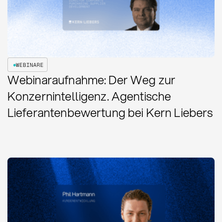
WEBINARE
Webinaraufnahme: Der Weg zur
Konzernintelligenz. Agentische
Lieferantenbewertung bei Kern Liebers