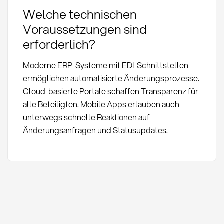
Welche technischen
Voraussetzungen sind
erforderlich?
Moderne ERP-Systeme mit EDI-Schnittstellen
ermöglichen automatisierte Änderungsprozesse.
Cloud-basierte Portale schaffen Transparenz für
alle Beteiligten. Mobile Apps erlauben auch
unterwegs schnelle Reaktionen auf
Änderungsanfragen und Statusupdates.