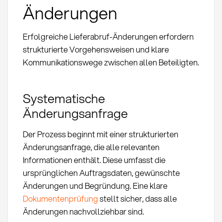
Änderungen
Erfolgreiche Lieferabruf-Änderungen erfordern
strukturierte Vorgehensweisen und klare
Kommunikationswege zwischen allen Beteiligten.
Systematische
Änderungsanfrage
Der Prozess beginnt mit einer strukturierten
Änderungsanfrage, die alle relevanten
Informationen enthält. Diese umfasst die
ursprünglichen Auftragsdaten, gewünschte
Änderungen und Begründung. Eine klare
Dokumentenprüfung
stellt sicher, dass alle
Änderungen nachvollziehbar sind.