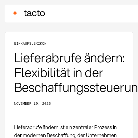
EINKAUFSLEXIKON
Lieferabrufe ändern:
Flexibilität in der
Beschaffungssteueru
NOVEMBER 19, 2025
Lieferabrufe ändern ist ein zentraler Prozess in
der modernen Beschaffung, der Unternehmen