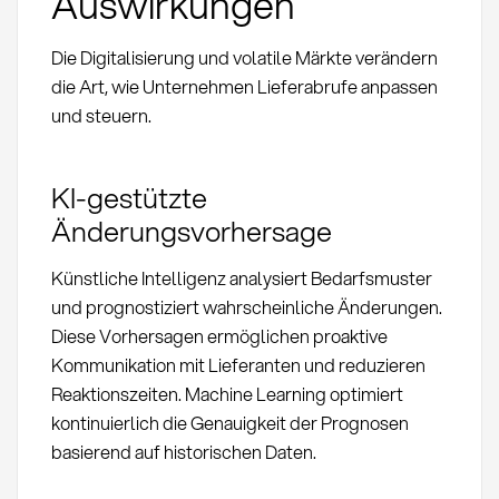
Auswirkungen
Die Digitalisierung und volatile Märkte verändern
die Art, wie Unternehmen Lieferabrufe anpassen
und steuern.
KI-gestützte
Änderungsvorhersage
Künstliche Intelligenz analysiert Bedarfsmuster
und prognostiziert wahrscheinliche Änderungen.
Diese Vorhersagen ermöglichen proaktive
Kommunikation mit Lieferanten und reduzieren
Reaktionszeiten. Machine Learning optimiert
kontinuierlich die Genauigkeit der Prognosen
basierend auf historischen Daten.