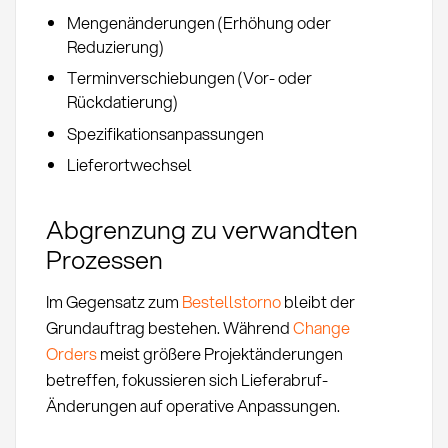
Mengenänderungen (Erhöhung oder
Reduzierung)
Terminverschiebungen (Vor- oder
Rückdatierung)
Spezifikationsanpassungen
Lieferortwechsel
Abgrenzung zu verwandten
Prozessen
Im Gegensatz zum
Bestellstorno
bleibt der
Grundauftrag bestehen. Während
Change
Orders
meist größere Projektänderungen
betreffen, fokussieren sich Lieferabruf-
Änderungen auf operative Anpassungen.