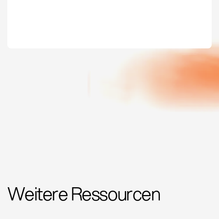
Weitere Ressourcen