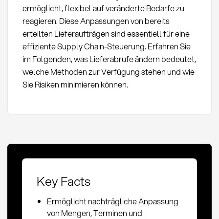
ermöglicht, flexibel auf veränderte Bedarfe zu
reagieren. Diese Anpassungen von bereits
erteilten Lieferaufträgen sind essentiell für eine
effiziente Supply Chain-Steuerung. Erfahren Sie
im Folgenden, was Lieferabrufe ändern bedeutet,
welche Methoden zur Verfügung stehen und wie
Sie Risiken minimieren können.
Key Facts
Ermöglicht nachträgliche Anpassung
von Mengen, Terminen und