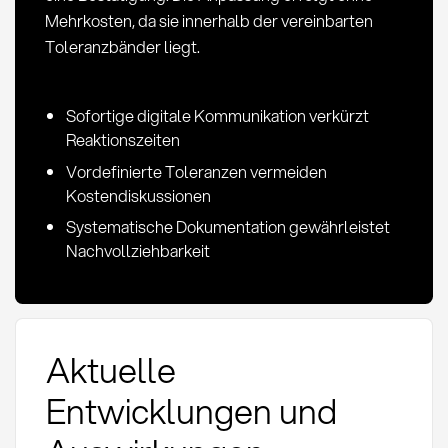
Mehrkosten, da sie innerhalb der vereinbarten
Toleranzbänder liegt.
Sofortige digitale Kommunikation verkürzt
Reaktionszeiten
Vordefinierte Toleranzen vermeiden
Kostendiskussionen
Systematische Dokumentation gewährleistet
Nachvollziehbarkeit
Aktuelle
Entwicklungen und