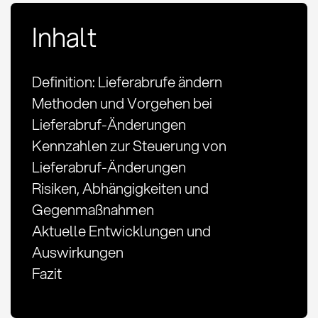
Inhalt
Definition: Lieferabrufe ändern
Methoden und Vorgehen bei
Lieferabruf-Änderungen
Kennzahlen zur Steuerung von
Lieferabruf-Änderungen
Risiken, Abhängigkeiten und
Gegenmaßnahmen
Aktuelle Entwicklungen und
Auswirkungen
Fazit