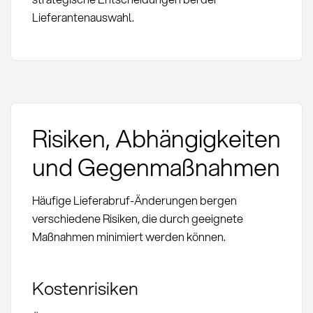
Lieferantenauswahl.
Risiken, Abhängigkeiten
und Gegenmaßnahmen
Häufige Lieferabruf-Änderungen bergen
verschiedene Risiken, die durch geeignete
Maßnahmen minimiert werden können.
Kostenrisiken