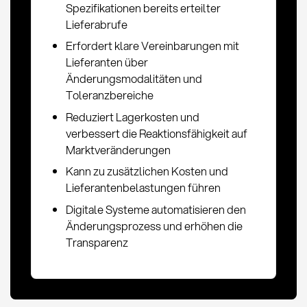
Spezifikationen bereits erteilter
Lieferabrufe
Erfordert klare Vereinbarungen mit
Lieferanten über
Änderungsmodalitäten und
Toleranzbereiche
Reduziert Lagerkosten und
verbessert die Reaktionsfähigkeit auf
Marktveränderungen
Kann zu zusätzlichen Kosten und
Lieferantenbelastungen führen
Digitale Systeme automatisieren den
Änderungsprozess und erhöhen die
Transparenz