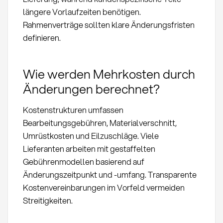
längere Vorlaufzeiten benötigen.
Rahmenverträge sollten klare Änderungsfristen
definieren.
Wie werden Mehrkosten durch
Änderungen berechnet?
Kostenstrukturen umfassen
Bearbeitungsgebühren, Materialverschnitt,
Umrüstkosten und Eilzuschläge. Viele
Lieferanten arbeiten mit gestaffelten
Gebührenmodellen basierend auf
Änderungszeitpunkt und -umfang. Transparente
Kostenvereinbarungen im Vorfeld vermeiden
Streitigkeiten.