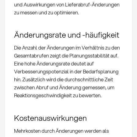
und Auswirkungen von Lieferabruf-Änderungen
zu messen und zu optimieren.
Änderungsrate und -häufigkeit
Die Anzahl der Änderungen im Verhältnis zu den
Gesamtabrufen zeigt die Planungsstabilität auf.
Eine hohe Änderungsrate deutet auf
Verbesserungspotenzial in der Bedarfsplanung
hin. Zusätzlich wird die durchschnittliche Zeit
zwischen Abruf und Änderung gemessen, um
Reaktionsgeschwindigkeit zu bewerten.
Kostenauswirkungen
Mehrkosten durch Änderungen werden als