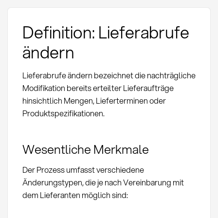
Definition: Lieferabrufe
ändern
Lieferabrufe ändern bezeichnet die nachträgliche
Modifikation bereits erteilter Lieferaufträge
hinsichtlich Mengen, Lieferterminen oder
Produktspezifikationen.
Wesentliche Merkmale
Der Prozess umfasst verschiedene
Änderungstypen, die je nach Vereinbarung mit
dem Lieferanten möglich sind: