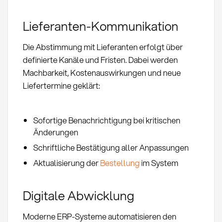
Lieferanten-Kommunikation
Die Abstimmung mit Lieferanten erfolgt über
definierte Kanäle und Fristen. Dabei werden
Machbarkeit, Kostenauswirkungen und neue
Liefertermine geklärt:
Sofortige Benachrichtigung bei kritischen
Änderungen
Schriftliche Bestätigung aller Anpassungen
Aktualisierung der
Bestellung
im System
Digitale Abwicklung
Moderne ERP-Systeme automatisieren den