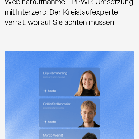
Webinaraufnahme - PPWR-Umsetzung
mit Interzero: Der Kreislaufexperte
verrät, worauf Sie achten müssen