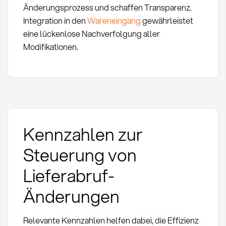
Änderungsprozess und schaffen Transparenz.
Integration in den
Wareneingang
gewährleistet
eine lückenlose Nachverfolgung aller
Modifikationen.
Kennzahlen zur
Steuerung von
Lieferabruf-
Änderungen
Relevante Kennzahlen helfen dabei, die Effizienz