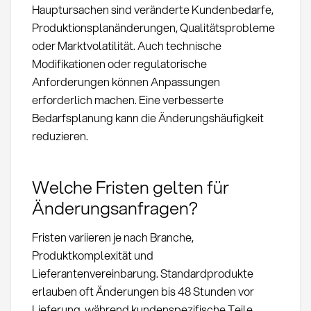
Hauptursachen sind veränderte Kundenbedarfe,
Produktionsplanänderungen, Qualitätsprobleme
oder Marktvolatilität. Auch technische
Modifikationen oder regulatorische
Anforderungen können Anpassungen
erforderlich machen. Eine verbesserte
Bedarfsplanung kann die Änderungshäufigkeit
reduzieren.
Welche Fristen gelten für
Änderungsanfragen?
Fristen variieren je nach Branche,
Produktkomplexität und
Lieferantenvereinbarung. Standardprodukte
erlauben oft Änderungen bis 48 Stunden vor
Lieferung, während kundenspezifische Teile