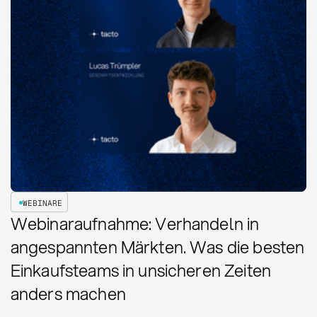
WEBINARE
Webinaraufnahme: Verhandeln in
angespannten Märkten. Was die besten
Einkaufsteams in unsicheren Zeiten
anders machen