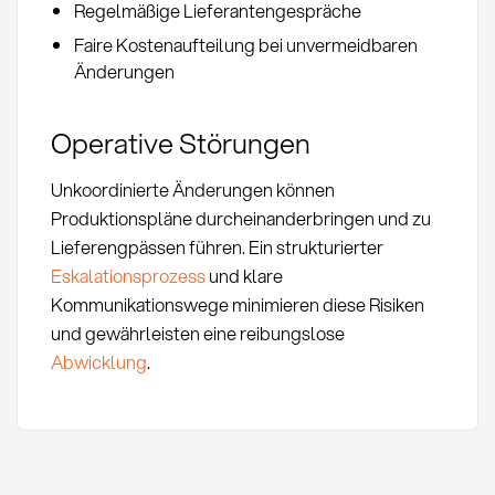
Regelmäßige Lieferantengespräche
Faire Kostenaufteilung bei unvermeidbaren
Änderungen
Operative Störungen
Unkoordinierte Änderungen können
Produktionspläne durcheinanderbringen und zu
Lieferengpässen führen. Ein strukturierter
Eskalationsprozess
und klare
Kommunikationswege minimieren diese Risiken
und gewährleisten eine reibungslose
Abwicklung
.