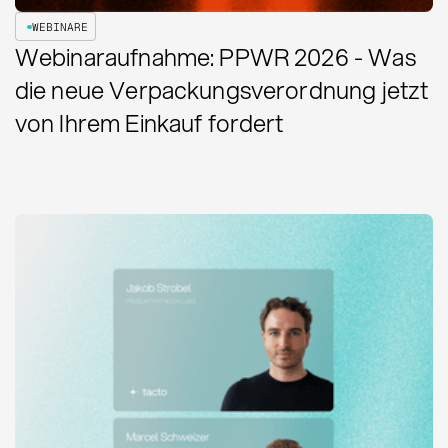
WEBINARE
Webinaraufnahme: PPWR 2026 - Was
die neue Verpackungsverordnung jetzt
von Ihrem Einkauf fordert