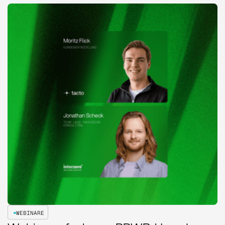
WEBINARE