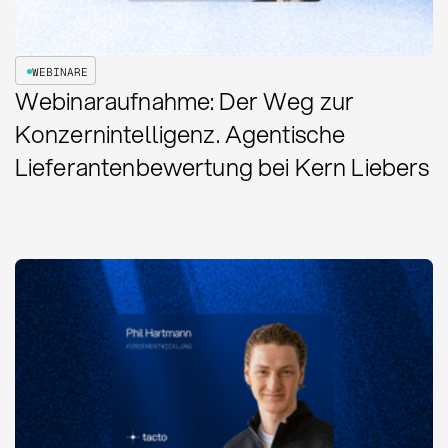
WEBINARE
Webinaraufnahme: Der Weg zur
Konzernintelligenz. Agentische
Lieferantenbewertung bei Kern Liebers