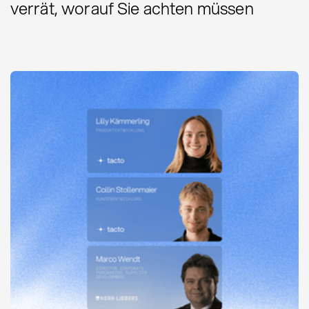
verrät, worauf Sie achten müssen