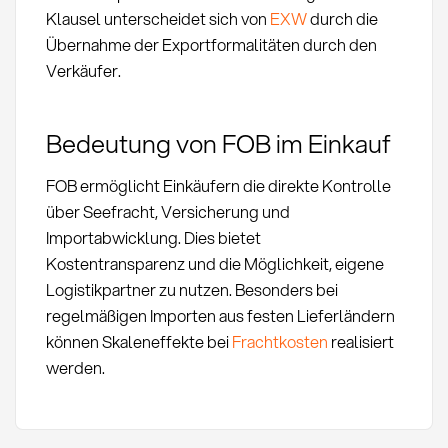
Klausel unterscheidet sich von
EXW
durch die
Übernahme der Exportformalitäten durch den
Verkäufer.
Bedeutung von FOB im Einkauf
FOB ermöglicht Einkäufern die direkte Kontrolle
über Seefracht, Versicherung und
Importabwicklung. Dies bietet
Kostentransparenz und die Möglichkeit, eigene
Logistikpartner zu nutzen. Besonders bei
regelmäßigen Importen aus festen Lieferländern
können Skaleneffekte bei
Frachtkosten
realisiert
werden.