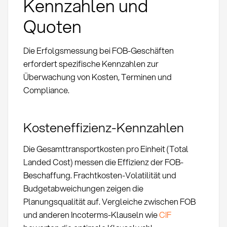
Kennzahlen und
Quoten
Die Erfolgsmessung bei FOB-Geschäften
erfordert spezifische Kennzahlen zur
Überwachung von Kosten, Terminen und
Compliance.
Kosteneffizienz-Kennzahlen
Die Gesamttransportkosten pro Einheit (Total
Landed Cost) messen die Effizienz der FOB-
Beschaffung. Frachtkosten-Volatilität und
Budgetabweichungen zeigen die
Planungsqualität auf. Vergleiche zwischen FOB
und anderen Incoterms-Klauseln wie
CIF