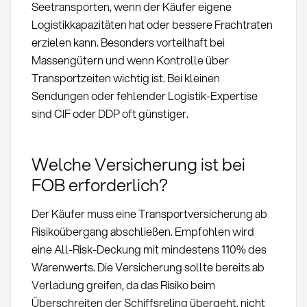
Seetransporten, wenn der Käufer eigene
Logistikkapazitäten hat oder bessere Frachtraten
erzielen kann. Besonders vorteilhaft bei
Massengütern und wenn Kontrolle über
Transportzeiten wichtig ist. Bei kleinen
Sendungen oder fehlender Logistik-Expertise
sind CIF oder DDP oft günstiger.
Welche Versicherung ist bei
FOB erforderlich?
Der Käufer muss eine Transportversicherung ab
Risikoübergang abschließen. Empfohlen wird
eine All-Risk-Deckung mit mindestens 110% des
Warenwerts. Die Versicherung sollte bereits ab
Verladung greifen, da das Risiko beim
Überschreiten der Schiffsreling übergeht, nicht