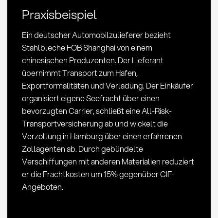
und
Praxisbeispiel
Risikoübergang
Ein deutscher Automobilzulieferer bezieht
Stahlbleche FOB Shanghai von einem
chinesischen Produzenten. Der Lieferant
übernimmt Transport zum Hafen,
Exportformalitäten und Verladung. Der Einkäufer
organisiert eigene Seefracht über einen
bevorzugten Carrier, schließt eine All-Risk-
Transportversicherung ab und wickelt die
Verzollung in Hamburg über einen erfahrenen
Zollagenten ab. Durch gebündelte
Verschiffungen mit anderen Materialien reduziert
er die Frachtkosten um 15% gegenüber CIF-
Angeboten.