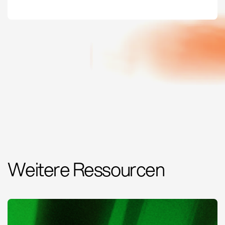
Weitere Ressourcen