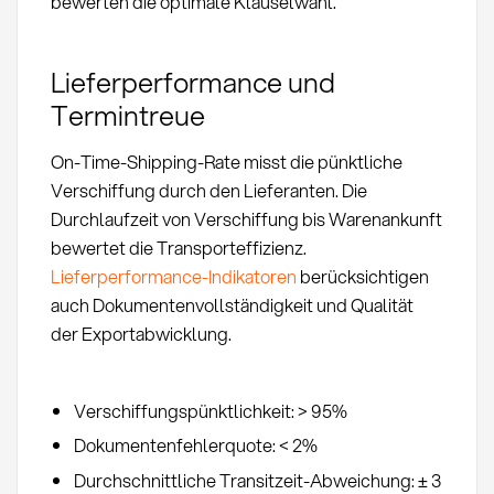
bewerten die optimale Klauselwahl.
Lieferperformance und
Termintreue
On-Time-Shipping-Rate misst die pünktliche
Verschiffung durch den Lieferanten. Die
Durchlaufzeit von Verschiffung bis Warenankunft
bewertet die Transporteffizienz.
Lieferperformance-Indikatoren
berücksichtigen
auch Dokumentenvollständigkeit und Qualität
der Exportabwicklung.
Verschiffungspünktlichkeit: > 95%
Dokumentenfehlerquote: < 2%
Durchschnittliche Transitzeit-Abweichung: ± 3