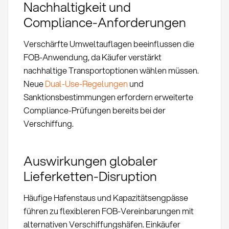
Nachhaltigkeit und
Compliance-Anforderungen
Verschärfte Umweltauflagen beeinflussen die
FOB-Anwendung, da Käufer verstärkt
nachhaltige Transportoptionen wählen müssen.
Neue
Dual-Use-Regelungen
und
Sanktionsbestimmungen erfordern erweiterte
Compliance-Prüfungen bereits bei der
Verschiffung.
Auswirkungen globaler
Lieferketten-Disruption
Häufige Hafenstaus und Kapazitätsengpässe
führen zu flexibleren FOB-Vereinbarungen mit
alternativen Verschiffungshäfen. Einkäufer