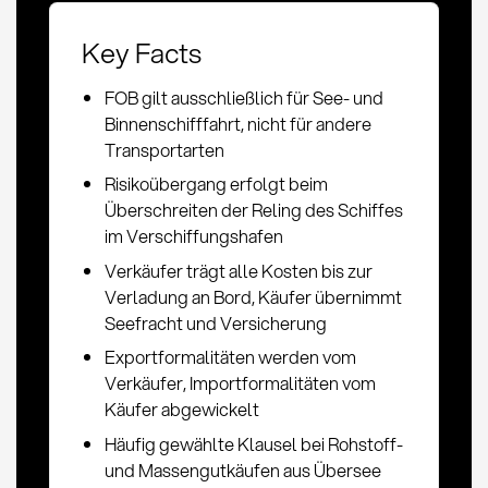
Key Facts
FOB gilt ausschließlich für See- und
Binnenschifffahrt, nicht für andere
Transportarten
Risikoübergang erfolgt beim
Überschreiten der Reling des Schiffes
im Verschiffungshafen
Verkäufer trägt alle Kosten bis zur
Verladung an Bord, Käufer übernimmt
Seefracht und Versicherung
Exportformalitäten werden vom
Verkäufer, Importformalitäten vom
Käufer abgewickelt
Häufig gewählte Klausel bei Rohstoff-
und Massengutkäufen aus Übersee