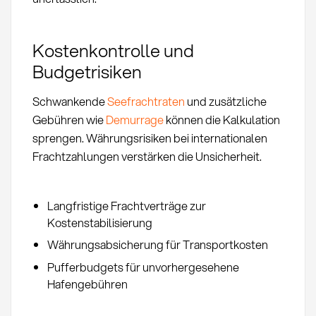
Kostenkontrolle und
Budgetrisiken
Schwankende
Seefrachtraten
und zusätzliche
Gebühren wie
Demurrage
können die Kalkulation
sprengen. Währungsrisiken bei internationalen
Frachtzahlungen verstärken die Unsicherheit.
Langfristige Frachtverträge zur
Kostenstabilisierung
Währungsabsicherung für Transportkosten
Pufferbudgets für unvorhergesehene
Hafengebühren