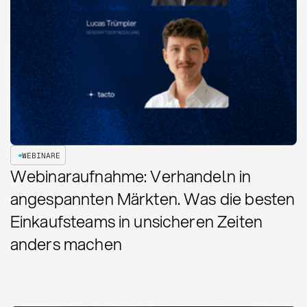
WEBINARE
Webinaraufnahme: Verhandeln in
angespannten Märkten. Was die besten
Einkaufsteams in unsicheren Zeiten
anders machen