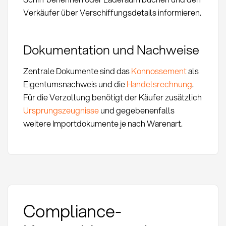
Verkäufer über Verschiffungsdetails informieren.
Dokumentation und Nachweise
Zentrale Dokumente sind das
Konnossement
als
Eigentumsnachweis und die
Handelsrechnung
.
Für die Verzollung benötigt der Käufer zusätzlich
Ursprungszeugnisse
und gegebenenfalls
weitere Importdokumente je nach Warenart.
Compliance-