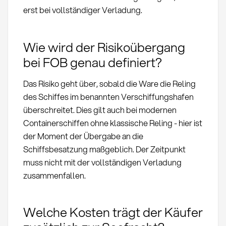
erst bei vollständiger Verladung.
Wie wird der Risikoübergang
bei FOB genau definiert?
Das Risiko geht über, sobald die Ware die Reling
des Schiffes im benannten Verschiffungshafen
überschreitet. Dies gilt auch bei modernen
Containerschiffen ohne klassische Reling - hier ist
der Moment der Übergabe an die
Schiffsbesatzung maßgeblich. Der Zeitpunkt
muss nicht mit der vollständigen Verladung
zusammenfallen.
Welche Kosten trägt der Käufer