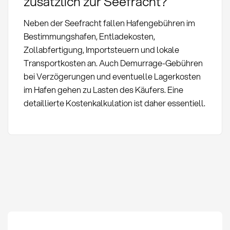
zusätzlich zur Seefracht?
Neben der Seefracht fallen Hafengebühren im
Bestimmungshafen, Entladekosten,
Zollabfertigung, Importsteuern und lokale
Transportkosten an. Auch Demurrage-Gebühren
bei Verzögerungen und eventuelle Lagerkosten
im Hafen gehen zu Lasten des Käufers. Eine
detaillierte Kostenkalkulation ist daher essentiell.