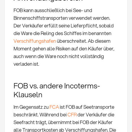
FOB kann ausschließlich bei See- und
Binnenschiffstransporten verwendet werden.
Der Verkäufer erfüllt seine Lieferpflicht, sobald
die Ware die Reling des Schiffes im benannten
Verschiffungshafen
überschreitet. Ab diesem
Moment gehen alle Risiken auf den Käufer über,
auch wenn die Ware noch nicht vollständig
verladen ist.
FOB vs. andere Incoterms-
Klauseln
Im Gegensatz zu
FCA
ist FOB auf Seetransporte
beschränkt. Während bei
CFR
der Verkäufer die
Seefracht trägt, übernimmt bei FOB der Käufer
alle Transportkosten ab Verschiffungshafen. Die