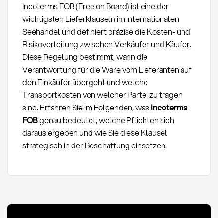
Incoterms FOB (Free on Board) ist eine der
wichtigsten Lieferklauseln im internationalen
Seehandel und definiert präzise die Kosten- und
Risikoverteilung zwischen Verkäufer und Käufer.
Diese Regelung bestimmt, wann die
Verantwortung für die Ware vom Lieferanten auf
den Einkäufer übergeht und welche
Transportkosten von welcher Partei zu tragen
sind. Erfahren Sie im Folgenden, was
Incoterms
FOB
genau bedeutet, welche Pflichten sich
daraus ergeben und wie Sie diese Klausel
strategisch in der Beschaffung einsetzen.