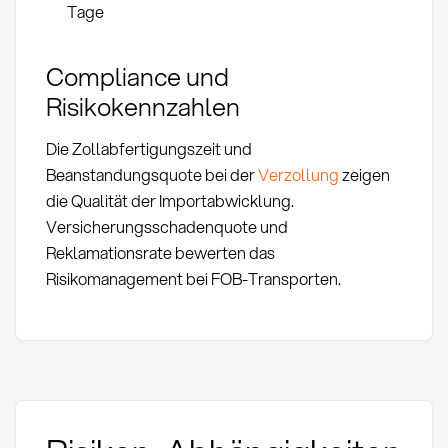
Tage
Compliance und
Risikokennzahlen
Die Zollabfertigungszeit und
Beanstandungsquote bei der
Verzollung
zeigen
die Qualität der Importabwicklung.
Versicherungsschadenquote und
Reklamationsrate bewerten das
Risikomanagement bei FOB-Transporten.