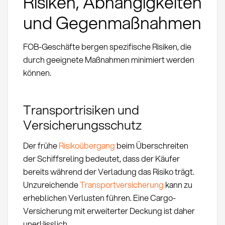
Risiken, Abhängigkeiten
und Gegenmaßnahmen
FOB-Geschäfte bergen spezifische Risiken, die
durch geeignete Maßnahmen minimiert werden
können.
Transportrisiken und
Versicherungsschutz
Der frühe
Risikoübergang
beim Überschreiten
der Schiffsreling bedeutet, dass der Käufer
bereits während der Verladung das Risiko trägt.
Unzureichende
Transportversicherung
kann zu
erheblichen Verlusten führen. Eine Cargo-
Versicherung mit erweiterter Deckung ist daher
unerlässlich.