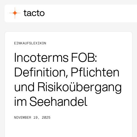
EINKAUFSLEXIKON
Incoterms FOB:
Definition, Pflichten
und Risikoübergang
im Seehandel
NOVEMBER 19, 2025