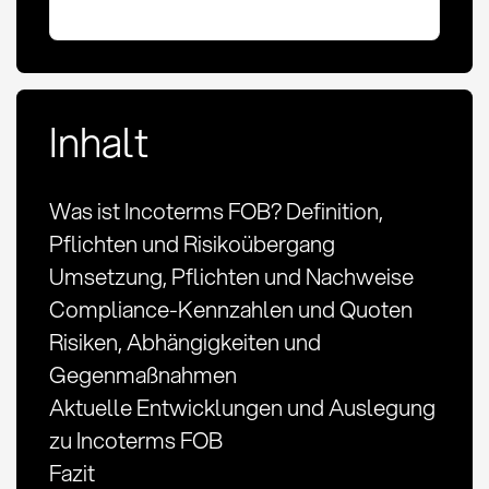
Inhalt
Was ist Incoterms FOB? Definition,
Pflichten und Risikoübergang
Umsetzung, Pflichten und Nachweise
Compliance-Kennzahlen und Quoten
Risiken, Abhängigkeiten und
Gegenmaßnahmen
Aktuelle Entwicklungen und Auslegung
zu Incoterms FOB
Fazit