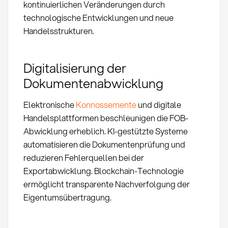
kontinuierlichen Veränderungen durch
technologische Entwicklungen und neue
Handelsstrukturen.
Digitalisierung der
Dokumentenabwicklung
Elektronische
Konnossemente
und digitale
Handelsplattformen beschleunigen die FOB-
Abwicklung erheblich. KI-gestützte Systeme
automatisieren die Dokumentenprüfung und
reduzieren Fehlerquellen bei der
Exportabwicklung. Blockchain-Technologie
ermöglicht transparente Nachverfolgung der
Eigentumsübertragung.