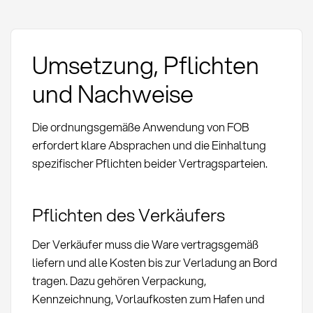
Umsetzung, Pflichten
und Nachweise
Die ordnungsgemäße Anwendung von FOB
erfordert klare Absprachen und die Einhaltung
spezifischer Pflichten beider Vertragsparteien.
Pflichten des Verkäufers
Der Verkäufer muss die Ware vertragsgemäß
liefern und alle Kosten bis zur Verladung an Bord
tragen. Dazu gehören Verpackung,
Kennzeichnung, Vorlaufkosten zum Hafen und