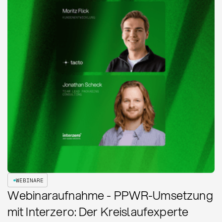
WEBINARE
Webinaraufnahme - PPWR-Umsetzung
mit Interzero: Der Kreislaufexperte