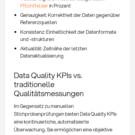
Pflichtfelder
in Prozent
Genauigkeit: Korrektheit der Daten gegenüber
Referenzquellen
Konsistenz: Einheitlichkeit der Datenformate
und -strukturen
Aktualität: Zeitnähe der letzten
Datenaktualisierung
Data Quality KPIs vs.
traditionelle
Qualitätsmessungen
Im Gegensatz zu manuellen
Stichprobenprüfungen bieten Data Quality KPIs
eine kontinuierliche, automatisierte
Überwachung. Sie ermöglichen eine objektive