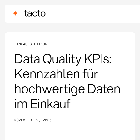
EINKAUFSLEXIKON
Data Quality KPIs:
Kennzahlen für
hochwertige Daten
im Einkauf
NOVEMBER 19, 2025