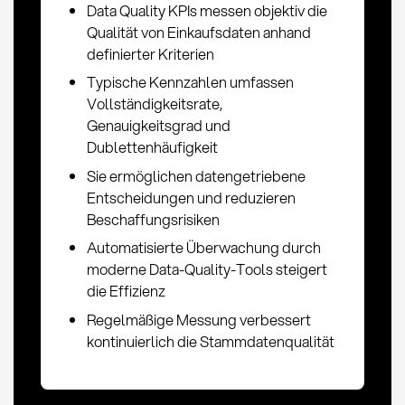
Data Quality KPIs messen objektiv die
Qualität von Einkaufsdaten anhand
definierter Kriterien
Typische Kennzahlen umfassen
Vollständigkeitsrate,
Genauigkeitsgrad und
Dublettenhäufigkeit
Sie ermöglichen datengetriebene
Entscheidungen und reduzieren
Beschaffungsrisiken
Automatisierte Überwachung durch
moderne Data-Quality-Tools steigert
die Effizienz
Regelmäßige Messung verbessert
kontinuierlich die Stammdatenqualität