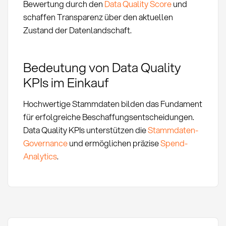
Bewertung durch den
Data Quality Score
und
schaffen Transparenz über den aktuellen
Zustand der Datenlandschaft.
Bedeutung von Data Quality
KPIs im Einkauf
Hochwertige Stammdaten bilden das Fundament
für erfolgreiche Beschaffungsentscheidungen.
Data Quality KPIs unterstützen die
Stammdaten-
Governance
und ermöglichen präzise
Spend-
Analytics
.