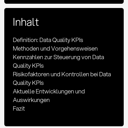
Inhalt
Definition: Data Quality KPIs
Methoden und Vorgehensweisen
Kennzahlen zur Steuerung von Data
Quality KPIs
Risikofaktoren und Kontrollen bei Data
Quality KPIs
Aktuelle Entwicklungen und
Auswirkungen
Fazit