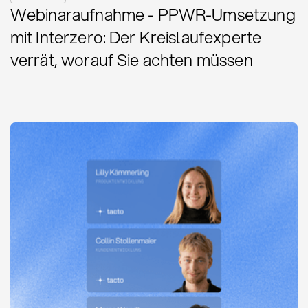
Webinaraufnahme - PPWR-Umsetzung
mit Interzero: Der Kreislaufexperte
verrät, worauf Sie achten müssen