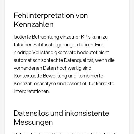
Fehlinterpretation von
Kennzahlen
Isolierte Betrachtung einzelner KPIs kann zu
falschen Schlussfolgerungen führen. Eine
niedrige Vollständigkeitsrate bedeutet nicht
automatisch schlechte Datenqualität, wenn die
vorhandenen Daten hochwertig sind.
Kontextuelle Bewertung und kombinierte
Kennzahlenanalyse sind essentiell für korrekte
Interpretationen.
Datensilos und inkonsistente
Messungen