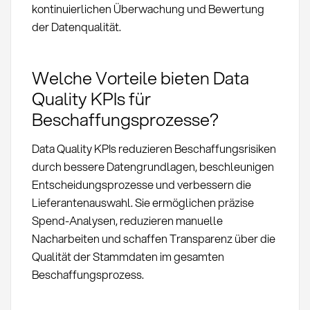
kontinuierlichen Überwachung und Bewertung
der Datenqualität.
Welche Vorteile bieten Data
Quality KPIs für
Beschaffungsprozesse?
Data Quality KPIs reduzieren Beschaffungsrisiken
durch bessere Datengrundlagen, beschleunigen
Entscheidungsprozesse und verbessern die
Lieferantenauswahl. Sie ermöglichen präzise
Spend-Analysen, reduzieren manuelle
Nacharbeiten und schaffen Transparenz über die
Qualität der Stammdaten im gesamten
Beschaffungsprozess.