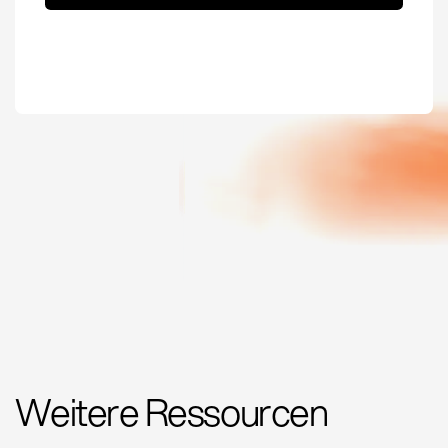
Weitere Ressourcen