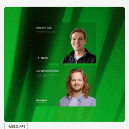
WEBINARE