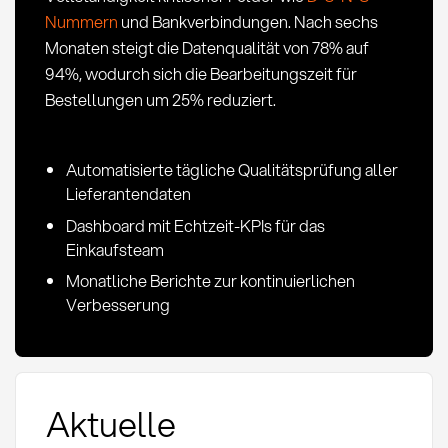
Nummern
und Bankverbindungen. Nach sechs
Monaten steigt die Datenqualität von 78% auf
94%, wodurch sich die Bearbeitungszeit für
Bestellungen um 25% reduziert.
Automatisierte tägliche Qualitätsprüfung aller
Lieferantendaten
Dashboard mit Echtzeit-KPIs für das
Einkaufsteam
Monatliche Berichte zur kontinuierlichen
Verbesserung
Aktuelle