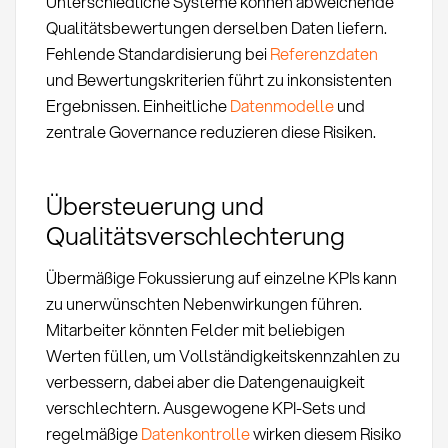
Unterschiedliche Systeme können abweichende
Qualitätsbewertungen derselben Daten liefern.
Fehlende Standardisierung bei
Referenzdaten
und Bewertungskriterien führt zu inkonsistenten
Ergebnissen. Einheitliche
Datenmodelle
und
zentrale Governance reduzieren diese Risiken.
Übersteuerung und
Qualitätsverschlechterung
Übermäßige Fokussierung auf einzelne KPIs kann
zu unerwünschten Nebenwirkungen führen.
Mitarbeiter könnten Felder mit beliebigen
Werten füllen, um Vollständigkeitskennzahlen zu
verbessern, dabei aber die Datengenauigkeit
verschlechtern. Ausgewogene KPI-Sets und
regelmäßige
Datenkontrolle
wirken diesem Risiko