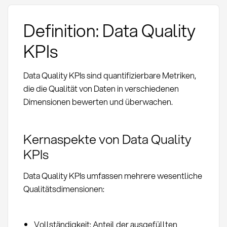
Definition: Data Quality
KPIs
Data Quality KPIs sind quantifizierbare Metriken,
die die Qualität von Daten in verschiedenen
Dimensionen bewerten und überwachen.
Kernaspekte von Data Quality
KPIs
Data Quality KPIs umfassen mehrere wesentliche
Qualitätsdimensionen:
Vollständigkeit: Anteil der ausgefüllten