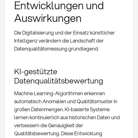
Entwicklungen und
Auswirkungen
Die Digitalisierung und der Einsatz künstlicher
Intelligenz verändern die Landschaft der
Datenqualitätsmessung grundlegend.
KI-gestützte
Datenqualitätsbewertung
Machine Learning-Algorithmen erkennen
automatisch Anomalien und Qualitätsmuster in
großen Datenmengen. KI-basierte Systeme
lernen kontinuierlich aus historischen Daten und
verbessern die Genauigkeit der
Qualitätsbewertung. Diese Entwicklung