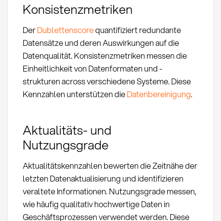
Konsistenzmetriken
Der
Dublettenscore
quantifiziert redundante
Datensätze und deren Auswirkungen auf die
Datenqualität. Konsistenzmetriken messen die
Einheitlichkeit von Datenformaten und -
strukturen across verschiedene Systeme. Diese
Kennzahlen unterstützen die
Datenbereinigung
.
Aktualitäts- und
Nutzungsgrade
Aktualitätskennzahlen bewerten die Zeitnähe der
letzten Datenaktualisierung und identifizieren
veraltete Informationen. Nutzungsgrade messen,
wie häufig qualitativ hochwertige Daten in
Geschäftsprozessen verwendet werden. Diese