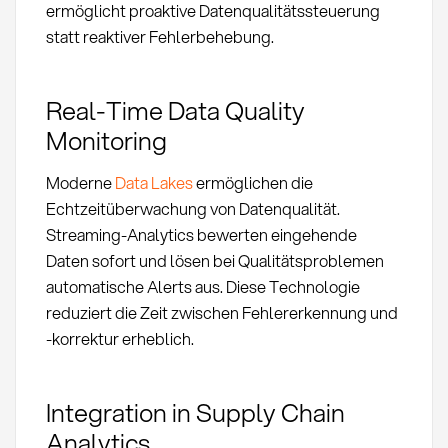
ermöglicht proaktive Datenqualitätssteuerung
statt reaktiver Fehlerbehebung.
Real-Time Data Quality
Monitoring
Moderne
Data Lakes
ermöglichen die
Echtzeitüberwachung von Datenqualität.
Streaming-Analytics bewerten eingehende
Daten sofort und lösen bei Qualitätsproblemen
automatische Alerts aus. Diese Technologie
reduziert die Zeit zwischen Fehlererkennung und
-korrektur erheblich.
Integration in Supply Chain
Analytics