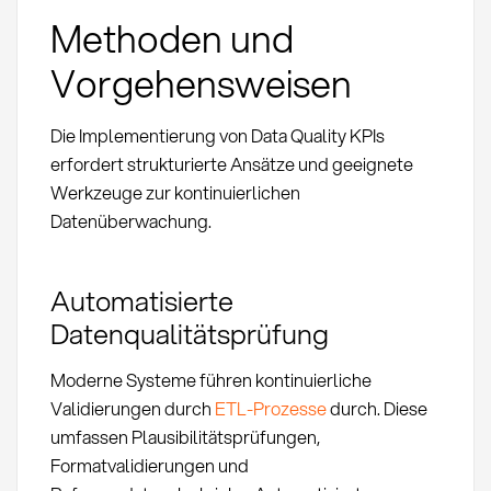
Methoden und
Vorgehensweisen
Die Implementierung von Data Quality KPIs
erfordert strukturierte Ansätze und geeignete
Werkzeuge zur kontinuierlichen
Datenüberwachung.
Automatisierte
Datenqualitätsprüfung
Moderne Systeme führen kontinuierliche
Validierungen durch
ETL-Prozesse
durch. Diese
umfassen Plausibilitätsprüfungen,
Formatvalidierungen und