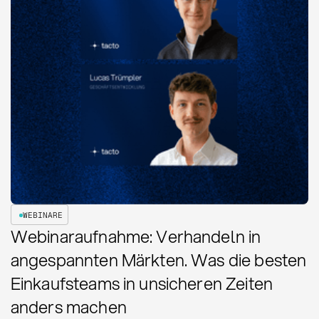
WEBINARE
Webinaraufnahme: Verhandeln in
angespannten Märkten. Was die besten
Einkaufsteams in unsicheren Zeiten
anders machen