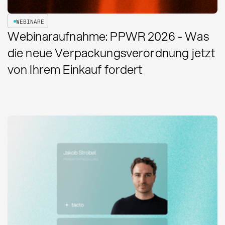
WEBINARE
Webinaraufnahme: PPWR 2026 - Was
die neue Verpackungsverordnung jetzt
von Ihrem Einkauf fordert