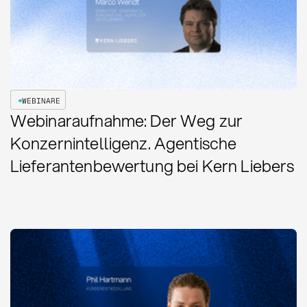
WEBINARE
Webinaraufnahme: Der Weg zur
Konzernintelligenz. Agentische
Lieferantenbewertung bei Kern Liebers