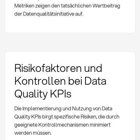
Metriken zeigen den tatsächlichen Wertbeitrag
der Datenqualitätsinitiative auf.
Risikofaktoren und
Kontrollen bei Data
Quality KPIs
Die Implementierung und Nutzung von Data
Quality KPIs birgt spezifische Risiken, die durch
geeignete Kontrollmechanismen minimiert
werden müssen.