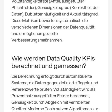
Vollständigkeitsrate (Anteil ausgefüllter
Pflichtfelder), Genauigkeitsgrad (Korrektheit der
Daten), Dublettenhäufigkeit und Aktualitätsgrad.
Diese Metriken bewerten systematisch die
verschiedenen Dimensionen der Datenqualität
und ermöglichen gezielte
Verbesserungsmaßnahmen.
Wie werden Data Quality KPIs
berechnet und gemessen?
Die Berechnung erfolgt durch automatisierte
Systeme, die Daten gegen definierte Regeln und
Referenzwerte prüfen. Vollständigkeit wird als
Prozentsatz ausgefüllter Felder berechnet,
Genauigkeit durch Abgleich mit verifizierten
Quellen. Moderne Tools nutzen Algorithmen zur