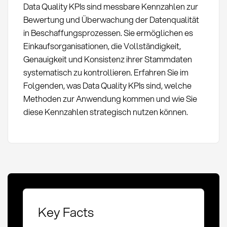
Data Quality KPIs sind messbare Kennzahlen zur
Bewertung und Überwachung der Datenqualität
in Beschaffungsprozessen. Sie ermöglichen es
Einkaufsorganisationen, die Vollständigkeit,
Genauigkeit und Konsistenz ihrer Stammdaten
systematisch zu kontrollieren. Erfahren Sie im
Folgenden, was Data Quality KPIs sind, welche
Methoden zur Anwendung kommen und wie Sie
diese Kennzahlen strategisch nutzen können.
Key Facts