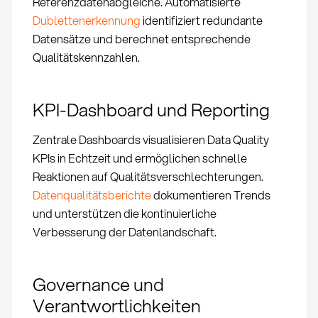
Referenzdatenabgleiche. Automatisierte
Dublettenerkennung
identifiziert redundante
Datensätze und berechnet entsprechende
Qualitätskennzahlen.
KPI-Dashboard und Reporting
Zentrale Dashboards visualisieren Data Quality
KPIs in Echtzeit und ermöglichen schnelle
Reaktionen auf Qualitätsverschlechterungen.
Datenqualitätsberichte
dokumentieren Trends
und unterstützen die kontinuierliche
Verbesserung der Datenlandschaft.
Governance und
Verantwortlichkeiten