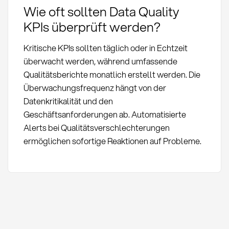
Wie oft sollten Data Quality
KPIs überprüft werden?
Kritische KPIs sollten täglich oder in Echtzeit
überwacht werden, während umfassende
Qualitätsberichte monatlich erstellt werden. Die
Überwachungsfrequenz hängt von der
Datenkritikalität und den
Geschäftsanforderungen ab. Automatisierte
Alerts bei Qualitätsverschlechterungen
ermöglichen sofortige Reaktionen auf Probleme.