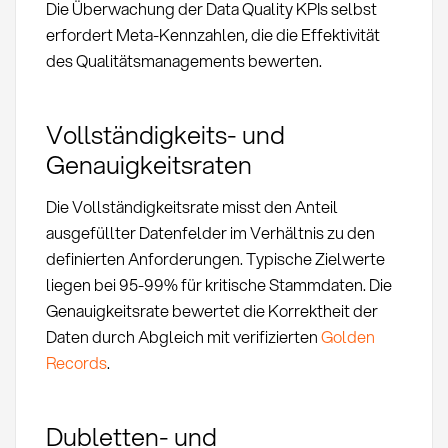
Die Überwachung der Data Quality KPIs selbst
erfordert Meta-Kennzahlen, die die Effektivität
des Qualitätsmanagements bewerten.
Vollständigkeits- und
Genauigkeitsraten
Die Vollständigkeitsrate misst den Anteil
ausgefüllter Datenfelder im Verhältnis zu den
definierten Anforderungen. Typische Zielwerte
liegen bei 95-99% für kritische Stammdaten. Die
Genauigkeitsrate bewertet die Korrektheit der
Daten durch Abgleich mit verifizierten
Golden
Records
.
Dubletten- und