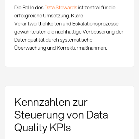
Die Rolle des
Data Stewards
ist zentral für die
erfolgreiche Umsetzung. Klare
Verantwortlichkeiten und Eskalationsprozesse
gewährleisten die nachhaltige Verbesserung der
Datenqualität durch systematische
Überwachung und Korrekturmaßnahmen.
Kennzahlen zur
Steuerung von Data
Quality KPIs