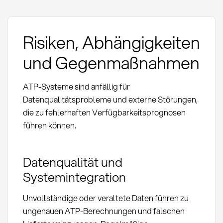
Risiken, Abhängigkeiten
und Gegenmaßnahmen
ATP-Systeme sind anfällig für
Datenqualitätsprobleme und externe Störungen,
die zu fehlerhaften Verfügbarkeitsprognosen
führen können.
Datenqualität und
Systemintegration
Unvollständige oder veraltete Daten führen zu
ungenauen ATP-Berechnungen und falschen