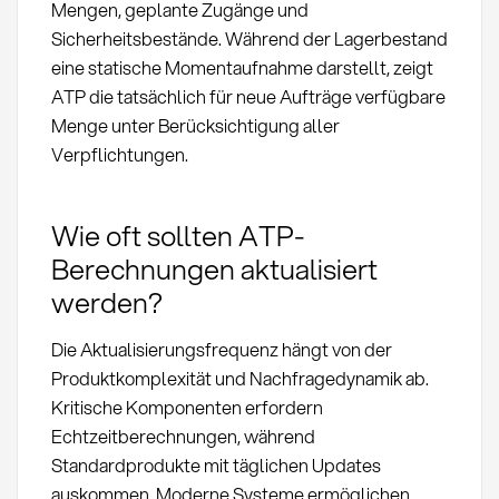
Mengen, geplante Zugänge und
Sicherheitsbestände. Während der Lagerbestand
eine statische Momentaufnahme darstellt, zeigt
ATP die tatsächlich für neue Aufträge verfügbare
Menge unter Berücksichtigung aller
Verpflichtungen.
Wie oft sollten ATP-
Berechnungen aktualisiert
werden?
Die Aktualisierungsfrequenz hängt von der
Produktkomplexität und Nachfragedynamik ab.
Kritische Komponenten erfordern
Echtzeitberechnungen, während
Standardprodukte mit täglichen Updates
auskommen. Moderne Systeme ermöglichen