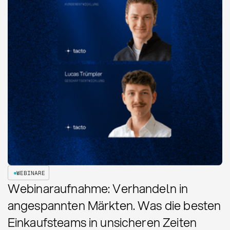
WEBINARE
Webinaraufnahme: Verhandeln in
angespannten Märkten. Was die besten
Einkaufsteams in unsicheren Zeiten