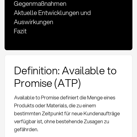
Gegenmaßnahmen
Aktuelle Entwicklungen und
Auswirkungen
Fazit
Definition: Available to
Promise (ATP)
Available to Promise definiert die Menge eines
Produkts oder Materials, die zu einem
bestimmten Zeitpunkt für neue Kundenaufträge
verfügbar ist, ohne bestehende Zusagen zu
gefährden.