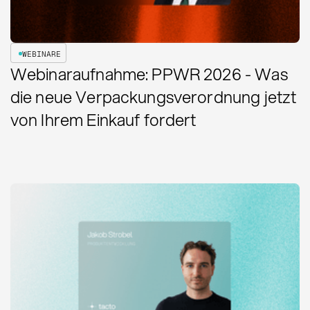
WEBINARE
Webinaraufnahme: PPWR 2026 - Was
die neue Verpackungsverordnung jetzt
von Ihrem Einkauf fordert