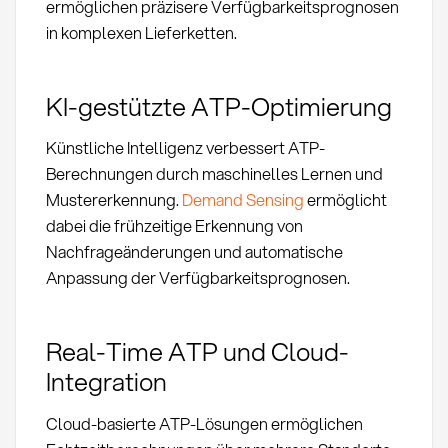
ermöglichen präzisere Verfügbarkeitsprognosen
in komplexen Lieferketten.
KI-gestützte ATP-Optimierung
Künstliche Intelligenz verbessert ATP-
Berechnungen durch maschinelles Lernen und
Mustererkennung.
Demand Sensing
ermöglicht
dabei die frühzeitige Erkennung von
Nachfrageänderungen und automatische
Anpassung der Verfügbarkeitsprognosen.
Real-Time ATP und Cloud-
Integration
Cloud-basierte ATP-Lösungen ermöglichen