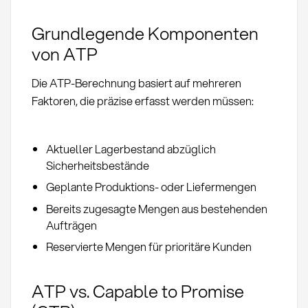
Grundlegende Komponenten
von ATP
Die ATP-Berechnung basiert auf mehreren
Faktoren, die präzise erfasst werden müssen:
Aktueller Lagerbestand abzüglich
Sicherheitsbestände
Geplante Produktions- oder Liefermengen
Bereits zugesagte Mengen aus bestehenden
Aufträgen
Reservierte Mengen für prioritäre Kunden
ATP vs. Capable to Promise