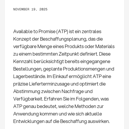
NOVEMBER 19, 2025
Available to Promise (ATP) ist ein zentrales
Konzept der Beschaffungsplanung, das die
verfügbare Menge eines Produkts oder Materials
zu einem bestimmten Zeitpunkt definiert. Diese
Kennzahl berücksichtigt bereits eingegangene
Bestellungen, geplante Produktionsmengen und
Lagerbestände. Im Einkauf ermöglicht ATP eine
präzise Lieferterminzusage und optimiert die
Abstimmung zwischen Nachfrage und
Verfügbarkeit. Erfahren Sie im Folgenden, was
ATP genau bedeutet, welche Methoden zur
Anwendung kommen und wie sich aktuelle
Entwicklungen auf die Beschaffung auswirken.