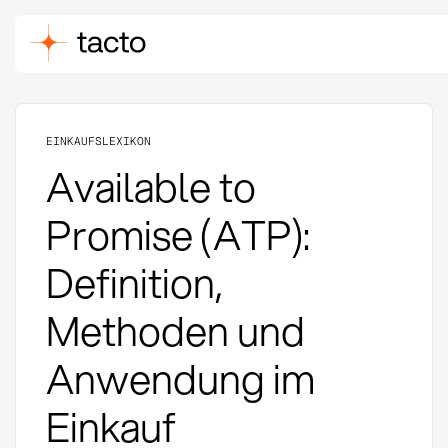
EINKAUFSLEXIKON
Available to
Promise (ATP):
Definition,
Methoden und
Anwendung im
Einkauf