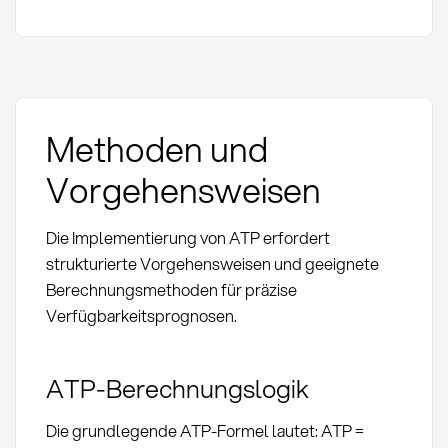
Methoden und
Vorgehensweisen
Die Implementierung von ATP erfordert
strukturierte Vorgehensweisen und geeignete
Berechnungsmethoden für präzise
Verfügbarkeitsprognosen.
ATP-Berechnungslogik
Die grundlegende ATP-Formel lautet: ATP =