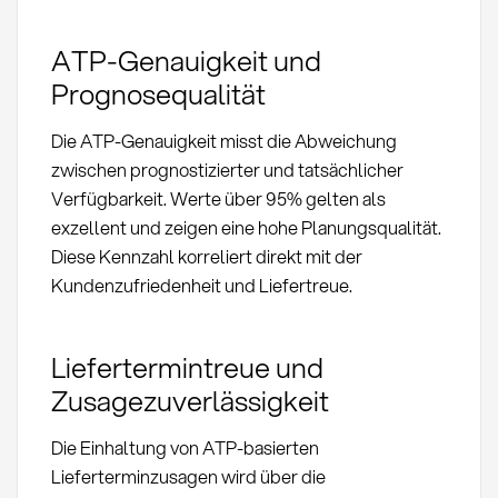
ATP-Genauigkeit und
Prognosequalität
Die ATP-Genauigkeit misst die Abweichung
zwischen prognostizierter und tatsächlicher
Verfügbarkeit. Werte über 95% gelten als
exzellent und zeigen eine hohe Planungsqualität.
Diese Kennzahl korreliert direkt mit der
Kundenzufriedenheit und Liefertreue.
Liefertermintreue und
Zusagezuverlässigkeit
Die Einhaltung von ATP-basierten
Lieferterminzusagen wird über die