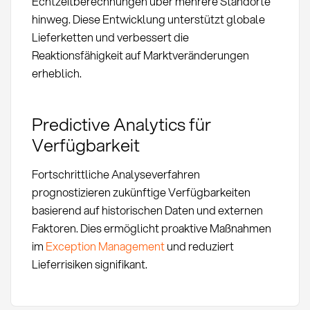
Echtzeitberechnungen über mehrere Standorte
hinweg. Diese Entwicklung unterstützt globale
Lieferketten und verbessert die
Reaktionsfähigkeit auf Marktveränderungen
erheblich.
Predictive Analytics für
Verfügbarkeit
Fortschrittliche Analyseverfahren
prognostizieren zukünftige Verfügbarkeiten
basierend auf historischen Daten und externen
Faktoren. Dies ermöglicht proaktive Maßnahmen
im
Exception Management
und reduziert
Lieferrisiken signifikant.