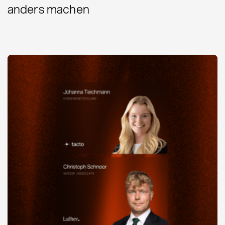
anders machen