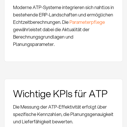
Moderne ATP-Systeme integrieren sich nahtlos in
bestehende ERP-Landschaften und ermöglichen
Echtzeitberechnungen. Die
Parameterpflege
gewährleistet dabei die Aktualität der
Berechnungsgrundlagen und
Planungsparameter.
Wichtige KPIs für ATP
Die Messung der ATP-Effektivität erfolgt über
spezifische Kennzahlen, die Planungsgenauigkeit
und Lieferfähigkeit bewerten.