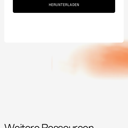
Weitere Ressourcen