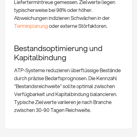
Liefertermintreue gemessen. Zielwerte liegen
typischerweise bei 98% oder höher.
Abweichungen indizieren Schwächen in der
Terminplanung
oder externe Störfaktoren.
Bestandsoptimierung und
Kapitalbindung
ATP-Systeme reduzieren überflüssige Bestände
durch präzise Bedarfsprognosen. Die Kennzahl
"Bestandsreichweite" sollte optimal zwischen
Verfügbarkeit und Kapitalbindung balancieren.
Typische Zielwerte variieren je nach Branche
zwischen 30-90 Tagen Reichweite.