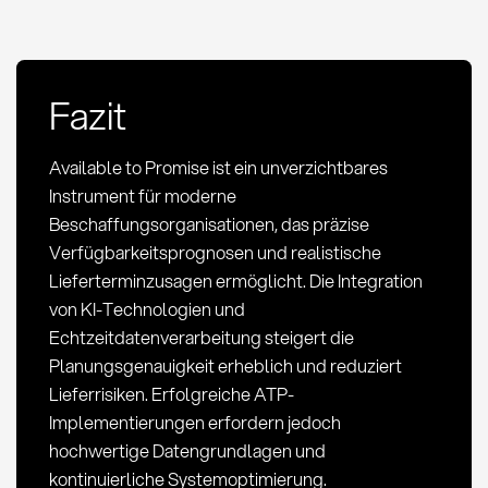
Fazit
Available to Promise ist ein unverzichtbares
Instrument für moderne
Beschaffungsorganisationen, das präzise
Verfügbarkeitsprognosen und realistische
Lieferterminzusagen ermöglicht. Die Integration
von KI-Technologien und
Echtzeitdatenverarbeitung steigert die
Planungsgenauigkeit erheblich und reduziert
Lieferrisiken. Erfolgreiche ATP-
Implementierungen erfordern jedoch
hochwertige Datengrundlagen und
kontinuierliche Systemoptimierung.