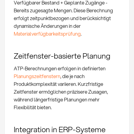
Verfügbarer Bestand + Geplante Zugänge -
Bereits zugesagte Mengen. Diese Berechnung
erfolgt zeitpunktbezogen und berücksichtigt
dynamische Änderungen in der
Materialverfügbarkeitsprüfung
.
Zeitfenster-basierte Planung
ATP-Berechnungen erfolgen in definierten
Planungszeitfenstern
, die je nach
Produktkomplexität variieren. Kurzfristige
Zeitfenster ermöglichen präzisere Zusagen,
während längerfristige Planungen mehr
Flexibilität bieten.
Integration in ERP-Systeme