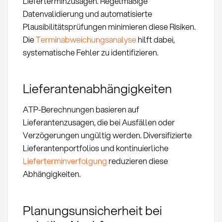
Lieferterminzusagen. Regelmäßige
Datenvalidierung und automatisierte
Plausibilitätsprüfungen minimieren diese Risiken.
Die
Terminabweichungsanalyse
hilft dabei,
systematische Fehler zu identifizieren.
Lieferantenabhängigkeiten
ATP-Berechnungen basieren auf
Lieferantenzusagen, die bei Ausfällen oder
Verzögerungen ungültig werden. Diversifizierte
Lieferantenportfolios und kontinuierliche
Lieferterminverfolgung
reduzieren diese
Abhängigkeiten.
Planungsunsicherheit bei