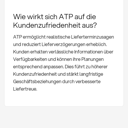
Wie wirkt sich ATP auf die
Kundenzufriedenheit aus?
ATP ermöglicht realistische Lieferterminzusagen
und reduziert Lieferverzögerungen erheblich.
Kunden erhalten verlässliche Informationen über
Verfügbarkeiten und können ihre Planungen
entsprechend anpassen. Dies führt zu höherer
Kundenzufriedenheit und stärkt langfristige
Geschäftsbeziehungen durch verbesserte
Liefertreue.