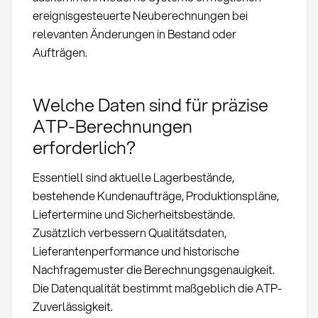
ereignisgesteuerte Neuberechnungen bei
relevanten Änderungen in Bestand oder
Aufträgen.
Welche Daten sind für präzise
ATP-Berechnungen
erforderlich?
Essentiell sind aktuelle Lagerbestände,
bestehende Kundenaufträge, Produktionspläne,
Liefertermine und Sicherheitsbestände.
Zusätzlich verbessern Qualitätsdaten,
Lieferantenperformance und historische
Nachfragemuster die Berechnungsgenauigkeit.
Die Datenqualität bestimmt maßgeblich die ATP-
Zuverlässigkeit.