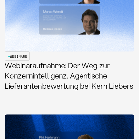
WEBINARE
Webinaraufnahme: Der Weg zur
Konzernintelligenz. Agentische
Lieferantenbewertung bei Kern Liebers