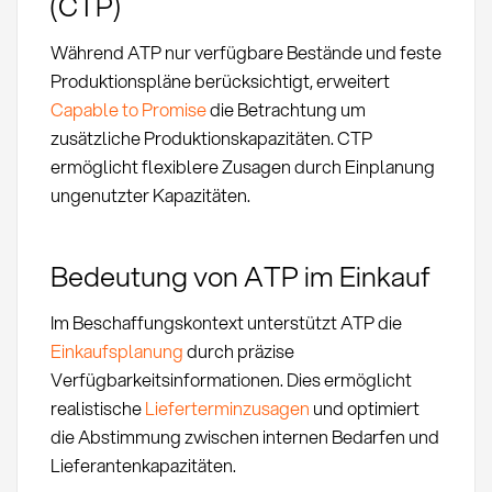
(CTP)
Während ATP nur verfügbare Bestände und feste
Produktionspläne berücksichtigt, erweitert
Capable to Promise
die Betrachtung um
zusätzliche Produktionskapazitäten. CTP
ermöglicht flexiblere Zusagen durch Einplanung
ungenutzter Kapazitäten.
Bedeutung von ATP im Einkauf
Im Beschaffungskontext unterstützt ATP die
Einkaufsplanung
durch präzise
Verfügbarkeitsinformationen. Dies ermöglicht
realistische
Lieferterminzusagen
und optimiert
die Abstimmung zwischen internen Bedarfen und
Lieferantenkapazitäten.