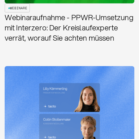
WEBINARE
Webinaraufnahme - PPWR-Umsetzung
mit Interzero: Der Kreislaufexperte
verrät, worauf Sie achten müssen