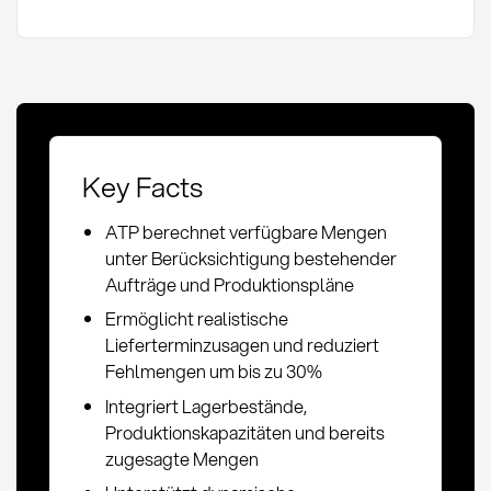
Key Facts
ATP berechnet verfügbare Mengen
unter Berücksichtigung bestehender
Aufträge und Produktionspläne
Ermöglicht realistische
Lieferterminzusagen und reduziert
Fehlmengen um bis zu 30%
Integriert Lagerbestände,
Produktionskapazitäten und bereits
zugesagte Mengen