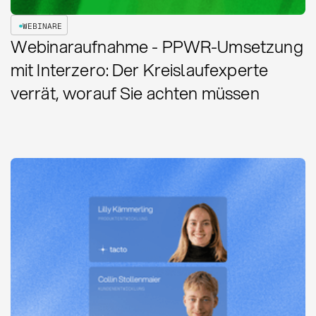
WEBINARE
Webinaraufnahme - PPWR-Umsetzung
mit Interzero: Der Kreislaufexperte
verrät, worauf Sie achten müssen