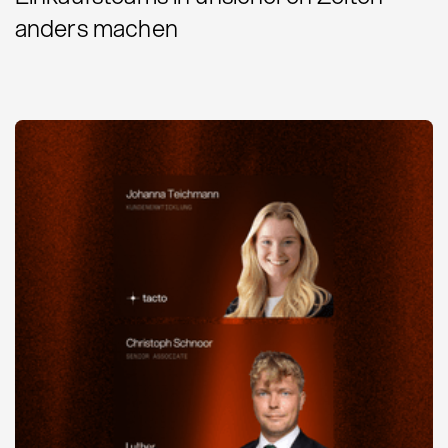
anders machen