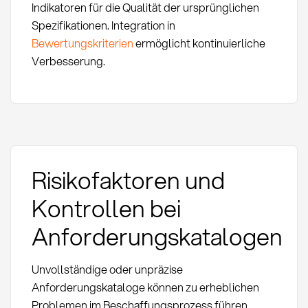
Indikatoren für die Qualität der ursprünglichen
Spezifikationen. Integration in
Bewertungskriterien
ermöglicht kontinuierliche
Verbesserung.
Risikofaktoren und
Kontrollen bei
Anforderungskatalogen
Unvollständige oder unpräzise
Anforderungskataloge können zu erheblichen
Problemen im Beschaffungsprozess führen.