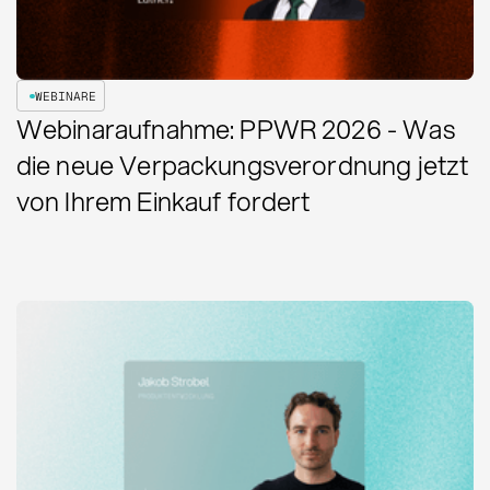
WEBINARE
Webinaraufnahme: PPWR 2026 - Was
die neue Verpackungsverordnung jetzt
von Ihrem Einkauf fordert