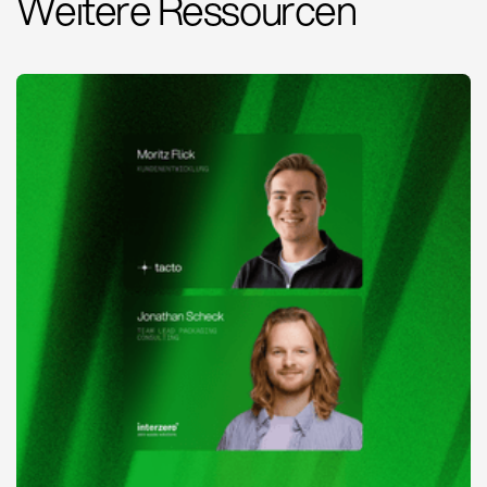
Weitere Ressourcen