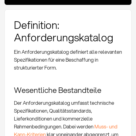
Definition:
Anforderungskatalog
Ein Anforderungskatalog definiert alle relevanten
Spezifikationen für eine Beschaffung in
strukturierter Form.
Wesentliche Bestandteile
Der Anforderungskatalog umfasst technische
Spezifikationen, Qualitätsstandards,
Lieferkonditionen und kommerzielle
Rahmenbedingungen. Dabei werden
Muss- und
Kann-Kriterien
klar voneinander abgegrenzt, um