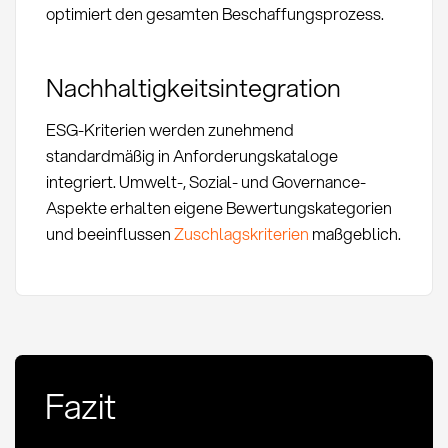
optimiert den gesamten Beschaffungsprozess.
Nachhaltigkeitsintegration
ESG-Kriterien werden zunehmend
standardmäßig in Anforderungskataloge
integriert. Umwelt-, Sozial- und Governance-
Aspekte erhalten eigene Bewertungskategorien
und beeinflussen
Zuschlagskriterien
maßgeblich.
Fazit