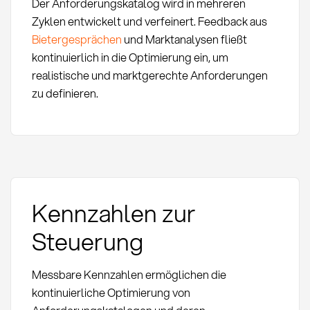
Der Anforderungskatalog wird in mehreren
Zyklen entwickelt und verfeinert. Feedback aus
Bietergesprächen
und Marktanalysen fließt
kontinuierlich in die Optimierung ein, um
realistische und marktgerechte Anforderungen
zu definieren.
Kennzahlen zur
Steuerung
Messbare Kennzahlen ermöglichen die
kontinuierliche Optimierung von