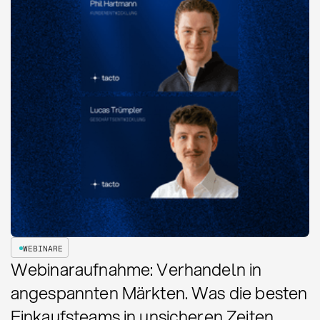
WEBINARE
Webinaraufnahme: Verhandeln in
angespannten Märkten. Was die besten
Einkaufsteams in unsicheren Zeiten