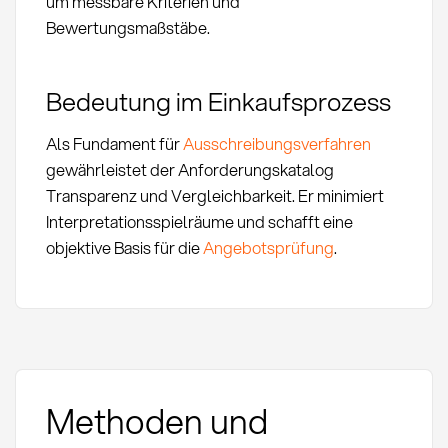
um messbare Kriterien und
Bewertungsmaßstäbe.
Bedeutung im Einkaufsprozess
Als Fundament für
Ausschreibungsverfahren
gewährleistet der Anforderungskatalog
Transparenz und Vergleichbarkeit. Er minimiert
Interpretationsspielräume und schafft eine
objektive Basis für die
Angebotsprüfung
.
Methoden und