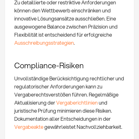
Zu detaillierte oder restriktive Anforderungen
können den Wettbewerb einschränken und
innovative Lösungsansätze ausschließen. Eine
ausgewogene Balance zwischen Präzision und
Flexibilität ist entscheidend für erfolgreiche
Ausschreibungsstrategien
.
Compliance-Risiken
Unvollständige Berücksichtigung rechtlicher und
regulatorischer Anforderungen kann zu
Vergaberechtsverstößen führen. Regelmäßige
Aktualisierung der
Vergaberichtlinien
und
juristische Prüfung minimieren diese Risiken.
Dokumentation aller Entscheidungen in der
Vergabeakte
gewährleistet Nachvollziehbarkeit.