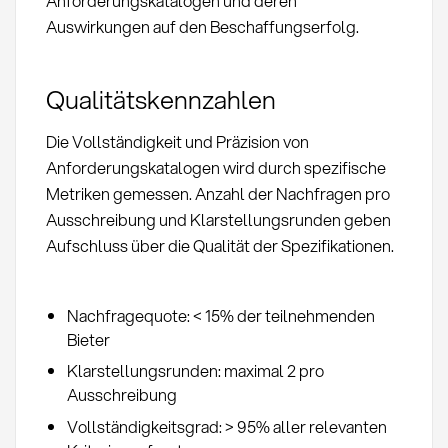
Anforderungskatalogen und deren
Auswirkungen auf den Beschaffungserfolg.
Qualitätskennzahlen
Die Vollständigkeit und Präzision von
Anforderungskatalogen wird durch spezifische
Metriken gemessen. Anzahl der Nachfragen pro
Ausschreibung und Klarstellungsrunden geben
Aufschluss über die Qualität der Spezifikationen.
Nachfragequote: < 15% der teilnehmenden
Bieter
Klarstellungsrunden: maximal 2 pro
Ausschreibung
Vollständigkeitsgrad: > 95% aller relevanten