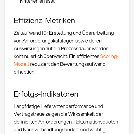
Kriterien erfasst
Effizienz-Metriken
Zeitaufwand für Erstellung und Überarbeitung
von Anforderungskatalogen sowie deren
Auswirkungen auf die Prozessdauer werden
kontinuierlich überwacht. Ein effizientes
Scoring-
Modell
reduziert den Bewertungsaufwand
erheblich.
Erfolgs-Indikatoren
Langfristige Lieferantenperformance und
Vertragstreue zeigen die Wirksamkeit der
definierten Anforderungen. Reklamationsquoten
und Nachverhandlungsbedarf sind wichtige