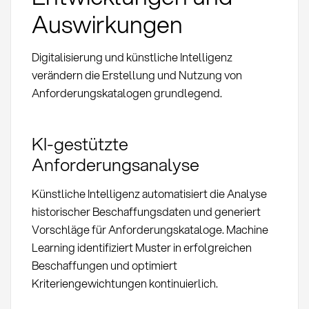
Auswirkungen
Digitalisierung und künstliche Intelligenz
verändern die Erstellung und Nutzung von
Anforderungskatalogen grundlegend.
KI-gestützte
Anforderungsanalyse
Künstliche Intelligenz automatisiert die Analyse
historischer Beschaffungsdaten und generiert
Vorschläge für Anforderungskataloge. Machine
Learning identifiziert Muster in erfolgreichen
Beschaffungen und optimiert
Kriteriengewichtungen kontinuierlich.