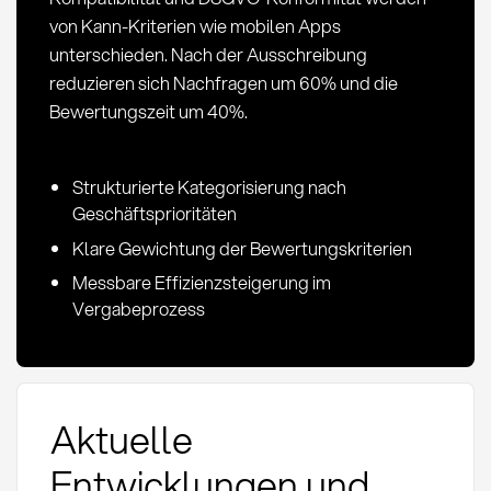
von Kann-Kriterien wie mobilen Apps
unterschieden. Nach der Ausschreibung
reduzieren sich Nachfragen um 60% und die
Bewertungszeit um 40%.
Strukturierte Kategorisierung nach
Geschäftsprioritäten
Klare Gewichtung der Bewertungskriterien
Messbare Effizienzsteigerung im
Vergabeprozess
Aktuelle
Entwicklungen und