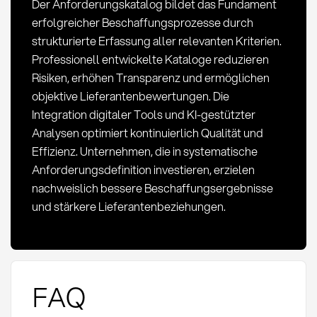
Der Anforderungskatalog bildet das Fundament
erfolgreicher Beschaffungsprozesse durch
strukturierte Erfassung aller relevanten Kriterien.
Professionell entwickelte Kataloge reduzieren
Risiken, erhöhen Transparenz und ermöglichen
objektive Lieferantenbewertungen. Die
Integration digitaler Tools und KI-gestützter
Analysen optimiert kontinuierlich Qualität und
Effizienz. Unternehmen, die in systematische
Anforderungsdefinition investieren, erzielen
nachweislich bessere Beschaffungsergebnisse
und stärkere Lieferantenbeziehungen.
FAQ