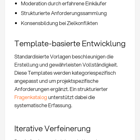
Moderation durch erfahrene Einkäufer
Strukturierte Anforderungssammlung
Konsensbildung bei Zielkonflikten
Template-basierte Entwicklung
Standardisierte Vorlagen beschleunigen die
Erstellung und gewährleisten Vollständigkeit.
Diese Templates werden kategoriespezifisch
angepasst und um projektspezifische
Anforderungen ergänzt. Ein strukturierter
Fragenkatalog
unterstützt dabei die
systematische Erfassung.
Iterative Verfeinerung