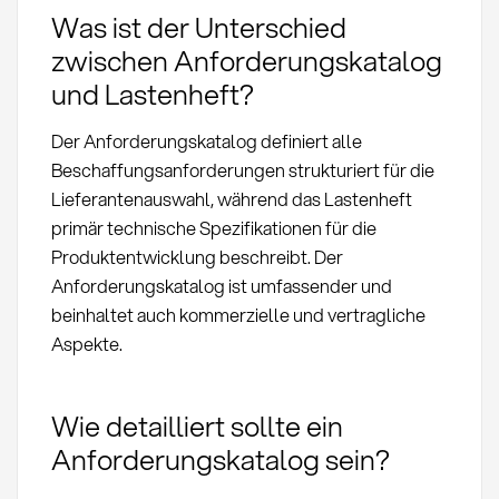
Was ist der Unterschied
zwischen Anforderungskatalog
und Lastenheft?
Der Anforderungskatalog definiert alle
Beschaffungsanforderungen strukturiert für die
Lieferantenauswahl, während das Lastenheft
primär technische Spezifikationen für die
Produktentwicklung beschreibt. Der
Anforderungskatalog ist umfassender und
beinhaltet auch kommerzielle und vertragliche
Aspekte.
Wie detailliert sollte ein
Anforderungskatalog sein?