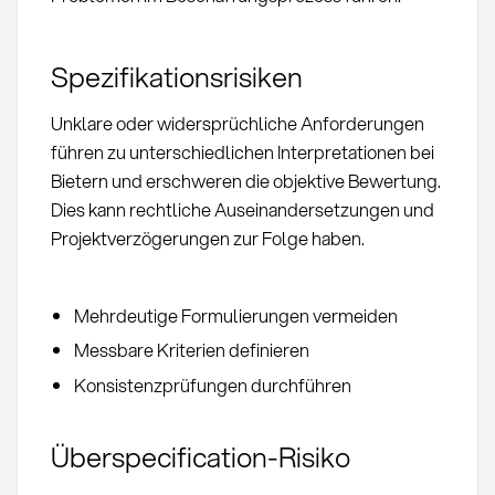
Spezifikationsrisiken
Unklare oder widersprüchliche Anforderungen
führen zu unterschiedlichen Interpretationen bei
Bietern und erschweren die objektive Bewertung.
Dies kann rechtliche Auseinandersetzungen und
Projektverzögerungen zur Folge haben.
Mehrdeutige Formulierungen vermeiden
Messbare Kriterien definieren
Konsistenzprüfungen durchführen
Überspecification-Risiko