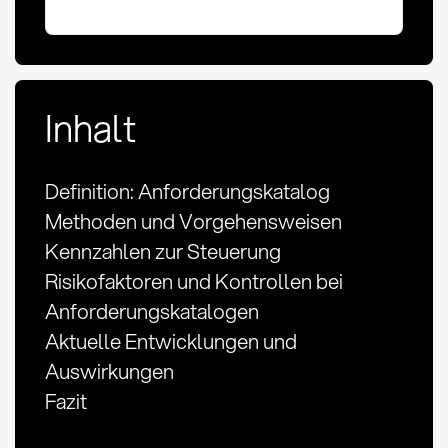
Inhalt
Definition: Anforderungskatalog
Methoden und Vorgehensweisen
Kennzahlen zur Steuerung
Risikofaktoren und Kontrollen bei
Anforderungskatalogen
Aktuelle Entwicklungen und
Auswirkungen
Fazit