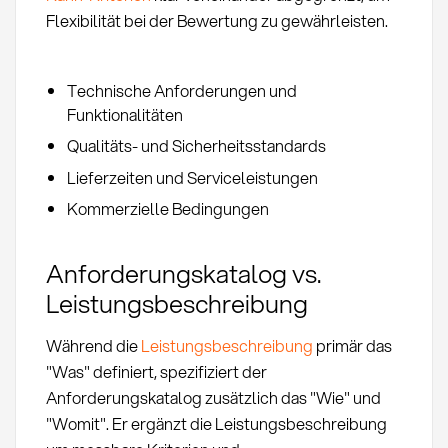
Flexibilität bei der Bewertung zu gewährleisten.
Technische Anforderungen und
Funktionalitäten
Qualitäts- und Sicherheitsstandards
Lieferzeiten und Serviceleistungen
Kommerzielle Bedingungen
Anforderungskatalog vs.
Leistungsbeschreibung
Während die
Leistungsbeschreibung
primär das
"Was" definiert, spezifiziert der
Anforderungskatalog zusätzlich das "Wie" und
"Womit". Er ergänzt die Leistungsbeschreibung