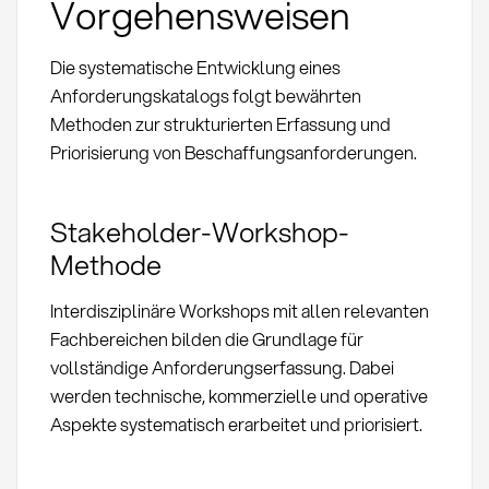
Vorgehensweisen
Die systematische Entwicklung eines
Anforderungskatalogs folgt bewährten
Methoden zur strukturierten Erfassung und
Priorisierung von Beschaffungsanforderungen.
Stakeholder-Workshop-
Methode
Interdisziplinäre Workshops mit allen relevanten
Fachbereichen bilden die Grundlage für
vollständige Anforderungserfassung. Dabei
werden technische, kommerzielle und operative
Aspekte systematisch erarbeitet und priorisiert.