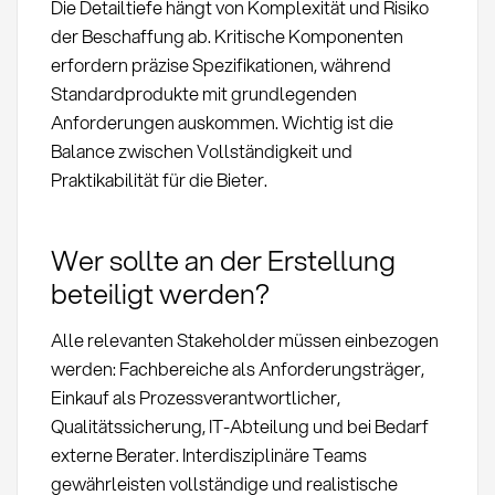
Die Detailtiefe hängt von Komplexität und Risiko
der Beschaffung ab. Kritische Komponenten
erfordern präzise Spezifikationen, während
Standardprodukte mit grundlegenden
Anforderungen auskommen. Wichtig ist die
Balance zwischen Vollständigkeit und
Praktikabilität für die Bieter.
Wer sollte an der Erstellung
beteiligt werden?
Alle relevanten Stakeholder müssen einbezogen
werden: Fachbereiche als Anforderungsträger,
Einkauf als Prozessverantwortlicher,
Qualitätssicherung, IT-Abteilung und bei Bedarf
externe Berater. Interdisziplinäre Teams
gewährleisten vollständige und realistische