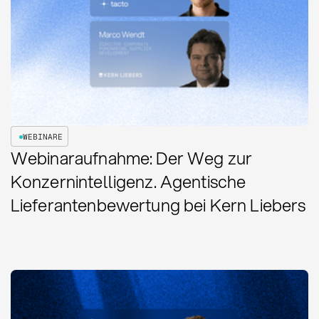
WEBINARE
Webinaraufnahme: Der Weg zur
Konzernintelligenz. Agentische
Lieferantenbewertung bei Kern Liebers