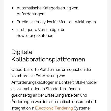
Automatische Kategorisierung von
Anforderungen
Predictive Analytics für Marktentwicklungen
Intelligente Vorschläge für
Bewertungskriterien
Digitale
Kollaborationsplattformen
Cloud-basierte Plattformen ermöglichen die
kollaborative Entwicklung von
Anforderungskatalogen in Echtzeit. Stakeholder
aus verschiedenen Standorten können
gleichzeitig an der Erstellung arbeiten und
Änderungen werden automatisch dokumentiert.
Integration in
Electronic Tendering
Systeme