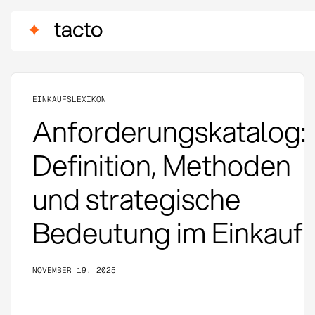
EINKAUFSLEXIKON
Anforderungskatalog:
Definition, Methoden
und strategische
Bedeutung im Einkauf
NOVEMBER 19, 2025