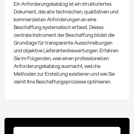
Ein Anforderungskatalog ist ein strukturiertes
Dokument, das alle technischen, qualitativen und
kommerziellen Anforderungen an eine
Beschaffung systematisch erfasst. Dieses
zentrale Instrument der Beschaffung bildet die
Grundlage für transparente Ausschreibungen
und objektive Lieferantenbewertungen. Erfahren
Sie im Folgenden, was einen professionellen
Anforderungskatalog ausmacht, welche
Methoden zur Erstellung existieren und wie Sie
damit Ihre Beschaffungsprozesse optimieren.