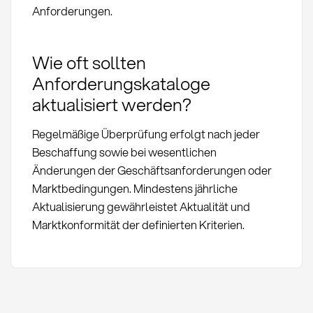
Anforderungen.
Wie oft sollten
Anforderungskataloge
aktualisiert werden?
Regelmäßige Überprüfung erfolgt nach jeder
Beschaffung sowie bei wesentlichen
Änderungen der Geschäftsanforderungen oder
Marktbedingungen. Mindestens jährliche
Aktualisierung gewährleistet Aktualität und
Marktkonformität der definierten Kriterien.