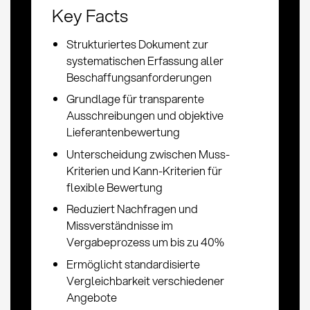
Key Facts
Strukturiertes Dokument zur
systematischen Erfassung aller
Beschaffungsanforderungen
Grundlage für transparente
Ausschreibungen und objektive
Lieferantenbewertung
Unterscheidung zwischen Muss-
Kriterien und Kann-Kriterien für
flexible Bewertung
Reduziert Nachfragen und
Missverständnisse im
Vergabeprozess um bis zu 40%
Ermöglicht standardisierte
Vergleichbarkeit verschiedener
Angebote