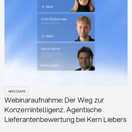
WEBINARE
Webinaraufnahme: Der Weg zur
Konzernintelligenz. Agentische
Lieferantenbewertung bei Kern Liebers