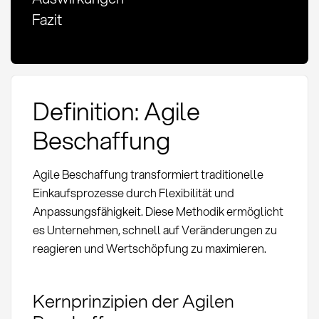
Fazit
Definition: Agile
Beschaffung
Agile Beschaffung transformiert traditionelle
Einkaufsprozesse durch Flexibilität und
Anpassungsfähigkeit. Diese Methodik ermöglicht
es Unternehmen, schnell auf Veränderungen zu
reagieren und Wertschöpfung zu maximieren.
Kernprinzipien der Agilen