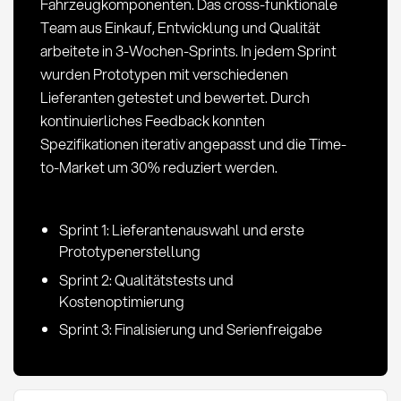
Fahrzeugkomponenten. Das cross-funktionale
Team aus Einkauf, Entwicklung und Qualität
arbeitete in 3-Wochen-Sprints. In jedem Sprint
wurden Prototypen mit verschiedenen
Lieferanten getestet und bewertet. Durch
kontinuierliches Feedback konnten
Spezifikationen iterativ angepasst und die Time-
to-Market um 30% reduziert werden.
Sprint 1: Lieferantenauswahl und erste
Prototypenerstellung
Sprint 2: Qualitätstests und
Kostenoptimierung
Sprint 3: Finalisierung und Serienfreigabe