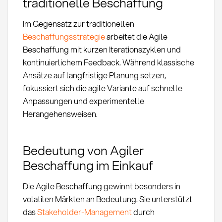
traditionelle Beschaffung
Im Gegensatz zur traditionellen
Beschaffungsstrategie
arbeitet die Agile
Beschaffung mit kurzen Iterationszyklen und
kontinuierlichem Feedback. Während klassische
Ansätze auf langfristige Planung setzen,
fokussiert sich die agile Variante auf schnelle
Anpassungen und experimentelle
Herangehensweisen.
Bedeutung von Agiler
Beschaffung im Einkauf
Die Agile Beschaffung gewinnt besonders in
volatilen Märkten an Bedeutung. Sie unterstützt
das
Stakeholder-Management
durch