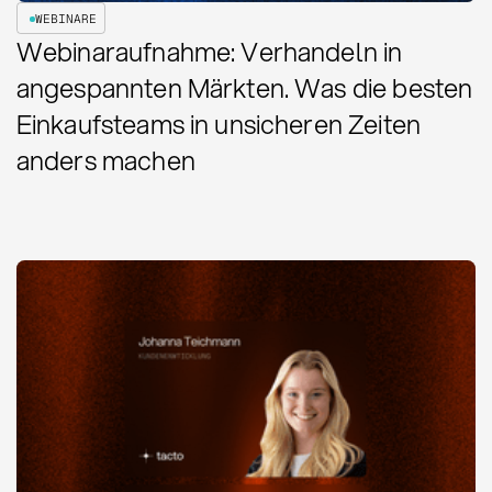
WEBINARE
Webinaraufnahme: Verhandeln in
angespannten Märkten. Was die besten
Einkaufsteams in unsicheren Zeiten
anders machen