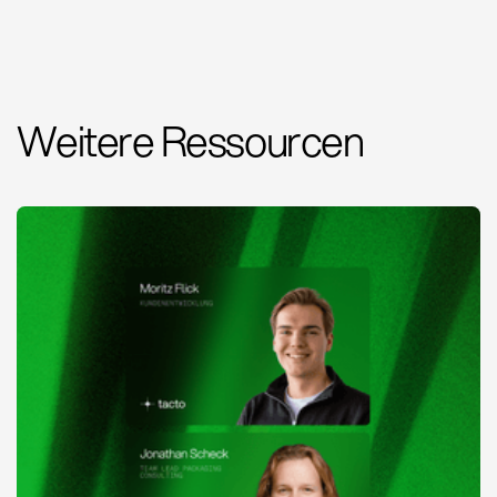
Weitere Ressourcen