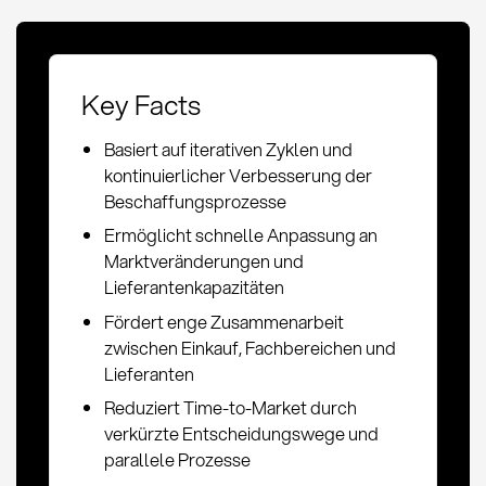
Key Facts
Basiert auf iterativen Zyklen und
kontinuierlicher Verbesserung der
Beschaffungsprozesse
Ermöglicht schnelle Anpassung an
Marktveränderungen und
Lieferantenkapazitäten
Fördert enge Zusammenarbeit
zwischen Einkauf, Fachbereichen und
Lieferanten
Reduziert Time-to-Market durch
verkürzte Entscheidungswege und
parallele Prozesse