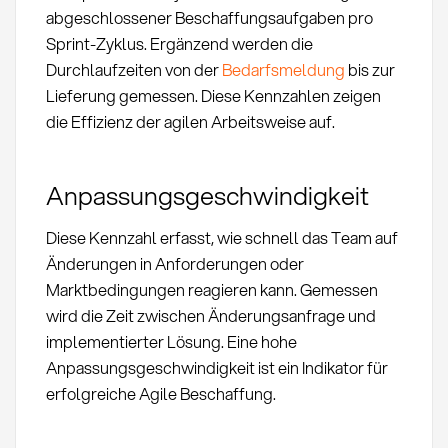
abgeschlossener Beschaffungsaufgaben pro
Sprint-Zyklus. Ergänzend werden die
Durchlaufzeiten von der
Bedarfsmeldung
bis zur
Lieferung gemessen. Diese Kennzahlen zeigen
die Effizienz der agilen Arbeitsweise auf.
Anpassungsgeschwindigkeit
Diese Kennzahl erfasst, wie schnell das Team auf
Änderungen in Anforderungen oder
Marktbedingungen reagieren kann. Gemessen
wird die Zeit zwischen Änderungsanfrage und
implementierter Lösung. Eine hohe
Anpassungsgeschwindigkeit ist ein Indikator für
erfolgreiche Agile Beschaffung.