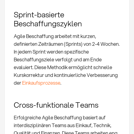
Sprint-basierte
Beschaffungszyklen
Agile Beschaffung arbeitet mit kurzen,
definierten Zeiträumen (Sprints) von 2-4 Wochen.
In jedem Sprint werden spezifische
Beschaffungsziele verfolgt und am Ende
evaluiert. Diese Methodik ermöglicht schnelle
Kurskorrektur und kontinuierliche Verbesserung
der
Einkaufsprozesse
.
Cross-funktionale Teams
Erfolgreiche Agile Beschaffung basiert auf
interdisziplinären Teams aus Einkauf, Technik,
Qualität und Finanzen. Diese Teams arbeiten eng