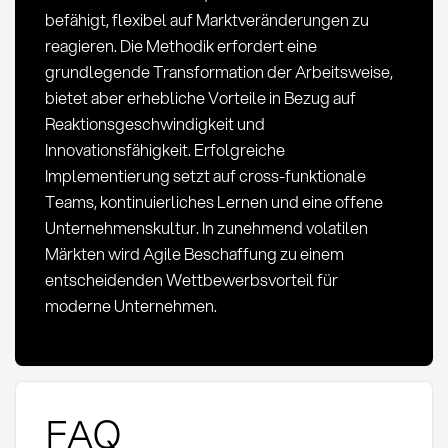
befähigt, flexibel auf Marktveränderungen zu
reagieren. Die Methodik erfordert eine
grundlegende Transformation der Arbeitsweise,
bietet aber erhebliche Vorteile in Bezug auf
Reaktionsgeschwindigkeit und
Innovationsfähigkeit. Erfolgreiche
Implementierung setzt auf cross-funktionale
Teams, kontinuierliches Lernen und eine offene
Unternehmenskultur. In zunehmend volatilen
Märkten wird Agile Beschaffung zu einem
entscheidenden Wettbewerbsvorteil für
moderne Unternehmen.
FAQ