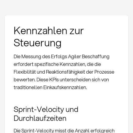
Kennzahlen zur
Steuerung
Die Messung des Erfolgs Agiler Beschaffung
erfordert spezifische Kennzahlen, die die
Flexibilität und Reaktionsfähigkeit der Prozesse
bewerten. Diese KPIs unterscheiden sich von
traditionellen Einkaufskennzahlen.
Sprint-Velocity und
Durchlaufzeiten
Die Sprint-Velocity misst die Anzahl erfolgreich