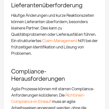
Lieferantenüberforderung
Häufige Änderungen und kurze Reaktionszeiten
können Lieferanten überfordern, besonders
kleinere Partner. Dies kann zu
Qualitätsproblemen oder Lieferausfällen führen.
Ein strukturiertes
Claim-Management
hilft bei der
frühzeitigen Identifikation und Lösung von
Problemen.
Compliance-
Herausforderungen
Agile Prozesse können mit starren Compliance-
Anforderungen kollidieren. Die
Richtlinien-
Compliance im Einkauf
muss an agile
Arbeitsweisen angepasst werden, ohne die