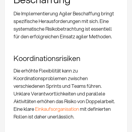
Die Implementierung Agiler Beschaffung bringt
spezifische Herausforderungen mit sich. Eine
systematische Risikobetrachtung ist essentiell
für den erfolgreichen Einsatz agiler Methoden.
Koordinationsrisiken
Die erhöhte Flexibilität kann zu
Koordinationsproblemen zwischen
verschiedenen Sprints und Teams führen.
Unklare Verantwortlichkeiten und parallele
Aktivitäten erhöhen das Risiko von Doppelarbeit.
Eine klare
Einkaufsorganisation
mit definierten
Rollen ist daher unerlässlich.