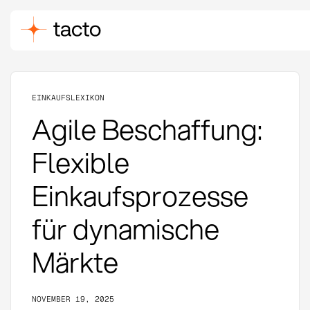
EINKAUFSLEXIKON
Agile Beschaffung:
Flexible
Einkaufsprozesse
für dynamische
Märkte
NOVEMBER 19, 2025