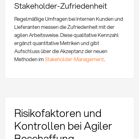
Stakeholder-Zufriedenheit
Regelmäßige Umfragen bei internen Kunden und
Lieferanten messen die Zufriedenheit mit der
agilen Arbeitsweise. Diese qualitative Kennzahl
ergänzt quantitative Metriken und gibt
Aufschluss über die Akzeptanz der neuen
Methoden im
Stakeholder-Management
.
Risikofaktoren und
Kontrollen bei Agiler
Beschaffung