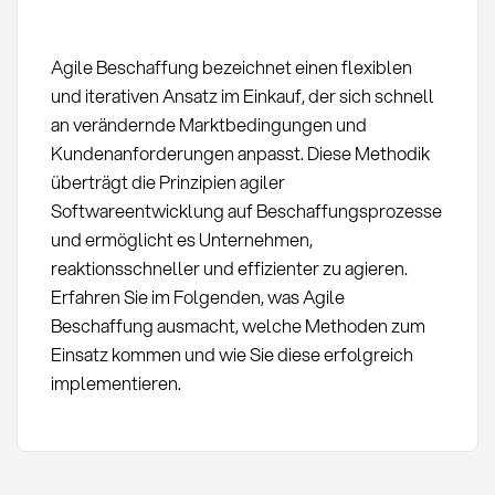
Agile Beschaffung bezeichnet einen flexiblen
und iterativen Ansatz im Einkauf, der sich schnell
an verändernde Marktbedingungen und
Kundenanforderungen anpasst. Diese Methodik
überträgt die Prinzipien agiler
Softwareentwicklung auf Beschaffungsprozesse
und ermöglicht es Unternehmen,
reaktionsschneller und effizienter zu agieren.
Erfahren Sie im Folgenden, was Agile
Beschaffung ausmacht, welche Methoden zum
Einsatz kommen und wie Sie diese erfolgreich
implementieren.