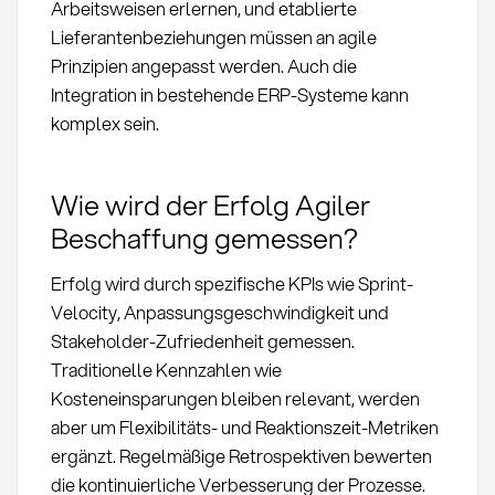
Arbeitsweisen erlernen, und etablierte
Lieferantenbeziehungen müssen an agile
Prinzipien angepasst werden. Auch die
Integration in bestehende ERP-Systeme kann
komplex sein.
Wie wird der Erfolg Agiler
Beschaffung gemessen?
Erfolg wird durch spezifische KPIs wie Sprint-
Velocity, Anpassungsgeschwindigkeit und
Stakeholder-Zufriedenheit gemessen.
Traditionelle Kennzahlen wie
Kosteneinsparungen bleiben relevant, werden
aber um Flexibilitäts- und Reaktionszeit-Metriken
ergänzt. Regelmäßige Retrospektiven bewerten
die kontinuierliche Verbesserung der Prozesse.