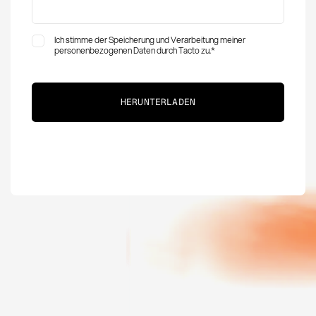
Ich stimme der Speicherung und Verarbeitung meiner
personenbezogenen Daten durch Tacto zu.
*