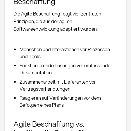
Beschaffung
Die Agile Beschaffung folgt vier zentralen
Prinzipien, die aus der agilen
Softwareentwicklung adaptiert wurden:
Menschen und Interaktionen vor Prozessen
und Tools
Funktionierende Lösungen vor umfassender
Dokumentation
Zusammenarbeit mit Lieferanten vor
Vertragsverhandlungen
Reagieren auf Veränderungen vor dem
Befolgen eines Plans
Agile Beschaffung vs.