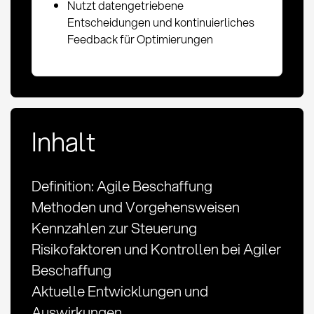
Nutzt datengetriebene
Entscheidungen und kontinuierliches
Feedback für Optimierungen
Inhalt
Definition: Agile Beschaffung
Methoden und Vorgehensweisen
Kennzahlen zur Steuerung
Risikofaktoren und Kontrollen bei Agiler
Beschaffung
Aktuelle Entwicklungen und
Auswirkungen