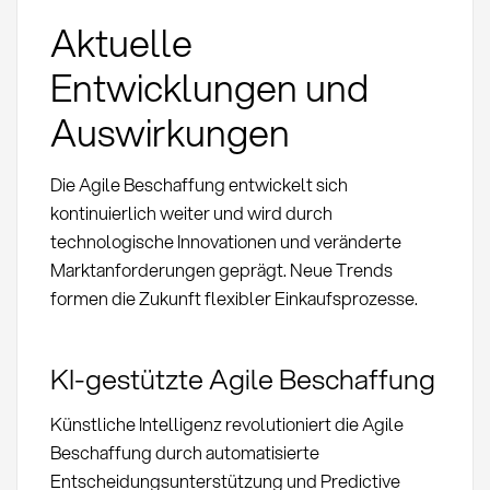
Aktuelle
Entwicklungen und
Auswirkungen
Die Agile Beschaffung entwickelt sich
kontinuierlich weiter und wird durch
technologische Innovationen und veränderte
Marktanforderungen geprägt. Neue Trends
formen die Zukunft flexibler Einkaufsprozesse.
KI-gestützte Agile Beschaffung
Künstliche Intelligenz revolutioniert die Agile
Beschaffung durch automatisierte
Entscheidungsunterstützung und Predictive