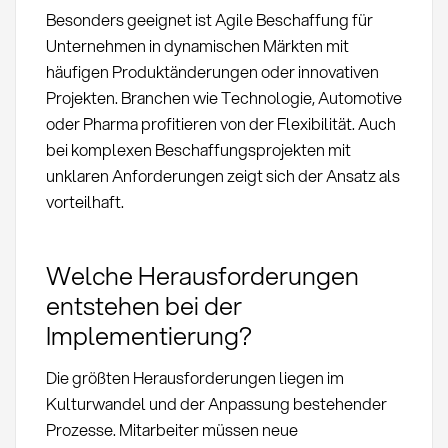
Besonders geeignet ist Agile Beschaffung für
Unternehmen in dynamischen Märkten mit
häufigen Produktänderungen oder innovativen
Projekten. Branchen wie Technologie, Automotive
oder Pharma profitieren von der Flexibilität. Auch
bei komplexen Beschaffungsprojekten mit
unklaren Anforderungen zeigt sich der Ansatz als
vorteilhaft.
Welche Herausforderungen
entstehen bei der
Implementierung?
Die größten Herausforderungen liegen im
Kulturwandel und der Anpassung bestehender
Prozesse. Mitarbeiter müssen neue