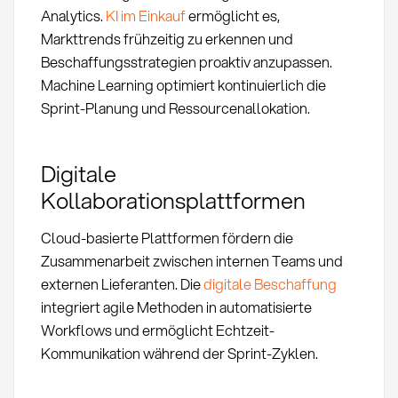
Analytics.
KI im Einkauf
ermöglicht es,
Markttrends frühzeitig zu erkennen und
Beschaffungsstrategien proaktiv anzupassen.
Machine Learning optimiert kontinuierlich die
Sprint-Planung und Ressourcenallokation.
Digitale
Kollaborationsplattformen
Cloud-basierte Plattformen fördern die
Zusammenarbeit zwischen internen Teams und
externen Lieferanten. Die
digitale Beschaffung
integriert agile Methoden in automatisierte
Workflows und ermöglicht Echtzeit-
Kommunikation während der Sprint-Zyklen.