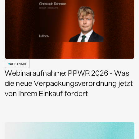
WEBINARE
Webinaraufnahme: PPWR 2026 - Was
die neue Verpackungsverordnung jetzt
von Ihrem Einkauf fordert