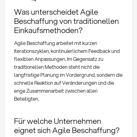
Was unterscheidet Agile
Beschaffung von traditionellen
Einkaufsmethoden?
Agile Beschaffung arbeitet mit kurzen
Iterationszyklen, kontinuierlichem Feedback und
flexiblen Anpassungen. Im Gegensatz zu
traditionellen Methoden steht nicht die
langfristige Planung im Vordergrund, sondern die
schnelle Reaktion auf Veränderungen und die
enge Zusammenarbeit zwischen allen
Beteiligten.
Für welche Unternehmen
eignet sich Agile Beschaffung?