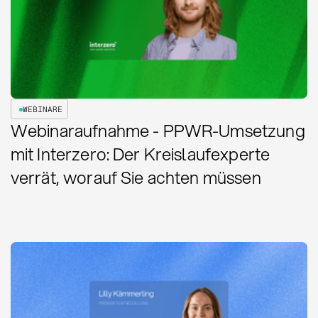
WEBINARE
Webinaraufnahme - PPWR-Umsetzung
mit Interzero: Der Kreislaufexperte
verrät, worauf Sie achten müssen