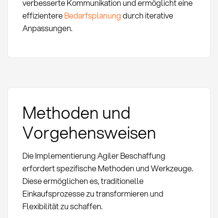
verbesserte Kommunikation und ermöglicht eine
effizientere
Bedarfsplanung
durch iterative
Anpassungen.
Methoden und
Vorgehensweisen
Die Implementierung Agiler Beschaffung
erfordert spezifische Methoden und Werkzeuge.
Diese ermöglichen es, traditionelle
Einkaufsprozesse zu transformieren und
Flexibilität zu schaffen.