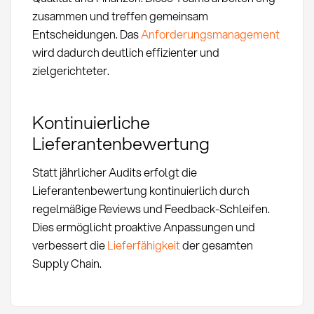
zusammen und treffen gemeinsam
Entscheidungen. Das
Anforderungsmanagement
wird dadurch deutlich effizienter und
zielgerichteter.
Kontinuierliche
Lieferantenbewertung
Statt jährlicher Audits erfolgt die
Lieferantenbewertung kontinuierlich durch
regelmäßige Reviews und Feedback-Schleifen.
Dies ermöglicht proaktive Anpassungen und
verbessert die
Lieferfähigkeit
der gesamten
Supply Chain.