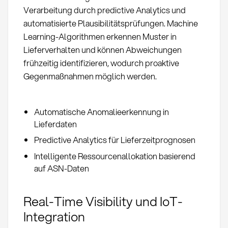
Verarbeitung durch predictive Analytics und
automatisierte Plausibilitätsprüfungen. Machine
Learning-Algorithmen erkennen Muster in
Lieferverhalten und können Abweichungen
frühzeitig identifizieren, wodurch proaktive
Gegenmaßnahmen möglich werden.
Automatische Anomalieerkennung in
Lieferdaten
Predictive Analytics für Lieferzeitprognosen
Intelligente Ressourcenallokation basierend
auf ASN-Daten
Real-Time Visibility und IoT-
Integration