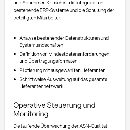
und Abnehmer. Kritisch ist die Integration in
bestehende ERP-Systeme und die Schulung der
beteiligten Mitarbeiter.
Analyse bestehender Datenstrukturen und
Systemlandschaften
Definition von Mindestdatenanforderungen
und Übertragungsformaten
Pilotierung mit ausgewählten Lieferanten
Schrittweise Ausweitung auf das gesamte
Lieferantennetzwerk
Operative Steuerung und
Monitoring
Die laufende Überwachung der ASN-Qualität