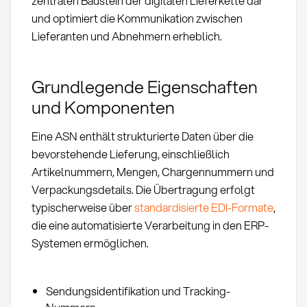
zentralen Baustein der digitalen Lieferkette dar
und optimiert die Kommunikation zwischen
Lieferanten und Abnehmern erheblich.
Grundlegende Eigenschaften
und Komponenten
Eine ASN enthält strukturierte Daten über die
bevorstehende Lieferung, einschließlich
Artikelnummern, Mengen, Chargennummern und
Verpackungsdetails. Die Übertragung erfolgt
typischerweise über
standardisierte EDI-Formate
,
die eine automatisierte Verarbeitung in den ERP-
Systemen ermöglichen.
Sendungsidentifikation und Tracking-