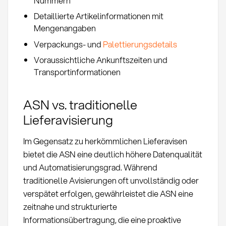
Nummern
Detaillierte Artikelinformationen mit
Mengenangaben
Verpackungs- und
Palettierungsdetails
Voraussichtliche Ankunftszeiten und
Transportinformationen
ASN vs. traditionelle
Lieferavisierung
Im Gegensatz zu herkömmlichen Lieferavisen
bietet die ASN eine deutlich höhere Datenqualität
und Automatisierungsgrad. Während
traditionelle Avisierungen oft unvollständig oder
verspätet erfolgen, gewährleistet die ASN eine
zeitnahe und strukturierte
Informationsübertragung, die eine proaktive