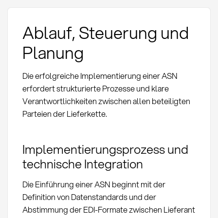
Ablauf, Steuerung und
Planung
Die erfolgreiche Implementierung einer ASN
erfordert strukturierte Prozesse und klare
Verantwortlichkeiten zwischen allen beteiligten
Parteien der Lieferkette.
Implementierungsprozess und
technische Integration
Die Einführung einer ASN beginnt mit der
Definition von Datenstandards und der
Abstimmung der EDI-Formate zwischen Lieferant