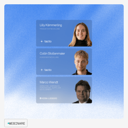
WEBINARE