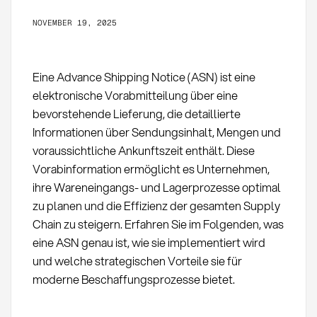
NOVEMBER 19, 2025
Eine Advance Shipping Notice (ASN) ist eine
elektronische Vorabmitteilung über eine
bevorstehende Lieferung, die detaillierte
Informationen über Sendungsinhalt, Mengen und
voraussichtliche Ankunftszeit enthält. Diese
Vorabinformation ermöglicht es Unternehmen,
ihre Wareneingangs- und Lagerprozesse optimal
zu planen und die Effizienz der gesamten Supply
Chain zu steigern. Erfahren Sie im Folgenden, was
eine ASN genau ist, wie sie implementiert wird
und welche strategischen Vorteile sie für
moderne Beschaffungsprozesse bietet.