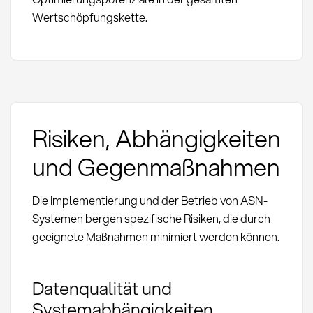
Wertschöpfungskette.
Risiken, Abhängigkeiten
und Gegenmaßnahmen
Die Implementierung und der Betrieb von ASN-
Systemen bergen spezifische Risiken, die durch
geeignete Maßnahmen minimiert werden können.
Datenqualität und
Systemabhängigkeiten