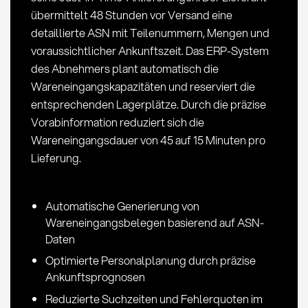
Einkauf
übermittelt 48 Stunden vor Versand eine
detaillierte ASN mit Teilenummern, Mengen und
voraussichtlicher Ankunftszeit. Das ERP-System
des Abnehmers plant automatisch die
Wareneingangskapazitäten und reserviert die
entsprechenden Lagerplätze. Durch die präzise
Vorabinformation reduziert sich die
Wareneingangsdauer von 45 auf 15 Minuten pro
Lieferung.
Automatische Generierung von
Wareneingangsbelegen basierend auf ASN-
Daten
Optimierte Personalplanung durch präzise
Ankunftsprognosen
Reduzierte Suchzeiten und Fehlerquoten im