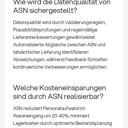
Wie wird die Datenqualität von
ASN sichergestellt?
Datenqualität wird durch Validierungsregeln,
Plausibilitätsprüfungen und regelmäßige
Lieferantenbewertungen gewährleistet.
Automatisierte Abgleiche zwischen ASN und
tatsächlicher Lieferung identifizieren
Abweichungen, während Feedback-Schleifen
kontinuierliche Verbesserungen ermöglichen.
Welche Kosteneinsparungen
sind durch ASN realisierbar?
ASN reduziert Personalaufwand im
Wareneingang um 20-40%, minimiert
Lagerkosten durch optimierte Bestandsplanung