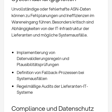
Unvollständige oder fehlerhafte ASN-Daten
können zu Fehlplanungen und Ineffizienzen im
Wareneingang führen. Besonders kritisch sind
Abhängigkeiten von der IT-Infrastruktur der
Lieferanten und mögliche Systemausfälle.
Implementierung von
Datenvalidierungsregeln und
Plausibilitätsprüfungen
Definition von Fallback-Prozessen bei
Systemausfällen
Regelmäßige Audits der Lieferanten-IT-
Systeme
Compliance und Datenschutz