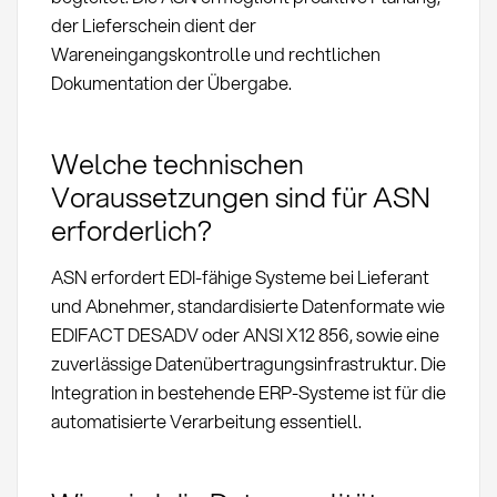
der Lieferschein dient der
Wareneingangskontrolle und rechtlichen
Dokumentation der Übergabe.
Welche technischen
Voraussetzungen sind für ASN
erforderlich?
ASN erfordert EDI-fähige Systeme bei Lieferant
und Abnehmer, standardisierte Datenformate wie
EDIFACT DESADV oder ANSI X12 856, sowie eine
zuverlässige Datenübertragungsinfrastruktur. Die
Integration in bestehende ERP-Systeme ist für die
automatisierte Verarbeitung essentiell.