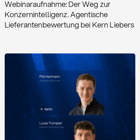
Webinaraufnahme: Der Weg zur
Konzernintelligenz. Agentische
Lieferantenbewertung bei Kern Liebers