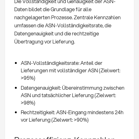
Die Vollständigkeit und Genauigkeit der ASN-
Daten bildet die Grundlage für alle
nachgelagerten Prozesse. Zentrale Kennzahlen
umfassen die ASN-Vollständigkeitsrate, die
Datengenauigkeit und die rechtzeitige
Übertragung vor Lieferung.
ASN-Vollständigkeitsrate: Anteil der
Lieferungen mit vollständiger ASN (Zielwert:
>95%)
Datengenauigkeit: Übereinstimmung zwischen
ASN und tatsächlicher Lieferung (Zielwert:
>98%)
Rechtzeitigkeit: ASN-Eingang mindestens 24h
vor Lieferung (Zielwert: >90%)