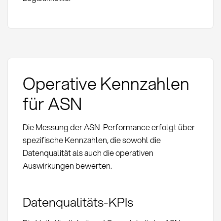
Operative Kennzahlen
für ASN
Die Messung der ASN-Performance erfolgt über
spezifische Kennzahlen, die sowohl die
Datenqualität als auch die operativen
Auswirkungen bewerten.
Datenqualitäts-KPIs