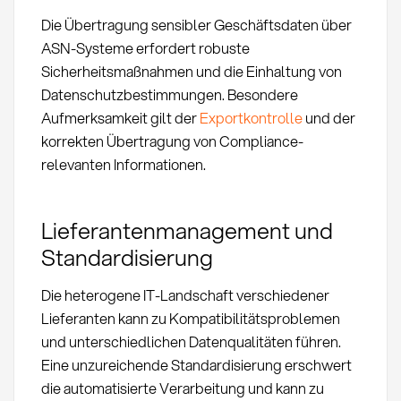
Die Übertragung sensibler Geschäftsdaten über
ASN-Systeme erfordert robuste
Sicherheitsmaßnahmen und die Einhaltung von
Datenschutzbestimmungen. Besondere
Aufmerksamkeit gilt der
Exportkontrolle
und der
korrekten Übertragung von Compliance-
relevanten Informationen.
Lieferantenmanagement und
Standardisierung
Die heterogene IT-Landschaft verschiedener
Lieferanten kann zu Kompatibilitätsproblemen
und unterschiedlichen Datenqualitäten führen.
Eine unzureichende Standardisierung erschwert
die automatisierte Verarbeitung und kann zu