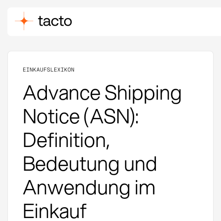
EINKAUFSLEXIKON
Advance Shipping
Notice (ASN):
Definition,
Bedeutung und
Anwendung im
Einkauf