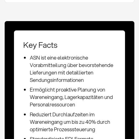
Key Facts
ASN ist eine elektronische
Vorabmitteilung über bevorstehende
Lieferungen mit detaillierten
Sendungsinformationen
Ermöglicht proaktive Planung von
Wareneingang, Lagerkapazitäten und
Personalressourcen
Reduziert Durchlaufzeiten im
Wareneingang um bis zu 40% durch
optimierte Prozesssteuerung
Standardisierte EDI-Formate