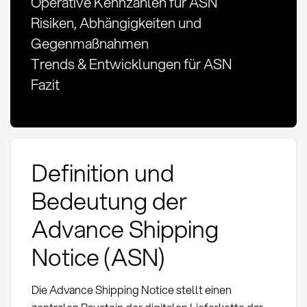
Operative Kennzahlen für ASN
Risiken, Abhängigkeiten und
Gegenmaßnahmen
Trends & Entwicklungen für ASN
Fazit
Definition und
Bedeutung der
Advance Shipping
Notice (ASN)
Die Advance Shipping Notice stellt einen