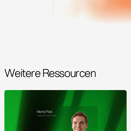
Weitere Ressourcen