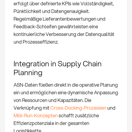
erfolgt über definierte KPIs wie Vollständigkeit,
Pünktlichkeit und Datengenauigkeit.
Regelmäßige Lieferantenbewertungen und
Feedback-Schleifen gewährleisten eine
kontinuierliche Verbesserung der Datenqualität
und Prozesseffizienz.
Integration in Supply Chain
Planning
ASN-Daten fließen direkt in die operative Planung
ein und ermöglichen eine dynamische Anpassung
von Ressourcen und Kapazitäten. Die
Verknüpfung mit
Cross-Docking-Prozessen
und
Milk-Run-Konzepten
schafft zusätzliche
Effizienzpotenziale in der gesamten
Logistikkette.