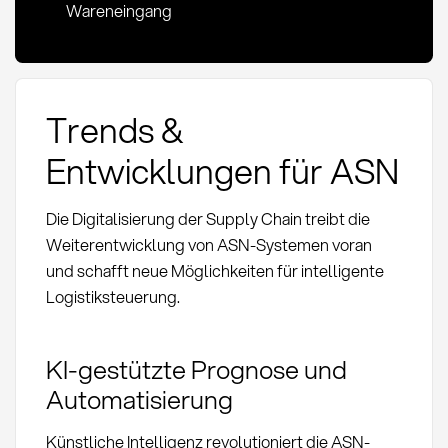
Wareneingang
Trends &
Entwicklungen für ASN
Die Digitalisierung der Supply Chain treibt die
Weiterentwicklung von ASN-Systemen voran
und schafft neue Möglichkeiten für intelligente
Logistiksteuerung.
KI-gestützte Prognose und
Automatisierung
Künstliche Intelligenz revolutioniert die ASN-