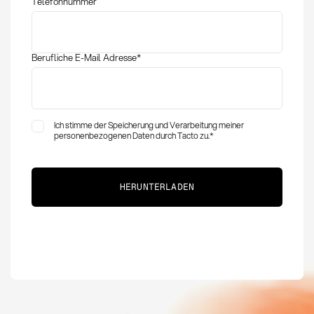
Telefonnummer
Einkauf
Berufliche E-Mail Adresse
*
Ich stimme der Speicherung und Verarbeitung meiner
personenbezogenen Daten durch Tacto zu.
*