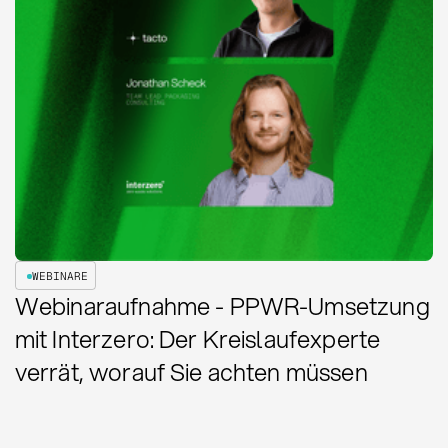
WEBINARE
Webinaraufnahme - PPWR-Umsetzung
mit Interzero: Der Kreislaufexperte
verrät, worauf Sie achten müssen