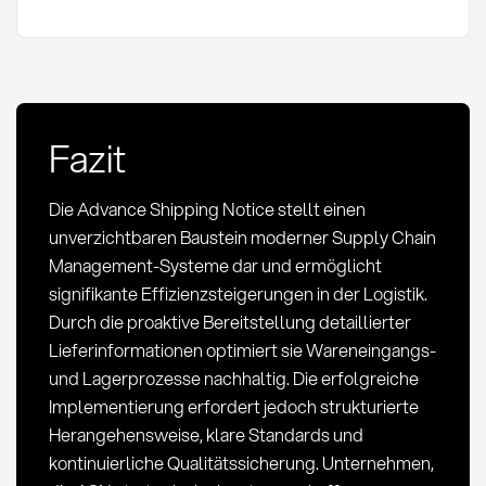
Fazit
Die Advance Shipping Notice stellt einen
unverzichtbaren Baustein moderner Supply Chain
Management-Systeme dar und ermöglicht
signifikante Effizienzsteigerungen in der Logistik.
Durch die proaktive Bereitstellung detaillierter
Lieferinformationen optimiert sie Wareneingangs-
und Lagerprozesse nachhaltig. Die erfolgreiche
Implementierung erfordert jedoch strukturierte
Herangehensweise, klare Standards und
kontinuierliche Qualitätssicherung. Unternehmen,