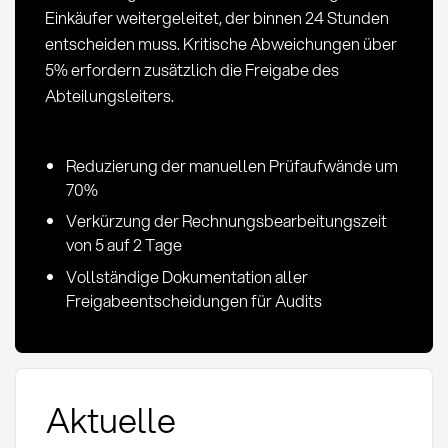
Einkäufer weitergeleitet, der binnen 24 Stunden
entscheiden muss. Kritische Abweichungen über
5% erfordern zusätzlich die Freigabe des
Abteilungsleiters.
Reduzierung der manuellen Prüfaufwände um
70%
Verkürzung der Rechnungsbearbeitungszeit
von 5 auf 2 Tage
Vollständige Dokumentation aller
Freigabeentscheidungen für Audits
Aktuelle