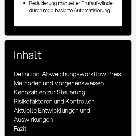
Reduzierung manueller Prüfaufwände
durch regelbasierte Automatisierung
Inhalt
Definition: Abweichungsworkflow Preis
Methoden und Vorgehensweisen
Kennzahlen zur Steuerung
Risikofaktoren und Kontrollen
Aktuelle Entwicklungen und
Auswirkungen
Fazit