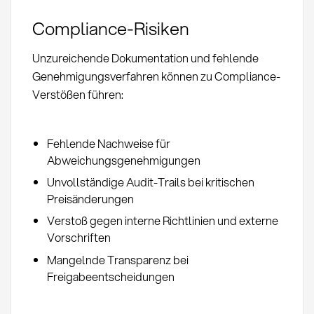
Compliance-Risiken
Unzureichende Dokumentation und fehlende
Genehmigungsverfahren können zu Compliance-
Verstößen führen:
Fehlende Nachweise für
Abweichungsgenehmigungen
Unvollständige Audit-Trails bei kritischen
Preisänderungen
Verstoß gegen interne Richtlinien und externe
Vorschriften
Mangelnde Transparenz bei
Freigabeentscheidungen