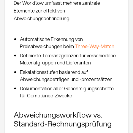
Der Workflow umfasst mehrere zentrale
Elemente zur effektiven
Abweichungsbehandlung:
Automatische Erkennung von
Preisabweichungen beim
Three-Way-Match
Definierte Toleranzgrenzen für verschiedene
Materialgruppen und Lieferanten
Eskalationsstufen basierend auf
Abweichungsbeträgen und -prozentsätzen
Dokumentation aller Genehmigungsschritte
für Compliance-Zwecke
Abweichungsworkflow vs.
Standard-Rechnungsprüfung