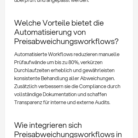
Welche Vorteile bietet die
Automatisierung von
Preisabweichungsworkflows?
Automatisierte Workflows reduzieren manuelle
Prüfaufwände um bis zu 80%, verkürzen
Durchlaufzeiten erheblich und gewährleisten
konsistente Behandlung aller Abweichungen.
Zusätzlich verbessern sie die Compliance durch
vollständige Dokumentation und schaffen
Transparenz für interne und externe Audits.
Wie integrieren sich
Preisabweichungsworkflows in