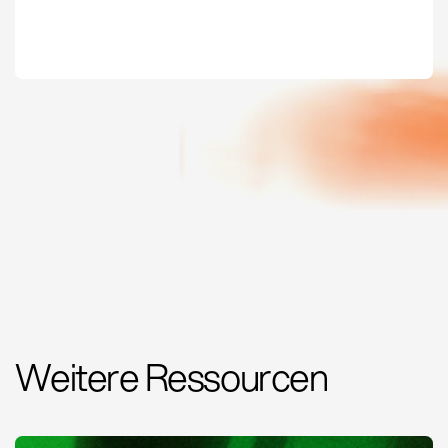
Weitere Ressourcen