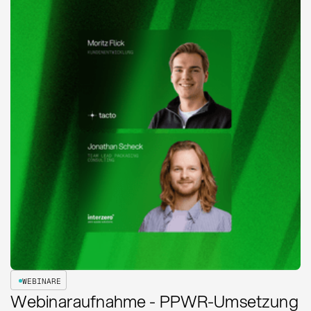
WEBINARE
Webinaraufnahme - PPWR-Umsetzung