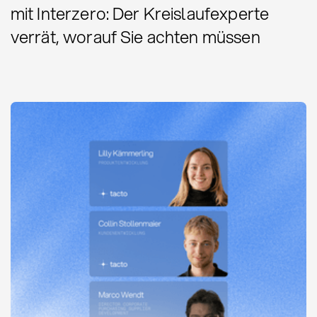
mit Interzero: Der Kreislaufexperte
verrät, worauf Sie achten müssen