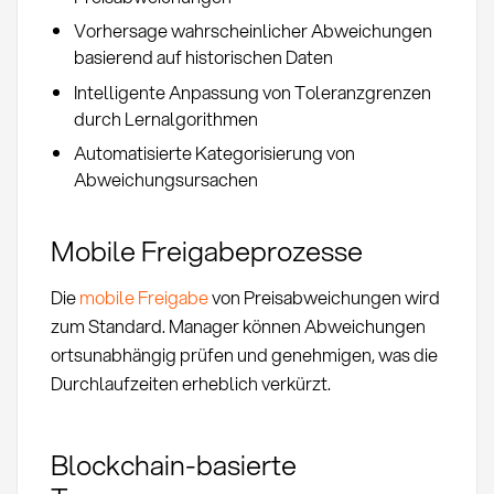
Vorhersage wahrscheinlicher Abweichungen
basierend auf historischen Daten
Intelligente Anpassung von Toleranzgrenzen
durch Lernalgorithmen
Automatisierte Kategorisierung von
Abweichungsursachen
Mobile Freigabeprozesse
Die
mobile Freigabe
von Preisabweichungen wird
zum Standard. Manager können Abweichungen
ortsunabhängig prüfen und genehmigen, was die
Durchlaufzeiten erheblich verkürzt.
Blockchain-basierte