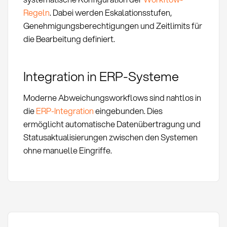
Regeln
. Dabei werden Eskalationsstufen,
Genehmigungsberechtigungen und Zeitlimits für
die Bearbeitung definiert.
Integration in ERP-Systeme
Moderne Abweichungsworkflows sind nahtlos in
die
ERP-Integration
eingebunden. Dies
ermöglicht automatische Datenübertragung und
Statusaktualisierungen zwischen den Systemen
ohne manuelle Eingriffe.