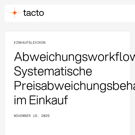
EINKAUFSLEXIKON
Abweichungsworkflow 
Systematische
Preisabweichungsbeh
im Einkauf
NOVEMBER 19, 2025