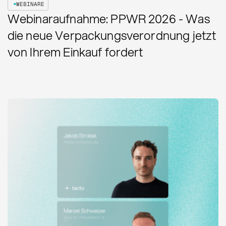
WEBINARE
Webinaraufnahme: PPWR 2026 - Was
die neue Verpackungsverordnung jetzt
von Ihrem Einkauf fordert