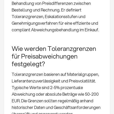
Behandlung von Preisdifferenzen zwischen
Bestellung und Rechnung. Er definiert
Toleranzgrenzen, Eskalationsstufen und
Genehmigungsverfahren für eine effiziente und
compliant Abweichungsbehandlung im Einkauf.
Wie werden Toleranzgrenzen
für Preisabweichungen
festgelegt?
Toleranzgrenzen basieren auf Materialgruppen,
Lieferantenzuverlässigkeit und Preisvolatilität.
Typische Werte sind 2-5% prozentuale
Abweichung oder absolute Beträge wie 50-200
EUR. Die Grenzen sollten regelmäßig anhand
historischer Daten und Geschäftsanforderungen
überprüft und angepasst werden.