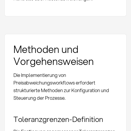
Methoden und
Vorgehensweisen
Die Implementierung von
Preisabweichungsworkflows erfordert
strukturierte Methoden zur Konfiguration und
Steuerung der Prozesse.
Toleranzgrenzen-Definition