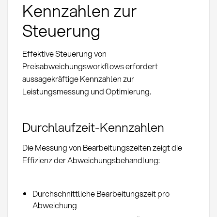
Kennzahlen zur
Steuerung
Effektive Steuerung von
Preisabweichungsworkflows erfordert
aussagekräftige Kennzahlen zur
Leistungsmessung und Optimierung.
Durchlaufzeit-Kennzahlen
Die Messung von Bearbeitungszeiten zeigt die
Effizienz der Abweichungsbehandlung:
Durchschnittliche Bearbeitungszeit pro
Abweichung