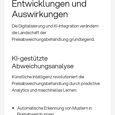
Entwicklungen und
Auswirkungen
Die Digitalisierung und KI-Integration verändern
die Landschaft der
Preisabweichungsbehandlung grundlegend.
KI-gestützte
Abweichungsanalyse
Künstliche Intelligenz revolutioniert die
Preisabweichungsbehandlung durch predictive
Analytics und maschinelles Lernen:
Automatische Erkennung von Mustern in
Preisabweichungen