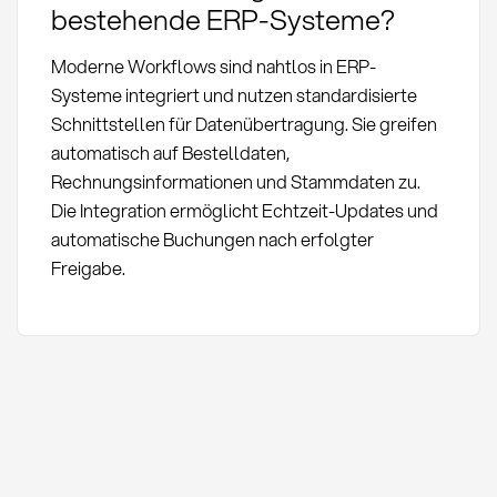
bestehende ERP-Systeme?
Moderne Workflows sind nahtlos in ERP-
Systeme integriert und nutzen standardisierte
Schnittstellen für Datenübertragung. Sie greifen
automatisch auf Bestelldaten,
Rechnungsinformationen und Stammdaten zu.
Die Integration ermöglicht Echtzeit-Updates und
automatische Buchungen nach erfolgter
Freigabe.