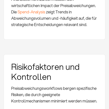
wirtschaftlichen Impact der Preisabweichungen.
Die
Spend-Analysis
zeigt Trends in
Abweichungsvolumen und -häufigkeit auf, die für
strategische Entscheidungen relevant sind.
Risikofaktoren und
Kontrollen
Preisabweichungsworkflows bergen spezifische
Risiken, die durch geeignete
Kontrollmechanismen minimiert werden müssen.