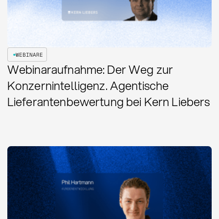
WEBINARE
Webinaraufnahme: Der Weg zur
Konzernintelligenz. Agentische
Lieferantenbewertung bei Kern Liebers