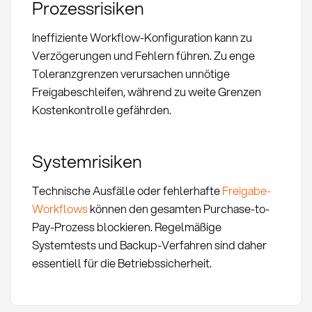
Prozessrisiken
Ineffiziente Workflow-Konfiguration kann zu
Verzögerungen und Fehlern führen. Zu enge
Toleranzgrenzen verursachen unnötige
Freigabeschleifen, während zu weite Grenzen
Kostenkontrolle gefährden.
Systemrisiken
Technische Ausfälle oder fehlerhafte
Freigabe-
Workflows
können den gesamten Purchase-to-
Pay-Prozess blockieren. Regelmäßige
Systemtests und Backup-Verfahren sind daher
essentiell für die Betriebssicherheit.