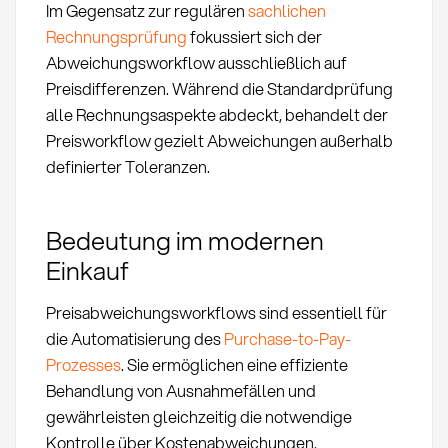
Im Gegensatz zur regulären
sachlichen
Rechnungsprüfung
fokussiert sich der
Abweichungsworkflow ausschließlich auf
Preisdifferenzen. Während die Standardprüfung
alle Rechnungsaspekte abdeckt, behandelt der
Preisworkflow gezielt Abweichungen außerhalb
definierter Toleranzen.
Bedeutung im modernen
Einkauf
Preisabweichungsworkflows sind essentiell für
die Automatisierung des
Purchase-to-Pay-
Prozesses
. Sie ermöglichen eine effiziente
Behandlung von Ausnahmefällen und
gewährleisten gleichzeitig die notwendige
Kontrolle über Kostenabweichungen.