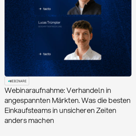
WEBINARE
Webinaraufnahme: Verhandeln in
angespannten Märkten. Was die besten
Einkaufsteams in unsicheren Zeiten
anders machen