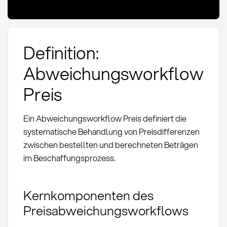
Definition:
Abweichungsworkflow
Preis
Ein Abweichungsworkflow Preis definiert die
systematische Behandlung von Preisdifferenzen
zwischen bestellten und berechneten Beträgen
im Beschaffungsprozess.
Kernkomponenten des
Preisabweichungsworkflows