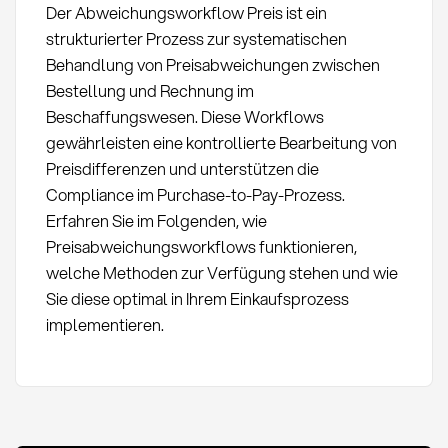
Der Abweichungsworkflow Preis ist ein
strukturierter Prozess zur systematischen
Behandlung von Preisabweichungen zwischen
Bestellung und Rechnung im
Beschaffungswesen. Diese Workflows
gewährleisten eine kontrollierte Bearbeitung von
Preisdifferenzen und unterstützen die
Compliance im Purchase-to-Pay-Prozess.
Erfahren Sie im Folgenden, wie
Preisabweichungsworkflows funktionieren,
welche Methoden zur Verfügung stehen und wie
Sie diese optimal in Ihrem Einkaufsprozess
implementieren.