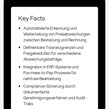
Key Facts
Automatisierte Erkennung und
Weiterleitung von Preisabweichungen
zwischen Bestellung und Rechnung
Definierbare Toleranzgrenzen und
Freigabestufen für verschiedene
Abweichungsbeträge
Integration in ERP-Systeme und
Purchase-to-Pay-Prozesse für
nahtlose Bearbeitung
Compliance-Sicherung durch
dokumentierte
Genehmigungsverfahren und Audit-
Trails