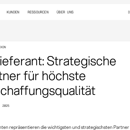
KUNDEN
RESSOURCEN
ÜBER UNS
IKON
ieferant: Strategische
tner für höchste
chaffungsqualität
, 2025
nten repräsentieren die wichtigsten und strategischsten Partner 