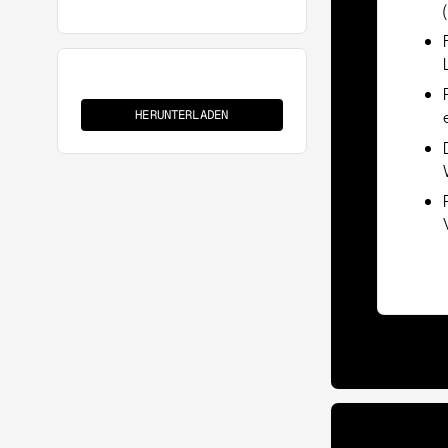
Zolltarifierung
HERUNTERLADEN