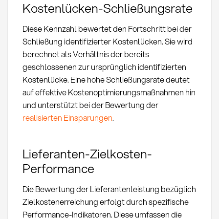
Kostenlücken-Schließungsrate
Diese Kennzahl bewertet den Fortschritt bei der
Schließung identifizierter Kostenlücken. Sie wird
berechnet als Verhältnis der bereits
geschlossenen zur ursprünglich identifizierten
Kostenlücke. Eine hohe Schließungsrate deutet
auf effektive Kostenoptimierungsmaßnahmen hin
und unterstützt bei der Bewertung der
realisierten Einsparungen
.
Lieferanten-Zielkosten-
Performance
Die Bewertung der Lieferantenleistung bezüglich
Zielkostenerreichung erfolgt durch spezifische
Performance-Indikatoren. Diese umfassen die