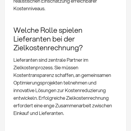
realistischen Einschätzung erreichbarer
Kostenniveaus.
Welche Rolle spielen
Lieferanten bei der
Zielkostenrechnung?
Lieferanten sind zentrale Partner im
Zielkostenprozess. Sie müssen
Kostentransparenz schaffen, an gemeinsamen
Optimierungsprojekten teilnehmen und
innovative Lösungen zur Kostenreduzierung
entwickeln. Erfolgreiche Zielkostenrechnung
erfordert eine enge Zusammenarbeit zwischen
Einkauf und Lieferanten.