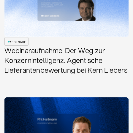
WEBINARE
Webinaraufnahme: Der Weg zur
Konzernintelligenz. Agentische
Lieferantenbewertung bei Kern Liebers