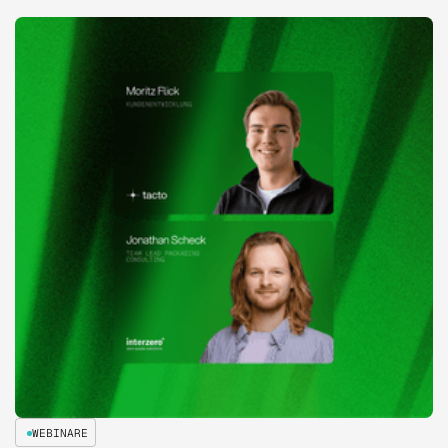
WEBINARE