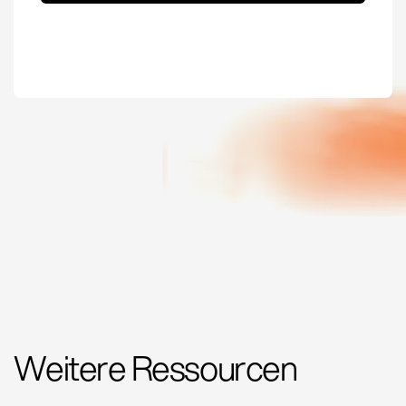
Weitere Ressourcen