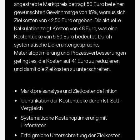
angestrebte Marktpreis beträgt 50 Euro bei einer
gewünschten Gewinnmarge von 15%, woraus sich
Zielkosten von 42,50 Euro ergeben. Die aktuelle
Kalkulation zeigt Kosten von 48 Euro, was eine
Kostenlücke von 5,50 Euro bedeutet. Durch
systematische Lieferantengespräche,
Materialoptimierung und Prozessverbesserungen
gelingt es, die Kosten auf 41 Euro zu reduzieren
und damit die Zielkosten zu unterschreiten.
Marktpreisanalyse und Zielkostendefinition
Identifikation der Kostenlücke durch Ist-Soll-
Vergleich
Systematische Kostenoptimierung mit
Lieferanten
Erfolgreiche Unterschreitung der Zielkosten