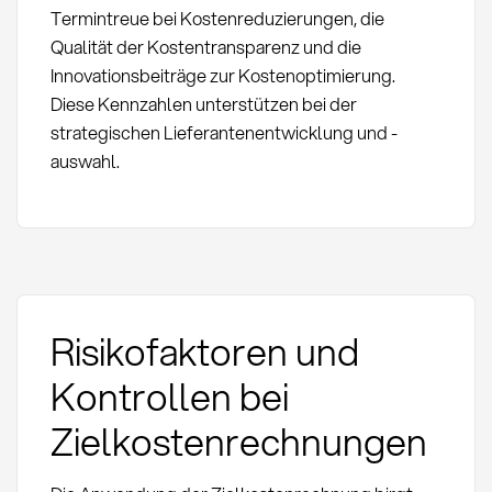
Termintreue bei Kostenreduzierungen, die
Qualität der Kostentransparenz und die
Innovationsbeiträge zur Kostenoptimierung.
Diese Kennzahlen unterstützen bei der
strategischen Lieferantenentwicklung und -
auswahl.
Risikofaktoren und
Kontrollen bei
Zielkostenrechnungen