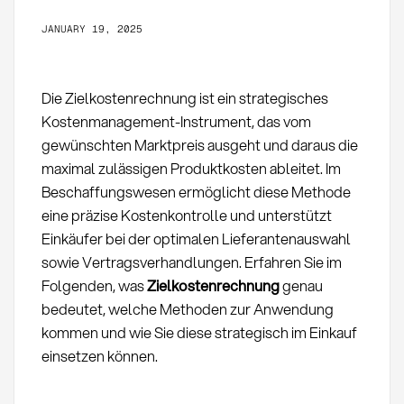
JANUARY 19, 2025
Die Zielkostenrechnung ist ein strategisches
Kostenmanagement-Instrument, das vom
gewünschten Marktpreis ausgeht und daraus die
maximal zulässigen Produktkosten ableitet. Im
Beschaffungswesen ermöglicht diese Methode
eine präzise Kostenkontrolle und unterstützt
Einkäufer bei der optimalen Lieferantenauswahl
sowie Vertragsverhandlungen. Erfahren Sie im
Folgenden, was
Zielkostenrechnung
genau
bedeutet, welche Methoden zur Anwendung
kommen und wie Sie diese strategisch im Einkauf
einsetzen können.