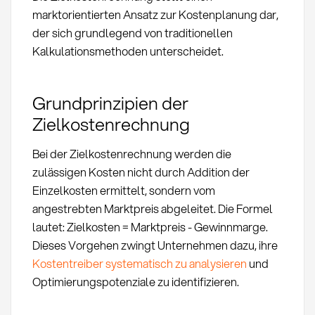
marktorientierten Ansatz zur Kostenplanung dar,
der sich grundlegend von traditionellen
Kalkulationsmethoden unterscheidet.
Grundprinzipien der
Zielkostenrechnung
Bei der Zielkostenrechnung werden die
zulässigen Kosten nicht durch Addition der
Einzelkosten ermittelt, sondern vom
angestrebten Marktpreis abgeleitet. Die Formel
lautet: Zielkosten = Marktpreis - Gewinnmarge.
Dieses Vorgehen zwingt Unternehmen dazu, ihre
Kostentreiber systematisch zu analysieren
und
Optimierungspotenziale zu identifizieren.