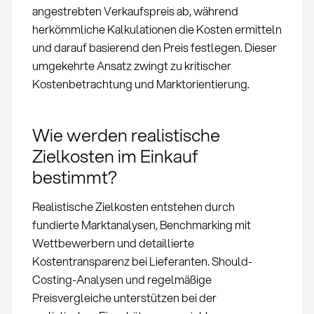
angestrebten Verkaufspreis ab, während
herkömmliche Kalkulationen die Kosten ermitteln
und darauf basierend den Preis festlegen. Dieser
umgekehrte Ansatz zwingt zu kritischer
Kostenbetrachtung und Marktorientierung.
Wie werden realistische
Zielkosten im Einkauf
bestimmt?
Realistische Zielkosten entstehen durch
fundierte Marktanalysen, Benchmarking mit
Wettbewerbern und detaillierte
Kostentransparenz bei Lieferanten. Should-
Costing-Analysen und regelmäßige
Preisvergleiche unterstützen bei der