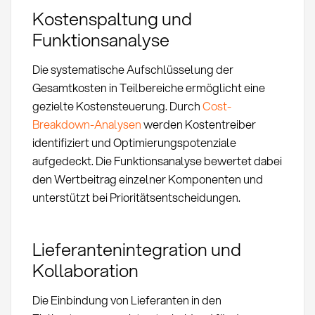
Kostenspaltung und
Funktionsanalyse
Die systematische Aufschlüsselung der
Gesamtkosten in Teilbereiche ermöglicht eine
gezielte Kostensteuerung. Durch
Cost-
Breakdown-Analysen
werden Kostentreiber
identifiziert und Optimierungspotenziale
aufgedeckt. Die Funktionsanalyse bewertet dabei
den Wertbeitrag einzelner Komponenten und
unterstützt bei Prioritätsentscheidungen.
Lieferantenintegration und
Kollaboration
Die Einbindung von Lieferanten in den