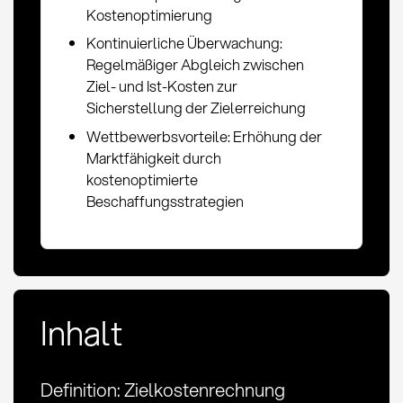
Kostenoptimierung
Kontinuierliche Überwachung:
Regelmäßiger Abgleich zwischen
Ziel- und Ist-Kosten zur
Sicherstellung der Zielerreichung
Wettbewerbsvorteile: Erhöhung der
Marktfähigkeit durch
kostenoptimierte
Beschaffungsstrategien
Inhalt
Definition: Zielkostenrechnung