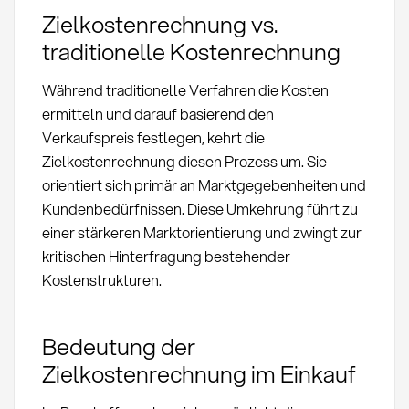
Zielkostenrechnung vs.
traditionelle Kostenrechnung
Während traditionelle Verfahren die Kosten
ermitteln und darauf basierend den
Verkaufspreis festlegen, kehrt die
Zielkostenrechnung diesen Prozess um. Sie
orientiert sich primär an Marktgegebenheiten und
Kundenbedürfnissen. Diese Umkehrung führt zu
einer stärkeren Marktorientierung und zwingt zur
kritischen Hinterfragung bestehender
Kostenstrukturen.
Bedeutung der
Zielkostenrechnung im Einkauf