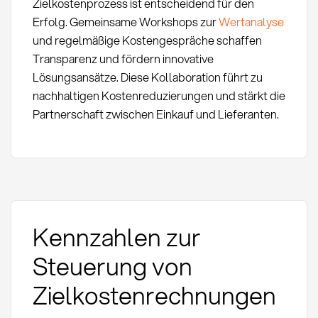
Zielkostenprozess ist entscheidend für den
Erfolg. Gemeinsame Workshops zur
Wertanalyse
und regelmäßige Kostengespräche schaffen
Transparenz und fördern innovative
Lösungsansätze. Diese Kollaboration führt zu
nachhaltigen Kostenreduzierungen und stärkt die
Partnerschaft zwischen Einkauf und Lieferanten.
Kennzahlen zur
Steuerung von
Zielkostenrechnungen