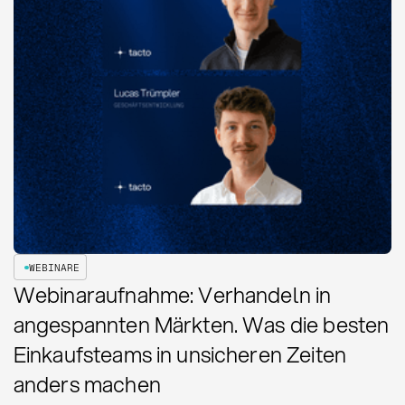
WEBINARE
Webinaraufnahme: Verhandeln in
angespannten Märkten. Was die besten
Einkaufsteams in unsicheren Zeiten
anders machen