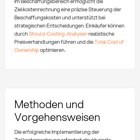
Im Beschaffungsbereich ermöglicht die
Zielkostenrechnung eine präzise Steuerung der
Beschaffungskosten und unterstützt bei
strategischen Entscheidungen. Einkäufer können
durch
Should-Costing-Analysen
realistische
Preisverhandlungen führen und die
Total Cost of
Ownership
optimieren.
Methoden und
Vorgehensweisen
Die erfolgreiche Implementierung der
Zielkostenrechnung erfordert strukturierte