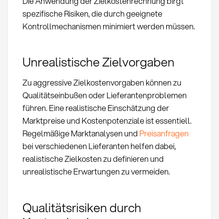
Die Anwendung der Zielkostenrechnung birgt
spezifische Risiken, die durch geeignete
Kontrollmechanismen minimiert werden müssen.
Unrealistische Zielvorgaben
Zu aggressive Zielkostenvorgaben können zu
Qualitätseinbußen oder Lieferantenproblemen
führen. Eine realistische Einschätzung der
Marktpreise und Kostenpotenziale ist essentiell.
Regelmäßige Marktanalysen und
Preisanfragen
bei verschiedenen Lieferanten helfen dabei,
realistische Zielkosten zu definieren und
unrealistische Erwartungen zu vermeiden.
Qualitätsrisiken durch