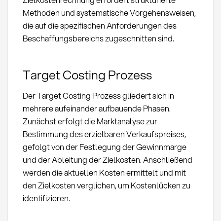
Methoden und systematische Vorgehensweisen,
die auf die spezifischen Anforderungen des
Beschaffungsbereichs zugeschnitten sind.
Target Costing Prozess
Der Target Costing Prozess gliedert sich in
mehrere aufeinander aufbauende Phasen.
Zunächst erfolgt die Marktanalyse zur
Bestimmung des erzielbaren Verkaufspreises,
gefolgt von der Festlegung der Gewinnmarge
und der Ableitung der Zielkosten. Anschließend
werden die aktuellen Kosten ermittelt und mit
den Zielkosten verglichen, um Kostenlücken zu
identifizieren.