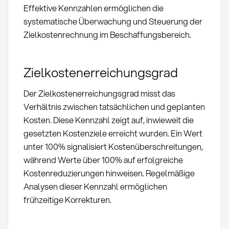
Effektive Kennzahlen ermöglichen die
systematische Überwachung und Steuerung der
Zielkostenrechnung im Beschaffungsbereich.
Zielkostenerreichungsgrad
Der Zielkostenerreichungsgrad misst das
Verhältnis zwischen tatsächlichen und geplanten
Kosten. Diese Kennzahl zeigt auf, inwieweit die
gesetzten Kostenziele erreicht wurden. Ein Wert
unter 100% signalisiert Kostenüberschreitungen,
während Werte über 100% auf erfolgreiche
Kostenreduzierungen hinweisen. Regelmäßige
Analysen dieser Kennzahl ermöglichen
frühzeitige Korrekturen.