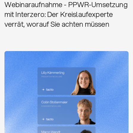
Webinaraufnahme - PPWR-Umsetzung
mit Interzero: Der Kreislaufexperte
verrät, worauf Sie achten müssen