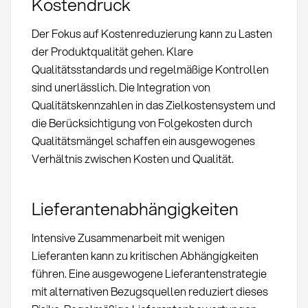
Kostendruck
Der Fokus auf Kostenreduzierung kann zu Lasten
der Produktqualität gehen. Klare
Qualitätsstandards und regelmäßige Kontrollen
sind unerlässlich. Die Integration von
Qualitätskennzahlen in das Zielkostensystem und
die Berücksichtigung von Folgekosten durch
Qualitätsmängel schaffen ein ausgewogenes
Verhältnis zwischen Kosten und Qualität.
Lieferantenabhängigkeiten
Intensive Zusammenarbeit mit wenigen
Lieferanten kann zu kritischen Abhängigkeiten
führen. Eine ausgewogene Lieferantenstrategie
mit alternativen Bezugsquellen reduziert dieses