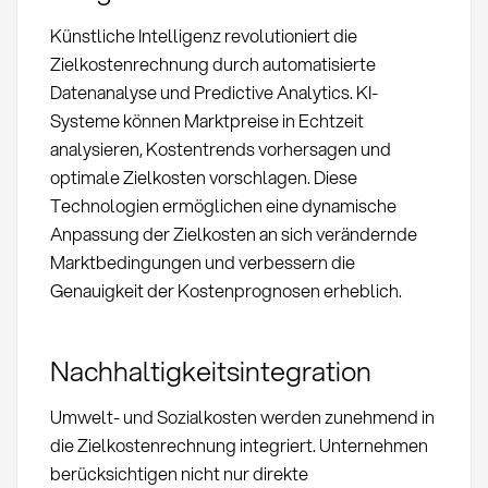
Künstliche Intelligenz revolutioniert die
Zielkostenrechnung durch automatisierte
Datenanalyse und Predictive Analytics. KI-
Systeme können Marktpreise in Echtzeit
analysieren, Kostentrends vorhersagen und
optimale Zielkosten vorschlagen. Diese
Technologien ermöglichen eine dynamische
Anpassung der Zielkosten an sich verändernde
Marktbedingungen und verbessern die
Genauigkeit der Kostenprognosen erheblich.
Nachhaltigkeitsintegration
Umwelt- und Sozialkosten werden zunehmend in
die Zielkostenrechnung integriert. Unternehmen
berücksichtigen nicht nur direkte