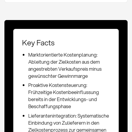
Key Facts
Marktorientierte Kostenplanung:
Ableitung der Zielkosten aus dem
angestrebten Verkaufspreis minus
gewünschter Gewinnmarge
Proaktive Kostensteuerung:
Frühzeitige Kostenbeeinflussung
bereits in der Entwicklungs- und
Beschaffungsphase
Lieferantenintegration: Systematische
Einbindung von Zulieferern in den
Zielkostenprozess zur gemeinsamen