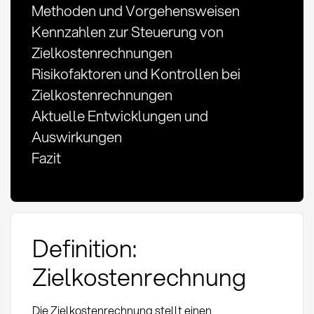
Methoden und Vorgehensweisen
Kennzahlen zur Steuerung von
Zielkostenrechnungen
Risikofaktoren und Kontrollen bei
Zielkostenrechnungen
Aktuelle Entwicklungen und
Auswirkungen
Fazit
Definition:
Zielkostenrechnung
Die Zielkostenrechnung stellt einen