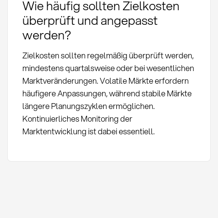
Wie häufig sollten Zielkosten
überprüft und angepasst
werden?
Zielkosten sollten regelmäßig überprüft werden,
mindestens quartalsweise oder bei wesentlichen
Marktveränderungen. Volatile Märkte erfordern
häufigere Anpassungen, während stabile Märkte
längere Planungszyklen ermöglichen.
Kontinuierliches Monitoring der
Marktentwicklung ist dabei essentiell.