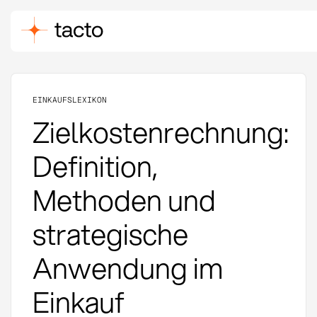
EINKAUFSLEXIKON
Zielkostenrechnung:
Definition,
Methoden und
strategische
Anwendung im
Einkauf