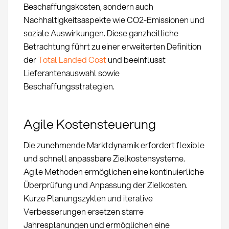
Beschaffungskosten, sondern auch
Nachhaltigkeitsaspekte wie CO2-Emissionen und
soziale Auswirkungen. Diese ganzheitliche
Betrachtung führt zu einer erweiterten Definition
der
Total Landed Cost
und beeinflusst
Lieferantenauswahl sowie
Beschaffungsstrategien.
Agile Kostensteuerung
Die zunehmende Marktdynamik erfordert flexible
und schnell anpassbare Zielkostensysteme.
Agile Methoden ermöglichen eine kontinuierliche
Überprüfung und Anpassung der Zielkosten.
Kurze Planungszyklen und iterative
Verbesserungen ersetzen starre
Jahresplanungen und ermöglichen eine