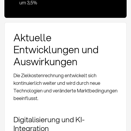
um 3,5%
Aktuelle
Entwicklungen und
Auswirkungen
Die Zielkostenrechnung entwickelt sich
kontinuierlich weiter und wird durch neue
Technologien und veränderte Marktbedingungen
beeinflusst.
Digitalisierung und KI-
Integration