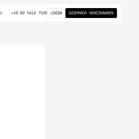
+49 89 5419 7526
LOGIN
GESPRÄCH VEREINBAREN
DE