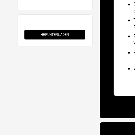
Werkzeugkaution
HERUNTERLADEN