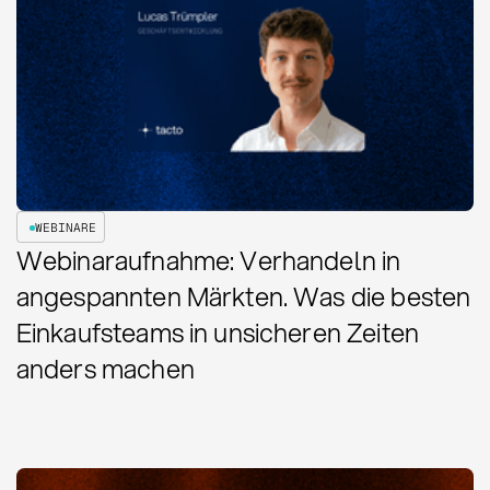
WEBINARE
Webinaraufnahme: Verhandeln in
angespannten Märkten. Was die besten
Einkaufsteams in unsicheren Zeiten
anders machen