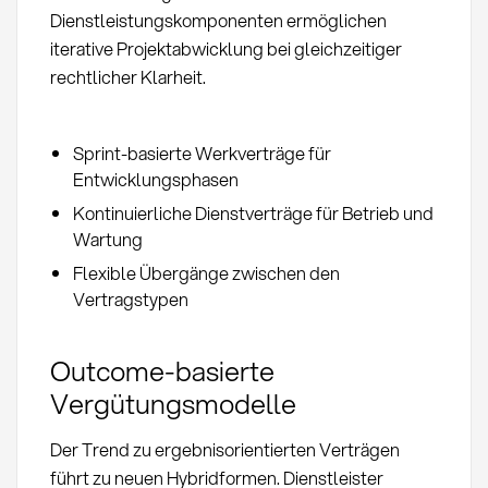
Dienstleistungskomponenten ermöglichen
iterative Projektabwicklung bei gleichzeitiger
rechtlicher Klarheit.
Sprint-basierte Werkverträge für
Entwicklungsphasen
Kontinuierliche Dienstverträge für Betrieb und
Wartung
Flexible Übergänge zwischen den
Vertragstypen
Outcome-basierte
Vergütungsmodelle
Der Trend zu ergebnisorientierten Verträgen
führt zu neuen Hybridformen. Dienstleister