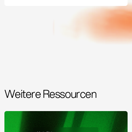
Weitere Ressourcen