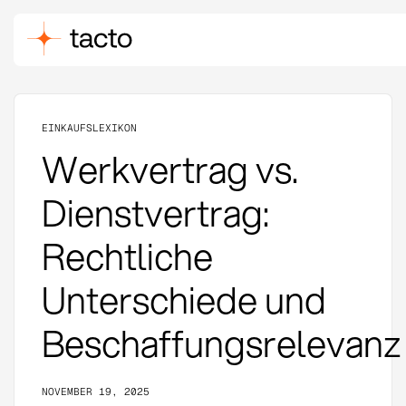
EINKAUFSLEXIKON
Werkvertrag vs.
Dienstvertrag:
Rechtliche
Unterschiede und
Beschaffungsrelevanz
NOVEMBER 19, 2025