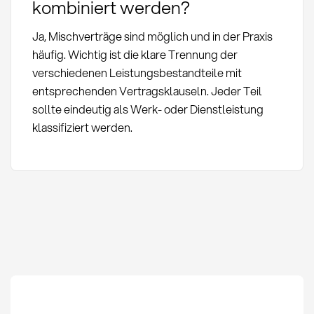
kombiniert werden?
Ja, Mischverträge sind möglich und in der Praxis
häufig. Wichtig ist die klare Trennung der
verschiedenen Leistungsbestandteile mit
entsprechenden Vertragsklauseln. Jeder Teil
sollte eindeutig als Werk- oder Dienstleistung
klassifiziert werden.
Werkvertrag vs.