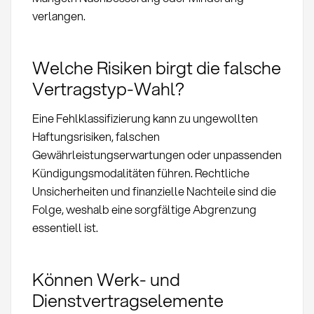
verlangen.
Welche Risiken birgt die falsche
Vertragstyp-Wahl?
Eine Fehlklassifizierung kann zu ungewollten
Haftungsrisiken, falschen
Gewährleistungserwartungen oder unpassenden
Kündigungsmodalitäten führen. Rechtliche
Unsicherheiten und finanzielle Nachteile sind die
Folge, weshalb eine sorgfältige Abgrenzung
essentiell ist.
Können Werk- und
Dienstvertragselemente