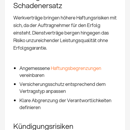
Schadenersatz
Werkverträge bringen höhere Haftungsrisiken mit
sich, da der Auftragnehmer für den Erfolg
einsteht. Dienstverträge bergen hingegen das
Risiko unzureichender Leistungsqualität ohne
Erfolgsgarantie.
Angemessene
Haftungsbegrenzungen
vereinbaren
Versicherungsschutz entsprechend dem
Vertragstyp anpassen
Klare Abgrenzung der Verantwortlichkeiten
definieren
Kündigungsrisiken