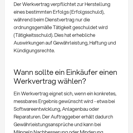
Der Werkvertrag verpflichtet zur Herstellung
eines bestimmten Erfolgs (Erfolgsschuld),
während beim Dienstvertrag nur die
ordnungsgemäße Tätigkeit geschuldet wird
(Tätigkeitsschuld). Dies hat erhebliche
Auswirkungen auf Gewährleistung, Haftung und
Kündigungsrechte.
Wann sollte ein Einkäufer einen
Werkvertrag wählen?
Ein Werkvertrag eignet sich, wenn ein konkretes,
messbares Ergebnis gewünscht wird - etwa bei
Softwareentwicklung, Anlagenbau oder
Reparaturen. Der Auftraggeber erhält dadurch
Gewährleistungsansprüche und kann bei
Mängeln Nachbesserung oder Minderung