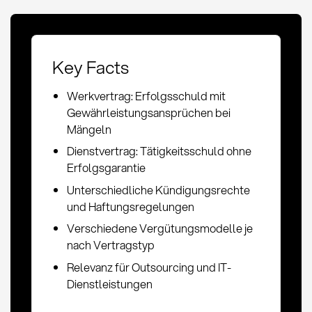
Key Facts
Werkvertrag: Erfolgsschuld mit
Gewährleistungsansprüchen bei
Mängeln
Dienstvertrag: Tätigkeitsschuld ohne
Erfolgsgarantie
Unterschiedliche Kündigungsrechte
und Haftungsregelungen
Verschiedene Vergütungsmodelle je
nach Vertragstyp
Relevanz für Outsourcing und IT-
Dienstleistungen