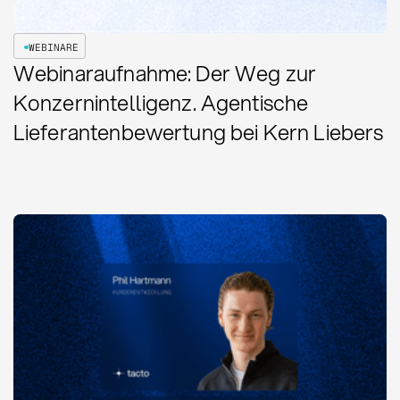
WEBINARE
Webinaraufnahme: Der Weg zur
Konzernintelligenz. Agentische
Lieferantenbewertung bei Kern Liebers