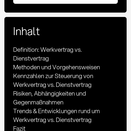
Inhalt
Definition: Werkvertrag vs.
Dienstvertrag
Methoden und Vorgehensweisen
Kennzahlen zur Steuerung von
Werkvertrag vs. Dienstvertrag
Risiken, Abhängigkeiten und
Gegenmaßnahmen
Trends & Entwicklungen rund um
Werkvertrag vs. Dienstvertrag
Fazit