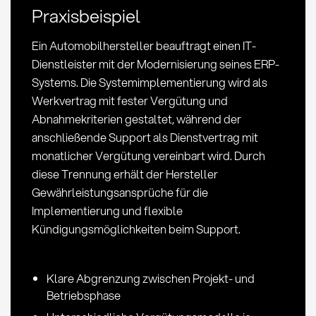
Praxisbeispiel
Beschaffungsrelevanz
Ein Automobilhersteller beauftragt einen IT-
Dienstleister mit der Modernisierung seines ERP-
Systems. Die Systemimplementierung wird als
Werkvertrag mit fester Vergütung und
Abnahmekriterien gestaltet, während der
anschließende Support als Dienstvertrag mit
monatlicher Vergütung vereinbart wird. Durch
diese Trennung erhält der Hersteller
Gewährleistungsansprüche für die
Implementierung und flexible
Kündigungsmöglichkeiten beim Support.
Klare Abgrenzung zwischen Projekt- und
Betriebsphase