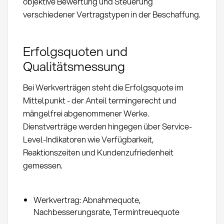
objektive Bewertung und Steuerung
verschiedener Vertragstypen in der Beschaffung.
Erfolgsquoten und
Qualitätsmessung
Bei Werkverträgen steht die Erfolgsquote im
Mittelpunkt - der Anteil termingerecht und
mängelfrei abgenommener Werke.
Dienstverträge werden hingegen über Service-
Level-Indikatoren wie Verfügbarkeit,
Reaktionszeiten und Kundenzufriedenheit
gemessen.
Werkvertrag: Abnahmequote,
Nachbesserungsrate, Termintreuequote