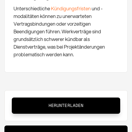
Unterschiedliche
Kündigungsfristen
und -
modalitäten können zu unerwarteten
Vertragsbindungen oder vorzeitigen
Beendigungen führen. Werkverträge sind
grundsätzlich schwerer kündbar als
Dienstverträge, was bei Projektänderungen
problematisch werden kann.
Werkvertrag
HERUNTERLADEN
vs.
Dienstvertrag:
Unterschiede
und