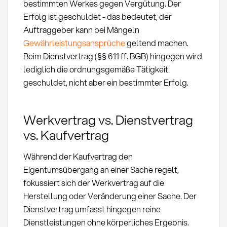
bestimmten Werkes gegen Vergütung. Der
Erfolg ist geschuldet - das bedeutet, der
Auftraggeber kann bei Mängeln
Gewährleistungsansprüche
geltend machen.
Beim Dienstvertrag (§§ 611 ff. BGB) hingegen wird
lediglich die ordnungsgemäße Tätigkeit
geschuldet, nicht aber ein bestimmter Erfolg.
Werkvertrag vs. Dienstvertrag
vs. Kaufvertrag
Während der Kaufvertrag den
Eigentumsübergang an einer Sache regelt,
fokussiert sich der Werkvertrag auf die
Herstellung oder Veränderung einer Sache. Der
Dienstvertrag umfasst hingegen reine
Dienstleistungen ohne körperliches Ergebnis.