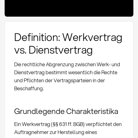
Definition: Werkvertrag
vs. Dienstvertrag
Die rechtliche Abgrenzung zwischen Werk- und
Dienstvertrag bestimmt wesentlich die Rechte
und Pflichten der Vertragsparteien in der
Beschaffung.
Grundlegende Charakteristika
Ein Werkvertrag (§§ 631 ff. BGB) verpflichtet den
Auftragnehmer zur Herstellung eines