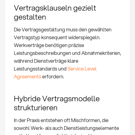
Vertragsklauseln gezielt
gestalten
Die Vertragsgestaltung muss den gewählten
Vertragstyp konsequent widerspiegeln.
Werkverträge benötigen präzise
Leistungsbeschreibungen und Abnahmekriterien,
während Dienstverträge klare
Leistungsstandards und
Service Level
Agreements
erfordern.
Hybride Vertragsmodelle
strukturieren
In der Praxis entstehen oft Mischformen, die
sowohl Werk- als auch Dienstleistungselemente