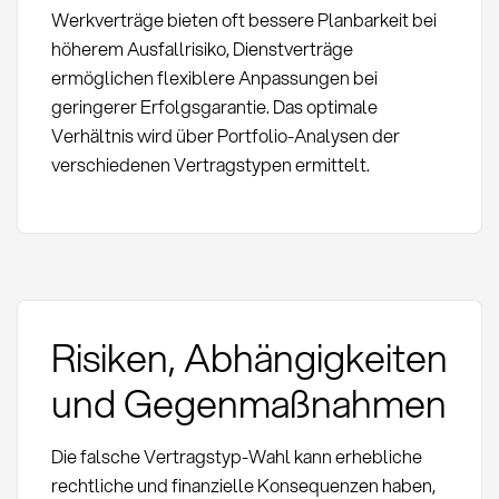
Werkverträge bieten oft bessere Planbarkeit bei
höherem Ausfallrisiko, Dienstverträge
ermöglichen flexiblere Anpassungen bei
geringerer Erfolgsgarantie. Das optimale
Verhältnis wird über Portfolio-Analysen der
verschiedenen Vertragstypen ermittelt.
Risiken, Abhängigkeiten
und Gegenmaßnahmen
Die falsche Vertragstyp-Wahl kann erhebliche
rechtliche und finanzielle Konsequenzen haben,