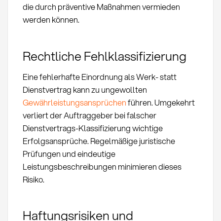
die durch präventive Maßnahmen vermieden
werden können.
Rechtliche Fehlklassifizierung
Eine fehlerhafte Einordnung als Werk- statt
Dienstvertrag kann zu ungewollten
Gewährleistungsansprüchen
führen. Umgekehrt
verliert der Auftraggeber bei falscher
Dienstvertrags-Klassifizierung wichtige
Erfolgsansprüche. Regelmäßige juristische
Prüfungen und eindeutige
Leistungsbeschreibungen minimieren dieses
Risiko.
Haftungsrisiken und