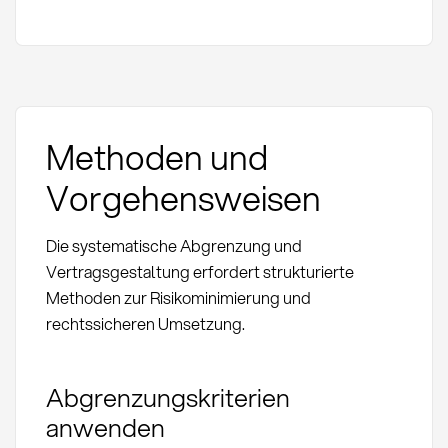
Methoden und
Vorgehensweisen
Die systematische Abgrenzung und
Vertragsgestaltung erfordert strukturierte
Methoden zur Risikominimierung und
rechtssicheren Umsetzung.
Abgrenzungskriterien
anwenden