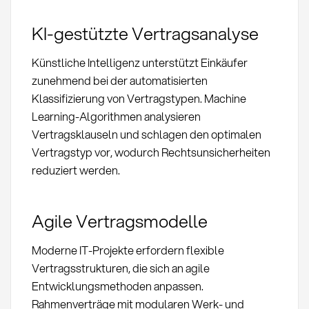
KI-gestützte Vertragsanalyse
Künstliche Intelligenz unterstützt Einkäufer
zunehmend bei der automatisierten
Klassifizierung von Vertragstypen. Machine
Learning-Algorithmen analysieren
Vertragsklauseln und schlagen den optimalen
Vertragstyp vor, wodurch Rechtsunsicherheiten
reduziert werden.
Agile Vertragsmodelle
Moderne IT-Projekte erfordern flexible
Vertragsstrukturen, die sich an agile
Entwicklungsmethoden anpassen.
Rahmenverträge mit modularen Werk- und