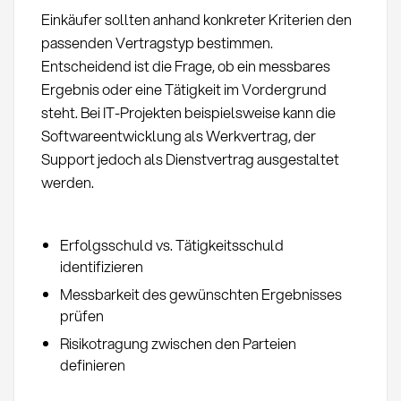
Einkäufer sollten anhand konkreter Kriterien den
passenden Vertragstyp bestimmen.
Entscheidend ist die Frage, ob ein messbares
Ergebnis oder eine Tätigkeit im Vordergrund
steht. Bei IT-Projekten beispielsweise kann die
Softwareentwicklung als Werkvertrag, der
Support jedoch als Dienstvertrag ausgestaltet
werden.
Erfolgsschuld vs. Tätigkeitsschuld
identifizieren
Messbarkeit des gewünschten Ergebnisses
prüfen
Risikotragung zwischen den Parteien
definieren