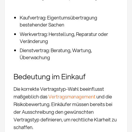
Kaufvertrag: Eigentumsübertragung
bestehender Sachen
Werkvertrag: Herstellung, Reparatur oder
Veränderung
Dienstvertrag: Beratung, Wartung,
Überwachung
Bedeutung im Einkauf
Die korrekte Vertragstyp-Wahl beeinflusst
maßgeblich das
Vertragsmanagement
und die
Risikobewertung. Einkäufer müssen bereits bei
der Ausschreibung den gewünschten
Vertragstyp definieren, um rechtliche Klarheit zu
schaffen.