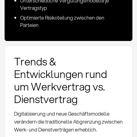
Unterschiedliche Vergütungsmodelle je
Vertragstyp
Optimierte Risikoteilung zwischen den
Parteien
Trends &
Entwicklungen rund
um Werkvertrag vs.
Dienstvertrag
Digitalisierung und neue Geschäftsmodelle
verändern die traditionelle Abgrenzung zwischen
Werk- und Dienstverträgen erheblich.