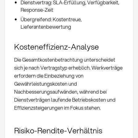
Dienstvertrag: SLA-Erfüllung, Verfügbarkeit,
Response-Zeit
Übergreifend: Kostentreue,
Lieferantenbewertung
Kosteneffizienz-Analyse
Die Gesamtkostenbetrachtung unterscheidet
sich je nach Vertragstyp erheblich. Werkverträge
erfordern die Einbeziehung von
Gewährleistungskosten und
Nachbesserungsaufwänden, während bei
Dienstverträgen laufende Betriebskosten und
Effizienzsteigerungen im Fokus stehen.
Risiko-Rendite-Verhältnis