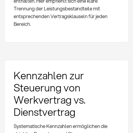
enthalten. Hier empfiehlt sich eine klare
Trennung der Leistungsbestandteile mit
entsprechenden Vertragsklauseln für jeden
Bereich.
Kennzahlen zur
Steuerung von
Werkvertrag vs.
Dienstvertrag
Systematische Kennzahlen ermöglichen die