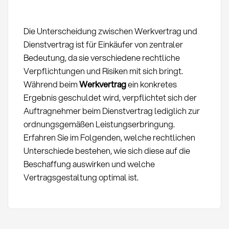
Die Unterscheidung zwischen Werkvertrag und
Dienstvertrag ist für Einkäufer von zentraler
Bedeutung, da sie verschiedene rechtliche
Verpflichtungen und Risiken mit sich bringt.
Während beim
Werkvertrag
ein konkretes
Ergebnis geschuldet wird, verpflichtet sich der
Auftragnehmer beim Dienstvertrag lediglich zur
ordnungsgemäßen Leistungserbringung.
Erfahren Sie im Folgenden, welche rechtlichen
Unterschiede bestehen, wie sich diese auf die
Beschaffung auswirken und welche
Vertragsgestaltung optimal ist.