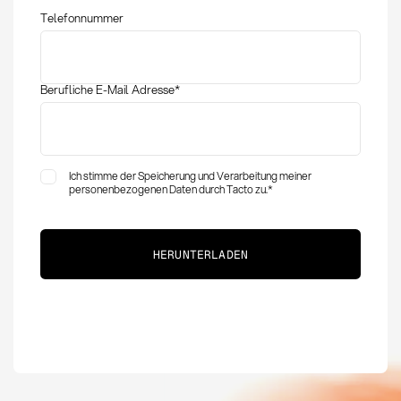
Anwendung
Telefonnummer
Berufliche E-Mail Adresse
*
Ich stimme der Speicherung und Verarbeitung meiner
personenbezogenen Daten durch Tacto zu.
*