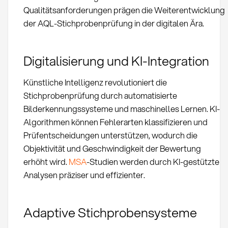
Qualitätsanforderungen prägen die Weiterentwicklung
der AQL-Stichprobenprüfung in der digitalen Ära.
Digitalisierung und KI-Integration
Künstliche Intelligenz revolutioniert die
Stichprobenprüfung durch automatisierte
Bilderkennungssysteme und maschinelles Lernen. KI-
Algorithmen können Fehlerarten klassifizieren und
Prüfentscheidungen unterstützen, wodurch die
Objektivität und Geschwindigkeit der Bewertung
erhöht wird.
MSA
-Studien werden durch KI-gestützte
Analysen präziser und effizienter.
Adaptive Stichprobensysteme