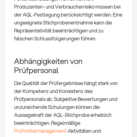
Produzenten- und Verbraucherrisiko müssen bei
der AQL-Festlegung berücksichtigt werden. Eine
ungeeignete Stichprobenentnahme kann die
Repräsentativität beeinträchtigen und zu
falschen Schlussfolgerungen führen.
Abhängigkeiten von
Prüfpersonal
Die Qualität der Prüfergebnisse hängt stark von
der Kompetenz und Konsistenz des
Prüfpersonals ab. Subjektive Bewertungen und
unzureichende Schulungen können die
Aussagekraft der AQL-Stichprobe erheblich
beeinträchtigen. Regelmäßige
Prüfmittelmanagement
-Aktivitäten und