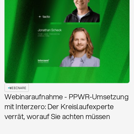
WEBINARE
Webinaraufnahme - PPWR-Umsetzung
mit Interzero: Der Kreislaufexperte
verrät, worauf Sie achten müssen