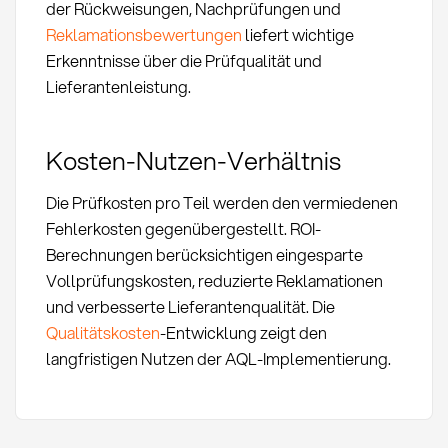
der Rückweisungen, Nachprüfungen und
Reklamationsbewertungen
liefert wichtige
Erkenntnisse über die Prüfqualität und
Lieferantenleistung.
Kosten-Nutzen-Verhältnis
Die Prüfkosten pro Teil werden den vermiedenen
Fehlerkosten gegenübergestellt. ROI-
Berechnungen berücksichtigen eingesparte
Vollprüfungskosten, reduzierte Reklamationen
und verbesserte Lieferantenqualität. Die
Qualitätskosten
-Entwicklung zeigt den
langfristigen Nutzen der AQL-Implementierung.