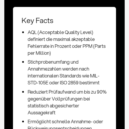
Key Facts
AQL (Acceptable Quality Level)
definiert die maximal akzeptable
Fehlerrate in Prozent oder PPM (Parts
per Million)
Stichprobenumfang und
Annahmezahlen werden nach
internationalen Standards wie MIL-
STD-105E oder ISO 2859 bestimmt
Reduziert Prüfaufwand um bis zu 90%
gegenüber Vollprüfungen bei
statistisch abgesicherter
Aussagekraft
Ermöglicht schnelle Annahme- oder
Rückweisungsentscheidungen