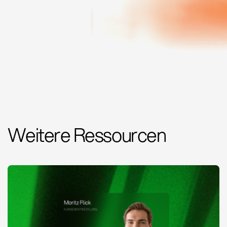
Weitere Ressourcen