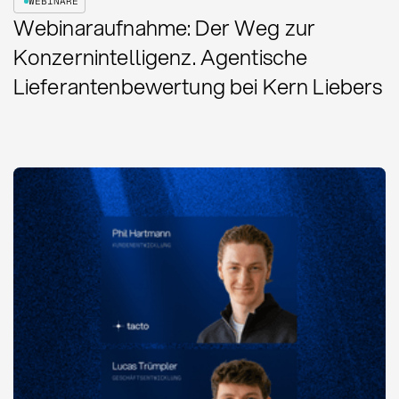
WEBINARE
Webinaraufnahme: Der Weg zur
Konzernintelligenz. Agentische
Lieferantenbewertung bei Kern Liebers