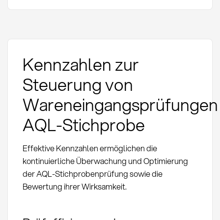
Kennzahlen zur
Steuerung von
Wareneingangsprüfungen
AQL-Stichprobe
Effektive Kennzahlen ermöglichen die
kontinuierliche Überwachung und Optimierung
der AQL-Stichprobenprüfung sowie die
Bewertung ihrer Wirksamkeit.