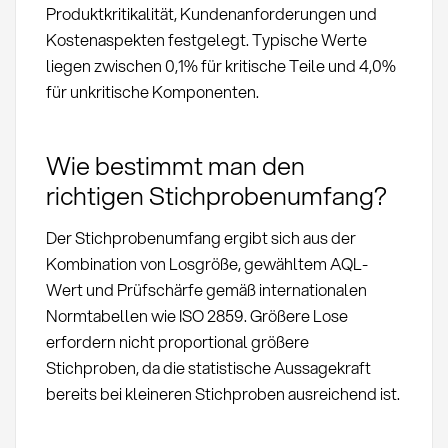
Produktkritikalität, Kundenanforderungen und
Kostenaspekten festgelegt. Typische Werte
liegen zwischen 0,1% für kritische Teile und 4,0%
für unkritische Komponenten.
Wie bestimmt man den
richtigen Stichprobenumfang?
Der Stichprobenumfang ergibt sich aus der
Kombination von Losgröße, gewähltem AQL-
Wert und Prüfschärfe gemäß internationalen
Normtabellen wie ISO 2859. Größere Lose
erfordern nicht proportional größere
Stichproben, da die statistische Aussagekraft
bereits bei kleineren Stichproben ausreichend ist.