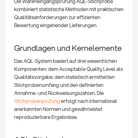
Die Wareneingangsprüfung AQL-Stichprobe
kombiniert statistische Methoden mit praktischen
Qualitätsanforderungen zur effizienten
Bewertung eingehender Lieferungen.
Grundlagen und Kernelemente
Das AQL-System basiert auf drei wesentlichen
Komponenten: dem Acceptable Quality Level als
Qualitätsvorgabe, dem statistisch ermittelten
Stichprobenumfang und den definierten
Annahme- und Rückweisungszahlen. Die
Stichprobenprüfung
erfolgt nach international
anerkannten Normen und gewährleistet
reproduzierbare Ergebnisse.