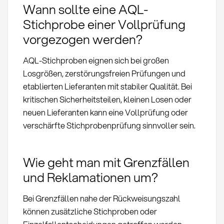
Wann sollte eine AQL-
Stichprobe einer Vollprüfung
vorgezogen werden?
AQL-Stichproben eignen sich bei großen
Losgrößen, zerstörungsfreien Prüfungen und
etablierten Lieferanten mit stabiler Qualität. Bei
kritischen Sicherheitsteilen, kleinen Losen oder
neuen Lieferanten kann eine Vollprüfung oder
verschärfte Stichprobenprüfung sinnvoller sein.
Wie geht man mit Grenzfällen
und Reklamationen um?
Bei Grenzfällen nahe der Rückweisungszahl
können zusätzliche Stichproben oder