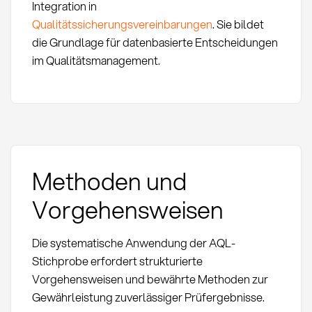
Integration in
Qualitätssicherungsvereinbarungen
. Sie bildet
die Grundlage für datenbasierte Entscheidungen
im Qualitätsmanagement.
Methoden und
Vorgehensweisen
Die systematische Anwendung der AQL-
Stichprobe erfordert strukturierte
Vorgehensweisen und bewährte Methoden zur
Gewährleistung zuverlässiger Prüfergebnisse.