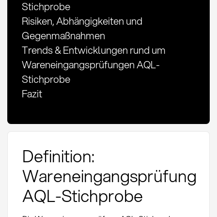
Stichprobe
Risiken, Abhängigkeiten und
Gegenmaßnahmen
Trends & Entwicklungen rund um
Wareneingangsprüfungen AQL-
Stichprobe
Fazit
Definition:
Wareneingangsprüfung
AQL-Stichprobe