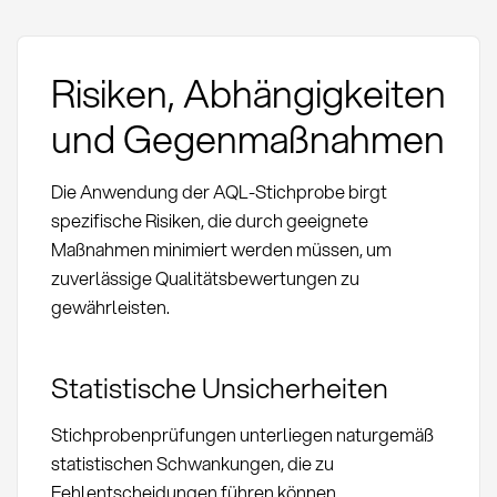
Risiken, Abhängigkeiten
und Gegenmaßnahmen
Die Anwendung der AQL-Stichprobe birgt
spezifische Risiken, die durch geeignete
Maßnahmen minimiert werden müssen, um
zuverlässige Qualitätsbewertungen zu
gewährleisten.
Statistische Unsicherheiten
Stichprobenprüfungen unterliegen naturgemäß
statistischen Schwankungen, die zu
Fehlentscheidungen führen können.