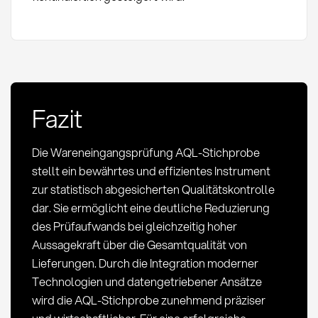
Fazit
Die Wareneingangsprüfung AQL-Stichprobe
stellt ein bewährtes und effizientes Instrument
zur statistisch abgesicherten Qualitätskontrolle
dar. Sie ermöglicht eine deutliche Reduzierung
des Prüfaufwands bei gleichzeitig hoher
Aussagekraft über die Gesamtqualität von
Lieferungen. Durch die Integration moderner
Technologien und datengetriebener Ansätze
wird die AQL-Stichprobe zunehmend präziser