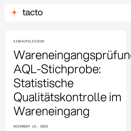
EINKAUFSLEXIKON
Wareneingangsprüfun
AQL-Stichprobe:
Statistische
Qualitätskontrolle im
Wareneingang
NOVEMBER 19, 2025