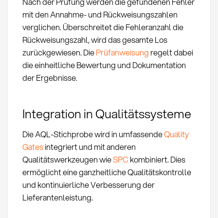
Nach der Prüfung werden die gefundenen Fehler
mit den Annahme- und Rückweisungszahlen
verglichen. Überschreitet die Fehleranzahl die
Rückweisungszahl, wird das gesamte Los
zurückgewiesen. Die
Prüfanweisung
regelt dabei
die einheitliche Bewertung und Dokumentation
der Ergebnisse.
Integration in Qualitätssysteme
Die AQL-Stichprobe wird in umfassende
Quality
Gates
integriert und mit anderen
Qualitätswerkzeugen wie
SPC
kombiniert. Dies
ermöglicht eine ganzheitliche Qualitätskontrolle
und kontinuierliche Verbesserung der
Lieferantenleistung.