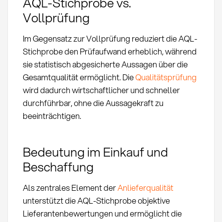
AQL-Stichprobe vs.
Vollprüfung
Im Gegensatz zur Vollprüfung reduziert die AQL-
Stichprobe den Prüfaufwand erheblich, während
sie statistisch abgesicherte Aussagen über die
Gesamtqualität ermöglicht. Die
Qualitätsprüfung
wird dadurch wirtschaftlicher und schneller
durchführbar, ohne die Aussagekraft zu
beeinträchtigen.
Bedeutung im Einkauf und
Beschaffung
Als zentrales Element der
Anlieferqualität
unterstützt die AQL-Stichprobe objektive
Lieferantenbewertungen und ermöglicht die