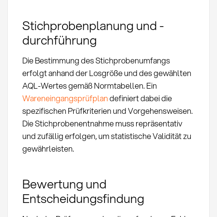
Stichprobenplanung und -
durchführung
Die Bestimmung des Stichprobenumfangs
erfolgt anhand der Losgröße und des gewählten
AQL-Wertes gemäß Normtabellen. Ein
Wareneingangsprüfplan
definiert dabei die
spezifischen Prüfkriterien und Vorgehensweisen.
Die Stichprobenentnahme muss repräsentativ
und zufällig erfolgen, um statistische Validität zu
gewährleisten.
Bewertung und
Entscheidungsfindung