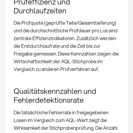
Prüfeffizienz und
Durchlaufzeiten
Die Prüfquote (geprüfte Teile/Gesamtlieferung)
und die durchschnittliche Prüfdauer pro Los sind
zentrale Effizienzindikatoren. Zusätzlich werden
die Erstdurchlaufrate und die Zeit bis zur
Freigabe gemessen. Diese Kennzahlen zeigen die
Wirtschaftlichkeit der AQL-Stichprobe im
Vergleich zu anderen Prüfverfahren auf.
Qualitätskennzahlen und
Fehlerdetektionsrate
Die tatsächliche Fehlerrate in freigegebenen
Losen im Vergleich zum AQL-Wert zeigt die
Wirksamkeit der Stichprobenprüfung. Die Anzahl