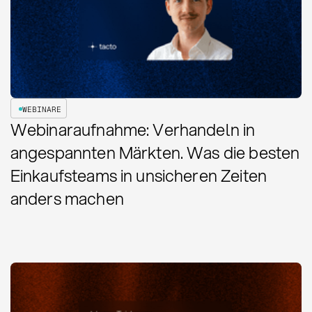
WEBINARE
Webinaraufnahme: Verhandeln in
angespannten Märkten. Was die besten
Einkaufsteams in unsicheren Zeiten
anders machen