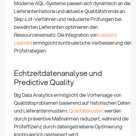
Moderne AQL-Systeme passen sich dynamisch an die
Lieferantenhistorie und aktuelle Qualitätstrends an.
Skip-Lot-Verfahren und reduzierte Prüfungen bei
bewährten Lieferanten optimieren den
Ressourceneinsatz. Die Integration von
Lessons
Learned
ermöglicht kontinuierliche Verbesserung der
Prüfstrategien.
Echtzeitdatenanalyse und
Predictive Quality
Big Data Analytics ermöglicht die Vorhersage von
Qualitätsproblemen basierend auf historischen Daten
und Lieferantenmustern.
Qualitätskosten
werden
durch präventive Maßnahmen reduziert, während die
Prüfeffizienz durch datengetriebene Optimierung
kontinuierlich gesteigert wird.