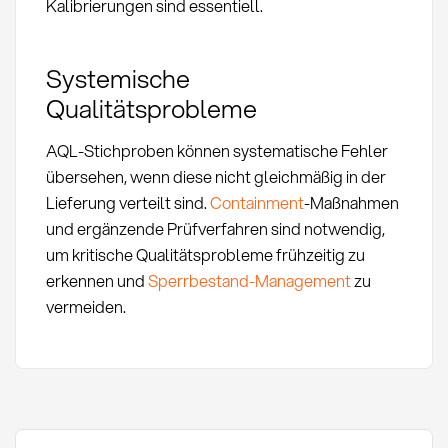
Kalibrierungen sind essentiell.
Systemische
Qualitätsprobleme
AQL-Stichproben können systematische Fehler
übersehen, wenn diese nicht gleichmäßig in der
Lieferung verteilt sind.
Containment
-Maßnahmen
und ergänzende Prüfverfahren sind notwendig,
um kritische Qualitätsprobleme frühzeitig zu
erkennen und
Sperrbestand-Management
zu
vermeiden.