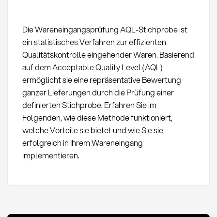
Die Wareneingangsprüfung AQL-Stichprobe ist
ein statistisches Verfahren zur effizienten
Qualitätskontrolle eingehender Waren. Basierend
auf dem Acceptable Quality Level (AQL)
ermöglicht sie eine repräsentative Bewertung
ganzer Lieferungen durch die Prüfung einer
definierten Stichprobe. Erfahren Sie im
Folgenden, wie diese Methode funktioniert,
welche Vorteile sie bietet und wie Sie sie
erfolgreich in Ihrem Wareneingang
implementieren.