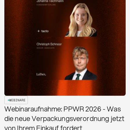
WEBINARE
Webinaraufnahme: PPWR 2026 - Was
die neue Verpackungsverordnung jetzt
von Ihrem Einkauf fordert