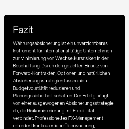
Fazit
Währungsabsicherung ist ein unverzichtbares
Instrument für international tätige Unternehmen
zur Minimierung von Wechselkursrisiken in der
Beschaffung. Durch den gezielten Einsatz von
Forward-Kontrakten, Optionen und natürlichen
Absicherungsstrategien lassen sich
Budgetvolatilität reduzieren und
Planungssicherheit schaffen. Der Erfolg hängt
von einer ausgewogenen Absicherungsstrategie
ab, die Risikominimierung mit Flexibilität
verbindet. Professionelles FX-Management
erfordert kontinuierliche Überwachung,