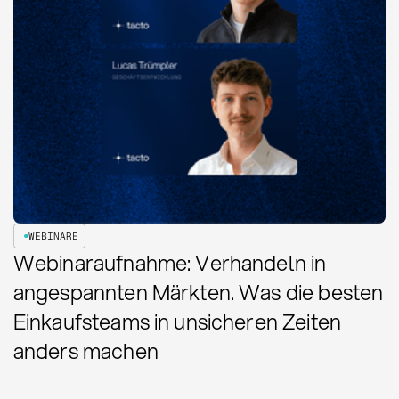
WEBINARE
Webinaraufnahme: Verhandeln in
angespannten Märkten. Was die besten
Einkaufsteams in unsicheren Zeiten
anders machen