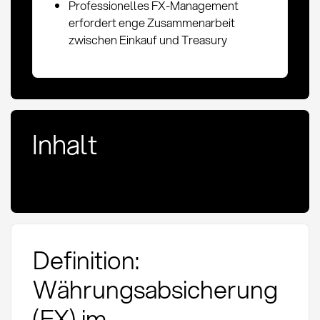
Professionelles FX-Management
erfordert enge Zusammenarbeit
zwischen Einkauf und Treasury
Inhalt
Definition:
Währungsabsicherung
(FX) im