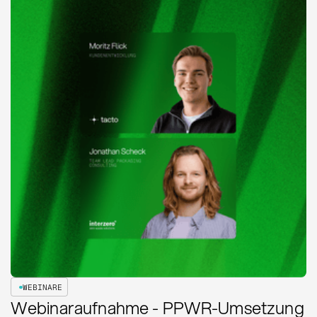
WEBINARE
Webinaraufnahme - PPWR-Umsetzung