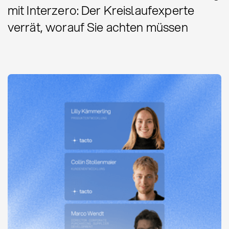
mit Interzero: Der Kreislaufexperte
verrät, worauf Sie achten müssen