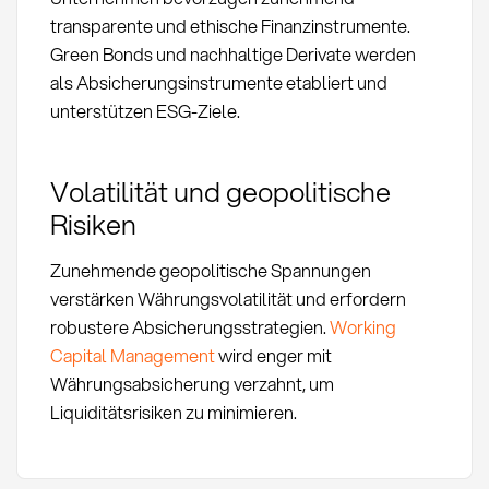
transparente und ethische Finanzinstrumente.
Green Bonds und nachhaltige Derivate werden
als Absicherungsinstrumente etabliert und
unterstützen ESG-Ziele.
Volatilität und geopolitische
Risiken
Zunehmende geopolitische Spannungen
verstärken Währungsvolatilität und erfordern
robustere Absicherungsstrategien.
Working
Capital Management
wird enger mit
Währungsabsicherung verzahnt, um
Liquiditätsrisiken zu minimieren.