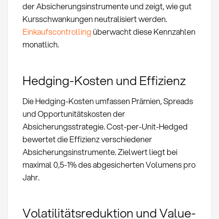
der Absicherungsinstrumente und zeigt, wie gut
Kursschwankungen neutralisiert werden.
Einkaufscontrolling
überwacht diese Kennzahlen
monatlich.
Hedging-Kosten und Effizienz
Die Hedging-Kosten umfassen Prämien, Spreads
und Opportunitätskosten der
Absicherungsstrategie. Cost-per-Unit-Hedged
bewertet die Effizienz verschiedener
Absicherungsinstrumente. Zielwert liegt bei
maximal 0,5-1% des abgesicherten Volumens pro
Jahr.
Volatilitätsreduktion und Value-