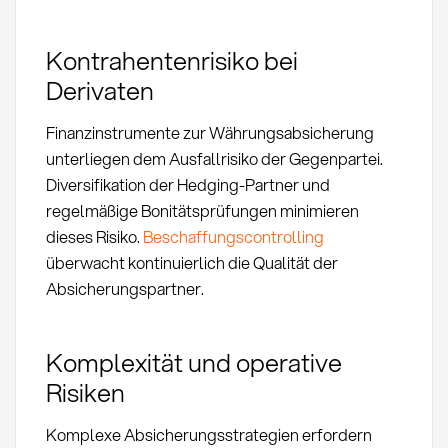
Kontrahentenrisiko bei
Derivaten
Finanzinstrumente zur Währungsabsicherung
unterliegen dem Ausfallrisiko der Gegenpartei.
Diversifikation der Hedging-Partner und
regelmäßige Bonitätsprüfungen minimieren
dieses Risiko.
Beschaffungscontrolling
überwacht kontinuierlich die Qualität der
Absicherungspartner.
Komplexität und operative
Risiken
Komplexe Absicherungsstrategien erfordern