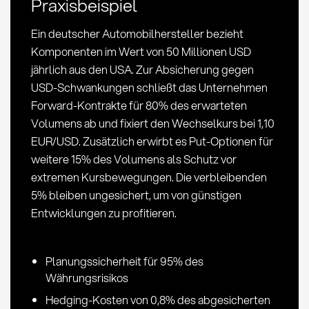
Praxisbeispiel
Strategien
Ein deutscher Automobilhersteller bezieht
Komponenten im Wert von 50 Millionen USD
jährlich aus den USA. Zur Absicherung gegen
USD-Schwankungen schließt das Unternehmen
Forward-Kontrakte für 80% des erwarteten
Volumens ab und fixiert den Wechselkurs bei 1,10
EUR/USD. Zusätzlich erwirbt es Put-Optionen für
weitere 15% des Volumens als Schutz vor
extremen Kursbewegungen. Die verbleibenden
5% bleiben ungesichert, um von günstigen
Entwicklungen zu profitieren.
Planungssicherheit für 95% des
Währungsrisikos
Hedging-Kosten von 0,8% des abgesicherten