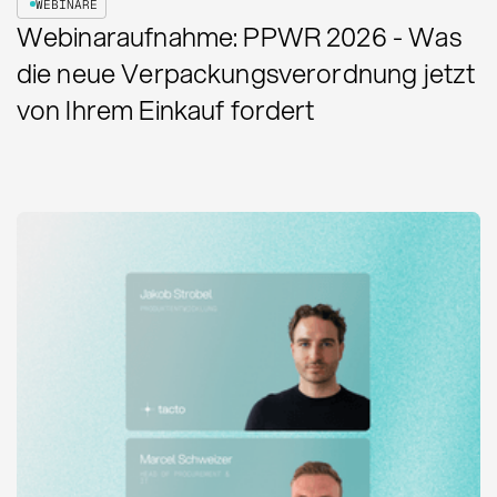
WEBINARE
Webinaraufnahme: PPWR 2026 - Was
die neue Verpackungsverordnung jetzt
von Ihrem Einkauf fordert