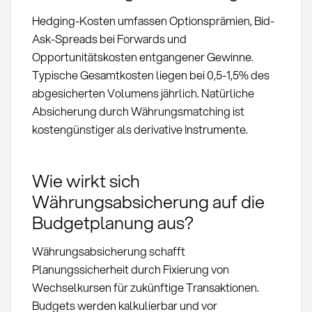
Hedging-Kosten umfassen Optionsprämien, Bid-
Ask-Spreads bei Forwards und
Opportunitätskosten entgangener Gewinne.
Typische Gesamtkosten liegen bei 0,5-1,5% des
abgesicherten Volumens jährlich. Natürliche
Absicherung durch Währungsmatching ist
kostengünstiger als derivative Instrumente.
Wie wirkt sich
Währungsabsicherung auf die
Budgetplanung aus?
Währungsabsicherung schafft
Planungssicherheit durch Fixierung von
Wechselkursen für zukünftige Transaktionen.
Budgets werden kalkulierbar und vor