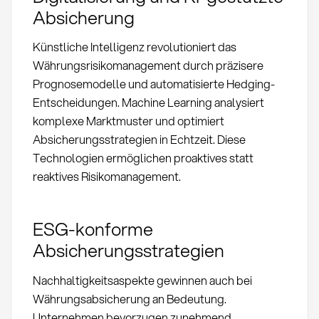
Absicherung
Künstliche Intelligenz revolutioniert das
Währungsrisikomanagement durch präzisere
Prognosemodelle und automatisierte Hedging-
Entscheidungen. Machine Learning analysiert
komplexe Marktmuster und optimiert
Absicherungsstrategien in Echtzeit. Diese
Technologien ermöglichen proaktives statt
reaktives Risikomanagement.
ESG-konforme
Absicherungsstrategien
Nachhaltigkeitsaspekte gewinnen auch bei
Währungsabsicherung an Bedeutung.
Unternehmen bevorzugen zunehmend