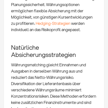
Planungssicherheit. Währungsoptionen
ermöglichen flexible Absicherung mit der
Möglichkeit, von günstigen Kursentwicklungen
zu profitieren.
Hedging-Strategien
werden
individuell an das Risikoprofil angepasst.
Natürliche
Absicherungsstrategien
Währungsmatching gleicht Einnahmen und
Ausgaben in derselben Währung aus und
reduziert das Netto-Währungsrisiko.
Diversifikation der Lieferantenbasis über
verschiedene Währungsräume minimiert
Konzentrationsrisiken. Diese Methoden erfordern
keine zusätzlichen Finanzinstrumente und sind