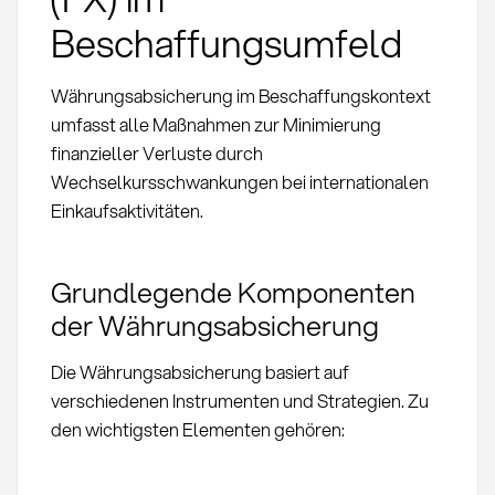
Beschaffungsumfeld
Währungsabsicherung im Beschaffungskontext
umfasst alle Maßnahmen zur Minimierung
finanzieller Verluste durch
Wechselkursschwankungen bei internationalen
Einkaufsaktivitäten.
Grundlegende Komponenten
der Währungsabsicherung
Die Währungsabsicherung basiert auf
verschiedenen Instrumenten und Strategien. Zu
den wichtigsten Elementen gehören: