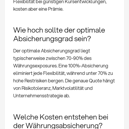
Flexibilität bei günstigen Kursentwicklungen,
kosten aber eine Prämie.
Wie hoch sollte der optimale
Absicherungsgrad sein?
Der optimale Absicherungsgrad liegt
typischerweise zwischen 70-90% des
Währungsexposures. Eine 100%-Absicherung
eliminiert jede Flexibilität, während unter 70% zu
hohe Restrisiken bergen. Die genaue Quote hängt
von Risikotoleranz, Marktvolatilität und
Unternehmensstrategie ab.
Welche Kosten entstehen bei
der Währungsabsicherung?