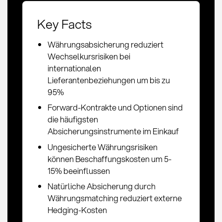
Key Facts
Währungsabsicherung reduziert
Wechselkursrisiken bei
internationalen
Lieferantenbeziehungen um bis zu
95%
Forward-Kontrakte und Optionen sind
die häufigsten
Absicherungsinstrumente im Einkauf
Ungesicherte Währungsrisiken
können Beschaffungskosten um 5-
15% beeinflussen
Natürliche Absicherung durch
Währungsmatching reduziert externe
Hedging-Kosten