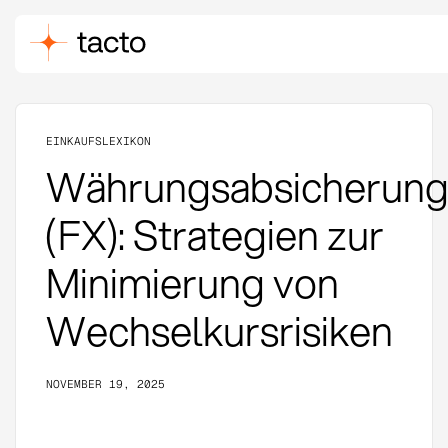
EINKAUFSLEXIKON
Währungsabsicherun
(FX): Strategien zur
Minimierung von
Wechselkursrisiken
NOVEMBER 19, 2025