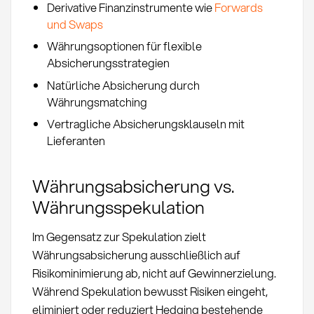
Derivative Finanzinstrumente wie
Forwards
und Swaps
Währungsoptionen für flexible
Absicherungsstrategien
Natürliche Absicherung durch
Währungsmatching
Vertragliche Absicherungsklauseln mit
Lieferanten
Währungsabsicherung vs.
Währungsspekulation
Im Gegensatz zur Spekulation zielt
Währungsabsicherung ausschließlich auf
Risikominimierung ab, nicht auf Gewinnerzielung.
Während Spekulation bewusst Risiken eingeht,
eliminiert oder reduziert Hedging bestehende