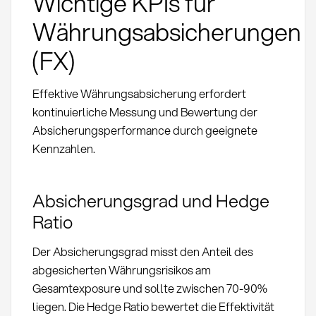
Wichtige KPIs für
Währungsabsicherungen
(FX)
Effektive Währungsabsicherung erfordert
kontinuierliche Messung und Bewertung der
Absicherungsperformance durch geeignete
Kennzahlen.
Absicherungsgrad und Hedge
Ratio
Der Absicherungsgrad misst den Anteil des
abgesicherten Währungsrisikos am
Gesamtexposure und sollte zwischen 70-90%
liegen. Die Hedge Ratio bewertet die Effektivität