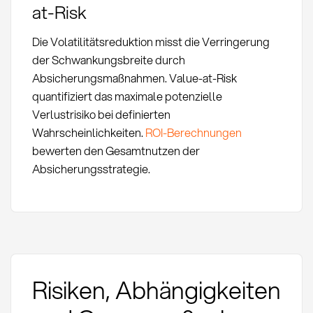
at-Risk
Die Volatilitätsreduktion misst die Verringerung
der Schwankungsbreite durch
Absicherungsmaßnahmen. Value-at-Risk
quantifiziert das maximale potenzielle
Verlustrisiko bei definierten
Wahrscheinlichkeiten.
ROI-Berechnungen
bewerten den Gesamtnutzen der
Absicherungsstrategie.
Risiken, Abhängigkeiten