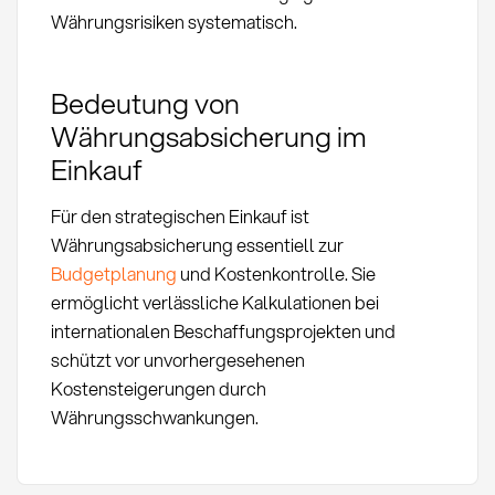
Währungsrisiken systematisch.
Bedeutung von
Währungsabsicherung im
Einkauf
Für den strategischen Einkauf ist
Währungsabsicherung essentiell zur
Budgetplanung
und Kostenkontrolle. Sie
ermöglicht verlässliche Kalkulationen bei
internationalen Beschaffungsprojekten und
schützt vor unvorhergesehenen
Kostensteigerungen durch
Währungsschwankungen.