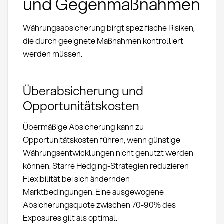
und Gegenmaßnahmen
Währungsabsicherung birgt spezifische Risiken,
die durch geeignete Maßnahmen kontrolliert
werden müssen.
Überabsicherung und
Opportunitätskosten
Übermäßige Absicherung kann zu
Opportunitätskosten führen, wenn günstige
Währungsentwicklungen nicht genutzt werden
können. Starre Hedging-Strategien reduzieren
Flexibilität bei sich ändernden
Marktbedingungen. Eine ausgewogene
Absicherungsquote zwischen 70-90% des
Exposures gilt als optimal.