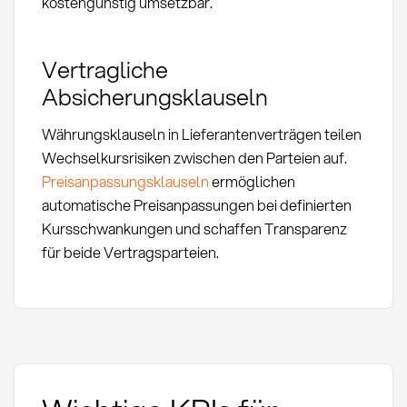
kostengünstig umsetzbar.
Vertragliche
Absicherungsklauseln
Währungsklauseln in Lieferantenverträgen teilen
Wechselkursrisiken zwischen den Parteien auf.
Preisanpassungsklauseln
ermöglichen
automatische Preisanpassungen bei definierten
Kursschwankungen und schaffen Transparenz
für beide Vertragsparteien.