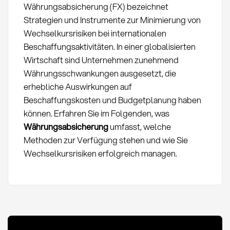
Währungsabsicherung (FX) bezeichnet
Strategien und Instrumente zur Minimierung von
Wechselkursrisiken bei internationalen
Beschaffungsaktivitäten. In einer globalisierten
Wirtschaft sind Unternehmen zunehmend
Währungsschwankungen ausgesetzt, die
erhebliche Auswirkungen auf
Beschaffungskosten und Budgetplanung haben
können. Erfahren Sie im Folgenden, was
Währungsabsicherung
umfasst, welche
Methoden zur Verfügung stehen und wie Sie
Wechselkursrisiken erfolgreich managen.