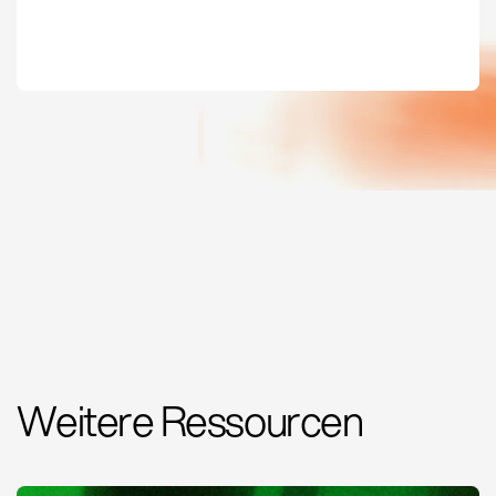
Weitere Ressourcen