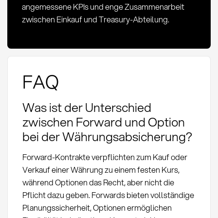
angemessene KPIs und enge Zusammenarbeit
zwischen Einkauf und Treasury-Abteilung.
FAQ
Was ist der Unterschied
zwischen Forward und Option
bei der Währungsabsicherung?
Forward-Kontrakte verpflichten zum Kauf oder
Verkauf einer Währung zu einem festen Kurs,
während Optionen das Recht, aber nicht die
Pflicht dazu geben. Forwards bieten vollständige
Planungssicherheit, Optionen ermöglichen