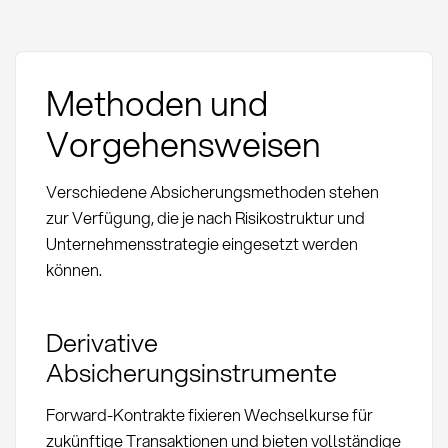
Methoden und
Vorgehensweisen
Verschiedene Absicherungsmethoden stehen
zur Verfügung, die je nach Risikostruktur und
Unternehmensstrategie eingesetzt werden
können.
Derivative
Absicherungsinstrumente
Forward-Kontrakte fixieren Wechselkurse für
zukünftige Transaktionen und bieten vollständige