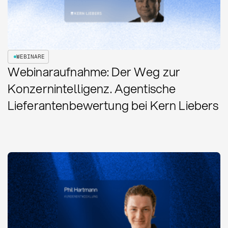
WEBINARE
Webinaraufnahme: Der Weg zur
Konzernintelligenz. Agentische
Lieferantenbewertung bei Kern Liebers