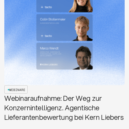
WEBINARE
Webinaraufnahme: Der Weg zur
Konzernintelligenz. Agentische
Lieferantenbewertung bei Kern Liebers