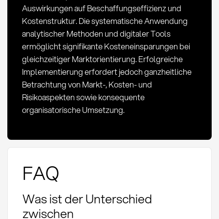
Auswirkungen auf Beschaffungseffizienz und
Kostenstruktur. Die systematische Anwendung
analytischer Methoden und digitaler Tools
ermöglicht signifikante Kosteneinsparungen bei
gleichzeitiger Marktorientierung. Erfolgreiche
Implementierung erfordert jedoch ganzheitliche
Betrachtung von Markt-, Kosten- und
Risikoaspekten sowie konsequente
organisatorische Umsetzung.
FAQ
Was ist der Unterschied
zwischen