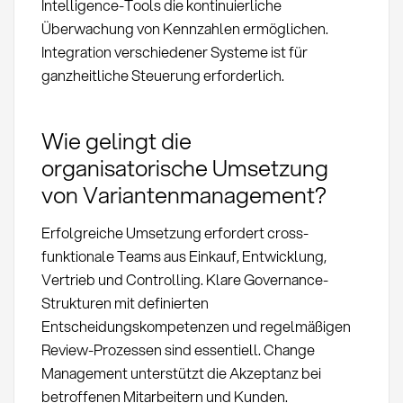
Intelligence-Tools die kontinuierliche
Überwachung von Kennzahlen ermöglichen.
Integration verschiedener Systeme ist für
ganzheitliche Steuerung erforderlich.
Wie gelingt die
organisatorische Umsetzung
von Variantenmanagement?
Erfolgreiche Umsetzung erfordert cross-
funktionale Teams aus Einkauf, Entwicklung,
Vertrieb und Controlling. Klare Governance-
Strukturen mit definierten
Entscheidungskompetenzen und regelmäßigen
Review-Prozessen sind essentiell. Change
Management unterstützt die Akzeptanz bei
betroffenen Mitarbeitern und Kunden.