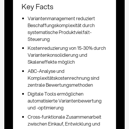
Key Facts
Variantenmanagement reduziert
Beschaffungskomplexität durch
systematische Produktvielfalt-
Steuerung
Kostenreduzierung von 15-30% durch
Variantenkonsolidierung und
Skaleneffekte möglich
ABC-Analyse und
Komplexitätskostenrechnung sind
zentrale Bewertungsmethoden
Digitale Tools ermöglichen
automatisierte Variantenbewertung
und -optimierung
Cross-funktionale Zusammenarbeit
zwischen Einkauf, Entwicklung und