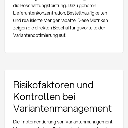
die Beschaffungsleistung. Dazu gehören
Lieferantenkonzentration, Bestellhäufigkeiten
und realisierte Mengenrabatte. Diese Metriken
zeigen die direkten Beschaffungsvorteile der
Variantenoptimierung auf.
Risikofaktoren und
Kontrollen bei
Variantenmanagement
Die Implementierung von Variantenmanagement