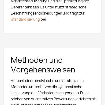
Variantenreduzierung und die Optimierung der
Lieferantenbasis. Es unterstützt strategische
Beschaffungsentscheidungen und trägt zur
Standardisierung
bei.
Methoden und
Vorgehensweisen
Verschiedene analytische und strategische
Methoden unterstützen die systematische
Umsetzung des Variantenmanagements. Diese
reichen von quantitativen Bewertungsverfahren bis
hin zu strategischen Planungsansätzen.