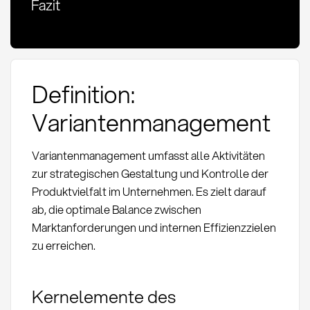
Fazit
Definition:
Variantenmanagement
Variantenmanagement umfasst alle Aktivitäten
zur strategischen Gestaltung und Kontrolle der
Produktvielfalt im Unternehmen. Es zielt darauf
ab, die optimale Balance zwischen
Marktanforderungen und internen Effizienzzielen
zu erreichen.
Kernelemente des