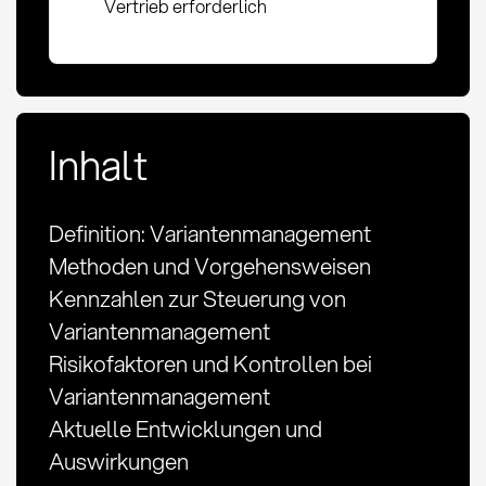
Vertrieb erforderlich
Inhalt
Definition: Variantenmanagement
Methoden und Vorgehensweisen
Kennzahlen zur Steuerung von
Variantenmanagement
Risikofaktoren und Kontrollen bei
Variantenmanagement
Aktuelle Entwicklungen und
Auswirkungen