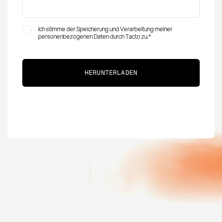
Ich stimme der Speicherung und Verarbeitung meiner
personenbezogenen Daten durch Tacto zu.
*