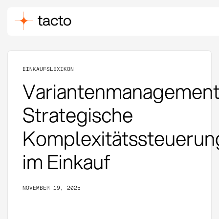
EINKAUFSLEXIKON
Variantenmanagement
Strategische
Komplexitätssteuerun
im Einkauf
NOVEMBER 19, 2025