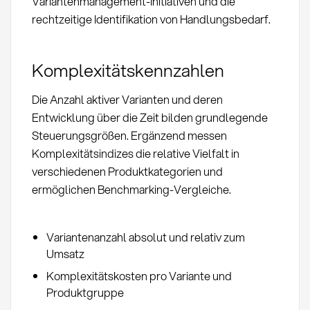
Variantenmanagement-Initiativen und die
rechtzeitige Identifikation von Handlungsbedarf.
Komplexitätskennzahlen
Die Anzahl aktiver Varianten und deren
Entwicklung über die Zeit bilden grundlegende
Steuerungsgrößen. Ergänzend messen
Komplexitätsindizes die relative Vielfalt in
verschiedenen Produktkategorien und
ermöglichen Benchmarking-Vergleiche.
Variantenanzahl absolut und relativ zum
Umsatz
Komplexitätskosten pro Variante und
Produktgruppe