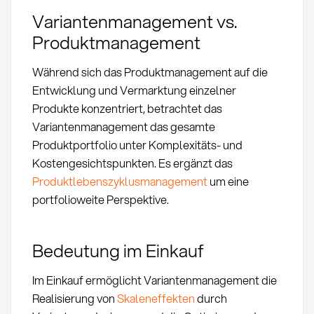
Variantenmanagement vs.
Produktmanagement
Während sich das Produktmanagement auf die
Entwicklung und Vermarktung einzelner
Produkte konzentriert, betrachtet das
Variantenmanagement das gesamte
Produktportfolio unter Komplexitäts- und
Kostengesichtspunkten. Es ergänzt das
Produktlebenszyklusmanagement
um eine
portfolioweite Perspektive.
Bedeutung im Einkauf
Im Einkauf ermöglicht Variantenmanagement die
Realisierung von
Skaleneffekten
durch