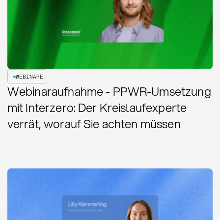
WEBINARE
Webinaraufnahme - PPWR-Umsetzung
mit Interzero: Der Kreislaufexperte
verrät, worauf Sie achten müssen