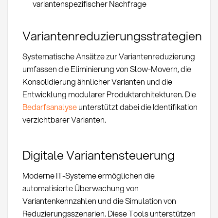
variantenspezifischer Nachfrage
Variantenreduzierungsstrategien
Systematische Ansätze zur Variantenreduzierung
umfassen die Eliminierung von Slow-Movern, die
Konsolidierung ähnlicher Varianten und die
Entwicklung modularer Produktarchitekturen. Die
Bedarfsanalyse
unterstützt dabei die Identifikation
verzichtbarer Varianten.
Digitale Variantensteuerung
Moderne IT-Systeme ermöglichen die
automatisierte Überwachung von
Variantenkennzahlen und die Simulation von
Reduzierungsszenarien. Diese Tools unterstützen