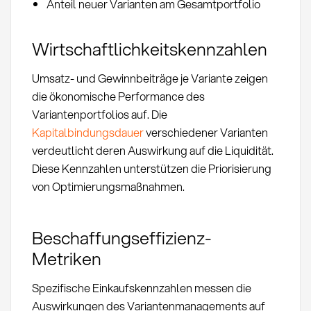
Anteil neuer Varianten am Gesamtportfolio
Wirtschaftlichkeitskennzahlen
Umsatz- und Gewinnbeiträge je Variante zeigen
die ökonomische Performance des
Variantenportfolios auf. Die
Kapitalbindungsdauer
verschiedener Varianten
verdeutlicht deren Auswirkung auf die Liquidität.
Diese Kennzahlen unterstützen die Priorisierung
von Optimierungsmaßnahmen.
Beschaffungseffizienz-
Metriken
Spezifische Einkaufskennzahlen messen die
Auswirkungen des Variantenmanagements auf