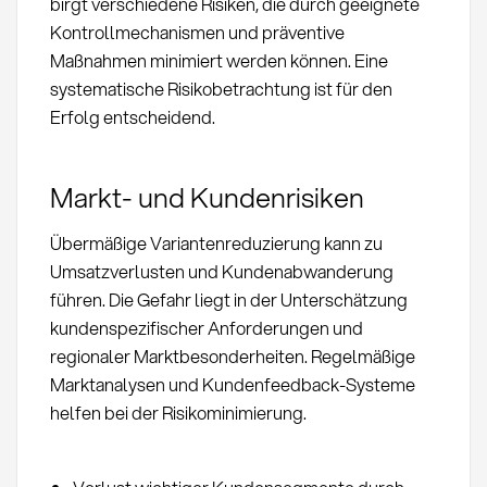
birgt verschiedene Risiken, die durch geeignete
Kontrollmechanismen und präventive
Maßnahmen minimiert werden können. Eine
systematische Risikobetrachtung ist für den
Erfolg entscheidend.
Markt- und Kundenrisiken
Übermäßige Variantenreduzierung kann zu
Umsatzverlusten und Kundenabwanderung
führen. Die Gefahr liegt in der Unterschätzung
kundenspezifischer Anforderungen und
regionaler Marktbesonderheiten. Regelmäßige
Marktanalysen und Kundenfeedback-Systeme
helfen bei der Risikominimierung.