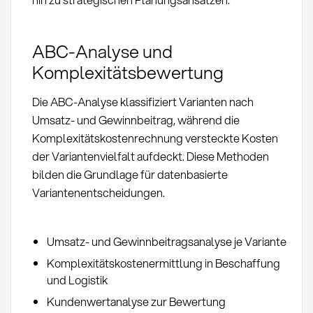
ABC-Analyse und
Komplexitätsbewertung
Die ABC-Analyse klassifiziert Varianten nach
Umsatz- und Gewinnbeitrag, während die
Komplexitätskostenrechnung versteckte Kosten
der Variantenvielfalt aufdeckt. Diese Methoden
bilden die Grundlage für datenbasierte
Variantenentscheidungen.
Umsatz- und Gewinnbeitragsanalyse je Variante
Komplexitätskostenermittlung in Beschaffung
und Logistik
Kundenwertanalyse zur Bewertung