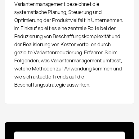
Variantenmanagement bezeichnet die
systematische Planung, Steuerung und
Optimierung der Produktvielfalt in Unternehmen.
Im Einkauf spielt es eine zentrale Rolle bei der
Reduzierung von Beschaffungskomplexität und
der Realisierung von Kostenvorteilen durch
gezielte Variantenreduzierung. Erfahren Sie im
Folgenden, was Variantenmanagement umfasst,
welche Methoden zur Anwendung kommen und
wie sich aktuelle Trends auf die
Beschaffungsstrategie auswirken.