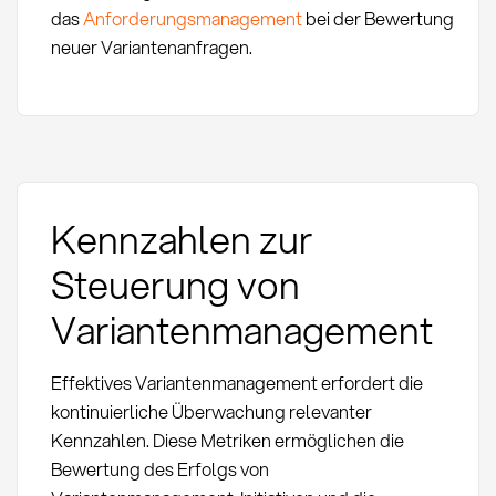
das
Anforderungsmanagement
bei der Bewertung
neuer Variantenanfragen.
Kennzahlen zur
Steuerung von
Variantenmanagement
Effektives Variantenmanagement erfordert die
kontinuierliche Überwachung relevanter
Kennzahlen. Diese Metriken ermöglichen die
Bewertung des Erfolgs von