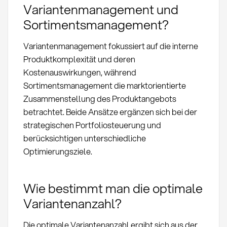
Variantenmanagement und
Sortimentsmanagement?
Variantenmanagement fokussiert auf die interne
Produktkomplexität und deren
Kostenauswirkungen, während
Sortimentsmanagement die marktorientierte
Zusammenstellung des Produktangebots
betrachtet. Beide Ansätze ergänzen sich bei der
strategischen Portfoliosteuerung und
berücksichtigen unterschiedliche
Optimierungsziele.
Wie bestimmt man die optimale
Variantenanzahl?
Die optimale Variantenanzahl ergibt sich aus der