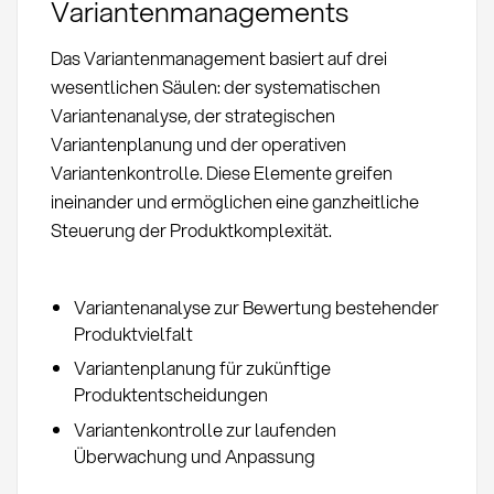
Variantenmanagements
Das Variantenmanagement basiert auf drei
wesentlichen Säulen: der systematischen
Variantenanalyse, der strategischen
Variantenplanung und der operativen
Variantenkontrolle. Diese Elemente greifen
ineinander und ermöglichen eine ganzheitliche
Steuerung der Produktkomplexität.
Variantenanalyse zur Bewertung bestehender
Produktvielfalt
Variantenplanung für zukünftige
Produktentscheidungen
Variantenkontrolle zur laufenden
Überwachung und Anpassung