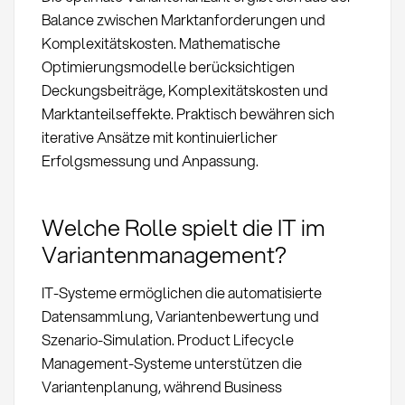
Balance zwischen Marktanforderungen und
Komplexitätskosten. Mathematische
Optimierungsmodelle berücksichtigen
Deckungsbeiträge, Komplexitätskosten und
Marktanteilseffekte. Praktisch bewähren sich
iterative Ansätze mit kontinuierlicher
Erfolgsmessung und Anpassung.
Welche Rolle spielt die IT im
Variantenmanagement?
IT-Systeme ermöglichen die automatisierte
Datensammlung, Variantenbewertung und
Szenario-Simulation. Product Lifecycle
Management-Systeme unterstützen die
Variantenplanung, während Business