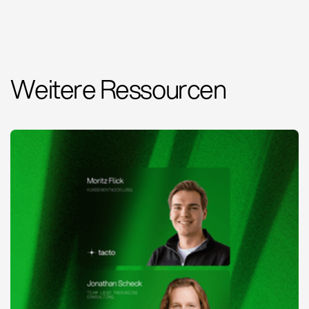
Weitere Ressourcen