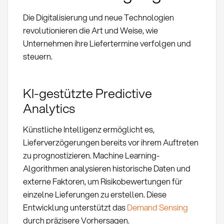
Die Digitalisierung und neue Technologien
revolutionieren die Art und Weise, wie
Unternehmen ihre Liefertermine verfolgen und
steuern.
KI-gestützte Predictive
Analytics
Künstliche Intelligenz ermöglicht es,
Lieferverzögerungen bereits vor ihrem Auftreten
zu prognostizieren. Machine Learning-
Algorithmen analysieren historische Daten und
externe Faktoren, um Risikobewertungen für
einzelne Lieferungen zu erstellen. Diese
Entwicklung unterstützt das
Demand Sensing
durch präzisere Vorhersagen.