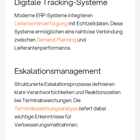
Digitale Tracking-Systeme
Moderne ERP-Systeme integrieren
Lieferterminverfolgung
mit Echtzeitdaten. Diese
Systeme ermöglichen eine nahtlose Verbindung
zwischen
Demand Planning
und
Lieferantenperformance.
Eskalationsmanagement
Strukturierte Eskalationsprozesse definieren
klare Verantwortlichkeiten und Reaktionszeiten
bei Terminabweichungen. Die
Terminabweichungsanalyse
liefert dabei
wichtige Erkenntnisse für
Verbesserungsmaßnahmen.