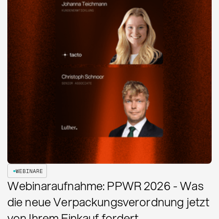
WEBINARE
Webinaraufnahme: PPWR 2026 - Was
die neue Verpackungsverordnung jetzt
von Ihrem Einkauf fordert