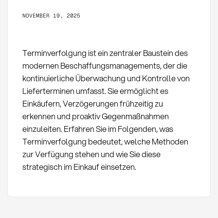
NOVEMBER 19, 2025
Terminverfolgung ist ein zentraler Baustein des
modernen Beschaffungsmanagements, der die
kontinuierliche Überwachung und Kontrolle von
Lieferterminen umfasst. Sie ermöglicht es
Einkäufern, Verzögerungen frühzeitig zu
erkennen und proaktiv Gegenmaßnahmen
einzuleiten. Erfahren Sie im Folgenden, was
Terminverfolgung bedeutet, welche Methoden
zur Verfügung stehen und wie Sie diese
strategisch im Einkauf einsetzen.