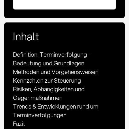
Inhalt
Definition: Terminverfolgung –
Bedeutung und Grundlagen
Methoden und Vorgehensweisen
Kennzahlen zur Steuerung
Risiken, Abhängigkeiten und
Gegenmaßnahmen
Trends & Entwicklungen rund um
Terminverfolgungen
Fazit