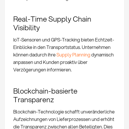
Real-Time Supply Chain
Visibility
IoT-Sensoren und GPS-Tracking bieten Echtzeit-
Einblicke in den Transportstatus. Unternehmen
können dadurch ihre
Supply Planning
dynamisch
anpassen und Kunden proaktiv über
Verzögerungen informieren.
Blockchain-basierte
Transparenz
Blockchain-Technologie schafft unveränderliche
Aufzeichnungen von Lieferprozessen und erhöht
die Transparenz zwischen allen Beteiligten. Dies