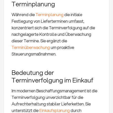
Terminplanung
Während die
Terminplanung
die initiale
Festlegung von Lieferterminen umfasst,
konzentriert sich die Terminverfolgung auf die
nachgelagerte Kontrolle und Überwachung
dieser Termine. Sie ergänzt die
Terminüberwachung
um proaktive
Steuerungsmaßnahmen.
Bedeutung der
Terminverfolgung im Einkauf
Im modernen Beschaffungsmanagement ist die
Terminverfolgung unverzichtbar für die
Aufrechterhaltung stabiler Lieferketten. Sie
unterstützt die
Einkaufsplanung
durch