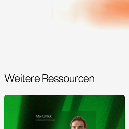
Weitere Ressourcen