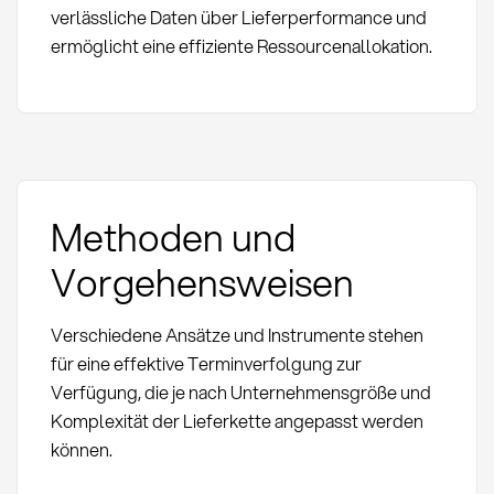
verlässliche Daten über Lieferperformance und
ermöglicht eine effiziente Ressourcenallokation.
Methoden und
Vorgehensweisen
Verschiedene Ansätze und Instrumente stehen
für eine effektive Terminverfolgung zur
Verfügung, die je nach Unternehmensgröße und
Komplexität der Lieferkette angepasst werden
können.