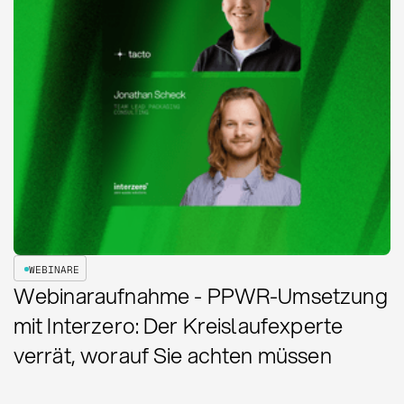
WEBINARE
Webinaraufnahme - PPWR-Umsetzung
mit Interzero: Der Kreislaufexperte
verrät, worauf Sie achten müssen