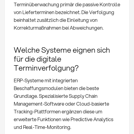
Terminüberwachung primär die passive Kontrolle
von Lieferterminen bezeichnet. Die Verfolgung
beinhaltet zusätzlich die Einleitung von
Korrekturmaßnahmen bei Abweichungen.
Welche Systeme eignen sich
für die digitale
Terminverfolgung?
ERP-Systeme mit integrierten
Beschaffungsmodulen bieten die beste
Grundlage. Spezialisierte Supply Chain
Management-Software oder Cloud-basierte
Tracking-Plattformen ergänzen diese um
erweiterte Funktionen wie Predictive Analytics
und Real-Time-Monitoring.