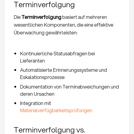
Terminverfolgung
Die
Terminverfolgung
basiert auf mehreren
wesentlichen Komponenten, die eine effektive
Überwachung gewährleisten:
Kontinuierliche Statusabfragen bei
Lieferanten
Automatisierte Erinnerungssysteme und
Eskalationsprozesse
Dokumentation von Terminabweichungen und
deren Ursachen
Integration mit
Materialverfügbarkeitsprüfungen
Terminverfolgung vs.