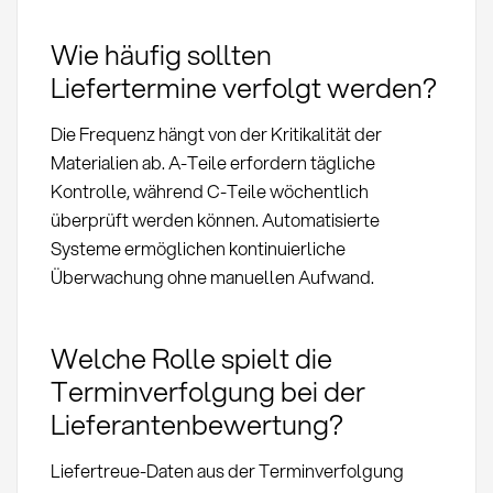
Wie häufig sollten
Liefertermine verfolgt werden?
Die Frequenz hängt von der Kritikalität der
Materialien ab. A-Teile erfordern tägliche
Kontrolle, während C-Teile wöchentlich
überprüft werden können. Automatisierte
Systeme ermöglichen kontinuierliche
Überwachung ohne manuellen Aufwand.
Welche Rolle spielt die
Terminverfolgung bei der
Lieferantenbewertung?
Liefertreue-Daten aus der Terminverfolgung