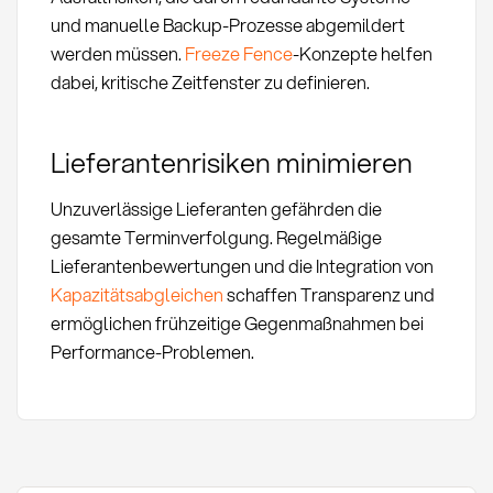
und manuelle Backup-Prozesse abgemildert
werden müssen.
Freeze Fence
-Konzepte helfen
dabei, kritische Zeitfenster zu definieren.
Lieferantenrisiken minimieren
Unzuverlässige Lieferanten gefährden die
gesamte Terminverfolgung. Regelmäßige
Lieferantenbewertungen und die Integration von
Kapazitätsabgleichen
schaffen Transparenz und
ermöglichen frühzeitige Gegenmaßnahmen bei
Performance-Problemen.