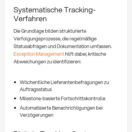
Systematische Tracking-
Verfahren
Die Grundlage bilden strukturierte
Verfolgungsprozesse, die regelmäßige
Statusabfragen und Dokumentation umfassen.
Exception Management
hilft dabei, kritische
Abweichungen zu identifizieren:
Wöchentliche Lieferantenbefragungen zu
Auftragsstatus
Milestone-basierte Fortschrittskontrolle
Automatisierte Benachrichtigungen bei
Verzögerungen