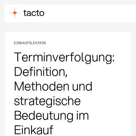
EINKAUFSLEXIKON
Terminverfolgung:
Definition,
Methoden und
strategische
Bedeutung im
Einkauf