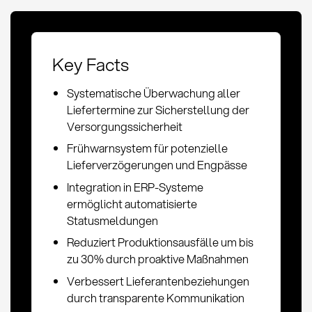
Key Facts
Systematische Überwachung aller
Liefertermine zur Sicherstellung der
Versorgungssicherheit
Frühwarnsystem für potenzielle
Lieferverzögerungen und Engpässe
Integration in ERP-Systeme
ermöglicht automatisierte
Statusmeldungen
Reduziert Produktionsausfälle um bis
zu 30% durch proaktive Maßnahmen
Verbessert Lieferantenbeziehungen
durch transparente Kommunikation