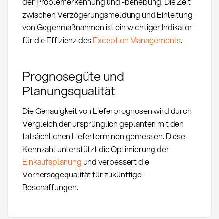
der Problemerkennung und -behebung. Die Zeit
zwischen Verzögerungsmeldung und Einleitung
von Gegenmaßnahmen ist ein wichtiger Indikator
für die Effizienz des
Exception Managements
.
Prognosegüte und
Planungsqualität
Die Genauigkeit von Lieferprognosen wird durch
Vergleich der ursprünglich geplanten mit den
tatsächlichen Lieferterminen gemessen. Diese
Kennzahl unterstützt die Optimierung der
Einkaufsplanung
und verbessert die
Vorhersagequalität für zukünftige
Beschaffungen.