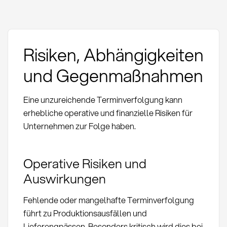
Risiken, Abhängigkeiten
und Gegenmaßnahmen
Eine unzureichende Terminverfolgung kann
erhebliche operative und finanzielle Risiken für
Unternehmen zur Folge haben.
Operative Risiken und
Auswirkungen
Fehlende oder mangelhafte Terminverfolgung
führt zu Produktionsausfällen und
Lieferengpässen. Besonders kritisch wird dies bei