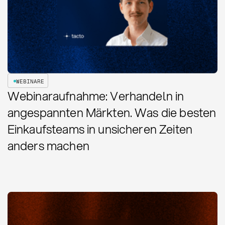
WEBINARE
Webinaraufnahme: Verhandeln in
angespannten Märkten. Was die besten
Einkaufsteams in unsicheren Zeiten
anders machen