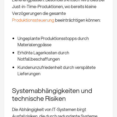
Just-in-Time-Produktionen, wo bereits kleine
Verzögerungen die gesamte
Produktionssteuerung
beeinträchtigen können:
Ungeplante Produktionsstopps durch
Materialengpässe
Erhöhte Lagerkosten durch
Notfallbeschaffungen
Kundenunzufriedenheit durch verspätete
Lieferungen
Systemabhängigkeiten und
technische Risiken
Die Abhängigkeit von IT-Systemen birgt
Ausfallrisiken, die durch redundante Systeme