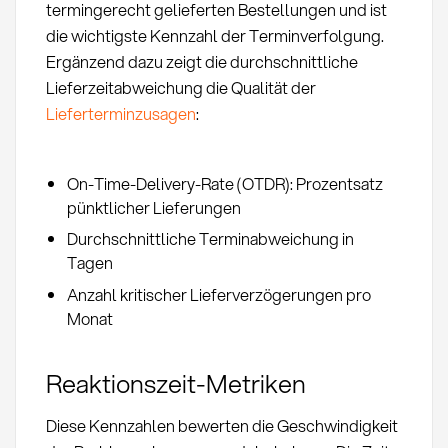
termingerecht gelieferten Bestellungen und ist
die wichtigste Kennzahl der Terminverfolgung.
Ergänzend dazu zeigt die durchschnittliche
Lieferzeitabweichung die Qualität der
Lieferterminzusagen
:
On-Time-Delivery-Rate (OTDR): Prozentsatz
pünktlicher Lieferungen
Durchschnittliche Terminabweichung in
Tagen
Anzahl kritischer Lieferverzögerungen pro
Monat
Reaktionszeit-Metriken
Diese Kennzahlen bewerten die Geschwindigkeit