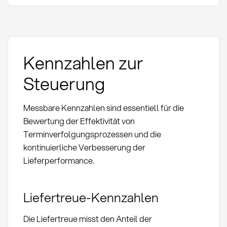
Kennzahlen zur
Steuerung
Messbare Kennzahlen sind essentiell für die
Bewertung der Effektivität von
Terminverfolgungsprozessen und die
kontinuierliche Verbesserung der
Lieferperformance.
Liefertreue-Kennzahlen
Die Liefertreue misst den Anteil der