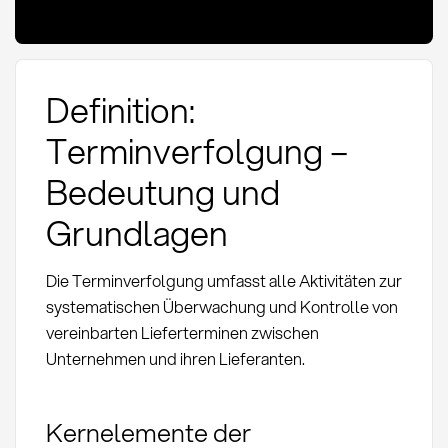
Definition:
Terminverfolgung –
Bedeutung und
Grundlagen
Die Terminverfolgung umfasst alle Aktivitäten zur
systematischen Überwachung und Kontrolle von
vereinbarten Lieferterminen zwischen
Unternehmen und ihren Lieferanten.
Kernelemente der