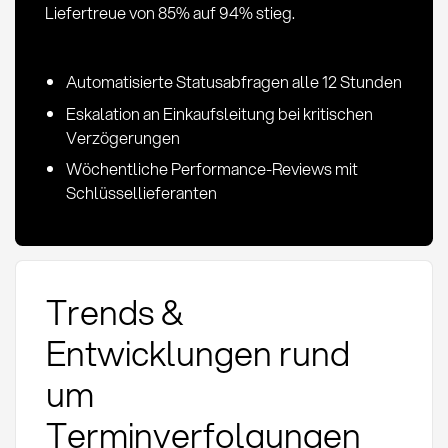
Liefertreue von 85% auf 94% stieg.
Automatisierte Statusabfragen alle 12 Stunden
Eskalation an Einkaufsleitung bei kritischen
Verzögerungen
Wöchentliche Performance-Reviews mit
Schlüssellieferanten
Trends &
Entwicklungen rund
um
Terminverfolgungen