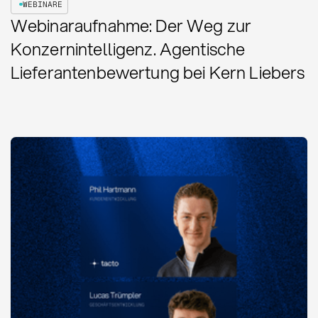
WEBINARE
Webinaraufnahme: Der Weg zur
Konzernintelligenz. Agentische
Lieferantenbewertung bei Kern Liebers