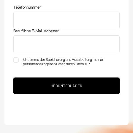
Telefonnummer
Berufliche E-Mail Adresse
*
Ich stimme der Speicherung und Verarbeitung meiner
personenbezogenen Daten durch Tacto zu.
*