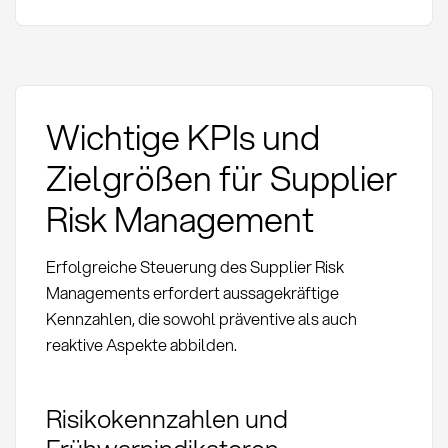
Wichtige KPIs und
Zielgrößen für Supplier
Risk Management
Erfolgreiche Steuerung des Supplier Risk
Managements erfordert aussagekräftige
Kennzahlen, die sowohl präventive als auch
reaktive Aspekte abbilden.
Risikokennzahlen und
Frühwarnindikatoren