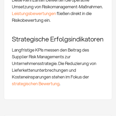
Umsetzung von Risikomanagement-Maßnahmen.
Leistungsbewertungen
fließen direkt in die
Risikobewertung ein.
Strategische Erfolgsindikatoren
Langfristige KPIs messen den Beitrag des
Supplier Risk Managements zur
Unternehmensstrategie. Die Reduzierung von
Lieferkettenunterbrechungen und
Kosteneinsparungen stehen im Fokus der
strategischen Bewertung
.