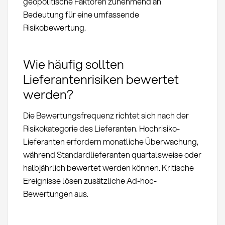
geopolitische Faktoren zunehmend an
Bedeutung für eine umfassende
Risikobewertung.
Wie häufig sollten
Lieferantenrisiken bewertet
werden?
Die Bewertungsfrequenz richtet sich nach der
Risikokategorie des Lieferanten. Hochrisiko-
Lieferanten erfordern monatliche Überwachung,
während Standardlieferanten quartalsweise oder
halbjährlich bewertet werden können. Kritische
Ereignisse lösen zusätzliche Ad-hoc-
Bewertungen aus.