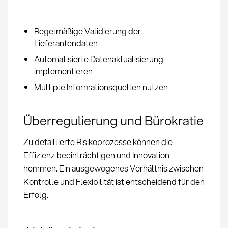
Regelmäßige Validierung der
Lieferantendaten
Automatisierte Datenaktualisierung
implementieren
Multiple Informationsquellen nutzen
Überregulierung und Bürokratie
Zu detaillierte Risikoprozesse können die
Effizienz beeinträchtigen und Innovation
hemmen. Ein ausgewogenes Verhältnis zwischen
Kontrolle und Flexibilität ist entscheidend für den
Erfolg.