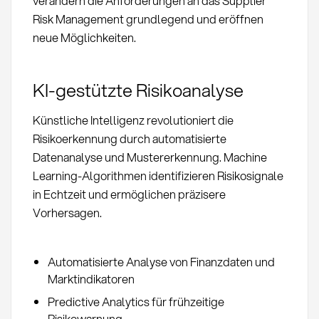
verändern die Anforderungen an das Supplier
Risk Management grundlegend und eröffnen
neue Möglichkeiten.
KI-gestützte Risikoanalyse
Künstliche Intelligenz revolutioniert die
Risikoerkennung durch automatisierte
Datenanalyse und Mustererkennung. Machine
Learning-Algorithmen identifizieren Risikosignale
in Echtzeit und ermöglichen präzisere
Vorhersagen.
Automatisierte Analyse von Finanzdaten und
Marktindikatoren
Predictive Analytics für frühzeitige
Risikowarnung