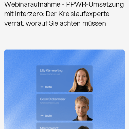
Webinaraufnahme - PPWR-Umsetzung
mit Interzero: Der Kreislaufexperte
verrät, worauf Sie achten müssen