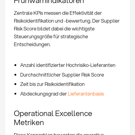
Zentrale KPIs messen die Effektivität der
Risikoidentifikation und -bewertung. Der Supplier
Risk Score bildet dabei die wichtigste
Steuerungsgröße für strategische
Entscheidungen.
Anzahl identifizierter Hochrisiko-Lieferanten
Durchschnittlicher Supplier Risk Score
Zeit bis zur Risikoidentifikation
Abdeckungsgrad der
Lieferantenbasis
Operational Excellence
Metriken
Diese Kennzahlen bewerten die operative