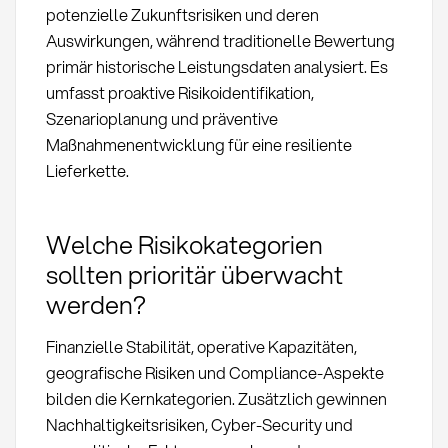
potenzielle Zukunftsrisiken und deren
Auswirkungen, während traditionelle Bewertung
primär historische Leistungsdaten analysiert. Es
umfasst proaktive Risikoidentifikation,
Szenarioplanung und präventive
Maßnahmenentwicklung für eine resiliente
Lieferkette.
Welche Risikokategorien
sollten prioritär überwacht
werden?
Finanzielle Stabilität, operative Kapazitäten,
geografische Risiken und Compliance-Aspekte
bilden die Kernkategorien. Zusätzlich gewinnen
Nachhaltigkeitsrisiken, Cyber-Security und