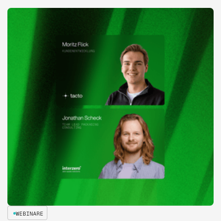
WEBINARE