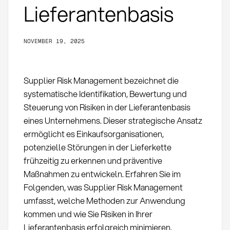
Lieferantenbasis
NOVEMBER 19, 2025
Supplier Risk Management bezeichnet die
systematische Identifikation, Bewertung und
Steuerung von Risiken in der Lieferantenbasis
eines Unternehmens. Dieser strategische Ansatz
ermöglicht es Einkaufsorganisationen,
potenzielle Störungen in der Lieferkette
frühzeitig zu erkennen und präventive
Maßnahmen zu entwickeln. Erfahren Sie im
Folgenden, was Supplier Risk Management
umfasst, welche Methoden zur Anwendung
kommen und wie Sie Risiken in Ihrer
Lieferantenbasis erfolgreich minimieren.