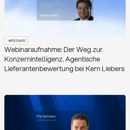
WEBINARE
Webinaraufnahme: Der Weg zur
Konzernintelligenz. Agentische
Lieferantenbewertung bei Kern Liebers