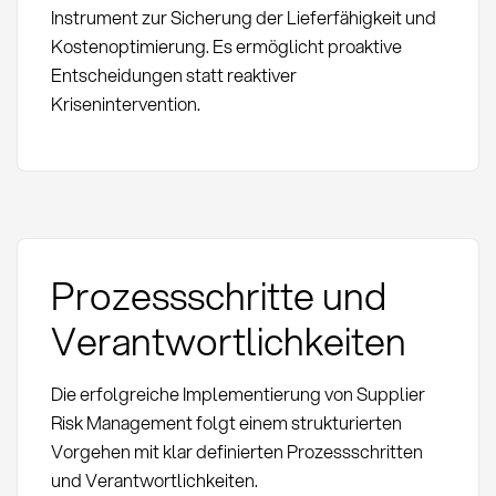
Instrument zur Sicherung der Lieferfähigkeit und
Kostenoptimierung. Es ermöglicht proaktive
Entscheidungen statt reaktiver
Krisenintervention.
Prozessschritte und
Verantwortlichkeiten
Die erfolgreiche Implementierung von Supplier
Risk Management folgt einem strukturierten
Vorgehen mit klar definierten Prozessschritten
und Verantwortlichkeiten.