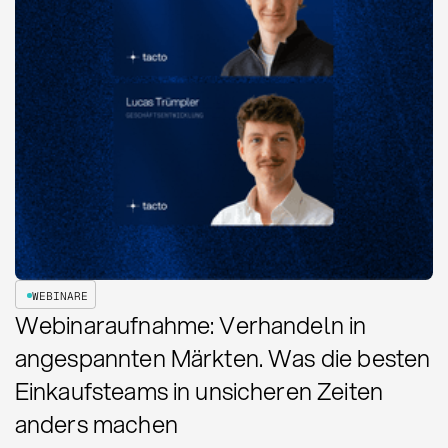
WEBINARE
Webinaraufnahme: Verhandeln in
angespannten Märkten. Was die besten
Einkaufsteams in unsicheren Zeiten
anders machen