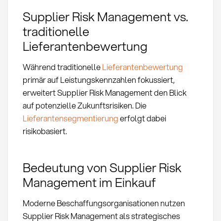
Supplier Risk Management vs.
traditionelle
Lieferantenbewertung
Während traditionelle
Lieferantenbewertung
primär auf Leistungskennzahlen fokussiert,
erweitert Supplier Risk Management den Blick
auf potenzielle Zukunftsrisiken. Die
Lieferantensegmentierung
erfolgt dabei
risikobasiert.
Bedeutung von Supplier Risk
Management im Einkauf
Moderne Beschaffungsorganisationen nutzen
Supplier Risk Management als strategisches