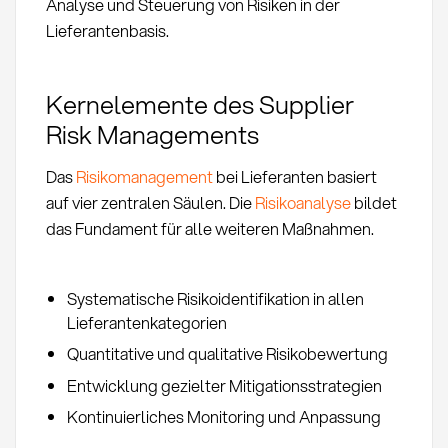
Analyse und Steuerung von Risiken in der
Lieferantenbasis.
Kernelemente des Supplier
Risk Managements
Das
Risikomanagement
bei Lieferanten basiert
auf vier zentralen Säulen. Die
Risikoanalyse
bildet
das Fundament für alle weiteren Maßnahmen.
Systematische Risikoidentifikation in allen
Lieferantenkategorien
Quantitative und qualitative Risikobewertung
Entwicklung gezielter Mitigationsstrategien
Kontinuierliches Monitoring und Anpassung