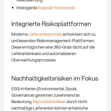
Intelligente
Supplier Scorecards
Integrierte Risikoplattformen
Moderne
Lieferantenportale
entwickeln sich zu
umfassenden Risikomanagement-Plattformen.
Diese ermöglichen eine 360-Grad-Sicht auf die
Lieferantenbasis und automatisieren
Überwachungsprozesse.
Nachhaltigkeitsrisiken im Fokus
ESG-Kriterien (Environmental, Social,
Governance) gewinnen zunehmend an
Bedeutung.
Reputationsrisiken
durch nicht-
nachhaltige Lieferanten können erhebliche