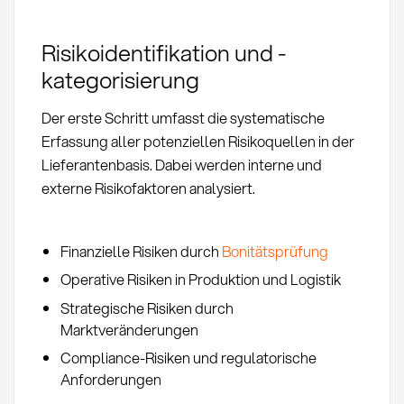
Risikoidentifikation und -
kategorisierung
Der erste Schritt umfasst die systematische
Erfassung aller potenziellen Risikoquellen in der
Lieferantenbasis. Dabei werden interne und
externe Risikofaktoren analysiert.
Finanzielle Risiken durch
Bonitätsprüfung
Operative Risiken in Produktion und Logistik
Strategische Risiken durch
Marktveränderungen
Compliance-Risiken und regulatorische
Anforderungen