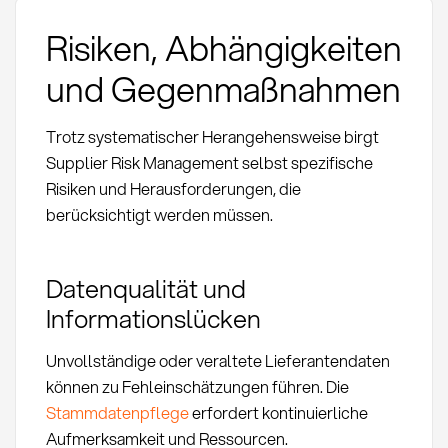
Risiken, Abhängigkeiten
und Gegenmaßnahmen
Trotz systematischer Herangehensweise birgt
Supplier Risk Management selbst spezifische
Risiken und Herausforderungen, die
berücksichtigt werden müssen.
Datenqualität und
Informationslücken
Unvollständige oder veraltete Lieferantendaten
können zu Fehleinschätzungen führen. Die
Stammdatenpflege
erfordert kontinuierliche
Aufmerksamkeit und Ressourcen.