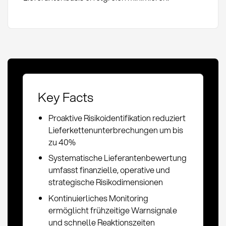
Key Facts
Proaktive Risikoidentifikation reduziert
Lieferkettenunterbrechungen um bis
zu 40%
Systematische Lieferantenbewertung
umfasst finanzielle, operative und
strategische Risikodimensionen
Kontinuierliches Monitoring
ermöglicht frühzeitige Warnsignale
und schnelle Reaktionszeiten