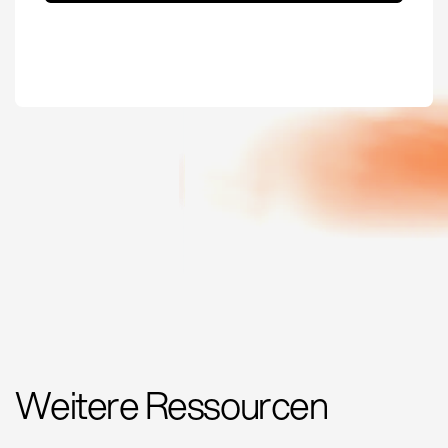
Weitere Ressourcen