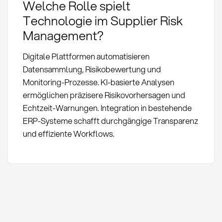
Welche Rolle spielt
Technologie im Supplier Risk
Management?
Digitale Plattformen automatisieren
Datensammlung, Risikobewertung und
Monitoring-Prozesse. KI-basierte Analysen
ermöglichen präzisere Risikovorhersagen und
Echtzeit-Warnungen. Integration in bestehende
ERP-Systeme schafft durchgängige Transparenz
und effiziente Workflows.