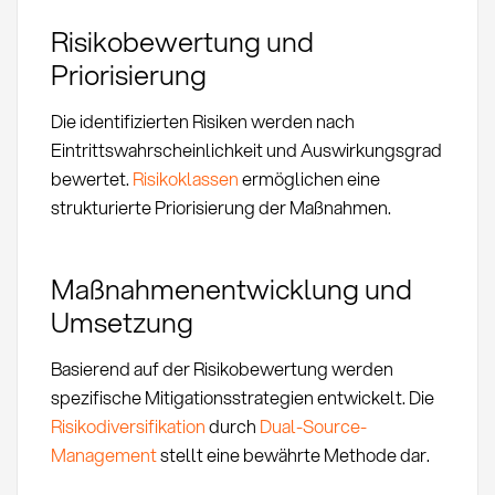
Risikobewertung und
Priorisierung
Die identifizierten Risiken werden nach
Eintrittswahrscheinlichkeit und Auswirkungsgrad
bewertet.
Risikoklassen
ermöglichen eine
strukturierte Priorisierung der Maßnahmen.
Maßnahmenentwicklung und
Umsetzung
Basierend auf der Risikobewertung werden
spezifische Mitigationsstrategien entwickelt. Die
Risikodiversifikation
durch
Dual-Source-
Management
stellt eine bewährte Methode dar.