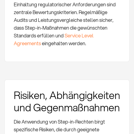
Einhaltung regulatorischer Anforderungen sind
zentrale Bewertungskriterien. Regelmäßige
Audits und Leistungsvergleiche stellen sicher,
dass Step-in-Maßnahmen die gewünschten
Standards erfüllen und
Service Level
Agreements
eingehalten werden.
Risiken, Abhängigkeiten
und Gegenmaßnahmen
Die Anwendung von Step-in-Rechten birgt
spezifische Risiken, die durch geeignete