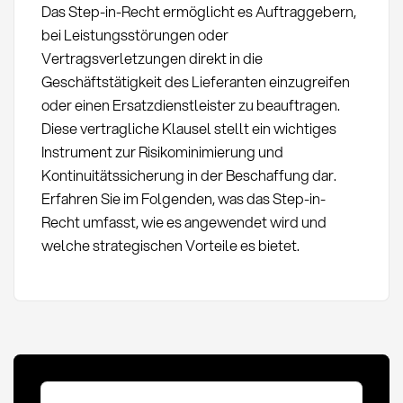
Das Step-in-Recht ermöglicht es Auftraggebern,
bei Leistungsstörungen oder
Vertragsverletzungen direkt in die
Geschäftstätigkeit des Lieferanten einzugreifen
oder einen Ersatzdienstleister zu beauftragen.
Diese vertragliche Klausel stellt ein wichtiges
Instrument zur Risikominimierung und
Kontinuitätssicherung in der Beschaffung dar.
Erfahren Sie im Folgenden, was das Step-in-
Recht umfasst, wie es angewendet wird und
welche strategischen Vorteile es bietet.