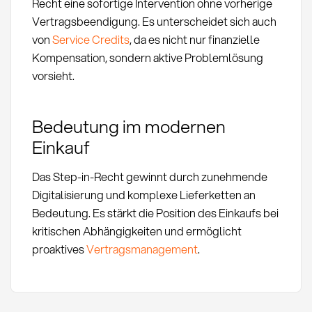
Recht eine sofortige Intervention ohne vorherige
Vertragsbeendigung. Es unterscheidet sich auch
von
Service Credits
, da es nicht nur finanzielle
Kompensation, sondern aktive Problemlösung
vorsieht.
Bedeutung im modernen
Einkauf
Das Step-in-Recht gewinnt durch zunehmende
Digitalisierung und komplexe Lieferketten an
Bedeutung. Es stärkt die Position des Einkaufs bei
kritischen Abhängigkeiten und ermöglicht
proaktives
Vertragsmanagement
.