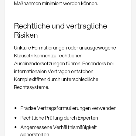
Maßnahmen minimiert werden können.
Rechtliche und vertragliche
Risiken
Unklare Formulierungen oder unausgewogene
Klauseln können zu rechtlichen
Auseinandersetzungen führen. Besonders bei
internationalen Verträgen entstehen
Komplexitäten durch unterschiedliche
Rechtssysteme.
Präzise Vertragsformulierungen verwenden
Rechtliche Prüfung durch Experten
Angemessene Verhältnismäßigkeit
sicherstellen