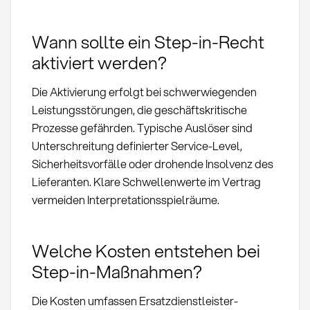
Wann sollte ein Step-in-Recht
aktiviert werden?
Die Aktivierung erfolgt bei schwerwiegenden
Leistungsstörungen, die geschäftskritische
Prozesse gefährden. Typische Auslöser sind
Unterschreitung definierter Service-Level,
Sicherheitsvorfälle oder drohende Insolvenz des
Lieferanten. Klare Schwellenwerte im Vertrag
vermeiden Interpretationsspielräume.
Welche Kosten entstehen bei
Step-in-Maßnahmen?
Die Kosten umfassen Ersatzdienstleister-