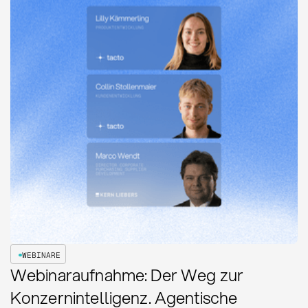
WEBINARE
Webinaraufnahme: Der Weg zur
Konzernintelligenz. Agentische