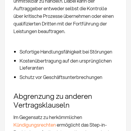
unmittelbar zu handeln. Dabei kann der
Auftraggeber entweder selbst die Kontrolle
über kritische Prozesse übernehmen oder einen
qualifizierten Dritten mit der Fortführung der
Leistungen beauftragen.
Sofortige Handlungsfähigkeit bei Störungen
Kostenübertragung auf den ursprünglichen
Lieferanten
Schutz vor Geschäftsunterbrechungen
Abgrenzung zu anderen
Vertragsklauseln
Im Gegensatz zu herkömmlichen
Kündigungsrechten
ermöglicht das Step-in-