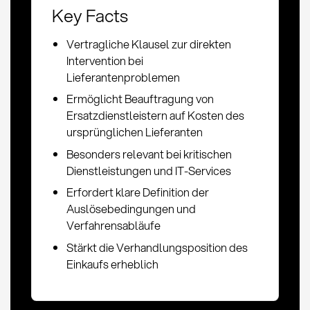
Key Facts
Vertragliche Klausel zur direkten
Intervention bei
Lieferantenproblemen
Ermöglicht Beauftragung von
Ersatzdienstleistern auf Kosten des
ursprünglichen Lieferanten
Besonders relevant bei kritischen
Dienstleistungen und IT-Services
Erfordert klare Definition der
Auslösebedingungen und
Verfahrensabläufe
Stärkt die Verhandlungsposition des
Einkaufs erheblich