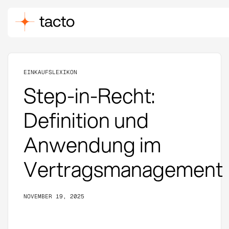
EINKAUFSLEXIKON
Step-in-Recht:
Definition und
Anwendung im
Vertragsmanagement
NOVEMBER 19, 2025