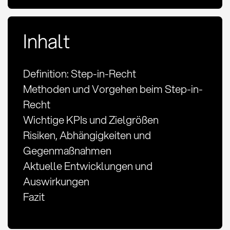
Inhalt
Definition: Step-in-Recht
Methoden und Vorgehen beim Step-in-
Recht
Wichtige KPIs und Zielgrößen
Risiken, Abhängigkeiten und
Gegenmaßnahmen
Aktuelle Entwicklungen und
Auswirkungen
Fazit