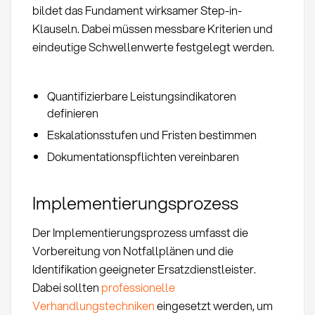
bildet das Fundament wirksamer Step-in-
Klauseln. Dabei müssen messbare Kriterien und
eindeutige Schwellenwerte festgelegt werden.
Quantifizierbare Leistungsindikatoren
definieren
Eskalationsstufen und Fristen bestimmen
Dokumentationspflichten vereinbaren
Implementierungsprozess
Der Implementierungsprozess umfasst die
Vorbereitung von Notfallplänen und die
Identifikation geeigneter Ersatzdienstleister.
Dabei sollten
professionelle
Verhandlungstechniken
eingesetzt werden, um