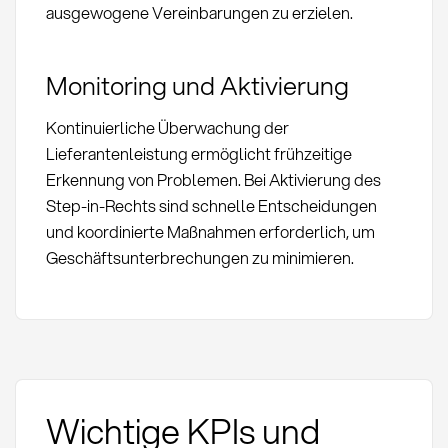
ausgewogene Vereinbarungen zu erzielen.
Monitoring und Aktivierung
Kontinuierliche Überwachung der
Lieferantenleistung ermöglicht frühzeitige
Erkennung von Problemen. Bei Aktivierung des
Step-in-Rechts sind schnelle Entscheidungen
und koordinierte Maßnahmen erforderlich, um
Geschäftsunterbrechungen zu minimieren.
Wichtige KPIs und