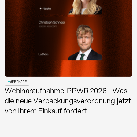
WEBINARE
Webinaraufnahme: PPWR 2026 - Was
die neue Verpackungsverordnung jetzt
von Ihrem Einkauf fordert