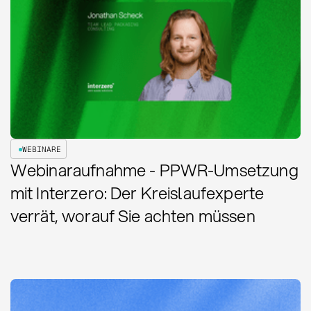
WEBINARE
Webinaraufnahme - PPWR-Umsetzung
mit Interzero: Der Kreislaufexperte
verrät, worauf Sie achten müssen