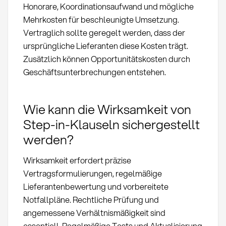
Honorare, Koordinationsaufwand und mögliche
Mehrkosten für beschleunigte Umsetzung.
Vertraglich sollte geregelt werden, dass der
ursprüngliche Lieferanten diese Kosten trägt.
Zusätzlich können Opportunitätskosten durch
Geschäftsunterbrechungen entstehen.
Wie kann die Wirksamkeit von
Step-in-Klauseln sichergestellt
werden?
Wirksamkeit erfordert präzise
Vertragsformulierungen, regelmäßige
Lieferantenbewertung und vorbereitete
Notfallpläne. Rechtliche Prüfung und
angemessene Verhältnismäßigkeit sind
essentiell. Regelmäßige Tests und Aktualisierung