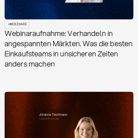
WEBINARE
Webinaraufnahme: Verhandeln in
angespannten Märkten. Was die besten
Einkaufsteams in unsicheren Zeiten
anders machen