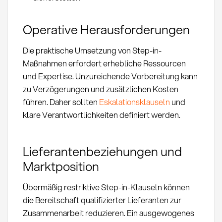
Operative Herausforderungen
Die praktische Umsetzung von Step-in-
Maßnahmen erfordert erhebliche Ressourcen
und Expertise. Unzureichende Vorbereitung kann
zu Verzögerungen und zusätzlichen Kosten
führen. Daher sollten
Eskalationsklauseln
und
klare Verantwortlichkeiten definiert werden.
Lieferantenbeziehungen und
Marktposition
Übermäßig restriktive Step-in-Klauseln können
die Bereitschaft qualifizierter Lieferanten zur
Zusammenarbeit reduzieren. Ein ausgewogenes