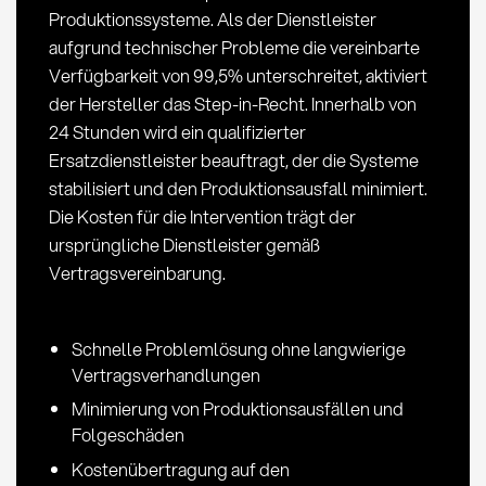
Produktionssysteme. Als der Dienstleister
aufgrund technischer Probleme die vereinbarte
Verfügbarkeit von 99,5% unterschreitet, aktiviert
der Hersteller das Step-in-Recht. Innerhalb von
24 Stunden wird ein qualifizierter
Ersatzdienstleister beauftragt, der die Systeme
stabilisiert und den Produktionsausfall minimiert.
Die Kosten für die Intervention trägt der
ursprüngliche Dienstleister gemäß
Vertragsvereinbarung.
Schnelle Problemlösung ohne langwierige
Vertragsverhandlungen
Minimierung von Produktionsausfällen und
Folgeschäden
Kostenübertragung auf den