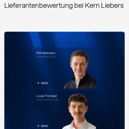
Lieferantenbewertung bei Kern Liebers