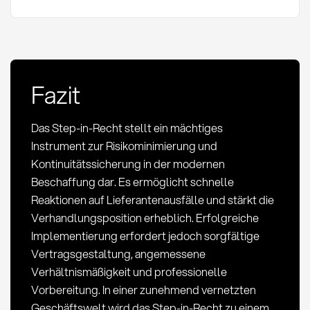
Fazit
Das Step-in-Recht stellt ein mächtiges
Instrument zur Risikominimierung und
Kontinuitätssicherung in der modernen
Beschaffung dar. Es ermöglicht schnelle
Reaktionen auf Lieferantenausfälle und stärkt die
Verhandlungsposition erheblich. Erfolgreiche
Implementierung erfordert jedoch sorgfältige
Vertragsgestaltung, angemessene
Verhältnismäßigkeit und professionelle
Vorbereitung. In einer zunehmend vernetzten
Geschäftswelt wird das Step-in-Recht zu einem