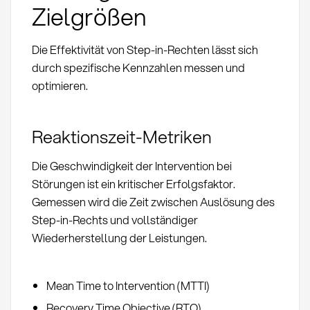
Zielgrößen
Die Effektivität von Step-in-Rechten lässt sich
durch spezifische Kennzahlen messen und
optimieren.
Reaktionszeit-Metriken
Die Geschwindigkeit der Intervention bei
Störungen ist ein kritischer Erfolgsfaktor.
Gemessen wird die Zeit zwischen Auslösung des
Step-in-Rechts und vollständiger
Wiederherstellung der Leistungen.
Mean Time to Intervention (MTTI)
Recovery Time Objective (RTO)