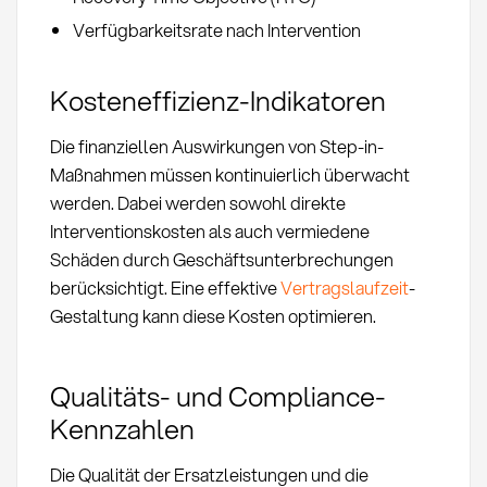
Verfügbarkeitsrate nach Intervention
Kosteneffizienz-Indikatoren
Die finanziellen Auswirkungen von Step-in-
Maßnahmen müssen kontinuierlich überwacht
werden. Dabei werden sowohl direkte
Interventionskosten als auch vermiedene
Schäden durch Geschäftsunterbrechungen
berücksichtigt. Eine effektive
Vertragslaufzeit
-
Gestaltung kann diese Kosten optimieren.
Qualitäts- und Compliance-
Kennzahlen
Die Qualität der Ersatzleistungen und die