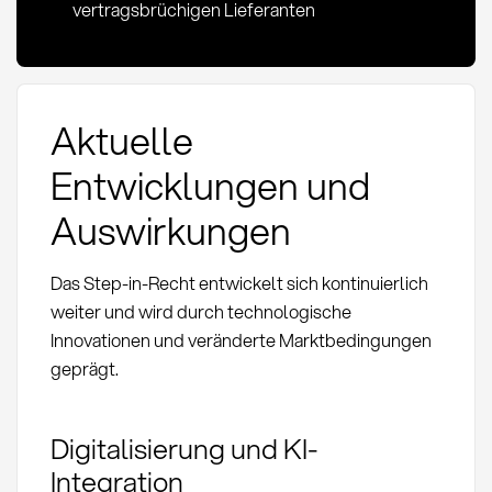
vertragsbrüchigen Lieferanten
Aktuelle
Entwicklungen und
Auswirkungen
Das Step-in-Recht entwickelt sich kontinuierlich
weiter und wird durch technologische
Innovationen und veränderte Marktbedingungen
geprägt.
Digitalisierung und KI-
Integration