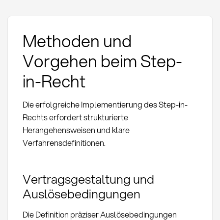
Methoden und
Vorgehen beim Step-
in-Recht
Die erfolgreiche Implementierung des Step-in-
Rechts erfordert strukturierte
Herangehensweisen und klare
Verfahrensdefinitionen.
Vertragsgestaltung und
Auslösebedingungen
Die Definition präziser Auslösebedingungen