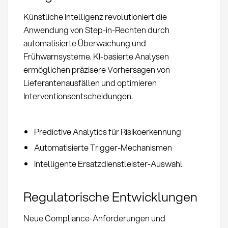
Künstliche Intelligenz revolutioniert die
Anwendung von Step-in-Rechten durch
automatisierte Überwachung und
Frühwarnsysteme. KI-basierte Analysen
ermöglichen präzisere Vorhersagen von
Lieferantenausfällen und optimieren
Interventionsentscheidungen.
Predictive Analytics für Risikoerkennung
Automatisierte Trigger-Mechanismen
Intelligente Ersatzdienstleister-Auswahl
Regulatorische Entwicklungen
Neue Compliance-Anforderungen und