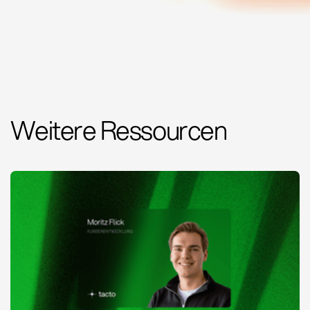
Weitere Ressourcen