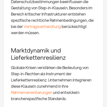
Datenschutzbestimmungen beeinflussen die
Gestaltung von Step-in-Klauseln. Besonders im
Bereich kritischer Infrastrukturen entstehen
spezifische rechtliche Rahmenbedingungen, die
bei der
Vertragsverhandlung
berücksichtigt
werden müssen.
Marktdynamik und
Lieferkettenresilienz
Globale Krisen verstärken die Bedeutung von
Step-in-Rechten als Instrument der
Lieferkettenresilienz. Unternehmen integrieren
diese Klauseln zunehmend in ihre
Rahmenvereinbarungen
und entwickeln
branchenspezifische Standards.