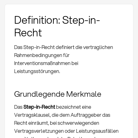
Definition: Step-in-
Recht
Das Step-in-Recht definiert die vertraglichen
Rahmenbedingungen für
Interventionsmaßnahmen bei
Leistungsstörungen.
Grundlegende Merkmale
Das
Step-in-Recht
bezeichnet eine
Vertragsklausel, die dem Auftraggeber das
Recht einräumt, bei schwerwiegenden
Vertragsverletzungen oder Leistungsausfällen