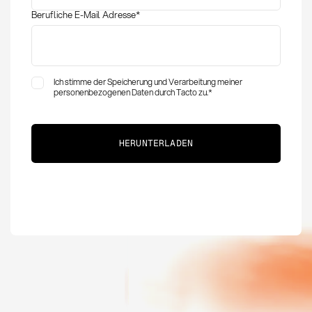
Berufliche E-Mail Adresse
*
Ich stimme der Speicherung und Verarbeitung meiner
personenbezogenen Daten durch Tacto zu.
*