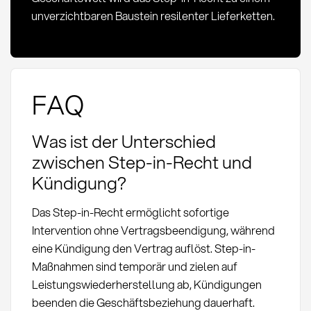
unverzichtbaren Baustein resilenter Lieferketten.
FAQ
Was ist der Unterschied
zwischen Step-in-Recht und
Kündigung?
Das Step-in-Recht ermöglicht sofortige
Intervention ohne Vertragsbeendigung, während
eine Kündigung den Vertrag auflöst. Step-in-
Maßnahmen sind temporär und zielen auf
Leistungswiederherstellung ab, Kündigungen
beenden die Geschäftsbeziehung dauerhaft.