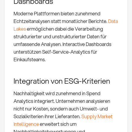
Dashboards
Moderne Plattformen bieten zunehmend
Echtzeitanalysen statt monatlicher Berichte.
Data
Lakes
ermöglichen dabei die Verarbeitung
strukturierter und unstrukturierter Daten für
umfassende Analysen. Interactive Dashboards
unterstützen Self-Service-Analytics für
Einkaufsteams.
Integration von ESG-Kriterien
Nachhaltigkeit wird zunehmend in Spend
Analytics integriert. Unternehmen analysieren
nicht nur Kosten, sondern auch Umwelt- und
Sozialkriterien ihrer Lieferanten.
Supply Market
Intelligence
erweitert sich um
Nachhaltigkeitsbewertungen und