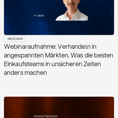
WEBINARE
Webinaraufnahme: Verhandeln in
angespannten Märkten. Was die besten
Einkaufsteams in unsicheren Zeiten
anders machen