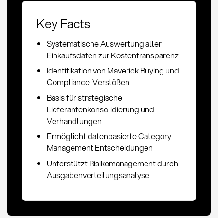
Key Facts
Systematische Auswertung aller
Einkaufsdaten zur Kostentransparenz
Identifikation von Maverick Buying und
Compliance-Verstößen
Basis für strategische
Lieferantenkonsolidierung und
Verhandlungen
Ermöglicht datenbasierte Category
Management Entscheidungen
Unterstützt Risikomanagement durch
Ausgabenverteilungsanalyse