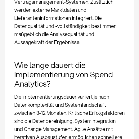
Vertragsmanagement-Systemen. Zusätzlich
werden externe Marktdaten und
Lieferanteninformationen integriert. Die
Datenqualität und -vollständigkeit bestimmen
maßgeblich die Analysequalität und
Aussagekraft der Ergebnisse.
Wie lange dauert die
Implementierung von Spend
Analytics?
Die Implementierungsdauer variiert je nach
Datenkomplexität und Systemlandschaft
zwischen 3-12 Monaten. Kritische Erfolgsfaktoren
sind die Datenbereinigung, Systemintegration
und Change Management. Agile Ansätze mit
iterativen Ausbaustufen ermöglichen schnellere