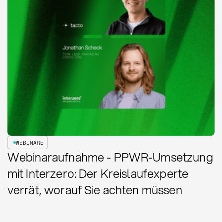
WEBINARE
Webinaraufnahme - PPWR-Umsetzung
mit Interzero: Der Kreislaufexperte
verrät, worauf Sie achten müssen