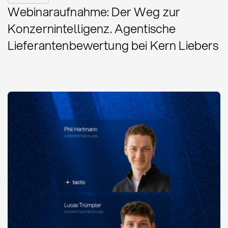
Webinaraufnahme: Der Weg zur
Konzernintelligenz. Agentische
Lieferantenbewertung bei Kern Liebers