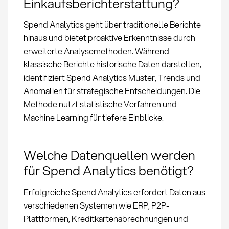
Einkaufsberichterstattung?
Spend Analytics geht über traditionelle Berichte
hinaus und bietet proaktive Erkenntnisse durch
erweiterte Analysemethoden. Während
klassische Berichte historische Daten darstellen,
identifiziert Spend Analytics Muster, Trends und
Anomalien für strategische Entscheidungen. Die
Methode nutzt statistische Verfahren und
Machine Learning für tiefere Einblicke.
Welche Datenquellen werden
für Spend Analytics benötigt?
Erfolgreiche Spend Analytics erfordert Daten aus
verschiedenen Systemen wie ERP, P2P-
Plattformen, Kreditkartenabrechnungen und