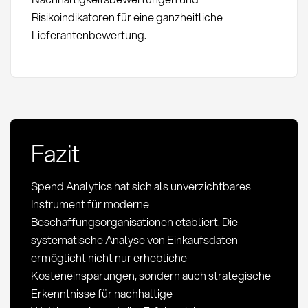
Risikoindikatoren für eine ganzheitliche
Lieferantenbewertung.
Fazit
Spend Analytics hat sich als unverzichtbares
Instrument für moderne
Beschaffungsorganisationen etabliert. Die
systematische Analyse von Einkaufsdaten
ermöglicht nicht nur erhebliche
Kosteneinsparungen, sondern auch strategische
Erkenntnisse für nachhaltige