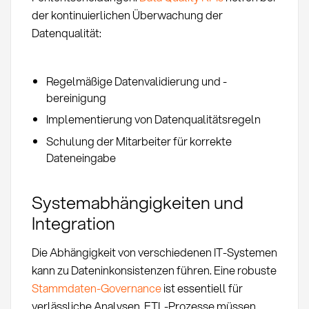
der kontinuierlichen Überwachung der
Datenqualität:
Regelmäßige Datenvalidierung und -
bereinigung
Implementierung von Datenqualitätsregeln
Schulung der Mitarbeiter für korrekte
Dateneingabe
Systemabhängigkeiten und
Integration
Die Abhängigkeit von verschiedenen IT-Systemen
kann zu Dateninkonsistenzen führen. Eine robuste
Stammdaten-Governance
ist essentiell für
verlässliche Analysen. ETL-Prozesse müssen