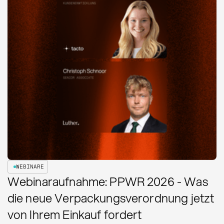
WEBINARE
Webinaraufnahme: PPWR 2026 - Was
die neue Verpackungsverordnung jetzt
von Ihrem Einkauf fordert