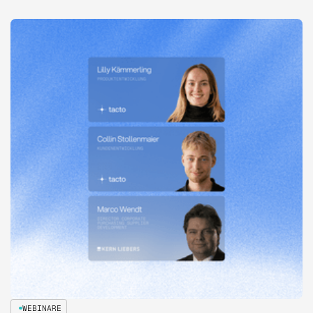
WEBINARE