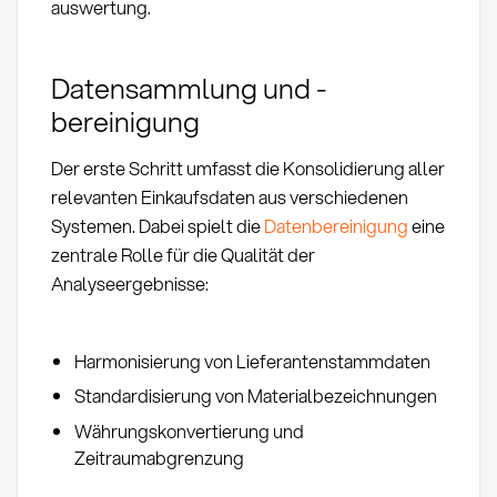
auswertung.
Datensammlung und -
bereinigung
Der erste Schritt umfasst die Konsolidierung aller
relevanten Einkaufsdaten aus verschiedenen
Systemen. Dabei spielt die
Datenbereinigung
eine
zentrale Rolle für die Qualität der
Analyseergebnisse:
Harmonisierung von Lieferantenstammdaten
Standardisierung von Materialbezeichnungen
Währungskonvertierung und
Zeitraumabgrenzung