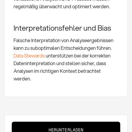
regelmäßig überwacht und optimiert werden.
Interpretationsfehler und Bias
Falsche Interpretation von Analyseergebnissen
kann zu suboptimalen Entscheidungen führen.
Data Stewards
unterstützen bei der korrekten
Dateninterpretation und stellen sicher, dass
Analysen im richtigen Kontext betrachtet
werden.
Spend
HERUNTERLADEN