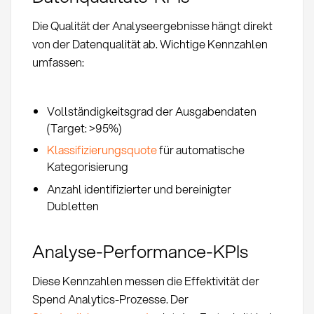
Die Qualität der Analyseergebnisse hängt direkt
von der Datenqualität ab. Wichtige Kennzahlen
umfassen:
Vollständigkeitsgrad der Ausgabendaten
(Target: >95%)
Klassifizierungsquote
für automatische
Kategorisierung
Anzahl identifizierter und bereinigter
Dubletten
Analyse-Performance-KPIs
Diese Kennzahlen messen die Effektivität der
Spend Analytics-Prozesse. Der