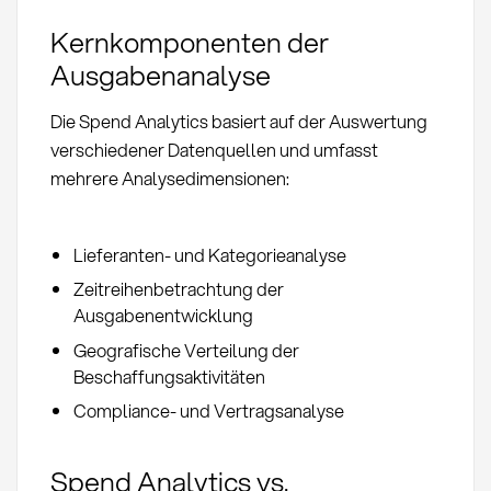
Kernkomponenten der
Ausgabenanalyse
Die Spend Analytics basiert auf der Auswertung
verschiedener Datenquellen und umfasst
mehrere Analysedimensionen:
Lieferanten- und Kategorieanalyse
Zeitreihenbetrachtung der
Ausgabenentwicklung
Geografische Verteilung der
Beschaffungsaktivitäten
Compliance- und Vertragsanalyse
Spend Analytics vs.