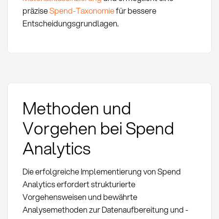
präzise
Spend-Taxonomie
für bessere
Entscheidungsgrundlagen.
Methoden und
Vorgehen bei Spend
Analytics
Die erfolgreiche Implementierung von Spend
Analytics erfordert strukturierte
Vorgehensweisen und bewährte
Analysemethoden zur Datenaufbereitung und -