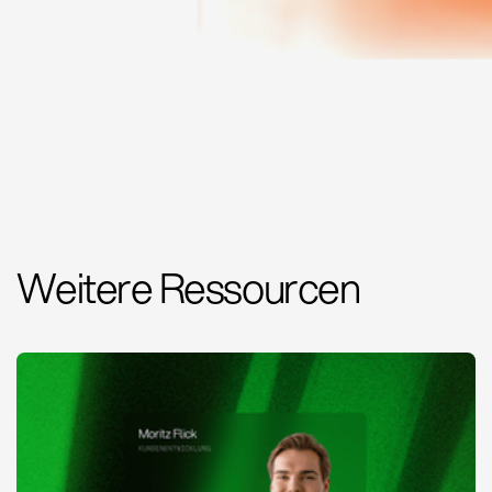
Weitere Ressourcen