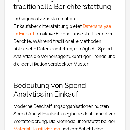
traditionelle Berichterstattung
Im Gegensatz zur klassischen
Einkaufsberichterstattung bietet
Datenanalyse
im Einkauf
proaktive Erkenntnisse statt reaktiver
Berichte. Während traditionelle Methoden
historische Daten darstellen, ermöglicht Spend
Analytics die Vorhersage zukünftiger Trends und
die Identifikation versteckter Muster.
Bedeutung von Spend
Analytics im Einkauf
Moderne Beschaffungsorganisationen nutzen
Spend Analytics als strategisches Instrument zur
Wertsteigerung. Die Methode unterstützt bei der
Materialklassifizierung
und ermöglicht eine