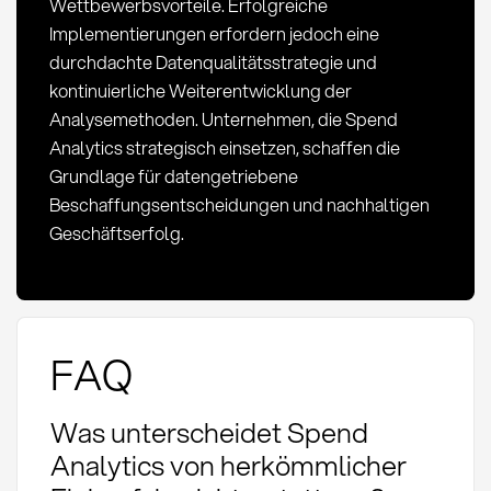
Wettbewerbsvorteile. Erfolgreiche
Implementierungen erfordern jedoch eine
durchdachte Datenqualitätsstrategie und
kontinuierliche Weiterentwicklung der
Analysemethoden. Unternehmen, die Spend
Analytics strategisch einsetzen, schaffen die
Grundlage für datengetriebene
Beschaffungsentscheidungen und nachhaltigen
Geschäftserfolg.
FAQ
Was unterscheidet Spend
Analytics von herkömmlicher