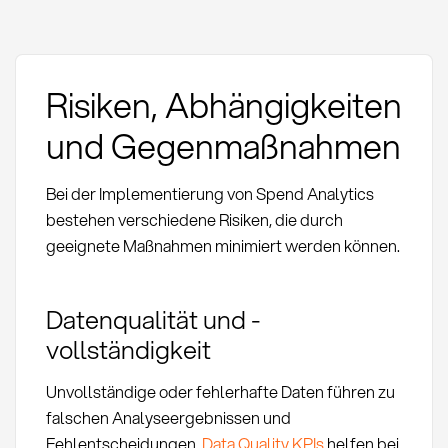
Risiken, Abhängigkeiten
und Gegenmaßnahmen
Bei der Implementierung von Spend Analytics
bestehen verschiedene Risiken, die durch
geeignete Maßnahmen minimiert werden können.
Datenqualität und -
vollständigkeit
Unvollständige oder fehlerhafte Daten führen zu
falschen Analyseergebnissen und
Fehlentscheidungen.
Data Quality KPIs
helfen bei