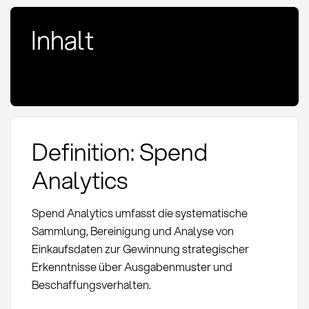
Inhalt
Definition: Spend
Analytics
Spend Analytics umfasst die systematische
Sammlung, Bereinigung und Analyse von
Einkaufsdaten zur Gewinnung strategischer
Erkenntnisse über Ausgabenmuster und
Beschaffungsverhalten.