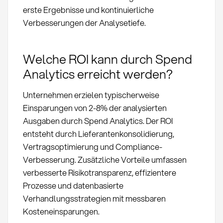
erste Ergebnisse und kontinuierliche
Verbesserungen der Analysetiefe.
Welche ROI kann durch Spend
Analytics erreicht werden?
Unternehmen erzielen typischerweise
Einsparungen von 2-8% der analysierten
Ausgaben durch Spend Analytics. Der ROI
entsteht durch Lieferantenkonsolidierung,
Vertragsoptimierung und Compliance-
Verbesserung. Zusätzliche Vorteile umfassen
verbesserte Risikotransparenz, effizientere
Prozesse und datenbasierte
Verhandlungsstrategien mit messbaren
Kosteneinsparungen.