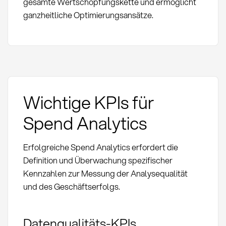
gesamte Wertschöpfungskette und ermöglicht
ganzheitliche Optimierungsansätze.
Wichtige KPIs für
Spend Analytics
Erfolgreiche Spend Analytics erfordert die
Definition und Überwachung spezifischer
Kennzahlen zur Messung der Analysequalität
und des Geschäftserfolgs.
Datenqualitäts-KPIs