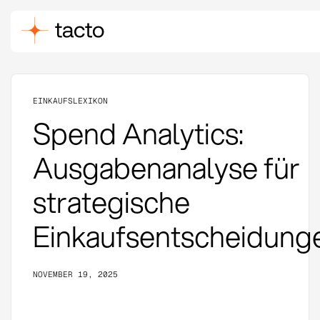
EINKAUFSLEXIKON
Spend Analytics:
Ausgabenanalyse für
strategische
Einkaufsentscheidung
NOVEMBER 19, 2025