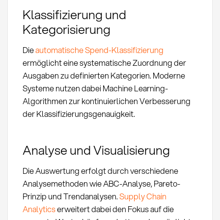
Klassifizierung und
Kategorisierung
Die
automatische Spend-Klassifizierung
ermöglicht eine systematische Zuordnung der
Ausgaben zu definierten Kategorien. Moderne
Systeme nutzen dabei Machine Learning-
Algorithmen zur kontinuierlichen Verbesserung
der Klassifizierungsgenauigkeit.
Analyse und Visualisierung
Die Auswertung erfolgt durch verschiedene
Analysemethoden wie ABC-Analyse, Pareto-
Prinzip und Trendanalysen.
Supply Chain
Analytics
erweitert dabei den Fokus auf die