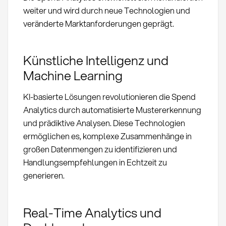
weiter und wird durch neue Technologien und
veränderte Marktanforderungen geprägt.
Künstliche Intelligenz und
Machine Learning
KI-basierte Lösungen revolutionieren die Spend
Analytics durch automatisierte Mustererkennung
und prädiktive Analysen. Diese Technologien
ermöglichen es, komplexe Zusammenhänge in
großen Datenmengen zu identifizieren und
Handlungsempfehlungen in Echtzeit zu
generieren.
Real-Time Analytics und