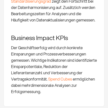
Standardisierungsgrad
zeigt den Fortschritt bei
der Datenharmonisierung auf. Zusätzlich werden
Bearbeitungszeiten für Analysen und die
Häufigkeit von Datenaktualisierungen gemessen.
Business Impact KPIs
Der Geschäftserfolg wird durch konkrete
Einsparungen und Prozessverbesserungen
gemessen. Wichtige Indikatoren sind identifizierte
Einsparpotentiale, Reduktion der
Lieferantenanzahl und Verbesserung der
Vertragskonformität.
Spend Cubes
ermöglichen
dabei mehrdimensionale Analysen zur
Erfolgsmessung.