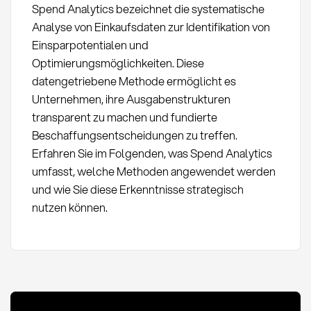
Spend Analytics bezeichnet die systematische
Analyse von Einkaufsdaten zur Identifikation von
Einsparpotentialen und
Optimierungsmöglichkeiten. Diese
datengetriebene Methode ermöglicht es
Unternehmen, ihre Ausgabenstrukturen
transparent zu machen und fundierte
Beschaffungsentscheidungen zu treffen.
Erfahren Sie im Folgenden, was Spend Analytics
umfasst, welche Methoden angewendet werden
und wie Sie diese Erkenntnisse strategisch
nutzen können.