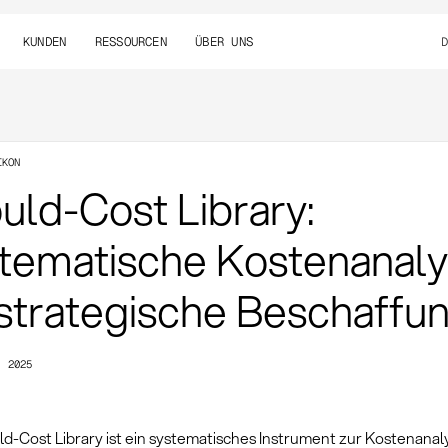
KUNDEN
RESSOURCEN
ÜBER UNS
IKON
uld-Cost Library:
tematische Kostenanal
 strategische Beschaffu
, 2025
d-Cost Library ist ein systematisches Instrument zur Kostenanaly