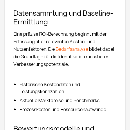
Datensammlung und Baseline-
Ermittlung
Eine präzise ROI-Berechnung beginnt mit der
Erfassung aller relevanten Kosten- und
Nutzenfaktoren. Die
Bedarfsanalyse
bildet dabei
die Grundlage für die Identifikation messbarer
Verbesserungspotenziale.
Historische Kostendaten und
Leistungskennzahlen
Aktuelle Marktpreise und Benchmarks
Prozesskosten und Ressourcenaufwände
Bewertungsmodelle und