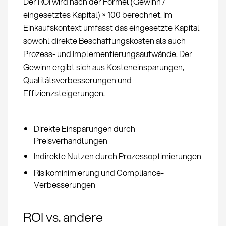
Der ROI wird nach der Formel (Gewinn /
eingesetztes Kapital) × 100 berechnet. Im
Einkaufskontext umfasst das eingesetzte Kapital
sowohl direkte Beschaffungskosten als auch
Prozess- und Implementierungsaufwände. Der
Gewinn ergibt sich aus Kosteneinsparungen,
Qualitätsverbesserungen und
Effizienzsteigerungen.
Direkte Einsparungen durch
Preisverhandlungen
Indirekte Nutzen durch Prozessoptimierungen
Risikominimierung und Compliance-
Verbesserungen
ROI vs. andere