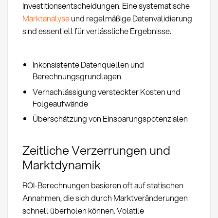
Investitionsentscheidungen. Eine systematische
Marktanalyse
und regelmäßige Datenvalidierung
sind essentiell für verlässliche Ergebnisse.
Inkonsistente Datenquellen und
Berechnungsgrundlagen
Vernachlässigung versteckter Kosten und
Folgeaufwände
Überschätzung von Einsparungspotenzialen
Zeitliche Verzerrungen und
Marktdynamik
ROI-Berechnungen basieren oft auf statischen
Annahmen, die sich durch Marktveränderungen
schnell überholen können. Volatile