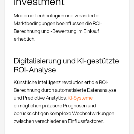
Investment
Moderne Technologien und veränderte
Marktbedingungen beeinflussen die ROI-
Berechnung und -Bewertung im Einkauf
erheblich.
Digitalisierung und KI-gestützte
ROI-Analyse
Künstliche Intelligenz revolutioniert die ROI-
Berechnung durch automatisierte Datenanalyse
und Predictive Analytics.
KI-Systeme
ermöglichen präzisere Prognosen und
berücksichtigen komplexe Wechselwirkungen
zwischen verschiedenen Einflussfaktoren.