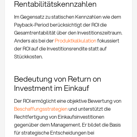
Rentabilitätskennzahlen
Im Gegensatz zu statischen Kennzahlen wie dem
Payback-Period berücksichtigt der ROI die
Gesamtrentabilität über den Investitionszeitraum.
Anders als bei der
Produktkalkulation
fokussiert
der ROI auf die Investitionsrendite statt auf
Stückkosten.
Bedeutung von Return on
Investment im Einkauf
Der ROI ermöglicht eine objektive Bewertung von
Beschaffungsstrategien
und unterstützt die
Rechtfertigung von Einkaufsinvestitionen
gegenüber dem Management. Er bildet die Basis
für strategische Entscheidungen bei