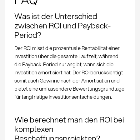
Was ist der Unterschied
zwischen ROI und Payback-
Period?
Der ROI misst die prozentuale Rentabilität einer
Investition über die gesamte Laufzeit, während
die Payback-Period nur angibt, wann sich die
Investition amortisiert hat. Der ROI berücksichtigt
somit auch Gewinne nach der Amortisation und
bietet eine umfassendere Bewertungsgrundlage
für langfristige Investitionsentscheidungen.
Wie berechnet man den ROI bei
komplexen
Beschaffungsprojekten?