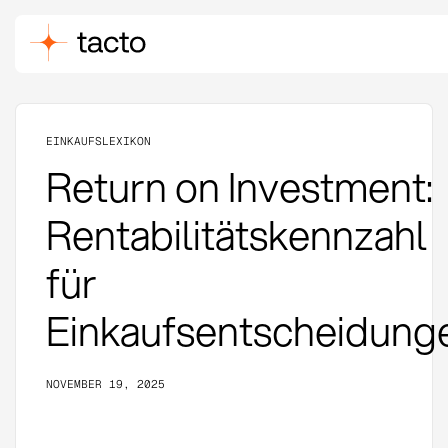
EINKAUFSLEXIKON
Return on Investment:
Rentabilitätskennzahl
für
Einkaufsentscheidung
NOVEMBER 19, 2025