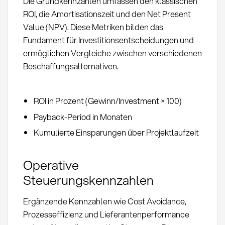
Die Grundkennzahlen umfassen den klassischen
ROI, die Amortisationszeit und den Net Present
Value (NPV). Diese Metriken bilden das
Fundament für Investitionsentscheidungen und
ermöglichen Vergleiche zwischen verschiedenen
Beschaffungsalternativen.
ROI in Prozent (Gewinn/Investment × 100)
Payback-Period in Monaten
Kumulierte Einsparungen über Projektlaufzeit
Operative
Steuerungskennzahlen
Ergänzende Kennzahlen wie Cost Avoidance,
Prozesseffizienz und Lieferantenperformance