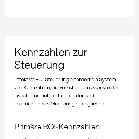
Kennzahlen zur
Steuerung
Effektive ROI-Steuerung erfordert ein System
von Kennzahlen, die verschiedene Aspekte der
Investitionsrentabilität abbilden und
kontinuierliches Monitoring ermöglichen.
Primäre ROI-Kennzahlen