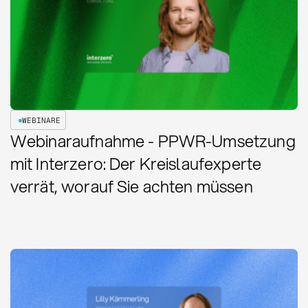
WEBINARE
Webinaraufnahme - PPWR-Umsetzung
mit Interzero: Der Kreislaufexperte
verrät, worauf Sie achten müssen