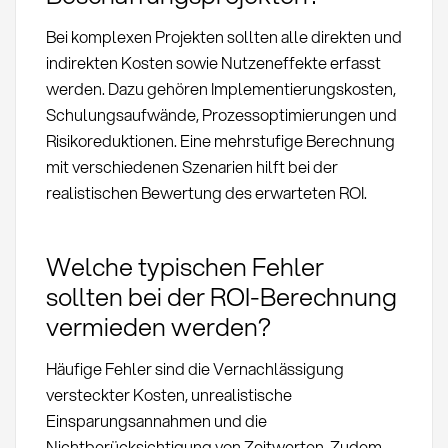
Bei komplexen Projekten sollten alle direkten und
indirekten Kosten sowie Nutzeneffekte erfasst
werden. Dazu gehören Implementierungskosten,
Schulungsaufwände, Prozessoptimierungen und
Risikoreduktionen. Eine mehrstufige Berechnung
mit verschiedenen Szenarien hilft bei der
realistischen Bewertung des erwarteten ROI.
Welche typischen Fehler
sollten bei der ROI-Berechnung
vermieden werden?
Häufige Fehler sind die Vernachlässigung
versteckter Kosten, unrealistische
Einsparungsannahmen und die
Nichtberücksichtigung von Zeitwerten. Zudem