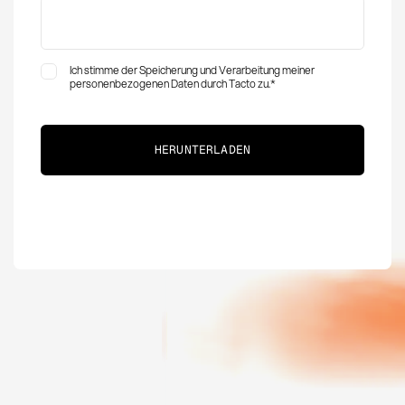
Ich stimme der Speicherung und Verarbeitung meiner
personenbezogenen Daten durch Tacto zu.
*