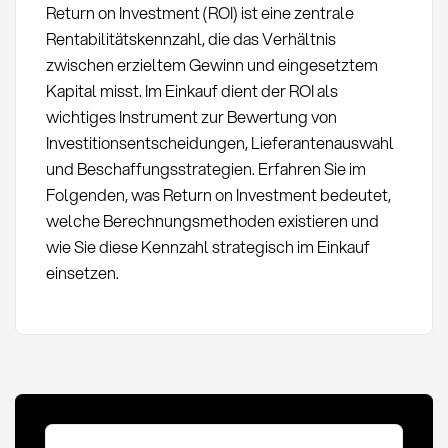
Return on Investment (ROI) ist eine zentrale
Rentabilitätskennzahl, die das Verhältnis
zwischen erzieltem Gewinn und eingesetztem
Kapital misst. Im Einkauf dient der ROI als
wichtiges Instrument zur Bewertung von
Investitionsentscheidungen, Lieferantenauswahl
und Beschaffungsstrategien. Erfahren Sie im
Folgenden, was Return on Investment bedeutet,
welche Berechnungsmethoden existieren und
wie Sie diese Kennzahl strategisch im Einkauf
einsetzen.