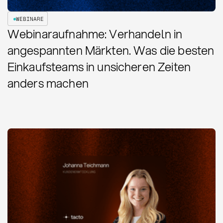
WEBINARE
Webinaraufnahme: Verhandeln in
angespannten Märkten. Was die besten
Einkaufsteams in unsicheren Zeiten
anders machen