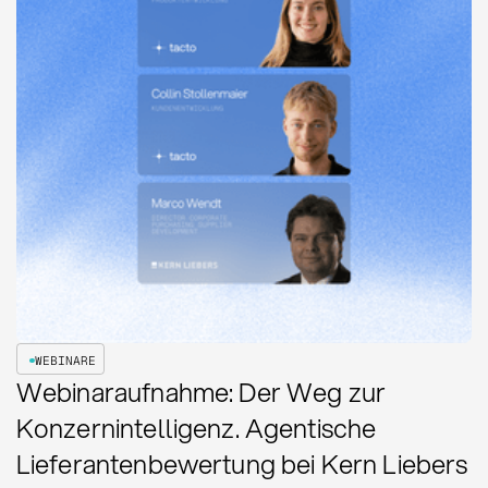
WEBINARE
Webinaraufnahme: Der Weg zur
Konzernintelligenz. Agentische
Lieferantenbewertung bei Kern Liebers