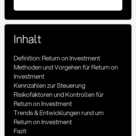
Inhalt
Definition: Return on Investment
Methoden und Vorgehen für Return on
Investment
Kennzahlen zur Steuerung
Risikofaktoren und Kontrollen für
Return on Investment
Trends & Entwicklungen rund um
Return on Investment
Fazit