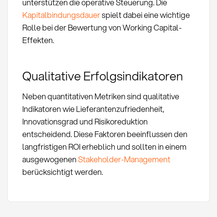
unterstützen die operative Steuerung. Die
Kapitalbindungsdauer
spielt dabei eine wichtige
Rolle bei der Bewertung von Working Capital-
Effekten.
Qualitative Erfolgsindikatoren
Neben quantitativen Metriken sind qualitative
Indikatoren wie Lieferantenzufriedenheit,
Innovationsgrad und Risikoreduktion
entscheidend. Diese Faktoren beeinflussen den
langfristigen ROI erheblich und sollten in einem
ausgewogenen
Stakeholder-Management
berücksichtigt werden.