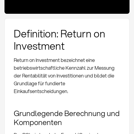
Definition: Return on
Investment
Return on Investment bezeichnet eine
betriebswirtschaftliche Kennzahl zur Messung
der Rentabilität von Investitionen und bildet die
Grundlage für fundierte
Einkaufsentscheidungen.
Grundlegende Berechnung und
Komponenten