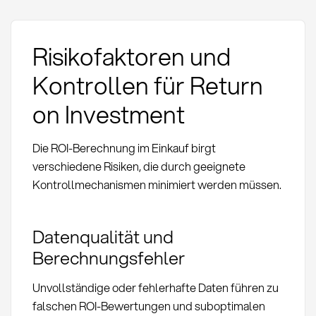
Risikofaktoren und
Kontrollen für Return
on Investment
Die ROI-Berechnung im Einkauf birgt
verschiedene Risiken, die durch geeignete
Kontrollmechanismen minimiert werden müssen.
Datenqualität und
Berechnungsfehler
Unvollständige oder fehlerhafte Daten führen zu
falschen ROI-Bewertungen und suboptimalen