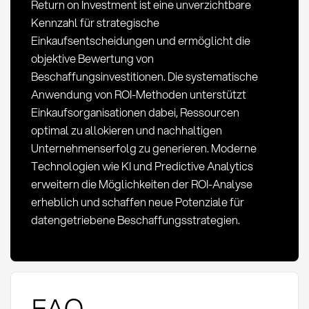
Return on Investment ist eine unverzichtbare
Kennzahl für strategische
Einkaufsentscheidungen und ermöglicht die
objektive Bewertung von
Beschaffungsinvestitionen. Die systematische
Anwendung von ROI-Methoden unterstützt
Einkaufsorganisationen dabei, Ressourcen
optimal zu allokieren und nachhaltigen
Unternehmenserfolg zu generieren. Moderne
Technologien wie KI und Predictive Analytics
erweitern die Möglichkeiten der ROI-Analyse
erheblich und schaffen neue Potenziale für
datengetriebene Beschaffungsstrategien.
FAQ