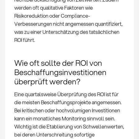
werden oft qualitative Faktoren wie
Risikoreduktion oder Compliance-
Verbesserungen nicht angemessen quantifiziert,
was zu einer Unterschätzung des tatsächlichen
ROI führt.
Wie oft sollte der ROI von
Beschaffungsinvestitionen
überprüft werden?
Eine quartalsweise Überprüfung des ROI ist für
die meisten Beschaffungsprojekte angemessen.
Bei kritischen oder hochvolumigen Investitionen
kann ein monatliches Monitoring sinnvoll sein.
Wichtig ist die Etablierung von Schwellenwerten,
bei deren Unterschreitung sofortige