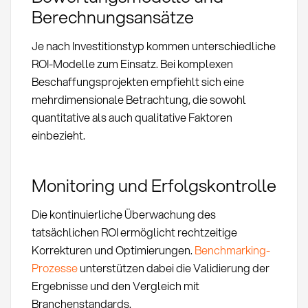
Berechnungsansätze
Je nach Investitionstyp kommen unterschiedliche
ROI-Modelle zum Einsatz. Bei komplexen
Beschaffungsprojekten empfiehlt sich eine
mehrdimensionale Betrachtung, die sowohl
quantitative als auch qualitative Faktoren
einbezieht.
Monitoring und Erfolgskontrolle
Die kontinuierliche Überwachung des
tatsächlichen ROI ermöglicht rechtzeitige
Korrekturen und Optimierungen.
Benchmarking-
Prozesse
unterstützen dabei die Validierung der
Ergebnisse und den Vergleich mit
Branchenstandards.