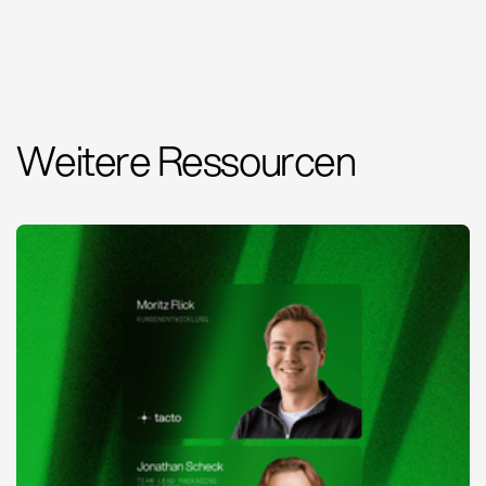
Weitere Ressourcen