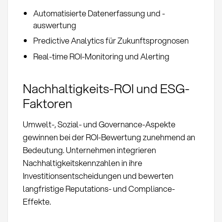
Automatisierte Datenerfassung und -
auswertung
Predictive Analytics für Zukunftsprognosen
Real-time ROI-Monitoring und Alerting
Nachhaltigkeits-ROI und ESG-
Faktoren
Umwelt-, Sozial- und Governance-Aspekte
gewinnen bei der ROI-Bewertung zunehmend an
Bedeutung. Unternehmen integrieren
Nachhaltigkeitskennzahlen in ihre
Investitionsentscheidungen und bewerten
langfristige Reputations- und Compliance-
Effekte.