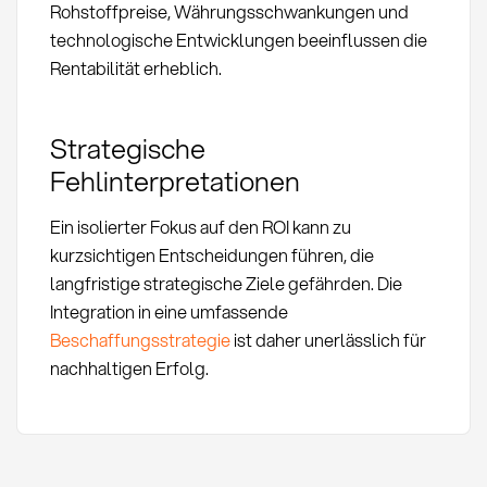
Rohstoffpreise, Währungsschwankungen und
technologische Entwicklungen beeinflussen die
Rentabilität erheblich.
Strategische
Fehlinterpretationen
Ein isolierter Fokus auf den ROI kann zu
kurzsichtigen Entscheidungen führen, die
langfristige strategische Ziele gefährden. Die
Integration in eine umfassende
Beschaffungsstrategie
ist daher unerlässlich für
nachhaltigen Erfolg.