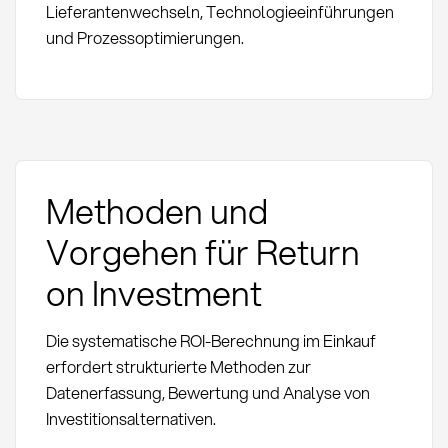
Lieferantenwechseln, Technologieeinführungen
und Prozessoptimierungen.
Methoden und
Vorgehen für Return
on Investment
Die systematische ROI-Berechnung im Einkauf
erfordert strukturierte Methoden zur
Datenerfassung, Bewertung und Analyse von
Investitionsalternativen.