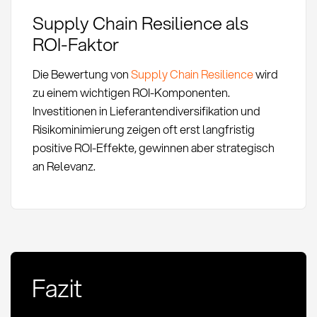
Supply Chain Resilience als
ROI-Faktor
Die Bewertung von
Supply Chain Resilience
wird
zu einem wichtigen ROI-Komponenten.
Investitionen in Lieferantendiversifikation und
Risikominimierung zeigen oft erst langfristig
positive ROI-Effekte, gewinnen aber strategisch
an Relevanz.
Fazit