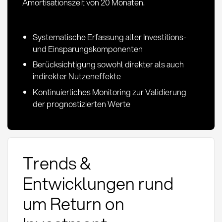
Amortisationszeit von 20 Monaten.
Systematische Erfassung aller Investitions-
und Einsparungskomponenten
Berücksichtigung sowohl direkter als auch
indirekter Nutzeneffekte
Kontinuierliches Monitoring zur Validierung
der prognostizierten Werte
Trends &
Entwicklungen rund
um Return on