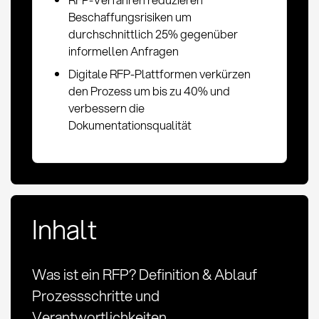
Beschaffungsrisiken um
durchschnittlich 25% gegenüber
informellen Anfragen
Digitale RFP-Plattformen verkürzen
den Prozess um bis zu 40% und
verbessern die
Dokumentationsqualität
Inhalt
Was ist ein RFP? Definition & Ablauf
Prozessschritte und
Verantwortlichkeiten