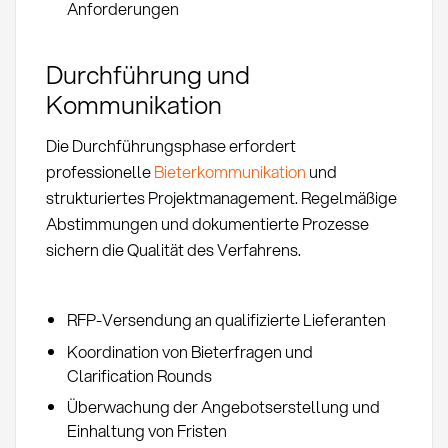
Anforderungen
Durchführung und
Kommunikation
Die Durchführungsphase erfordert
professionelle
Bieterkommunikation
und
strukturiertes Projektmanagement. Regelmäßige
Abstimmungen und dokumentierte Prozesse
sichern die Qualität des Verfahrens.
RFP-Versendung an qualifizierte Lieferanten
Koordination von Bieterfragen und
Clarification Rounds
Überwachung der Angebotserstellung und
Einhaltung von Fristen