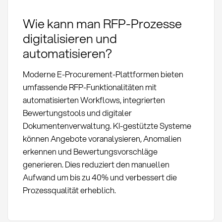
Wie kann man RFP-Prozesse
digitalisieren und
automatisieren?
Moderne E-Procurement-Plattformen bieten
umfassende RFP-Funktionalitäten mit
automatisierten Workflows, integrierten
Bewertungstools und digitaler
Dokumentenverwaltung. KI-gestützte Systeme
können Angebote voranalysieren, Anomalien
erkennen und Bewertungsvorschläge
generieren. Dies reduziert den manuellen
Aufwand um bis zu 40% und verbessert die
Prozessqualität erheblich.