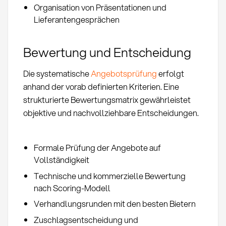
Organisation von Präsentationen und
Lieferantengesprächen
Bewertung und Entscheidung
Die systematische
Angebotsprüfung
erfolgt
anhand der vorab definierten Kriterien. Eine
strukturierte Bewertungsmatrix gewährleistet
objektive und nachvollziehbare Entscheidungen.
Formale Prüfung der Angebote auf
Vollständigkeit
Technische und kommerzielle Bewertung
nach Scoring-Modell
Verhandlungsrunden mit den besten Bietern
Zuschlagsentscheidung und