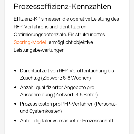
Prozesseffizienz-Kennzahlen
Effizienz-KPIs messen die operative Leistung des
RFP-Verfahrens und identifizieren
Optimierungspotenziale. Ein strukturiertes
Scoring-Modell
ermöglicht objektive
Leistungsbewertungen.
Durchlaufzeit von RFP-Veröffentlichung bis
Zuschlag (Zielwert: 6-8 Wochen)
Anzahl qualifizierter Angebote pro
Ausschreibung (Zielwert: 3-5 Bieter)
Prozesskosten pro RFP-Verfahren (Personal-
und Systemkosten)
Anteil digitaler vs. manueller Prozessschritte