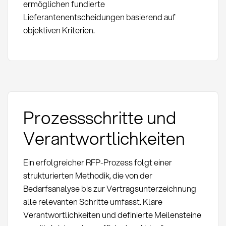
ermöglichen fundierte
Lieferantenentscheidungen basierend auf
objektiven Kriterien.
Prozessschritte und
Verantwortlichkeiten
Ein erfolgreicher RFP-Prozess folgt einer
strukturierten Methodik, die von der
Bedarfsanalyse bis zur Vertragsunterzeichnung
alle relevanten Schritte umfasst. Klare
Verantwortlichkeiten und definierte Meilensteine