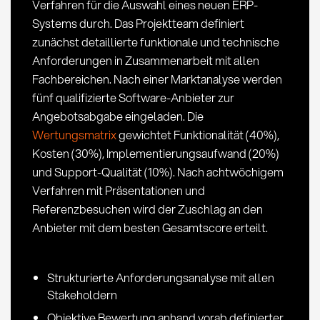
Verfahren für die Auswahl eines neuen ERP-
Systems durch. Das Projektteam definiert
zunächst detaillierte funktionale und technische
Anforderungen in Zusammenarbeit mit allen
Fachbereichen. Nach einer Marktanalyse werden
fünf qualifizierte Software-Anbieter zur
Angebotsabgabe eingeladen. Die
Wertungsmatrix
gewichtet Funktionalität (40%),
Kosten (30%), Implementierungsaufwand (20%)
und Support-Qualität (10%). Nach achtwöchigem
Verfahren mit Präsentationen und
Referenzbesuchen wird der Zuschlag an den
Anbieter mit dem besten Gesamtscore erteilt.
Strukturierte Anforderungsanalyse mit allen
Stakeholdern
Objektive Bewertung anhand vorab definierter