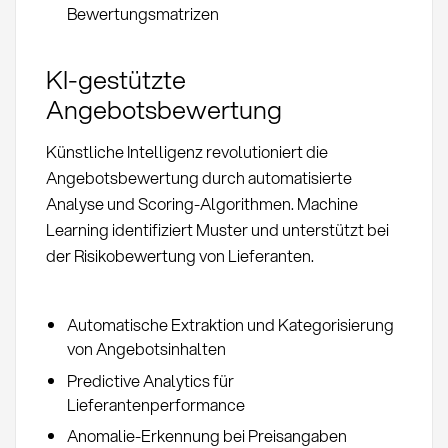
Bewertungsmatrizen
KI-gestützte
Angebotsbewertung
Künstliche Intelligenz revolutioniert die
Angebotsbewertung durch automatisierte
Analyse und Scoring-Algorithmen. Machine
Learning identifiziert Muster und unterstützt bei
der Risikobewertung von Lieferanten.
Automatische Extraktion und Kategorisierung
von Angebotsinhalten
Predictive Analytics für
Lieferantenperformance
Anomalie-Erkennung bei Preisangaben