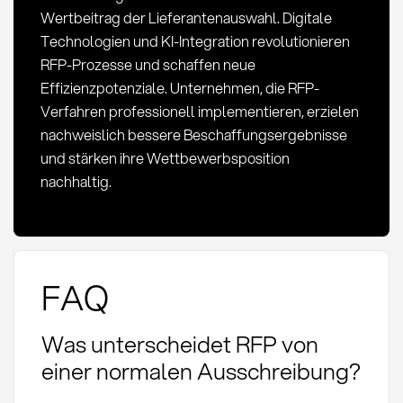
Wertbeitrag der Lieferantenauswahl. Digitale
Technologien und KI-Integration revolutionieren
RFP-Prozesse und schaffen neue
Effizienzpotenziale. Unternehmen, die RFP-
Verfahren professionell implementieren, erzielen
nachweislich bessere Beschaffungsergebnisse
und stärken ihre Wettbewerbsposition
nachhaltig.
FAQ
Was unterscheidet RFP von
einer normalen Ausschreibung?