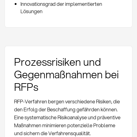
Innovationsgrad der implementierten
Lösungen
Prozessrisiken und
Gegenmaßnahmen bei
RFPs
RFP-Verfahren bergen verschiedene Risiken, die
den Erfolg der Beschaffung gefährden können.
Eine systematische Risikoanalyse und präventive
Maßnahmen minimieren potenzielle Probleme
und sichern die Verfahrensqualität.