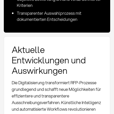
Kriterien
Transparenter Auswahlprozess mit
dokumentierten Entscheidungen
Aktuelle
Entwicklungen und
Auswirkungen
Die Digitalisierung transformiert RFP-Prozesse
grundlegend und schafft neue Möglichkeiten für
effizientere und transparentere
Ausschreibungsverfahren. Künstliche Intelligenz
und automatisierte Workflows revolutionieren