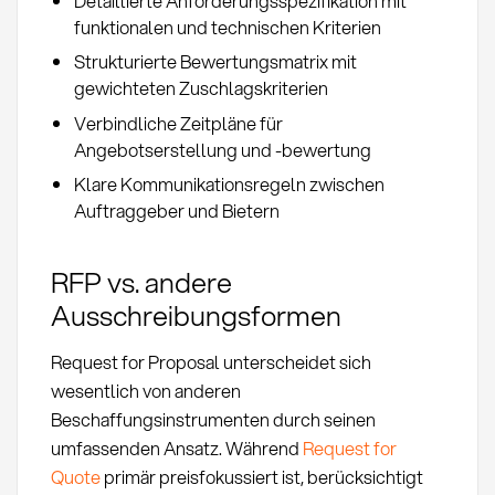
Detaillierte Anforderungsspezifikation mit
funktionalen und technischen Kriterien
Strukturierte Bewertungsmatrix mit
gewichteten Zuschlagskriterien
Verbindliche Zeitpläne für
Angebotserstellung und -bewertung
Klare Kommunikationsregeln zwischen
Auftraggeber und Bietern
RFP vs. andere
Ausschreibungsformen
Request for Proposal unterscheidet sich
wesentlich von anderen
Beschaffungsinstrumenten durch seinen
umfassenden Ansatz. Während
Request for
Quote
primär preisfokussiert ist, berücksichtigt