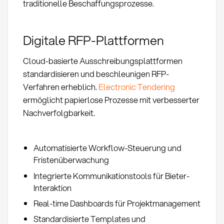
traditionelle Beschaffungsprozesse.
Digitale RFP-Plattformen
Cloud-basierte Ausschreibungsplattformen
standardisieren und beschleunigen RFP-
Verfahren erheblich.
Electronic Tendering
ermöglicht papierlose Prozesse mit verbesserter
Nachverfolgbarkeit.
Automatisierte Workflow-Steuerung und
Fristenüberwachung
Integrierte Kommunikationstools für Bieter-
Interaktion
Real-time Dashboards für Projektmanagement
Standardisierte Templates und