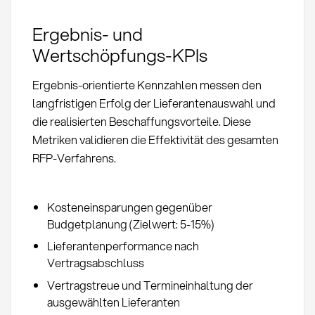
Ergebnis- und
Wertschöpfungs-KPIs
Ergebnis-orientierte Kennzahlen messen den
langfristigen Erfolg der Lieferantenauswahl und
die realisierten Beschaffungsvorteile. Diese
Metriken validieren die Effektivität des gesamten
RFP-Verfahrens.
Kosteneinsparungen gegenüber
Budgetplanung (Zielwert: 5-15%)
Lieferantenperformance nach
Vertragsabschluss
Vertragstreue und Termineinhaltung der
ausgewählten Lieferanten