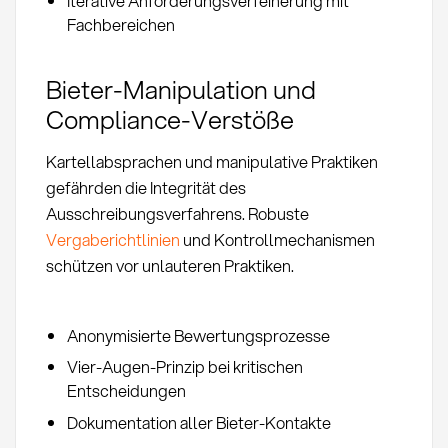
Iterative Anforderungsverfeinerung mit
Fachbereichen
Bieter-Manipulation und
Compliance-Verstöße
Kartellabsprachen und manipulative Praktiken
gefährden die Integrität des
Ausschreibungsverfahrens. Robuste
Vergaberichtlinien
und Kontrollmechanismen
schützen vor unlauteren Praktiken.
Anonymisierte Bewertungsprozesse
Vier-Augen-Prinzip bei kritischen
Entscheidungen
Dokumentation aller Bieter-Kontakte