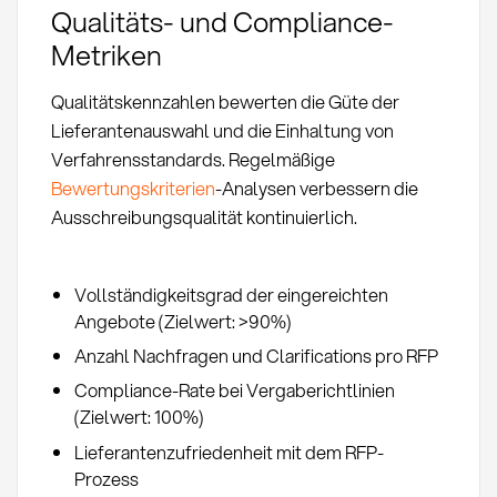
Qualitäts- und Compliance-
Metriken
Qualitätskennzahlen bewerten die Güte der
Lieferantenauswahl und die Einhaltung von
Verfahrensstandards. Regelmäßige
Bewertungskriterien
-Analysen verbessern die
Ausschreibungsqualität kontinuierlich.
Vollständigkeitsgrad der eingereichten
Angebote (Zielwert: >90%)
Anzahl Nachfragen und Clarifications pro RFP
Compliance-Rate bei Vergaberichtlinien
(Zielwert: 100%)
Lieferantenzufriedenheit mit dem RFP-
Prozess