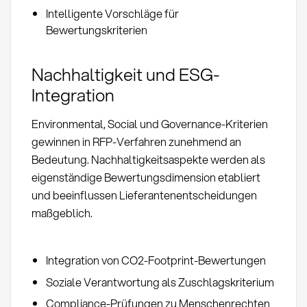
Intelligente Vorschläge für
Bewertungskriterien
Nachhaltigkeit und ESG-
Integration
Environmental, Social und Governance-Kriterien
gewinnen in RFP-Verfahren zunehmend an
Bedeutung. Nachhaltigkeitsaspekte werden als
eigenständige Bewertungsdimension etabliert
und beeinflussen Lieferantenentscheidungen
maßgeblich.
Integration von CO2-Footprint-Bewertungen
Soziale Verantwortung als Zuschlagskriterium
Compliance-Prüfungen zu Menschenrechten