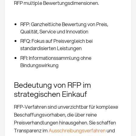
RFP multiple Bewertungsdimensionen.
RFP: Ganzheitliche Bewertung von Preis,
Qualität, Service und Innovation
RFQ: Fokus auf Preisvergleich bei
standardisierten Leistungen
RFI: Informationssammlung ohne
Bindungswirkung
Bedeutung von RFP im
strategischen Einkauf
RFP-Verfahren sind unverzichtbar für komplexe
Beschaffungsvorhaben, die über reine
Preisverhandlungen hinausgehen. Sie schaffen
Transparenz im
Ausschreibungsverfahren
und