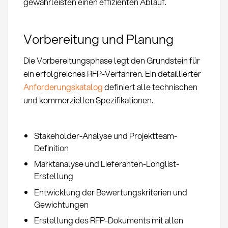
gewährleisten einen effizienten Ablauf.
Vorbereitung und Planung
Die Vorbereitungsphase legt den Grundstein für
ein erfolgreiches RFP-Verfahren. Ein detaillierter
Anforderungskatalog
definiert alle technischen
und kommerziellen Spezifikationen.
Stakeholder-Analyse und Projektteam-
Definition
Marktanalyse und Lieferanten-Longlist-
Erstellung
Entwicklung der Bewertungskriterien und
Gewichtungen
Erstellung des RFP-Dokuments mit allen