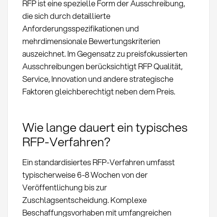
RFP ist eine spezielle Form der Ausschreibung,
die sich durch detaillierte
Anforderungsspezifikationen und
mehrdimensionale Bewertungskriterien
auszeichnet. Im Gegensatz zu preisfokussierten
Ausschreibungen berücksichtigt RFP Qualität,
Service, Innovation und andere strategische
Faktoren gleichberechtigt neben dem Preis.
Wie lange dauert ein typisches
RFP-Verfahren?
Ein standardisiertes RFP-Verfahren umfasst
typischerweise 6-8 Wochen von der
Veröffentlichung bis zur
Zuschlagsentscheidung. Komplexe
Beschaffungsvorhaben mit umfangreichen