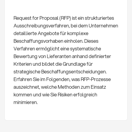
Request for Proposal (RFP) ist ein strukturiertes
Ausschreibungsverfahren, bei dem Unternehmen
detaillierte Angebote für komplexe
Beschaffungsvorhaben einholen. Dieses
Verfahren ermöglicht eine systematische
Bewertung von Lieferanten anhand definierter
Kriterien und bildet die Grundlage für
strategische Beschaffungsentscheidungen.
Erfahren Sie im Folgenden, was RFP-Prozesse
auszeichnet, welche Methoden zum Einsatz
kommen und wie Sie Risiken erfolgreich
minimieren.