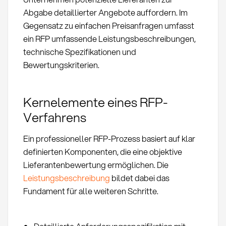
Abgabe detaillierter Angebote auffordern. Im
Gegensatz zu einfachen Preisanfragen umfasst
ein RFP umfassende Leistungsbeschreibungen,
technische Spezifikationen und
Bewertungskriterien.
Kernelemente eines RFP-
Verfahrens
Ein professioneller RFP-Prozess basiert auf klar
definierten Komponenten, die eine objektive
Lieferantenbewertung ermöglichen. Die
Leistungsbeschreibung
bildet dabei das
Fundament für alle weiteren Schritte.