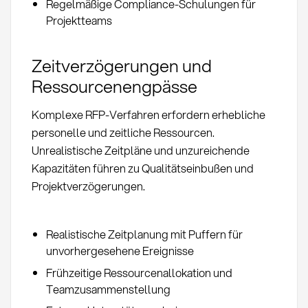
Regelmäßige Compliance-Schulungen für
Projektteams
Zeitverzögerungen und
Ressourcenengpässe
Komplexe RFP-Verfahren erfordern erhebliche
personelle und zeitliche Ressourcen.
Unrealistische Zeitpläne und unzureichende
Kapazitäten führen zu Qualitätseinbußen und
Projektverzögerungen.
Realistische Zeitplanung mit Puffern für
unvorhergesehene Ereignisse
Frühzeitige Ressourcenallokation und
Teamzusammenstellung