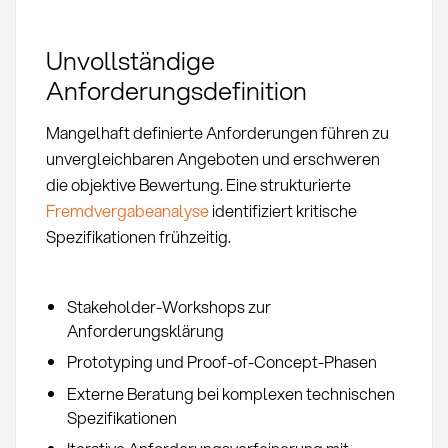
Unvollständige
Anforderungsdefinition
Mangelhaft definierte Anforderungen führen zu
unvergleichbaren Angeboten und erschweren
die objektive Bewertung. Eine strukturierte
Fremdvergabeanalyse
identifiziert kritische
Spezifikationen frühzeitig.
Stakeholder-Workshops zur
Anforderungsklärung
Prototyping und Proof-of-Concept-Phasen
Externe Beratung bei komplexen technischen
Spezifikationen