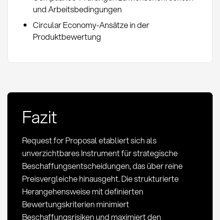
und Arbeitsbedingungen
Circular Economy-Ansätze in der
Produktbewertung
Fazit
Request for Proposal etabliert sich als
unverzichtbares Instrument für strategische
Beschaffungsentscheidungen, das über reine
Preisvergleiche hinausgeht. Die strukturierte
Herangehensweise mit definierten
Bewertungskriterien minimiert
Beschaffungsrisiken und maximiert den