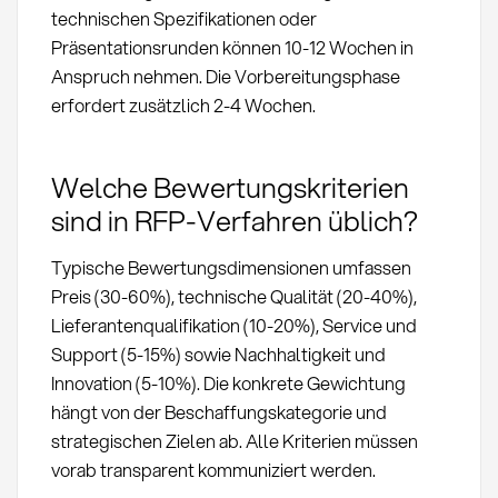
technischen Spezifikationen oder
Präsentationsrunden können 10-12 Wochen in
Anspruch nehmen. Die Vorbereitungsphase
erfordert zusätzlich 2-4 Wochen.
Welche Bewertungskriterien
sind in RFP-Verfahren üblich?
Typische Bewertungsdimensionen umfassen
Preis (30-60%), technische Qualität (20-40%),
Lieferantenqualifikation (10-20%), Service und
Support (5-15%) sowie Nachhaltigkeit und
Innovation (5-10%). Die konkrete Gewichtung
hängt von der Beschaffungskategorie und
strategischen Zielen ab. Alle Kriterien müssen
vorab transparent kommuniziert werden.