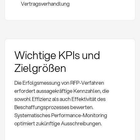
Vertragsverhandlung
Wichtige KPIs und
Zielgrößen
Die Erfolgsmessung von RFP-Verfahren
erfordert aussagekräftige Kennzahlen, die
sowohl Effizienz als auch Effektivität des
Beschaffungsprozesses bewerten.
Systematisches Performance-Monitoring
optimiert zukünftige Ausschreibungen.