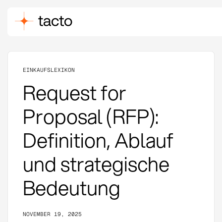
EINKAUFSLEXIKON
Request for
Proposal (RFP):
Definition, Ablauf
und strategische
Bedeutung
NOVEMBER 19, 2025