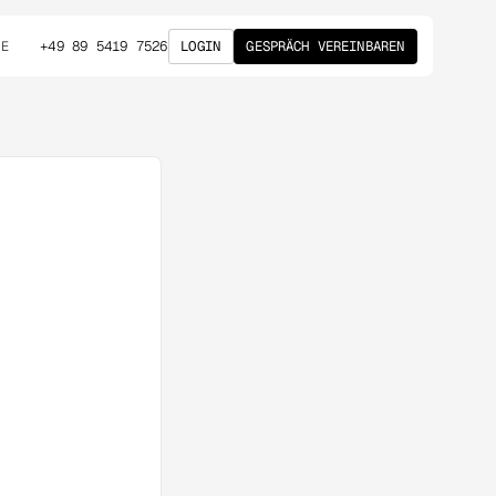
+49 89 5419 7526
LOGIN
GESPRÄCH VEREINBAREN
DE