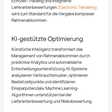
Echtzeit-Tracking und integrierte
Lieferantenbewertungen.
Electronic Tendering
wird zum Standard für die Vergabe komplexer
Rahmenabkommen.
KI-gestützte Optimierung
Künstliche Intelligenz transformiert das
Management von Rahmenabkommen durch
predictive Analytics und automatisierte
Entscheidungsunterstützung. KI-Systeme
analysieren Verbrauchsmuster, optimieren
Bestellzeitpunkte und identifizieren
Einsparpotenziale. Machine Learning-
Algorithmen unterstützen bei der
Lieferantenbewertung und Risikobewertung.