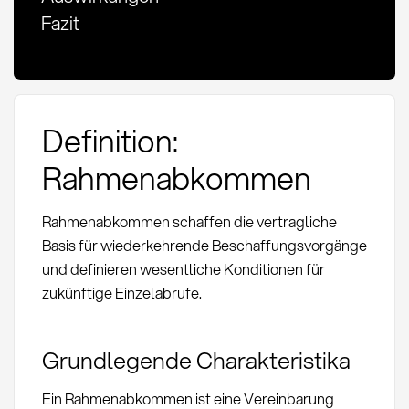
Fazit
Definition:
Rahmenabkommen
Rahmenabkommen schaffen die vertragliche
Basis für wiederkehrende Beschaffungsvorgänge
und definieren wesentliche Konditionen für
zukünftige Einzelabrufe.
Grundlegende Charakteristika
Ein Rahmenabkommen ist eine Vereinbarung