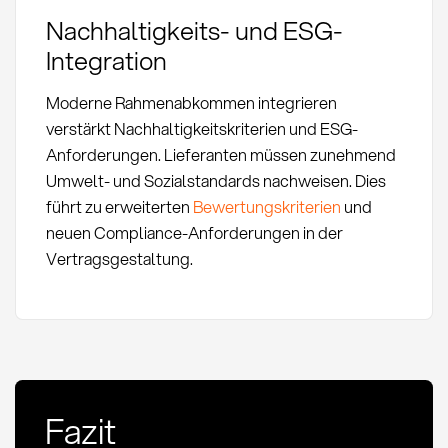
Nachhaltigkeits- und ESG-
Integration
Moderne Rahmenabkommen integrieren
verstärkt Nachhaltigkeitskriterien und ESG-
Anforderungen. Lieferanten müssen zunehmend
Umwelt- und Sozialstandards nachweisen. Dies
führt zu erweiterten
Bewertungskriterien
und
neuen Compliance-Anforderungen in der
Vertragsgestaltung.
Fazit