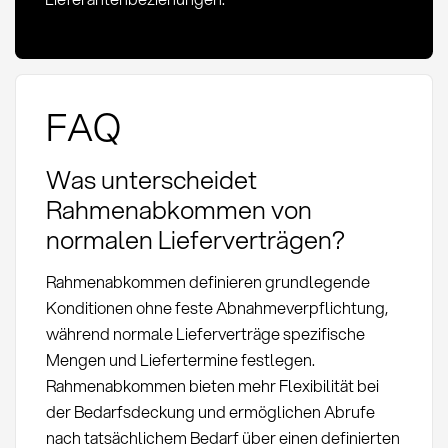
FAQ
Was unterscheidet
Rahmenabkommen von
normalen Lieferverträgen?
Rahmenabkommen definieren grundlegende
Konditionen ohne feste Abnahmeverpflichtung,
während normale Lieferverträge spezifische
Mengen und Liefertermine festlegen.
Rahmenabkommen bieten mehr Flexibilität bei
der Bedarfsdeckung und ermöglichen Abrufe
nach tatsächlichem Bedarf über einen definierten