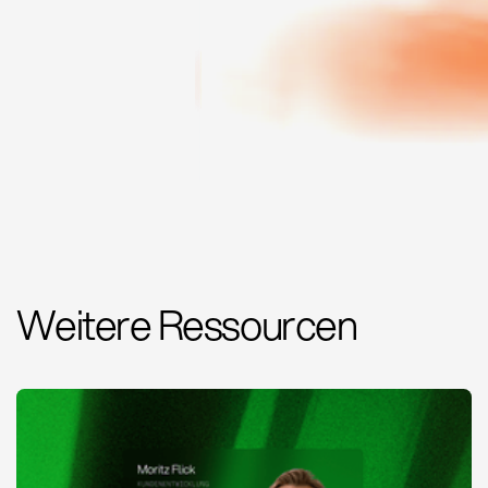
Weitere Ressourcen