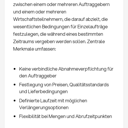
zwischen einem oder mehreren Auftraggebern
und einem oder mehreren
Wirtschaftsteilnehmern, die darauf abzielt, die
wesentlichen Bedingungen für Einzelaufträge
festzulegen, die während eines bestimmten
Zeitraums vergeben werden sollen. Zentrale
Merkmale umfassen:
Keine verbindliche Abnahmeverpflichtung für
den Auftraggeber
Festlegung von Preisen, Qualitätsstandards
und Lieferbedingungen
Definierte Laufzeit mit möglichen
Verlängerungsoptionen
Flexibilität bei Mengen und Abrufzeitpunkten