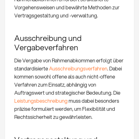
Vorgehensweisen und bewährte Methoden zur
Vertragsgestaltung und -verwaltung.
Ausschreibung und
Vergabeverfahren
Die Vergabe von Rahmenabkommen erfolgt über
standardisierte
Ausschreibungsverfahren
. Dabei
kommen sowohl offene als auch nicht-offene
Verfahren zum Einsatz, abhängig von
Auftragswert und strategischer Bedeutung. Die
Leistungsbeschreibung
muss dabei besonders
präzise formuliert werden, um Flexibilität und
Rechtssicherheit zu gewährleisten.