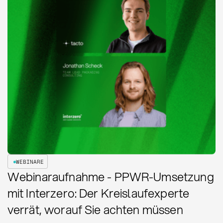
WEBINARE
Webinaraufnahme - PPWR-Umsetzung
mit Interzero: Der Kreislaufexperte
verrät, worauf Sie achten müssen