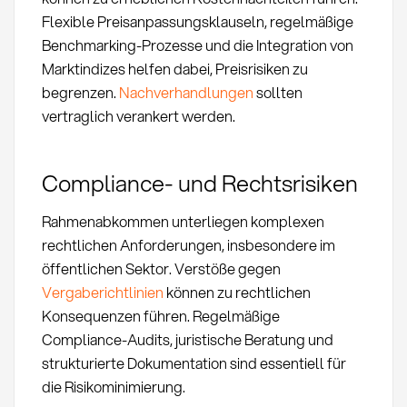
Flexible Preisanpassungsklauseln, regelmäßige
Benchmarking-Prozesse und die Integration von
Marktindizes helfen dabei, Preisrisiken zu
begrenzen.
Nachverhandlungen
sollten
vertraglich verankert werden.
Compliance- und Rechtsrisiken
Rahmenabkommen unterliegen komplexen
rechtlichen Anforderungen, insbesondere im
öffentlichen Sektor. Verstöße gegen
Vergaberichtlinien
können zu rechtlichen
Konsequenzen führen. Regelmäßige
Compliance-Audits, juristische Beratung und
strukturierte Dokumentation sind essentiell für
die Risikominimierung.