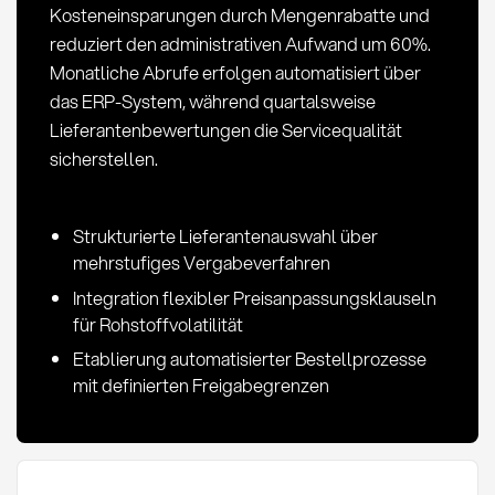
Kosteneinsparungen durch Mengenrabatte und
reduziert den administrativen Aufwand um 60%.
Monatliche Abrufe erfolgen automatisiert über
das ERP-System, während quartalsweise
Lieferantenbewertungen die Servicequalität
sicherstellen.
Strukturierte Lieferantenauswahl über
mehrstufiges Vergabeverfahren
Integration flexibler Preisanpassungsklauseln
für Rohstoffvolatilität
Etablierung automatisierter Bestellprozesse
mit definierten Freigabegrenzen