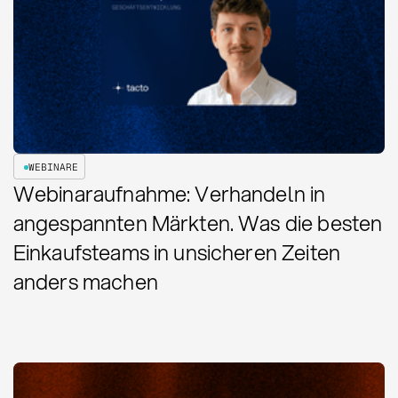
WEBINARE
Webinaraufnahme: Verhandeln in
angespannten Märkten. Was die besten
Einkaufsteams in unsicheren Zeiten
anders machen