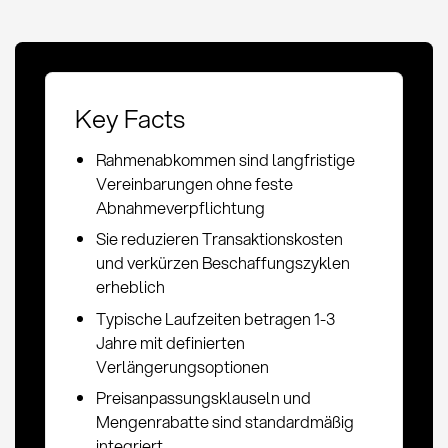
Key Facts
Rahmenabkommen sind langfristige
Vereinbarungen ohne feste
Abnahmeverpflichtung
Sie reduzieren Transaktionskosten
und verkürzen Beschaffungszyklen
erheblich
Typische Laufzeiten betragen 1-3
Jahre mit definierten
Verlängerungsoptionen
Preisanpassungsklauseln und
Mengenrabatte sind standardmäßig
integriert