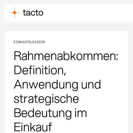
EINKAUFSLEXIKON
Rahmenabkommen:
Definition,
Anwendung und
strategische
Bedeutung im
Einkauf