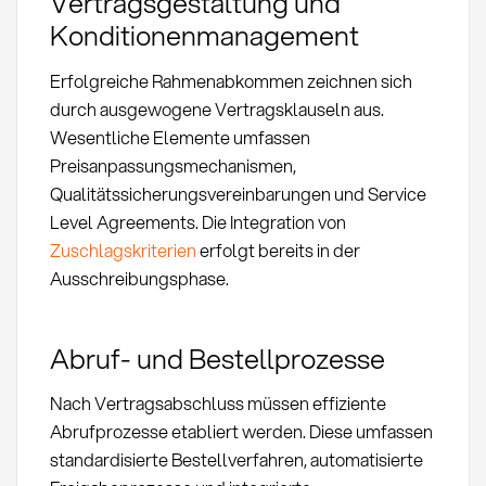
Vertragsgestaltung und
Konditionenmanagement
Erfolgreiche Rahmenabkommen zeichnen sich
durch ausgewogene Vertragsklauseln aus.
Wesentliche Elemente umfassen
Preisanpassungsmechanismen,
Qualitätssicherungsvereinbarungen und Service
Level Agreements. Die Integration von
Zuschlagskriterien
erfolgt bereits in der
Ausschreibungsphase.
Abruf- und Bestellprozesse
Nach Vertragsabschluss müssen effiziente
Abrufprozesse etabliert werden. Diese umfassen
standardisierte Bestellverfahren, automatisierte