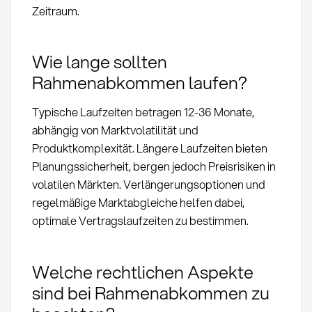
Zeitraum.
Wie lange sollten
Rahmenabkommen laufen?
Typische Laufzeiten betragen 12-36 Monate,
abhängig von Marktvolatilität und
Produktkomplexität. Längere Laufzeiten bieten
Planungssicherheit, bergen jedoch Preisrisiken in
volatilen Märkten. Verlängerungsoptionen und
regelmäßige Marktabgleiche helfen dabei,
optimale Vertragslaufzeiten zu bestimmen.
Welche rechtlichen Aspekte
sind bei Rahmenabkommen zu