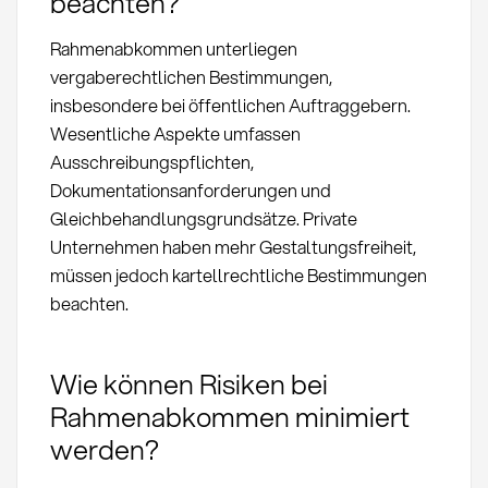
beachten?
Rahmenabkommen unterliegen
vergaberechtlichen Bestimmungen,
insbesondere bei öffentlichen Auftraggebern.
Wesentliche Aspekte umfassen
Ausschreibungspflichten,
Dokumentationsanforderungen und
Gleichbehandlungsgrundsätze. Private
Unternehmen haben mehr Gestaltungsfreiheit,
müssen jedoch kartellrechtliche Bestimmungen
beachten.
Wie können Risiken bei
Rahmenabkommen minimiert
werden?