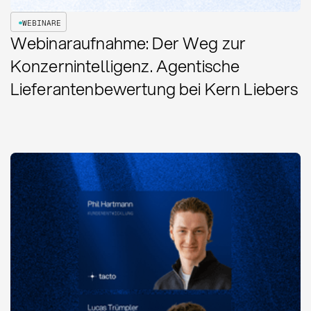
WEBINARE
Webinaraufnahme: Der Weg zur
Konzernintelligenz. Agentische
Lieferantenbewertung bei Kern Liebers