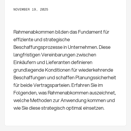
NOVEMBER 19, 2025
Rahmenabkommen bilden das Fundament für
effiziente und strategische
Beschaffungsprozesse in Unternehmen. Diese
langfristigen Vereinbarungen zwischen
Einkäufern und Lieferanten definieren
grundlegende Konditionen für wiederkehrende
Beschaffungen und schaffen Planungssicherheit
für beide Vertragsparteien. Erfahren Sie im
Folgenden, was Rahmenabkommen auszeichnet,
welche Methoden zur Anwendung kommen und
wie Sie diese strategisch optimal einsetzen.