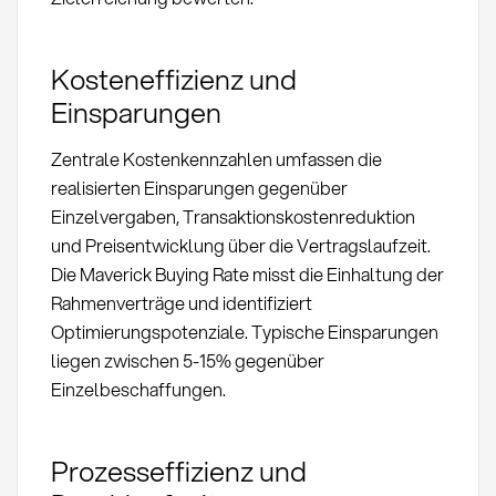
Kosteneffizienz und
Einsparungen
Zentrale Kostenkennzahlen umfassen die
realisierten Einsparungen gegenüber
Einzelvergaben, Transaktionskostenreduktion
und Preisentwicklung über die Vertragslaufzeit.
Die Maverick Buying Rate misst die Einhaltung der
Rahmenverträge und identifiziert
Optimierungspotenziale. Typische Einsparungen
liegen zwischen 5-15% gegenüber
Einzelbeschaffungen.
Prozesseffizienz und