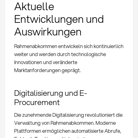
Aktuelle
Entwicklungen und
Auswirkungen
Rahmenabkommen entwickeln sich kontinuierlich
weiter und werden durch technologische
Innovationen und veränderte
Marktanforderungen geprägt.
Digitalisierung und E-
Procurement
Die zunehmende Digitalisierung revolutioniert die
Verwaltung von Rahmenabkommen. Moderne
Plattformen ermöglichen automatisierte Abrufe,