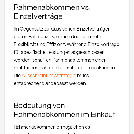
Rahmenabkommen vs.
Einzelverträge
Im Gegensatz zu klassischen Einzelverträgen
bieten Rahmenabkommen deutlich mehr
Flexibilität und Effizienz. Während Einzelverträge
für spezifische Leistungen abgeschlossen
werden, schaffen Rahmenabkommen einen
rechtlichen Rahmen für multiple Transaktionen.
Die
Ausschreibungsstrategie
muss
entsprechend angepasst werden.
Bedeutung von
Rahmenabkommen im Einkauf
Rahmenabkommen ermöglichen es