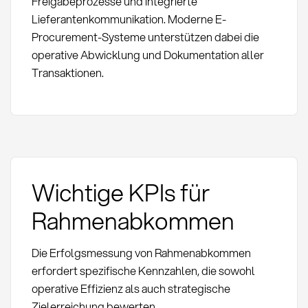
Freigabeprozesse und integrierte
Lieferantenkommunikation. Moderne E-
Procurement-Systeme unterstützen dabei die
operative Abwicklung und Dokumentation aller
Transaktionen.
Wichtige KPIs für
Rahmenabkommen
Die Erfolgsmessung von Rahmenabkommen
erfordert spezifische Kennzahlen, die sowohl
operative Effizienz als auch strategische
Zielerreichung bewerten.