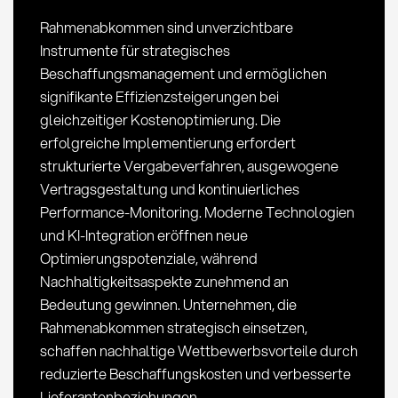
Rahmenabkommen sind unverzichtbare
Instrumente für strategisches
Beschaffungsmanagement und ermöglichen
signifikante Effizienzsteigerungen bei
gleichzeitiger Kostenoptimierung. Die
erfolgreiche Implementierung erfordert
strukturierte Vergabeverfahren, ausgewogene
Vertragsgestaltung und kontinuierliches
Performance-Monitoring. Moderne Technologien
und KI-Integration eröffnen neue
Optimierungspotenziale, während
Nachhaltigkeitsaspekte zunehmend an
Bedeutung gewinnen. Unternehmen, die
Rahmenabkommen strategisch einsetzen,
schaffen nachhaltige Wettbewerbsvorteile durch
reduzierte Beschaffungskosten und verbesserte
Lieferantenbeziehungen.