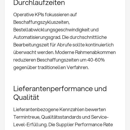
Durchlaufzeiten
Operative KPIs fokussieren auf
Beschaffungszykluszeiten,
Bestellabwicklungsgeschwindigkeit und
Automatisierungsgrad. Die durchschnittliche
Bearbeitungszeit für Abrufe sollte kontinuierlich
überwacht werden. Moderne Rahmenabkommen
reduzieren Beschaffungszeiten um 40-60%
gegenüber traditionellen Verfahren.
Lieferantenperformance und
Qualität
Lieferantenbezogene Kennzahlen bewerten
Termintreue, Qualitätsstandards und Service-
Level-Erfüllung. Die Supplier Performance Rate