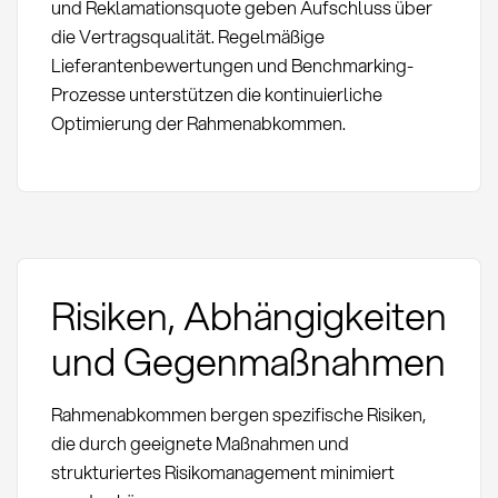
und Reklamationsquote geben Aufschluss über
die Vertragsqualität. Regelmäßige
Lieferantenbewertungen und Benchmarking-
Prozesse unterstützen die kontinuierliche
Optimierung der Rahmenabkommen.
Risiken, Abhängigkeiten
und Gegenmaßnahmen
Rahmenabkommen bergen spezifische Risiken,
die durch geeignete Maßnahmen und
strukturiertes Risikomanagement minimiert