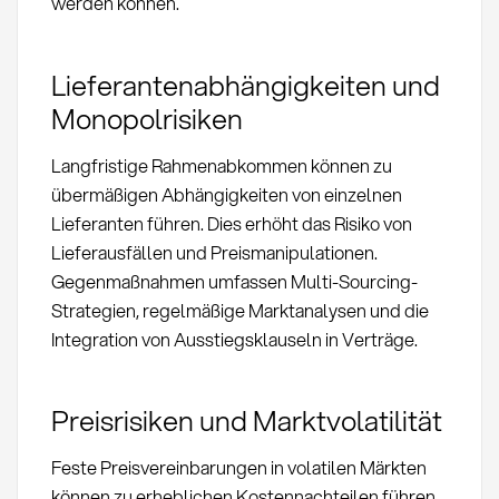
werden können.
Lieferantenabhängigkeiten und
Monopolrisiken
Langfristige Rahmenabkommen können zu
übermäßigen Abhängigkeiten von einzelnen
Lieferanten führen. Dies erhöht das Risiko von
Lieferausfällen und Preismanipulationen.
Gegenmaßnahmen umfassen Multi-Sourcing-
Strategien, regelmäßige Marktanalysen und die
Integration von Ausstiegsklauseln in Verträge.
Preisrisiken und Marktvolatilität
Feste Preisvereinbarungen in volatilen Märkten
können zu erheblichen Kostennachteilen führen.