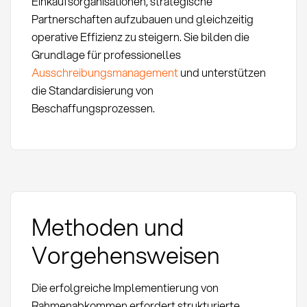
Einkaufsorganisationen, strategische
Partnerschaften aufzubauen und gleichzeitig
operative Effizienz zu steigern. Sie bilden die
Grundlage für professionelles
Ausschreibungsmanagement
und unterstützen
die Standardisierung von
Beschaffungsprozessen.
Methoden und
Vorgehensweisen
Die erfolgreiche Implementierung von
Rahmenabkommen erfordert strukturierte