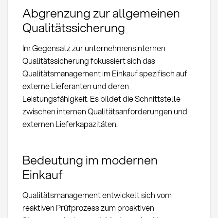
Abgrenzung zur allgemeinen
Qualitätssicherung
Im Gegensatz zur unternehmensinternen
Qualitätssicherung fokussiert sich das
Qualitätsmanagement im Einkauf spezifisch auf
externe Lieferanten und deren
Leistungsfähigkeit. Es bildet die Schnittstelle
zwischen internen Qualitätsanforderungen und
externen Lieferkapazitäten.
Bedeutung im modernen
Einkauf
Qualitätsmanagement entwickelt sich vom
reaktiven Prüfprozess zum proaktiven