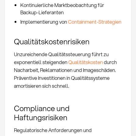
Kontinuierliche Marktbeobachtung für
Backup-Lieferanten
Implementierung von
Containment-Strategien
Qualitätskostenrisiken
Unzureichende Qualitätssteuerung führt zu
exponentiell steigenden
Qualitätskosten
durch
Nacharbeit, Reklamationen und Imageschäden.
Präventive Investitionen in Qualitätssysteme
amortisieren sich schnell.
Compliance und
Haftungsrisiken
Regulatorische Anforderungen und