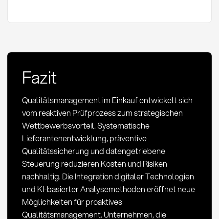
Fazit
Qualitätsmanagement im Einkauf entwickelt sich
vom reaktiven Prüfprozess zum strategischen
Wettbewerbsvorteil. Systematische
Lieferantenentwicklung, präventive
Qualitätssicherung und datengetriebene
Steuerung reduzieren Kosten und Risiken
nachhaltig. Die Integration digitaler Technologien
und KI-basierter Analysemethoden eröffnet neue
Möglichkeiten für proaktives
Qualitätsmanagement. Unternehmen, die