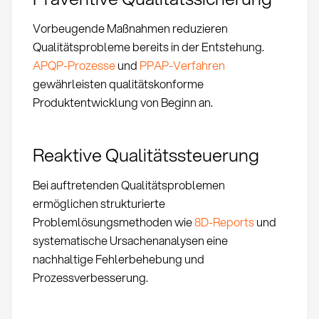
Vorbeugende Maßnahmen reduzieren
Qualitätsprobleme bereits in der Entstehung.
APQP-Prozesse
und
PPAP-Verfahren
gewährleisten qualitätskonforme
Produktentwicklung von Beginn an.
Reaktive Qualitätssteuerung
Bei auftretenden Qualitätsproblemen
ermöglichen strukturierte
Problemlösungsmethoden wie
8D-Reports
und
systematische Ursachenanalysen eine
nachhaltige Fehlerbehebung und
Prozessverbesserung.