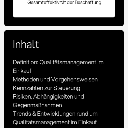
Gesamteffektivität der Beschaffung
Inhalt
Definition: Qualitätsmanagement im
Einkauf
Methoden und Vorgehensweisen
Kennzahlen zur Steuerung
Risiken, Abhängigkeiten und
Gegenmaßnahmen
Trends & Entwicklungen rund um
Qualitätsmanagement im Einkauf