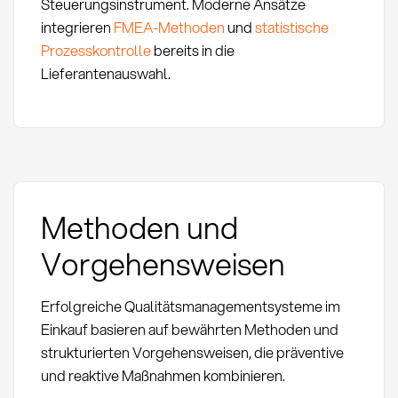
Steuerungsinstrument. Moderne Ansätze
integrieren
FMEA-Methoden
und
statistische
Prozesskontrolle
bereits in die
Lieferantenauswahl.
Methoden und
Vorgehensweisen
Erfolgreiche Qualitätsmanagementsysteme im
Einkauf basieren auf bewährten Methoden und
strukturierten Vorgehensweisen, die präventive
und reaktive Maßnahmen kombinieren.