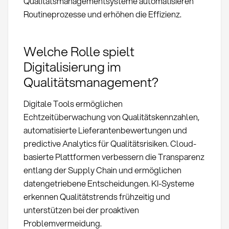
Qualitätsmanagementsysteme automatisieren
Routineprozesse und erhöhen die Effizienz.
Welche Rolle spielt
Digitalisierung im
Qualitätsmanagement?
Digitale Tools ermöglichen
Echtzeitüberwachung von Qualitätskennzahlen,
automatisierte Lieferantenbewertungen und
predictive Analytics für Qualitätsrisiken. Cloud-
basierte Plattformen verbessern die Transparenz
entlang der Supply Chain und ermöglichen
datengetriebene Entscheidungen. KI-Systeme
erkennen Qualitätstrends frühzeitig und
unterstützen bei der proaktiven
Problemvermeidung.