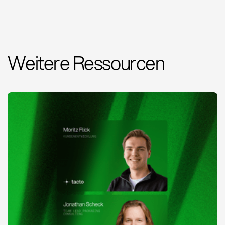
Weitere Ressourcen