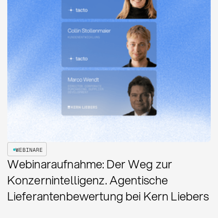
WEBINARE
Webinaraufnahme: Der Weg zur
Konzernintelligenz. Agentische
Lieferantenbewertung bei Kern Liebers