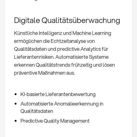
Digitale Qualitätsüberwachung
Künstliche Intelligenz und Machine Learning
ermöglichen die Echtzeitanalyse von
Qualitätsdaten und predictive Analytics für
Lieferantenrisiken. Automatisierte Systeme
erkennen Qualitätstrends frühzeitig und lösen
präventive Maßnahmen aus.
KI-basierte Lieferantenbewertung
Automatisierte Anomalieerkennung in
Qualitätsdaten
Predictive Quality Management