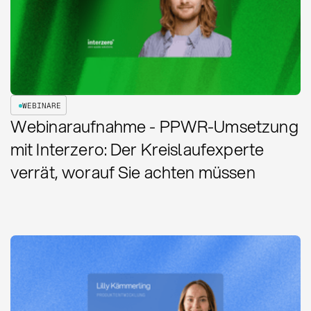
WEBINARE
Webinaraufnahme - PPWR-Umsetzung
mit Interzero: Der Kreislaufexperte
verrät, worauf Sie achten müssen