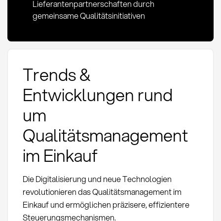
Lieferantenpartnerschaften durch
gemeinsame Qualitätsinitiativen
Trends &
Entwicklungen rund
um
Qualitätsmanagement
im Einkauf
Die Digitalisierung und neue Technologien
revolutionieren das Qualitätsmanagement im
Einkauf und ermöglichen präzisere, effizientere
Steuerungsmechanismen.