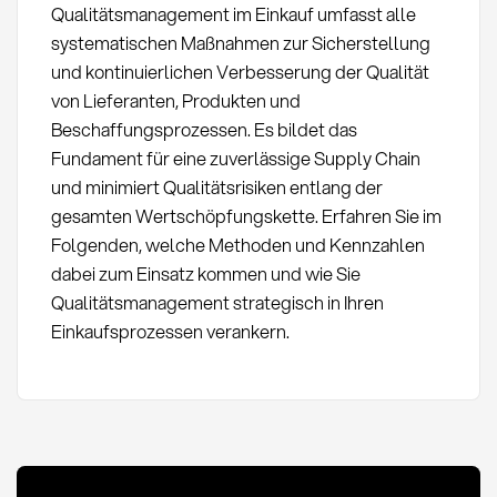
Qualitätsmanagement im Einkauf umfasst alle
systematischen Maßnahmen zur Sicherstellung
und kontinuierlichen Verbesserung der Qualität
von Lieferanten, Produkten und
Beschaffungsprozessen. Es bildet das
Fundament für eine zuverlässige Supply Chain
und minimiert Qualitätsrisiken entlang der
gesamten Wertschöpfungskette. Erfahren Sie im
Folgenden, welche Methoden und Kennzahlen
dabei zum Einsatz kommen und wie Sie
Qualitätsmanagement strategisch in Ihren
Einkaufsprozessen verankern.