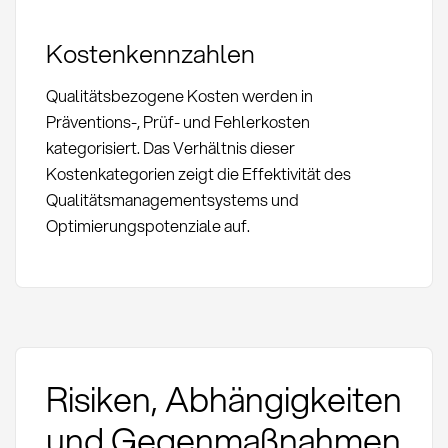
Kostenkennzahlen
Qualitätsbezogene Kosten werden in
Präventions-, Prüf- und Fehlerkosten
kategorisiert. Das Verhältnis dieser
Kostenkategorien zeigt die Effektivität des
Qualitätsmanagementsystems und
Optimierungspotenziale auf.
Risiken, Abhängigkeiten
und Gegenmaßnahmen