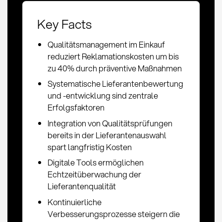
Key Facts
Qualitätsmanagement im Einkauf
reduziert Reklamationskosten um bis
zu 40% durch präventive Maßnahmen
Systematische Lieferantenbewertung
und -entwicklung sind zentrale
Erfolgsfaktoren
Integration von Qualitätsprüfungen
bereits in der Lieferantenauswahl
spart langfristig Kosten
Digitale Tools ermöglichen
Echtzeitüberwachung der
Lieferantenqualität
Kontinuierliche
Verbesserungsprozesse steigern die