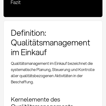
Fazit
Definition:
Qualitätsmanagement
im Einkauf
Qualitätsmanagement im Einkauf bezeichnet die
systematische Planung, Steuerung und Kontrolle
aller qualitätsbezogenen Aktivitäten in der
Beschaffung.
Kernelemente des