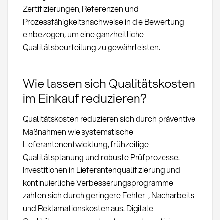
Zertifizierungen, Referenzen und
Prozessfähigkeitsnachweise in die Bewertung
einbezogen, um eine ganzheitliche
Qualitätsbeurteilung zu gewährleisten.
Wie lassen sich Qualitätskosten
im Einkauf reduzieren?
Qualitätskosten reduzieren sich durch präventive
Maßnahmen wie systematische
Lieferantenentwicklung, frühzeitige
Qualitätsplanung und robuste Prüfprozesse.
Investitionen in Lieferantenqualifizierung und
kontinuierliche Verbesserungsprogramme
zahlen sich durch geringere Fehler-, Nacharbeits-
und Reklamationskosten aus. Digitale