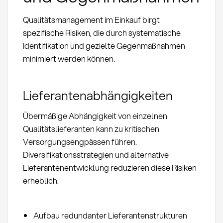
Qualitätsmanagement im Einkauf birgt
spezifische Risiken, die durch systematische
Identifikation und gezielte Gegenmaßnahmen
minimiert werden können.
Lieferantenabhängigkeiten
Übermäßige Abhängigkeit von einzelnen
Qualitätslieferanten kann zu kritischen
Versorgungsengpässen führen.
Diversifikationsstrategien und alternative
Lieferantenentwicklung reduzieren diese Risiken
erheblich.
Aufbau redundanter Lieferantenstrukturen