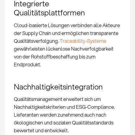
Integrierte
Qualitätsplattformen
Cloud-basierte Lösungen verbinden alle Akteure
der Supply Chain und ermöglichen transparente
Qualitätsverfolgung.
Traceability-Systeme
gewährleisten lückenlose Nachverfolgbarkeit
von der Rohstoffbeschaffung bis zum
Endprodukt.
Nachhaltigkeitsintegration
Qualitätsmanagement erweitert sich um
Nachhaltigkeitskriterien und ESG-Compliance.
Lieferanten werden zunehmend auch nach
ökologischen und sozialen Qualitätsstandards
bewertet und entwickelt.