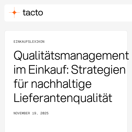
EINKAUFSLEXIKON
Qualitätsmanagement
im Einkauf: Strategien
für nachhaltige
Lieferantenqualität
NOVEMBER 19, 2025