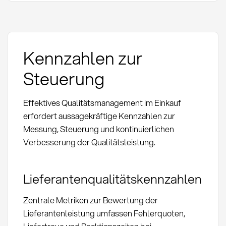
Kennzahlen zur
Steuerung
Effektives Qualitätsmanagement im Einkauf
erfordert aussagekräftige Kennzahlen zur
Messung, Steuerung und kontinuierlichen
Verbesserung der Qualitätsleistung.
Lieferantenqualitätskennzahlen
Zentrale Metriken zur Bewertung der
Lieferantenleistung umfassen Fehlerquoten,