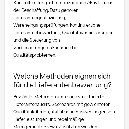
Kontrolle aller qualitätsbezogenen Aktivitäten in
der Beschaffung. Dazu gehören
Lieferantenqualifizierung,
Wareneingangsprüfungen, kontinuierliche
Lieferantenbewertung, Qualitätsvereinbarungen
und die Steuerung von
Verbesserungsmaßnahmen bei
Qualitätsproblemen.
Welche Methoden eignen sich
für die Lieferantenbewertung?
Bewährte Methoden umfassen strukturierte
Lieferantenaudits, Scorecards mit gewichteten
Qualitätskriterien, statistische Auswertungen von
Lieferleistungen und regelmäßige
Managementreviews. Zusätzlich werden