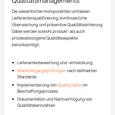
Qualitätsmanagements
Die wesentlichen Komponenten umfassen
Lieferantenqualifizierung, kontinuierliche
Überwachung und präventive Qualitätssicherung.
Dabei werden sowohl produkt- als auch
prozessbezogene Qualitätsaspekte
berücksichtigt.
Lieferantenbewertung und -entwicklung
Wareneingangsprüfungen
nach definierten
Standards
Implementierung von
Quality Gates
im
Beschaffungsprozess
Dokumentation und Nachverfolgung von
Qualitätskennzahlen