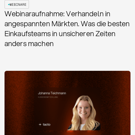
WEBINARE
Webinaraufnahme: Verhandeln in
angespannten Märkten. Was die besten
Einkaufsteams in unsicheren Zeiten
anders machen