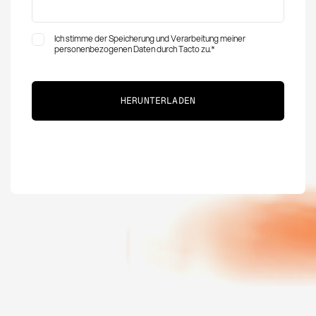
Ich stimme der Speicherung und Verarbeitung meiner
personenbezogenen Daten durch Tacto zu.
*