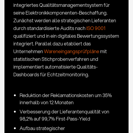
integriertes Qualitätsmanagementsystem für
seine Elektronikkomponenten-Beschaffung.
Zunächst werden alle strategischen Lieferanten
durch standardisierte Audits nach
ISO 9001
qualifiziert und in ein digitales Bewertungssystem
integriert. Parallel dazu etabliert das
Unternehmen
Wareneingangsprüfpläne
mit
statistischen Stichprobenverfahren und
implementiert automatisierte Qualitäts-
Dashboards für Echtzeitmonitoring.
Reduktion der Reklamationskosten um 35%
innerhalb von 12 Monaten
Verbesserung der Lieferantenqualität von
98,2% auf 99,7% First-Pass-Yield
Aufbau strategischer