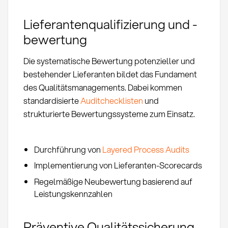
Lieferantenqualifizierung und -
bewertung
Die systematische Bewertung potenzieller und
bestehender Lieferanten bildet das Fundament
des Qualitätsmanagements. Dabei kommen
standardisierte
Auditchecklisten
und
strukturierte Bewertungssysteme zum Einsatz.
Durchführung von
Layered Process Audits
Implementierung von Lieferanten-Scorecards
Regelmäßige Neubewertung basierend auf
Leistungskennzahlen
Präventive Qualitätssicherung