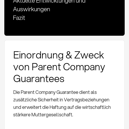
Aktuelle Entwicklungen und
Auswirkungen
Fazit
Einordnung & Zweck
von Parent Company
Guarantees
Die Parent Company Guarantee dient als
zusätzliche Sicherheit in Vertragsbeziehungen
und erweitert die Haftung auf die wirtschaftlich
stärkere Muttergesellschaft.