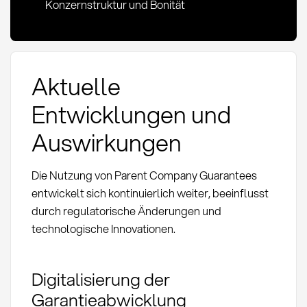
Konzernstruktur und Bonität
Aktuelle
Entwicklungen und
Auswirkungen
Die Nutzung von Parent Company Guarantees
entwickelt sich kontinuierlich weiter, beeinflusst
durch regulatorische Änderungen und
technologische Innovationen.
Digitalisierung der
Garantieabwicklung