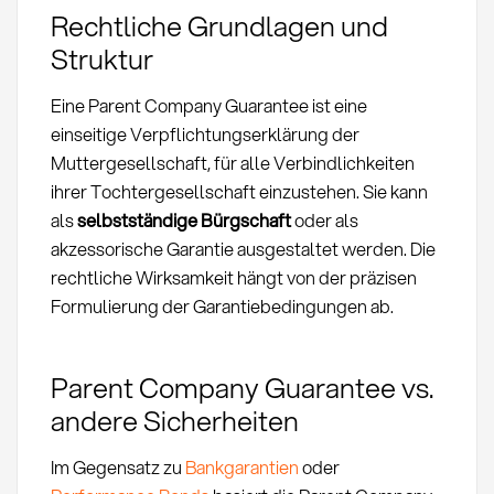
Rechtliche Grundlagen und
Struktur
Eine Parent Company Guarantee ist eine
einseitige Verpflichtungserklärung der
Muttergesellschaft, für alle Verbindlichkeiten
ihrer Tochtergesellschaft einzustehen. Sie kann
als
selbstständige Bürgschaft
oder als
akzessorische Garantie ausgestaltet werden. Die
rechtliche Wirksamkeit hängt von der präzisen
Formulierung der Garantiebedingungen ab.
Parent Company Guarantee vs.
andere Sicherheiten
Im Gegensatz zu
Bankgarantien
oder