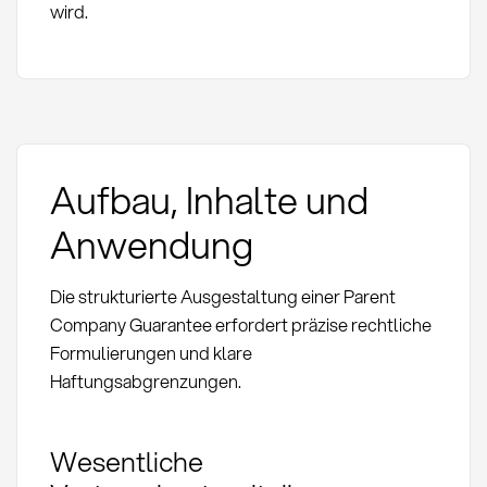
wird.
Aufbau, Inhalte und
Anwendung
Die strukturierte Ausgestaltung einer Parent
Company Guarantee erfordert präzise rechtliche
Formulierungen und klare
Haftungsabgrenzungen.
Wesentliche