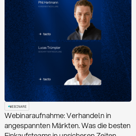
WEBINARE
Webinaraufnahme: Verhandeln in
angespannten Märkten. Was die besten
Einkaufsteams in unsicheren Zeiten