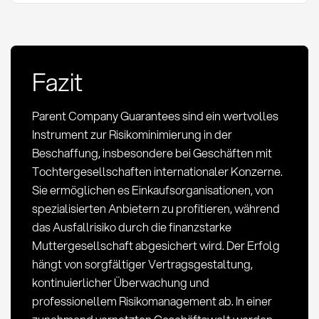
Fazit
Parent Company Guarantees sind ein wertvolles
Instrument zur Risikominimierung in der
Beschaffung, insbesondere bei Geschäften mit
Tochtergesellschaften internationaler Konzerne.
Sie ermöglichen es Einkaufsorganisationen, von
spezialisierten Anbietern zu profitieren, während
das Ausfallrisiko durch die finanzstarke
Muttergesellschaft abgesichert wird. Der Erfolg
hängt von sorgfältiger Vertragsgestaltung,
kontinuierlicher Überwachung und
professionellem Risikomanagement ab. In einer