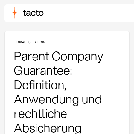
EINKAUFSLEXIKON
Parent Company
Guarantee:
Definition,
Anwendung und
rechtliche
Absicherung