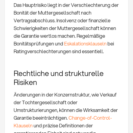
Das Hauptrisiko liegt in der Verschlechterung der
Bonität der Muttergesellschaft nach
Vertragsabschluss. Insolvenz oder finanzielle
Schwierigkeiten der Muttergesellschaft können
die Garantie wertlos machen. Regelmäßige
Bonitätsprüfungen und
Eskalationsklauseln
bei
Ratingverschlechterungen sind essentiell.
Rechtliche und strukturelle
Risiken
Änderungen in der Konzernstruktur, wie Verkauf
der Tochtergesellschaft oder
Umstrukturierungen, können die Wirksamkeit der
Garantie beeinträchtigen.
Change-of-Control-
Klauseln
und präzise Definitionen der