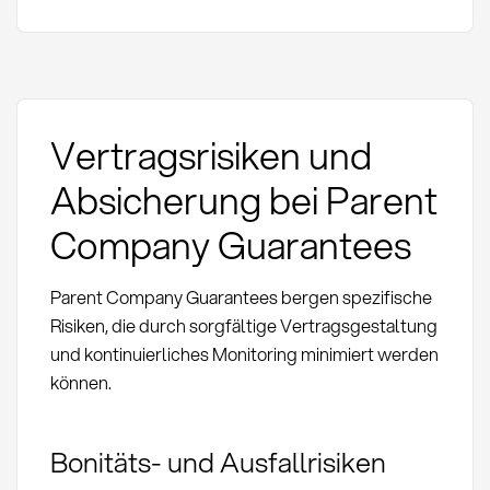
Vertragsrisiken und
Absicherung bei Parent
Company Guarantees
Parent Company Guarantees bergen spezifische
Risiken, die durch sorgfältige Vertragsgestaltung
und kontinuierliches Monitoring minimiert werden
können.
Bonitäts- und Ausfallrisiken