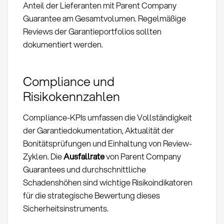
Anteil der Lieferanten mit Parent Company
Guarantee am Gesamtvolumen. Regelmäßige
Reviews der Garantieportfolios sollten
dokumentiert werden.
Compliance und
Risikokennzahlen
Compliance-KPIs umfassen die Vollständigkeit
der Garantiedokumentation, Aktualität der
Bonitätsprüfungen und Einhaltung von Review-
Zyklen. Die
Ausfallrate
von Parent Company
Guarantees und durchschnittliche
Schadenshöhen sind wichtige Risikoindikatoren
für die strategische Bewertung dieses
Sicherheitsinstruments.