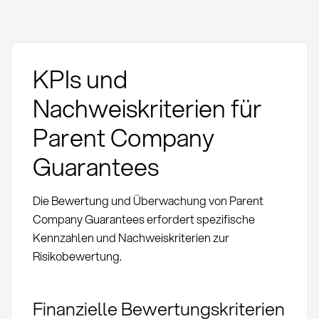
KPIs und
Nachweiskriterien für
Parent Company
Guarantees
Die Bewertung und Überwachung von Parent
Company Guarantees erfordert spezifische
Kennzahlen und Nachweiskriterien zur
Risikobewertung.
Finanzielle Bewertungskriterien