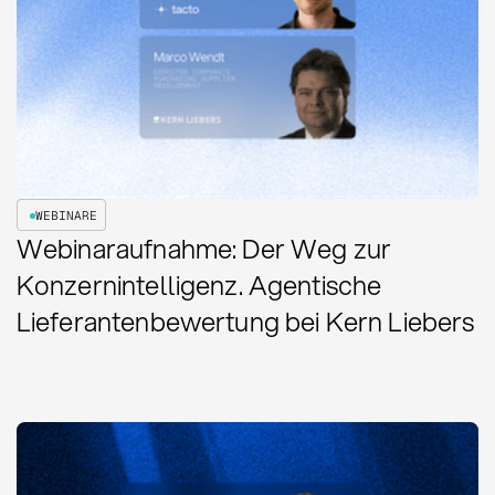
WEBINARE
Webinaraufnahme: Der Weg zur
Konzernintelligenz. Agentische
Lieferantenbewertung bei Kern Liebers