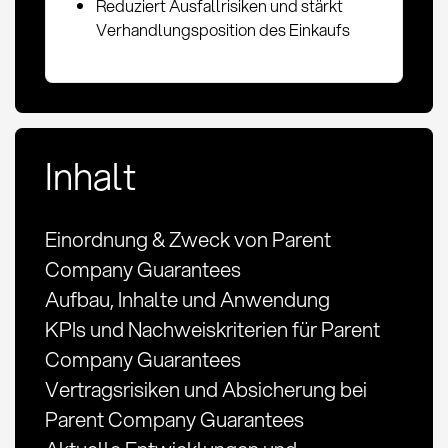
Reduziert Ausfallrisiken und stärkt
Verhandlungsposition des Einkaufs
Inhalt
Einordnung & Zweck von Parent
Company Guarantees
Aufbau, Inhalte und Anwendung
KPIs und Nachweiskriterien für Parent
Company Guarantees
Vertragsrisiken und Absicherung bei
Parent Company Guarantees