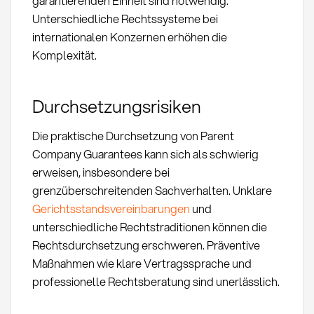
garantierenden Einheit sind notwendig.
Unterschiedliche Rechtssysteme bei
internationalen Konzernen erhöhen die
Komplexität.
Durchsetzungsrisiken
Die praktische Durchsetzung von Parent
Company Guarantees kann sich als schwierig
erweisen, insbesondere bei
grenzüberschreitenden Sachverhalten. Unklare
Gerichtsstandsvereinbarungen
und
unterschiedliche Rechtstraditionen können die
Rechtsdurchsetzung erschweren. Präventive
Maßnahmen wie klare Vertragssprache und
professionelle Rechtsberatung sind unerlässlich.