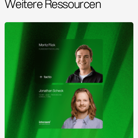
Weitere Ressourcen