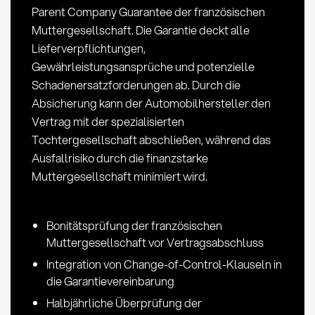
Parent Company Guarantee der französischen
Muttergesellschaft. Die Garantie deckt alle
Lieferverpflichtungen,
Gewährleistungsansprüche und potenzielle
Schadenersatzforderungen ab. Durch die
Absicherung kann der Automobilhersteller den
Vertrag mit der spezialisierten
Tochtergesellschaft abschließen, während das
Ausfallrisiko durch die finanzstarke
Muttergesellschaft minimiert wird.
Bonitätsprüfung der französischen
Muttergesellschaft vor Vertragsabschluss
Integration von Change-of-Control-Klauseln in
die Garantievereinbarung
Halbjährliche Überprüfung der