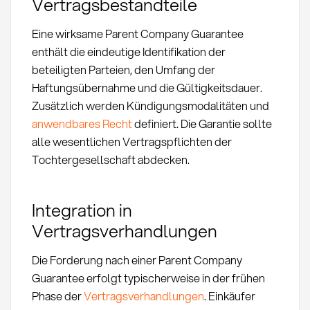
Vertragsbestandteile
Eine wirksame Parent Company Guarantee
enthält die eindeutige Identifikation der
beteiligten Parteien, den Umfang der
Haftungsübernahme und die Gültigkeitsdauer.
Zusätzlich werden Kündigungsmodalitäten und
anwendbares Recht
definiert. Die Garantie sollte
alle wesentlichen Vertragspflichten der
Tochtergesellschaft abdecken.
Integration in
Vertragsverhandlungen
Die Forderung nach einer Parent Company
Guarantee erfolgt typischerweise in der frühen
Phase der
Vertragsverhandlungen
. Einkäufer