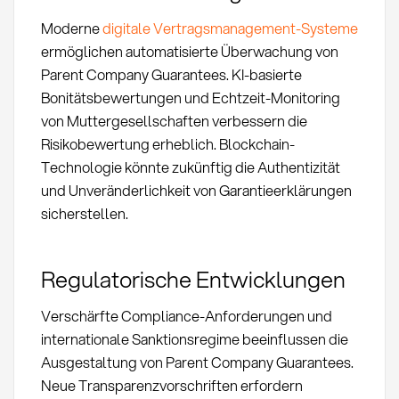
Moderne
digitale Vertragsmanagement-Systeme
ermöglichen automatisierte Überwachung von
Parent Company Guarantees. KI-basierte
Bonitätsbewertungen und Echtzeit-Monitoring
von Muttergesellschaften verbessern die
Risikobewertung erheblich. Blockchain-
Technologie könnte zukünftig die Authentizität
und Unveränderlichkeit von Garantieerklärungen
sicherstellen.
Regulatorische Entwicklungen
Verschärfte Compliance-Anforderungen und
internationale Sanktionsregime beeinflussen die
Ausgestaltung von Parent Company Guarantees.
Neue Transparenzvorschriften erfordern