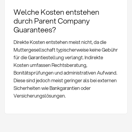
Welche Kosten entstehen
durch Parent Company
Guarantees?
Direkte Kosten entstehen meist nicht, da die
Muttergesellschaft typischerweise keine Gebühr
für die Garantiestellung verlangt. Indirekte
Kosten umfassen Rechtsberatung,
Bonitätsprüfungen und administrativen Aufwand.
Diese sind jedoch meist geringer als bei externen
Sicherheiten wie Bankgarantien oder
Versicherungslösungen.