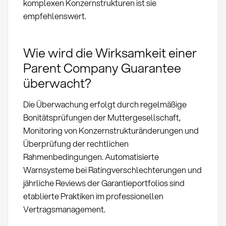
komplexen Konzernstrukturen ist sie
empfehlenswert.
Wie wird die Wirksamkeit einer
Parent Company Guarantee
überwacht?
Die Überwachung erfolgt durch regelmäßige
Bonitätsprüfungen der Muttergesellschaft,
Monitoring von Konzernstrukturänderungen und
Überprüfung der rechtlichen
Rahmenbedingungen. Automatisierte
Warnsysteme bei Ratingverschlechterungen und
jährliche Reviews der Garantieportfolios sind
etablierte Praktiken im professionellen
Vertragsmanagement.