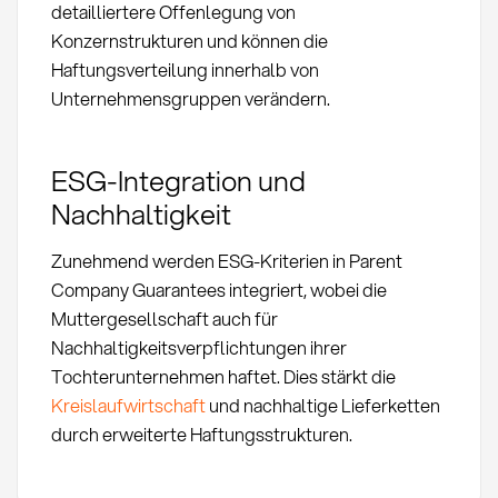
detailliertere Offenlegung von
Konzernstrukturen und können die
Haftungsverteilung innerhalb von
Unternehmensgruppen verändern.
ESG-Integration und
Nachhaltigkeit
Zunehmend werden ESG-Kriterien in Parent
Company Guarantees integriert, wobei die
Muttergesellschaft auch für
Nachhaltigkeitsverpflichtungen ihrer
Tochterunternehmen haftet. Dies stärkt die
Kreislaufwirtschaft
und nachhaltige Lieferketten
durch erweiterte Haftungsstrukturen.