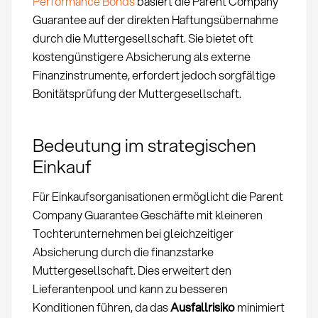
Performance Bonds
basiert die Parent Company
Guarantee auf der direkten Haftungsübernahme
durch die Muttergesellschaft. Sie bietet oft
kostengünstigere Absicherung als externe
Finanzinstrumente, erfordert jedoch sorgfältige
Bonitätsprüfung der Muttergesellschaft.
Bedeutung im strategischen
Einkauf
Für Einkaufsorganisationen ermöglicht die Parent
Company Guarantee Geschäfte mit kleineren
Tochterunternehmen bei gleichzeitiger
Absicherung durch die finanzstarke
Muttergesellschaft. Dies erweitert den
Lieferantenpool und kann zu besseren
Konditionen führen, da das
Ausfallrisiko
minimiert