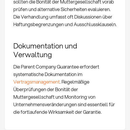
sollten die Bonität der Muttergesellschaft vorab
prüfen und alternative Sicherheiten evaluieren.
Die Verhandlung umfasst oft Diskussionen über
Haftungsbegrenzungen und Ausschlussklauseln.
Dokumentation und
Verwaltung
Die Parent Company Guarantee erfordert
systematische Dokumentation im
Vertragsmanagement
. Regelmäßige
Überprüfungen der Bonität der
Muttergesellschaft und Monitoring von
Unternehmensveränderungen sind essentiell für
die fortlaufende Wirksamkeit der Garantie.