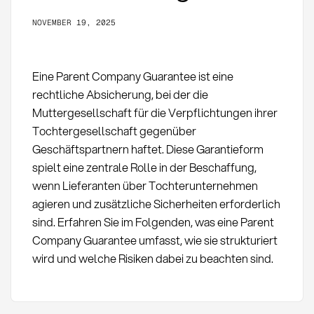
NOVEMBER 19, 2025
Eine Parent Company Guarantee ist eine
rechtliche Absicherung, bei der die
Muttergesellschaft für die Verpflichtungen ihrer
Tochtergesellschaft gegenüber
Geschäftspartnern haftet. Diese Garantieform
spielt eine zentrale Rolle in der Beschaffung,
wenn Lieferanten über Tochterunternehmen
agieren und zusätzliche Sicherheiten erforderlich
sind. Erfahren Sie im Folgenden, was eine Parent
Company Guarantee umfasst, wie sie strukturiert
wird und welche Risiken dabei zu beachten sind.