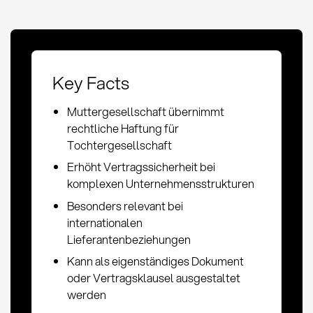
Key Facts
Muttergesellschaft übernimmt
rechtliche Haftung für
Tochtergesellschaft
Erhöht Vertragssicherheit bei
komplexen Unternehmensstrukturen
Besonders relevant bei
internationalen
Lieferantenbeziehungen
Kann als eigenständiges Dokument
oder Vertragsklausel ausgestaltet
werden