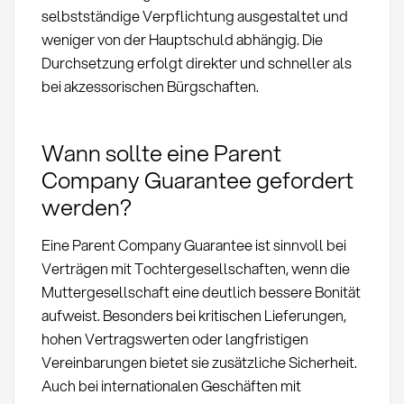
selbstständige Verpflichtung ausgestaltet und
weniger von der Hauptschuld abhängig. Die
Durchsetzung erfolgt direkter und schneller als
bei akzessorischen Bürgschaften.
Wann sollte eine Parent
Company Guarantee gefordert
werden?
Eine Parent Company Guarantee ist sinnvoll bei
Verträgen mit Tochtergesellschaften, wenn die
Muttergesellschaft eine deutlich bessere Bonität
aufweist. Besonders bei kritischen Lieferungen,
hohen Vertragswerten oder langfristigen
Vereinbarungen bietet sie zusätzliche Sicherheit.
Auch bei internationalen Geschäften mit