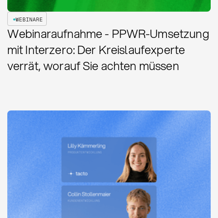
WEBINARE
Webinaraufnahme - PPWR-Umsetzung
mit Interzero: Der Kreislaufexperte
verrät, worauf Sie achten müssen