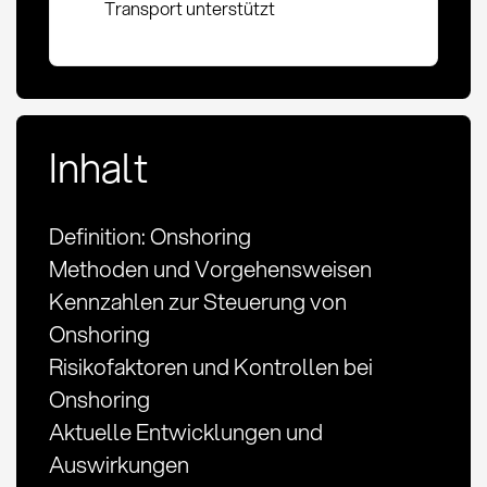
Transport unterstützt
Inhalt
Definition: Onshoring
Methoden und Vorgehensweisen
Kennzahlen zur Steuerung von
Onshoring
Risikofaktoren und Kontrollen bei
Onshoring
Aktuelle Entwicklungen und
Auswirkungen