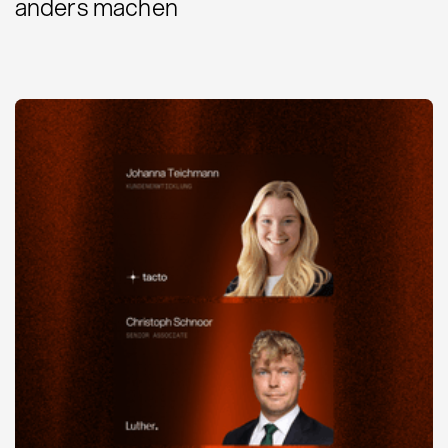
anders machen