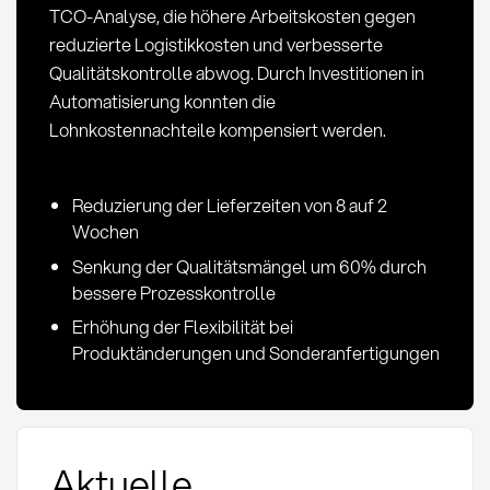
TCO-Analyse, die höhere Arbeitskosten gegen
reduzierte Logistikkosten und verbesserte
Qualitätskontrolle abwog. Durch Investitionen in
Automatisierung konnten die
Lohnkostennachteile kompensiert werden.
Reduzierung der Lieferzeiten von 8 auf 2
Wochen
Senkung der Qualitätsmängel um 60% durch
bessere Prozesskontrolle
Erhöhung der Flexibilität bei
Produktänderungen und Sonderanfertigungen
Aktuelle