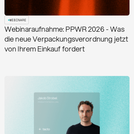
WEBINARE
Webinaraufnahme: PPWR 2026 - Was
die neue Verpackungsverordnung jetzt
von Ihrem Einkauf fordert