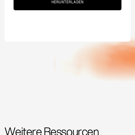
Weitere Ressourcen