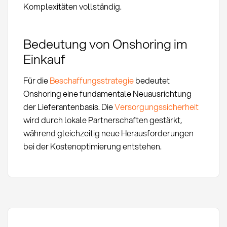
Komplexitäten vollständig.
Bedeutung von Onshoring im
Einkauf
Für die
Beschaffungsstrategie
bedeutet
Onshoring eine fundamentale Neuausrichtung
der Lieferantenbasis. Die
Versorgungssicherheit
wird durch lokale Partnerschaften gestärkt,
während gleichzeitig neue Herausforderungen
bei der Kostenoptimierung entstehen.