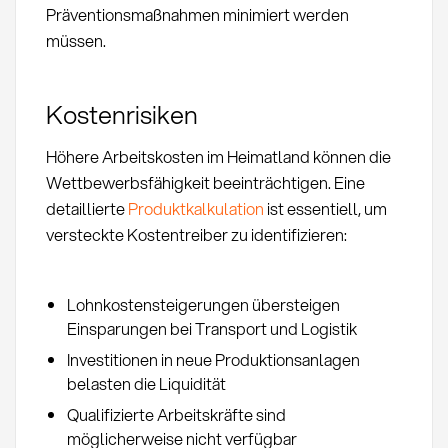
Präventionsmaßnahmen minimiert werden
müssen.
Kostenrisiken
Höhere Arbeitskosten im Heimatland können die
Wettbewerbsfähigkeit beeinträchtigen. Eine
detaillierte
Produktkalkulation
ist essentiell, um
versteckte Kostentreiber zu identifizieren:
Lohnkostensteigerungen übersteigen
Einsparungen bei Transport und Logistik
Investitionen in neue Produktionsanlagen
belasten die Liquidität
Qualifizierte Arbeitskräfte sind
möglicherweise nicht verfügbar