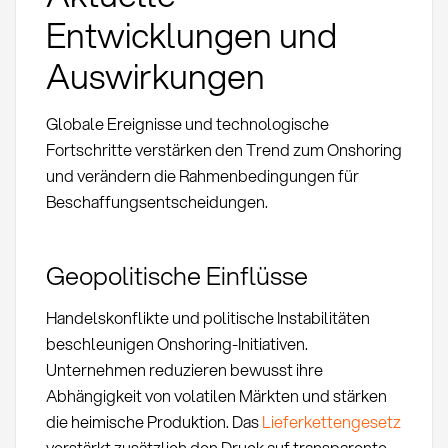
Entwicklungen und
Auswirkungen
Globale Ereignisse und technologische
Fortschritte verstärken den Trend zum Onshoring
und verändern die Rahmenbedingungen für
Beschaffungsentscheidungen.
Geopolitische Einflüsse
Handelskonflikte und politische Instabilitäten
beschleunigen Onshoring-Initiativen.
Unternehmen reduzieren bewusst ihre
Abhängigkeit von volatilen Märkten und stärken
die heimische Produktion. Das
Lieferkettengesetz
verstärkt zusätzlich den Druck auf transparente