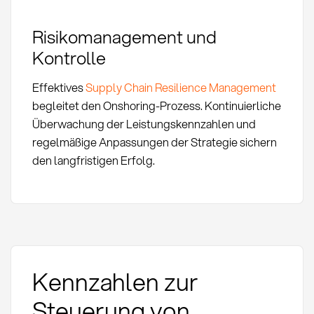
Risikomanagement und
Kontrolle
Effektives
Supply Chain Resilience Management
begleitet den Onshoring-Prozess. Kontinuierliche
Überwachung der Leistungskennzahlen und
regelmäßige Anpassungen der Strategie sichern
den langfristigen Erfolg.
Kennzahlen zur
Steuerung von