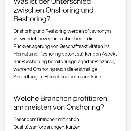
Was ist der Unterschied
zwischen Onshoring und
Reshoring?
Onshoring und Reshoring werden oft synonym
verwendet, bezeichnen aber beide die
Rückverlagerung von Geschäftsaktivitäten ins
Heimatland. Reshoring betont stärker den Aspekt
der Rückholung bereits ausgelagerter Prozesse,
während Onshoring auch die erstmalige
Ansiedlung im Heimatland umfassen kann.
Welche Branchen profitieren
am meisten von Onshoring?
Besonders Branchen mit hohen
Qualitätsanforderungen, kurzen