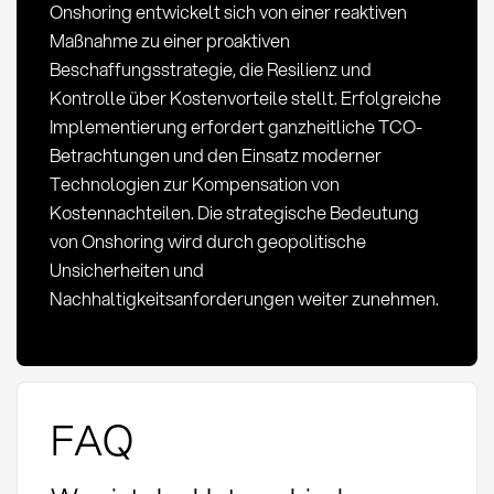
Onshoring entwickelt sich von einer reaktiven
Maßnahme zu einer proaktiven
Beschaffungsstrategie, die Resilienz und
Kontrolle über Kostenvorteile stellt. Erfolgreiche
Implementierung erfordert ganzheitliche TCO-
Betrachtungen und den Einsatz moderner
Technologien zur Kompensation von
Kostennachteilen. Die strategische Bedeutung
von Onshoring wird durch geopolitische
Unsicherheiten und
Nachhaltigkeitsanforderungen weiter zunehmen.
FAQ