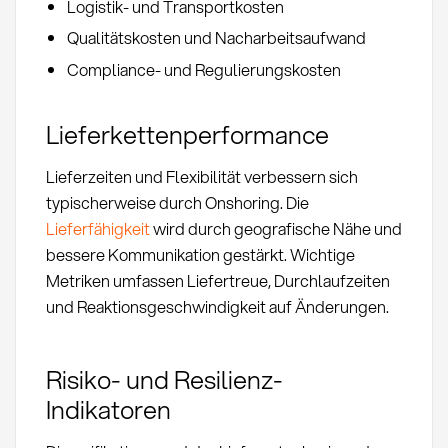
Logistik- und Transportkosten
Qualitätskosten und Nacharbeitsaufwand
Compliance- und Regulierungskosten
Lieferkettenperformance
Lieferzeiten und Flexibilität verbessern sich
typischerweise durch Onshoring. Die
Lieferfähigkeit
wird durch geografische Nähe und
bessere Kommunikation gestärkt. Wichtige
Metriken umfassen Liefertreue, Durchlaufzeiten
und Reaktionsgeschwindigkeit auf Änderungen.
Risiko- und Resilienz-
Indikatoren