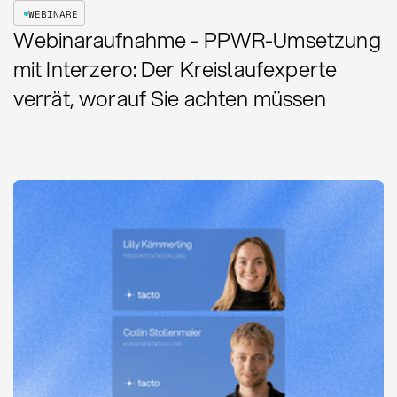
WEBINARE
Webinaraufnahme - PPWR-Umsetzung
mit Interzero: Der Kreislaufexperte
verrät, worauf Sie achten müssen