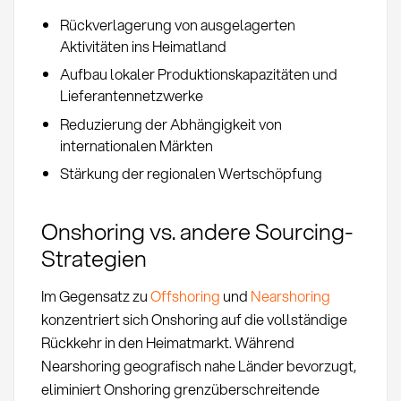
Rückverlagerung von ausgelagerten
Aktivitäten ins Heimatland
Aufbau lokaler Produktionskapazitäten und
Lieferantennetzwerke
Reduzierung der Abhängigkeit von
internationalen Märkten
Stärkung der regionalen Wertschöpfung
Onshoring vs. andere Sourcing-
Strategien
Im Gegensatz zu
Offshoring
und
Nearshoring
konzentriert sich Onshoring auf die vollständige
Rückkehr in den Heimatmarkt. Während
Nearshoring geografisch nahe Länder bevorzugt,
eliminiert Onshoring grenzüberschreitende