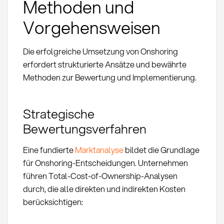
Methoden und
Vorgehensweisen
Die erfolgreiche Umsetzung von Onshoring
erfordert strukturierte Ansätze und bewährte
Methoden zur Bewertung und Implementierung.
Strategische
Bewertungsverfahren
Eine fundierte
Marktanalyse
bildet die Grundlage
für Onshoring-Entscheidungen. Unternehmen
führen Total-Cost-of-Ownership-Analysen
durch, die alle direkten und indirekten Kosten
berücksichtigen: