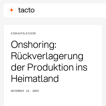
EINKAUFSLEXIKON
Onshoring:
Rückverlagerung
der Produktion ins
Heimatland
NOVEMBER 19, 2025