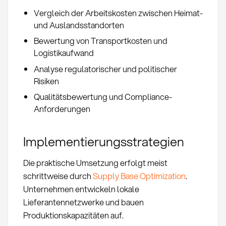
Vergleich der Arbeitskosten zwischen Heimat-
und Auslandsstandorten
Bewertung von Transportkosten und
Logistikaufwand
Analyse regulatorischer und politischer
Risiken
Qualitätsbewertung und Compliance-
Anforderungen
Implementierungsstrategien
Die praktische Umsetzung erfolgt meist
schrittweise durch
Supply Base Optimization
.
Unternehmen entwickeln lokale
Lieferantennetzwerke und bauen
Produktionskapazitäten auf.