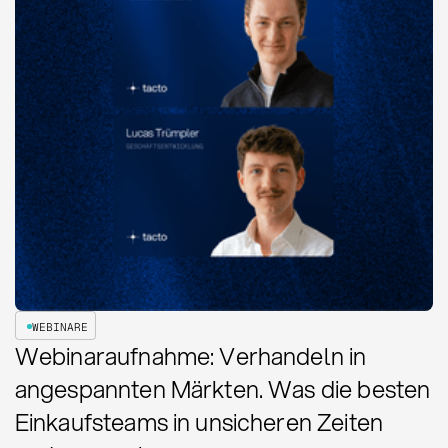
WEBINARE
Webinaraufnahme: Verhandeln in
angespannten Märkten. Was die besten
Einkaufsteams in unsicheren Zeiten