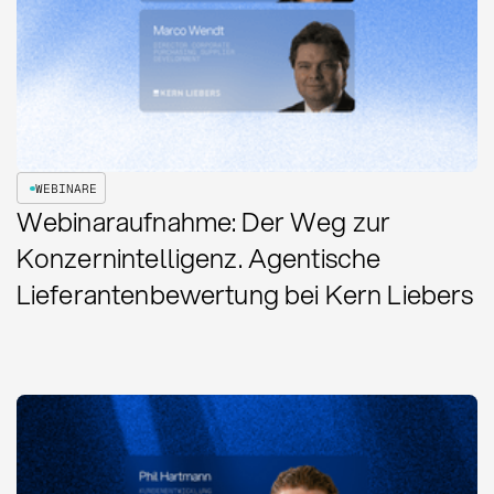
WEBINARE
Webinaraufnahme: Der Weg zur
Konzernintelligenz. Agentische
Lieferantenbewertung bei Kern Liebers