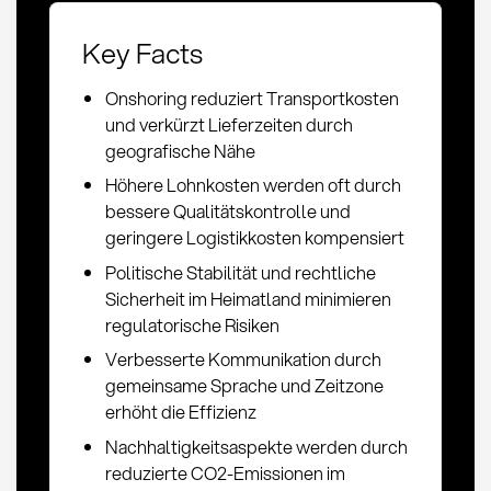
Key Facts
Onshoring reduziert Transportkosten
und verkürzt Lieferzeiten durch
geografische Nähe
Höhere Lohnkosten werden oft durch
bessere Qualitätskontrolle und
geringere Logistikkosten kompensiert
Politische Stabilität und rechtliche
Sicherheit im Heimatland minimieren
regulatorische Risiken
Verbesserte Kommunikation durch
gemeinsame Sprache und Zeitzone
erhöht die Effizienz
Nachhaltigkeitsaspekte werden durch
reduzierte CO2-Emissionen im