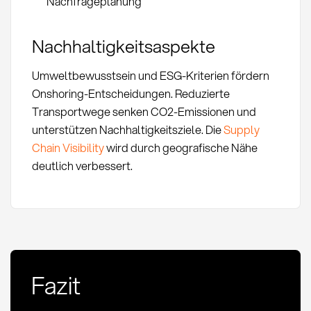
Nachfrageplanung
Nachhaltigkeitsaspekte
Umweltbewusstsein und ESG-Kriterien fördern
Onshoring-Entscheidungen. Reduzierte
Transportwege senken CO2-Emissionen und
unterstützen Nachhaltigkeitsziele. Die
Supply
Chain Visibility
wird durch geografische Nähe
deutlich verbessert.
Fazit