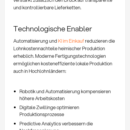
und kontrollierbare Lieferketten.
Technologische Enabler
Automatisierung und
KI im Einkauf
reduzieren die
Lohnkostennachteile heimischer Produktion
erheblich. Moderne Fertigungstechnologien
ermöglichen kosteneffiziente lokale Produktion
auch in Hochlohnländern:
Robotik und Automatisierung kompensieren
höhere Arbeitskosten
Digitale Zwillinge optimieren
Produktionsprozesse
Predictive Analytics verbessern die