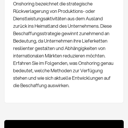
Onshoring bezeichnet die strategische
Rückverlagerung von Produktions- oder
Dienstleistungsaktivitäten aus dem Ausland
zurück ins Heimatland des Unternehmens. Diese
Beschaffungsstrategie gewinnt zunehmend an
Bedeutung, da Unternehmen ihre Lieferketten
resilienter gestalten und Abhängigkeiten von
internationalen Märkten reduzieren möchten.
Erfahren Sie im Folgenden, was Onshoring genau
bedeutet, welche Methoden zur Verfügung
stehen und wie sich aktuelle Entwicklungen auf
die Beschaffung auswirken.