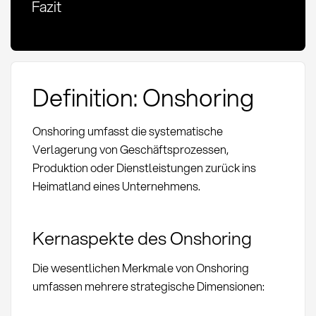
Fazit
Definition: Onshoring
Onshoring umfasst die systematische
Verlagerung von Geschäftsprozessen,
Produktion oder Dienstleistungen zurück ins
Heimatland eines Unternehmens.
Kernaspekte des Onshoring
Die wesentlichen Merkmale von Onshoring
umfassen mehrere strategische Dimensionen: