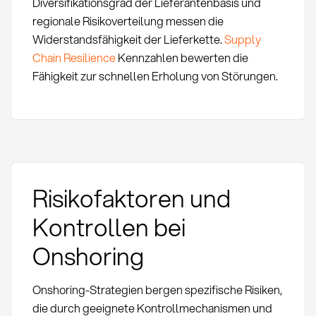
Diversifikationsgrad der Lieferantenbasis und
regionale Risikoverteilung messen die
Widerstandsfähigkeit der Lieferkette.
Supply
Chain Resilience
Kennzahlen bewerten die
Fähigkeit zur schnellen Erholung von Störungen.
Risikofaktoren und
Kontrollen bei
Onshoring
Onshoring-Strategien bergen spezifische Risiken,
die durch geeignete Kontrollmechanismen und