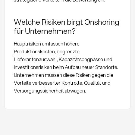
Welche Risiken birgt Onshoring
für Unternehmen?
Hauptrisiken umfassen höhere
Produktionskosten, begrenzte
Lieferantenauswahl, Kapazitätsengpässe und
Investitionsrisiken beim Aufbau neuer Standorte.
Unternehmen müssen diese Risiken gegen die
Vorteile verbesserter Kontrolle, Qualität und
Versorgungssicherheit abwägen.