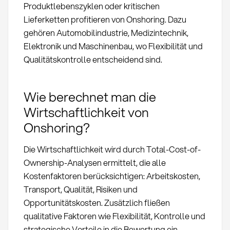
Produktlebenszyklen oder kritischen
Lieferketten profitieren von Onshoring. Dazu
gehören Automobilindustrie, Medizintechnik,
Elektronik und Maschinenbau, wo Flexibilität und
Qualitätskontrolle entscheidend sind.
Wie berechnet man die
Wirtschaftlichkeit von
Onshoring?
Die Wirtschaftlichkeit wird durch Total-Cost-of-
Ownership-Analysen ermittelt, die alle
Kostenfaktoren berücksichtigen: Arbeitskosten,
Transport, Qualität, Risiken und
Opportunitätskosten. Zusätzlich fließen
qualitative Faktoren wie Flexibilität, Kontrolle und
strategische Vorteile in die Bewertung ein.