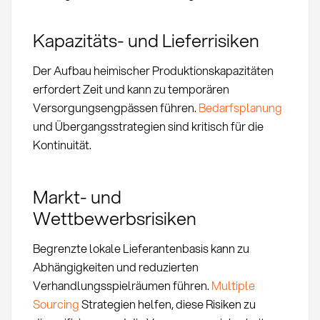
Kapazitäts- und Lieferrisiken
Der Aufbau heimischer Produktionskapazitäten
erfordert Zeit und kann zu temporären
Versorgungsengpässen führen.
Bedarfsplanung
und Übergangsstrategien sind kritisch für die
Kontinuität.
Markt- und
Wettbewerbsrisiken
Begrenzte lokale Lieferantenbasis kann zu
Abhängigkeiten und reduzierten
Verhandlungsspielräumen führen.
Multiple
Sourcing
Strategien helfen, diese Risiken zu