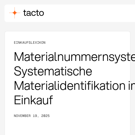
EINKAUFSLEXIKON
Materialnummernsyst
Systematische
Materialidentifikation 
Einkauf
NOVEMBER 19, 2025