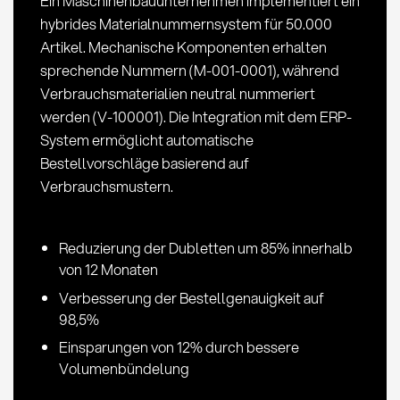
Ein Maschinenbauunternehmen implementiert ein
hybrides Materialnummernsystem für 50.000
Artikel. Mechanische Komponenten erhalten
sprechende Nummern (M-001-0001), während
Verbrauchsmaterialien neutral nummeriert
werden (V-100001). Die Integration mit dem ERP-
System ermöglicht automatische
Bestellvorschläge basierend auf
Verbrauchsmustern.
Reduzierung der Dubletten um 85% innerhalb
von 12 Monaten
Verbesserung der Bestellgenauigkeit auf
98,5%
Einsparungen von 12% durch bessere
Volumenbündelung