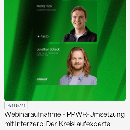
WEBINARE
Webinaraufnahme - PPWR-Umsetzung
mit Interzero: Der Kreislaufexperte