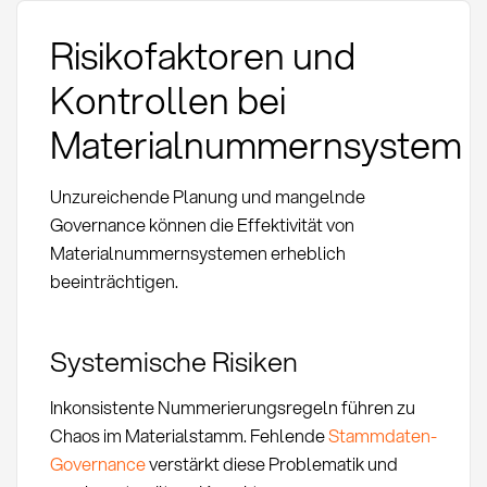
Risikofaktoren und
Kontrollen bei
Materialnummernsystem
Unzureichende Planung und mangelnde
Governance können die Effektivität von
Materialnummernsystemen erheblich
beeinträchtigen.
Systemische Risiken
Inkonsistente Nummerierungsregeln führen zu
Chaos im Materialstamm. Fehlende
Stammdaten-
Governance
verstärkt diese Problematik und