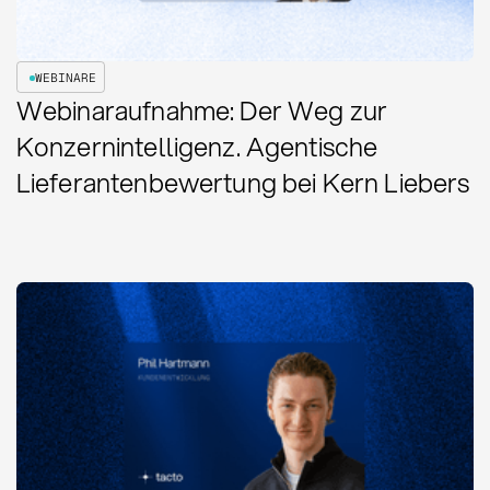
WEBINARE
Webinaraufnahme: Der Weg zur
Konzernintelligenz. Agentische
Lieferantenbewertung bei Kern Liebers