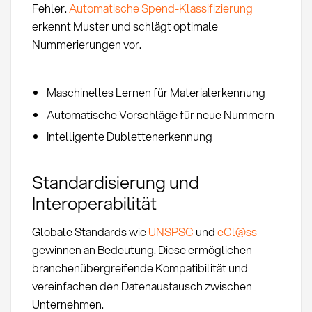
Fehler.
Automatische Spend-Klassifizierung
erkennt Muster und schlägt optimale
Nummerierungen vor.
Maschinelles Lernen für Materialerkennung
Automatische Vorschläge für neue Nummern
Intelligente Dublettenerkennung
Standardisierung und
Interoperabilität
Globale Standards wie
UNSPSC
und
eCl@ss
gewinnen an Bedeutung. Diese ermöglichen
branchenübergreifende Kompatibilität und
vereinfachen den Datenaustausch zwischen
Unternehmen.