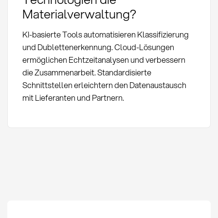
Materialverwaltung?
KI-basierte Tools automatisieren Klassifizierung
und Dublettenerkennung. Cloud-Lösungen
ermöglichen Echtzeitanalysen und verbessern
die Zusammenarbeit. Standardisierte
Schnittstellen erleichtern den Datenaustausch
mit Lieferanten und Partnern.