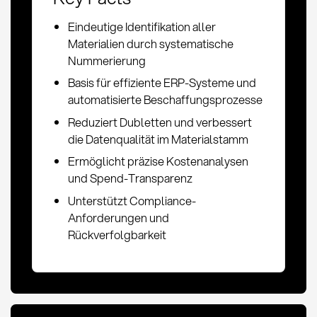
Eindeutige Identifikation aller
Materialien durch systematische
Nummerierung
Basis für effiziente ERP-Systeme und
automatisierte Beschaffungsprozesse
Reduziert Dubletten und verbessert
die Datenqualität im Materialstamm
Ermöglicht präzise Kostenanalysen
und Spend-Transparenz
Unterstützt Compliance-
Anforderungen und
Rückverfolgbarkeit