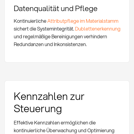
Datenqualität und Pflege
Kontinuierliche
Attributpflege im Materialstamm
sichert die Systemintegrität.
Dublettenerkennung
und regelmäßige Bereinigungen verhindern
Redundanzen und Inkonsistenzen.
Kennzahlen zur
Steuerung
Effektive Kennzahlen ermöglichen die
kontinuierliche Überwachung und Optimierung