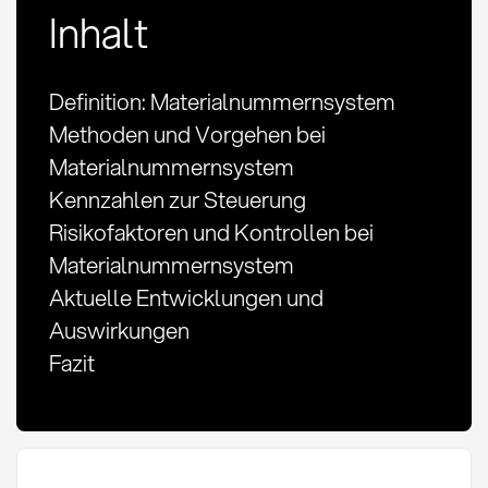
Inhalt
Definition: Materialnummernsystem
Methoden und Vorgehen bei
Materialnummernsystem
Kennzahlen zur Steuerung
Risikofaktoren und Kontrollen bei
Materialnummernsystem
Aktuelle Entwicklungen und
Auswirkungen
Fazit