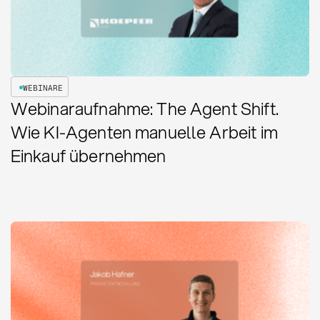
WEBINARE
Webinaraufnahme: The Agent Shift.
Wie KI-Agenten manuelle Arbeit im
Einkauf übernehmen