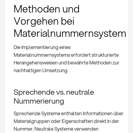
Methoden und
Vorgehen bei
Materialnummernsystem
Die Implementierung eines
Materialnummernsystems erfordert strukturierte
Herangehensweisen und bewährte Methoden zur
nachhaltigen Umsetzung.
Sprechende vs. neutrale
Nummerierung
Sprechende Systeme enthalten Informationen über
Materialgruppen oder Eigenschaften direkt in der
Nummer. Neutrale Systeme verwenden