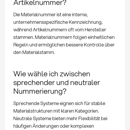
Artikelnummer?
Die Materialnummer ist eine interne,
unternehmensspezifische Kennzeichnung,
während Artikelnummern oft vom Hersteller
stammen. Materialnummern folgen einheitlichen
Regeln und ermöglichen bessere Kontrolle über
den Materialstamm.
Wie wähle ich zwischen
sprechender und neutraler
Nummerierung?
Sprechende Systeme eignen sich für stabile
Materialstrukturen mit klaren Kategorien.
Neutrale Systeme bieten mehr Flexibilität bei
häufigen Änderungen oder komplexen