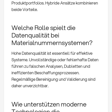
Produktportfolios. Hybride Ansätze kombinieren
beide Vorteile.
Welche Rolle spielt die
Datenqualität bei
Materialnummernsystemen?
Hohe Datenqualität ist essentiell für effektive
Systeme. Unvollständige oder fehlerhafte Daten
führen zu falschen Analysen, Dubletten und
ineffizienten Beschaffungsprozessen.
Regelmäßige Bereinigung und Validierung sind
daher unverzichtbar.
Wie unterstützen moderne
Technologien die