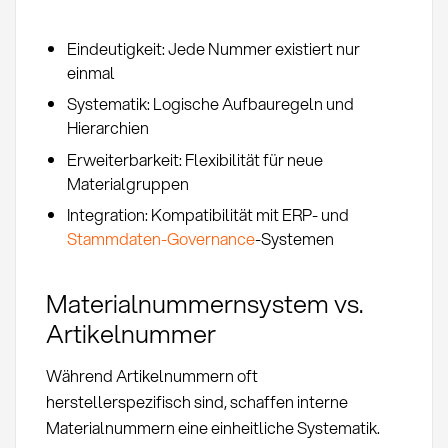
Eindeutigkeit: Jede Nummer existiert nur
einmal
Systematik: Logische Aufbauregeln und
Hierarchien
Erweiterbarkeit: Flexibilität für neue
Materialgruppen
Integration: Kompatibilität mit ERP- und
Stammdaten-Governance
-Systemen
Materialnummernsystem vs.
Artikelnummer
Während Artikelnummern oft
herstellerspezifisch sind, schaffen interne
Materialnummern eine einheitliche Systematik.