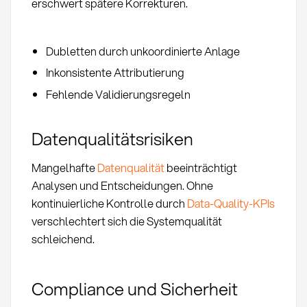
erschwert spätere Korrekturen.
Dubletten durch unkoordinierte Anlage
Inkonsistente Attributierung
Fehlende Validierungsregeln
Datenqualitätsrisiken
Mangelhafte
Datenqualität
beeinträchtigt
Analysen und Entscheidungen. Ohne
kontinuierliche Kontrolle durch
Data-Quality-KPIs
verschlechtert sich die Systemqualität
schleichend.
Compliance und Sicherheit