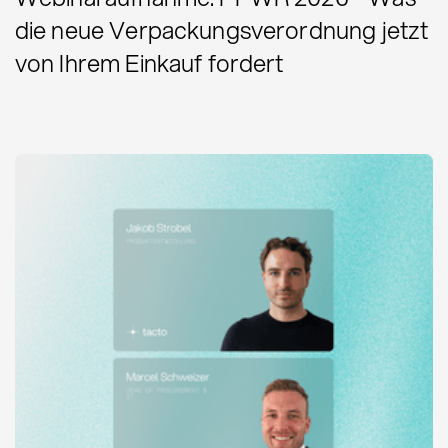
die neue Verpackungsverordnung jetzt
von Ihrem Einkauf fordert