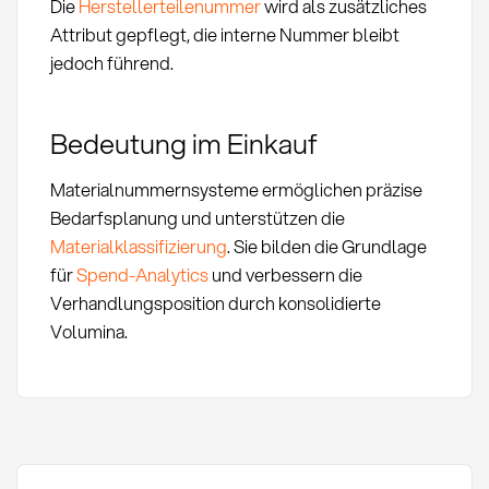
Die
Herstellerteilenummer
wird als zusätzliches
Attribut gepflegt, die interne Nummer bleibt
jedoch führend.
Bedeutung im Einkauf
Materialnummernsysteme ermöglichen präzise
Bedarfsplanung und unterstützen die
Materialklassifizierung
. Sie bilden die Grundlage
für
Spend-Analytics
und verbessern die
Verhandlungsposition durch konsolidierte
Volumina.