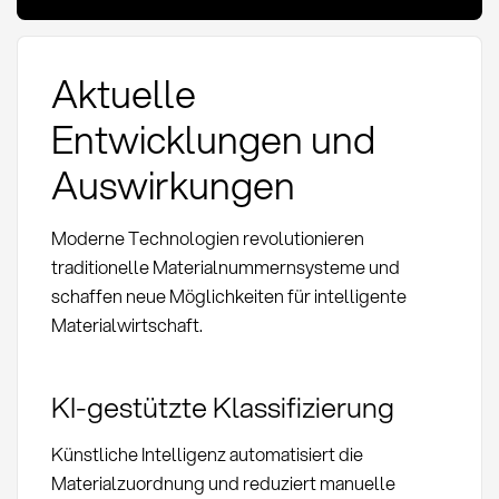
Aktuelle
Entwicklungen und
Auswirkungen
Moderne Technologien revolutionieren
traditionelle Materialnummernsysteme und
schaffen neue Möglichkeiten für intelligente
Materialwirtschaft.
KI-gestützte Klassifizierung
Künstliche Intelligenz automatisiert die
Materialzuordnung und reduziert manuelle