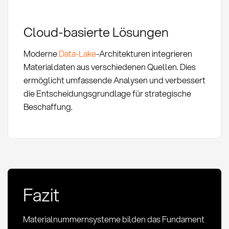
Cloud-basierte Lösungen
Moderne
Data-Lake
-Architekturen integrieren
Materialdaten aus verschiedenen Quellen. Dies
ermöglicht umfassende Analysen und verbessert
die Entscheidungsgrundlage für strategische
Beschaffung.
Fazit
Materialnummernsysteme bilden das Fundament