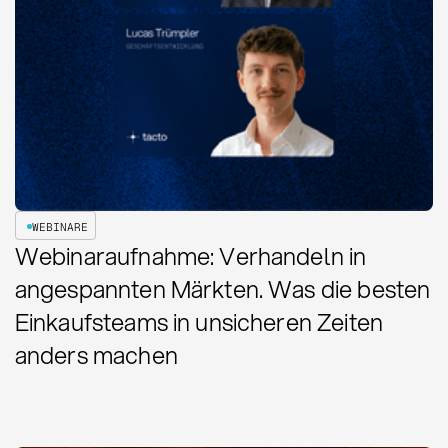
WEBINARE
Webinaraufnahme: Verhandeln in
angespannten Märkten. Was die besten
Einkaufsteams in unsicheren Zeiten
anders machen