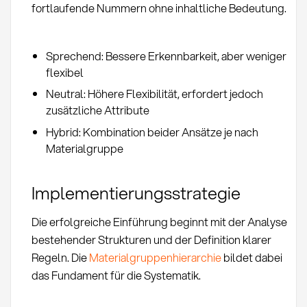
fortlaufende Nummern ohne inhaltliche Bedeutung.
Sprechend: Bessere Erkennbarkeit, aber weniger
flexibel
Neutral: Höhere Flexibilität, erfordert jedoch
zusätzliche Attribute
Hybrid: Kombination beider Ansätze je nach
Materialgruppe
Implementierungsstrategie
Die erfolgreiche Einführung beginnt mit der Analyse
bestehender Strukturen und der Definition klarer
Regeln. Die
Materialgruppenhierarchie
bildet dabei
das Fundament für die Systematik.