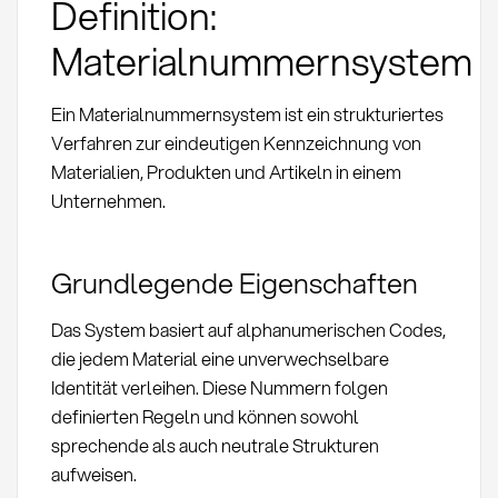
Definition:
Materialnummernsystem
Ein Materialnummernsystem ist ein strukturiertes
Verfahren zur eindeutigen Kennzeichnung von
Materialien, Produkten und Artikeln in einem
Unternehmen.
Grundlegende Eigenschaften
Das System basiert auf alphanumerischen Codes,
die jedem Material eine unverwechselbare
Identität verleihen. Diese Nummern folgen
definierten Regeln und können sowohl
sprechende als auch neutrale Strukturen
aufweisen.