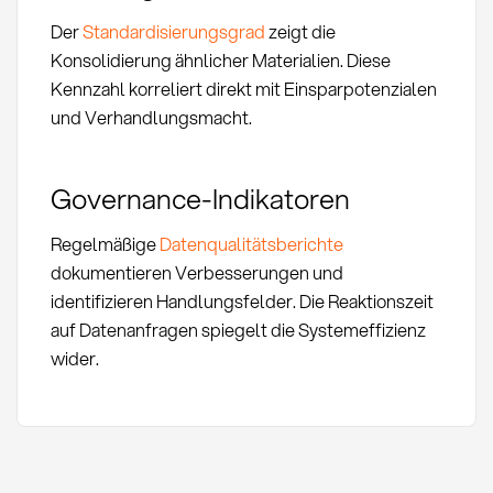
Der
Standardisierungsgrad
zeigt die
Konsolidierung ähnlicher Materialien. Diese
Kennzahl korreliert direkt mit Einsparpotenzialen
und Verhandlungsmacht.
Governance-Indikatoren
Regelmäßige
Datenqualitätsberichte
dokumentieren Verbesserungen und
identifizieren Handlungsfelder. Die Reaktionszeit
auf Datenanfragen spiegelt die Systemeffizienz
wider.