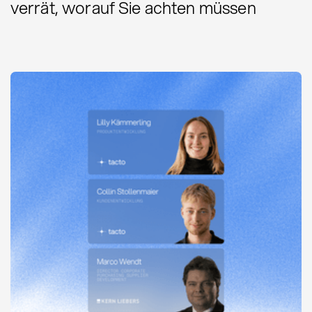
verrät, worauf Sie achten müssen