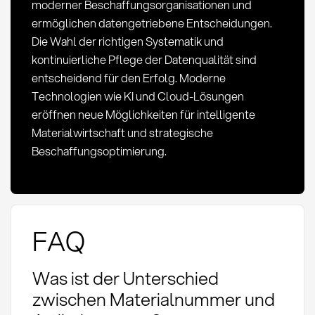
moderner Beschaffungsorganisationen und
ermöglichen datengetriebene Entscheidungen.
Die Wahl der richtigen Systematik und
kontinuierliche Pflege der Datenqualität sind
entscheidend für den Erfolg. Moderne
Technologien wie KI und Cloud-Lösungen
eröffnen neue Möglichkeiten für intelligente
Materialwirtschaft und strategische
Beschaffungsoptimierung.
FAQ
Was ist der Unterschied
zwischen Materialnummer und