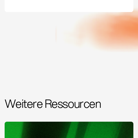
Weitere Ressourcen