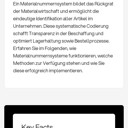
Ein Materialnummernsystem bildet das Rückgrat
der Materialwirtschaft und ermöglicht die
eindeutige Identifikation aller Artikel im
Unternehmen. Diese systematische Codierung
schafft Transparenz in der Beschaffung und
optimiert Lagerhaltung sowie Bestellprozesse.
Erfahren Sie im Folgenden, wie
Materialnummernsysteme funktionieren, welche
Methoden zur Verfügung stehen und wie Sie
diese erfolgreich implementieren.
Key Facts