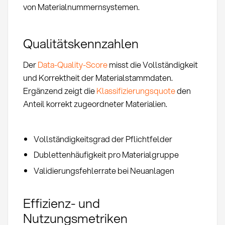
von Materialnummernsystemen.
Qualitätskennzahlen
Der
Data-Quality-Score
misst die Vollständigkeit
und Korrektheit der Materialstammdaten.
Ergänzend zeigt die
Klassifizierungsquote
den
Anteil korrekt zugeordneter Materialien.
Vollständigkeitsgrad der Pflichtfelder
Dublettenhäufigkeit pro Materialgruppe
Validierungsfehlerrate bei Neuanlagen
Effizienz- und
Nutzungsmetriken