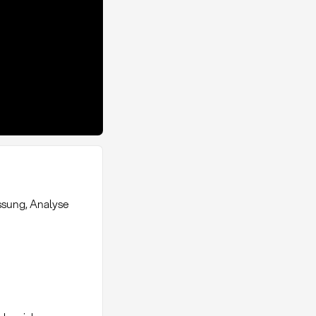
ssung, Analyse