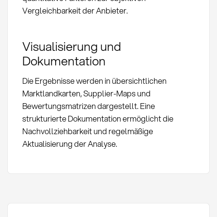
Vergleichbarkeit der Anbieter.
Visualisierung und
Dokumentation
Die Ergebnisse werden in übersichtlichen
Marktlandkarten, Supplier-Maps und
Bewertungsmatrizen dargestellt. Eine
strukturierte Dokumentation ermöglicht die
Nachvollziehbarkeit und regelmäßige
Aktualisierung der Analyse.