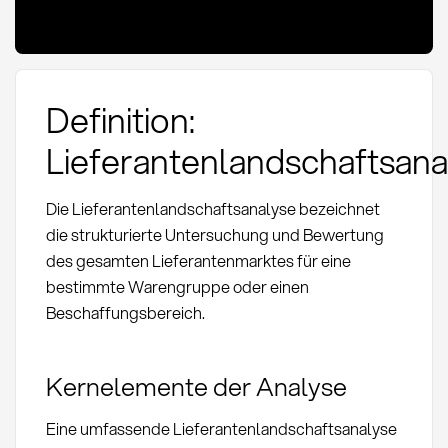
Definition:
Lieferantenlandschaftsana
Die Lieferantenlandschaftsanalyse bezeichnet
die strukturierte Untersuchung und Bewertung
des gesamten Lieferantenmarktes für eine
bestimmte Warengruppe oder einen
Beschaffungsbereich.
Kernelemente der Analyse
Eine umfassende Lieferantenlandschaftsanalyse