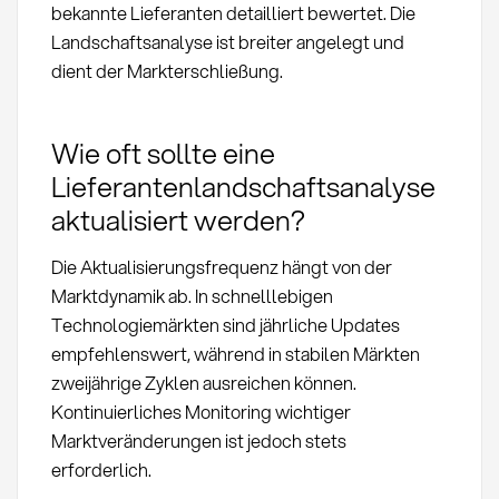
bekannte Lieferanten detailliert bewertet. Die
Landschaftsanalyse ist breiter angelegt und
dient der Markterschließung.
Wie oft sollte eine
Lieferantenlandschaftsanalyse
aktualisiert werden?
Die Aktualisierungsfrequenz hängt von der
Marktdynamik ab. In schnelllebigen
Technologiemärkten sind jährliche Updates
empfehlenswert, während in stabilen Märkten
zweijährige Zyklen ausreichen können.
Kontinuierliches Monitoring wichtiger
Marktveränderungen ist jedoch stets
erforderlich.