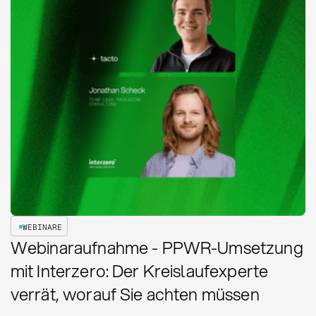
WEBINARE
Webinaraufnahme - PPWR-Umsetzung
mit Interzero: Der Kreislaufexperte
verrät, worauf Sie achten müssen