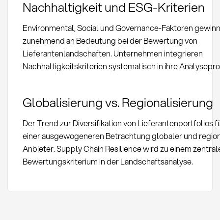
Nachhaltigkeit und ESG-Kriterien
Environmental, Social und Governance-Faktoren gewin
zunehmend an Bedeutung bei der Bewertung von
Lieferantenlandschaften. Unternehmen integrieren
Nachhaltigkeitskriterien systematisch in ihre Analysepr
Globalisierung vs. Regionalisierung
Der Trend zur Diversifikation von Lieferantenportfolios f
einer ausgewogeneren Betrachtung globaler und region
Anbieter. Supply Chain Resilience wird zu einem zentral
Bewertungskriterium in der Landschaftsanalyse.