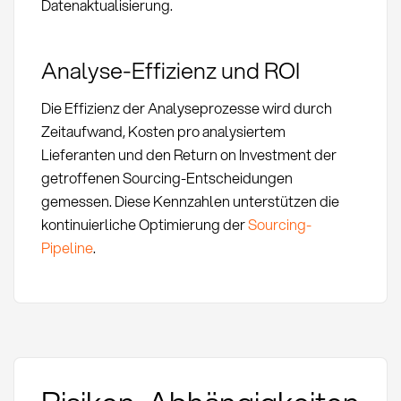
Datenaktualisierung.
Analyse-Effizienz und ROI
Die Effizienz der Analyseprozesse wird durch
Zeitaufwand, Kosten pro analysiertem
Lieferanten und den Return on Investment der
getroffenen Sourcing-Entscheidungen
gemessen. Diese Kennzahlen unterstützen die
kontinuierliche Optimierung der
Sourcing-
Pipeline
.