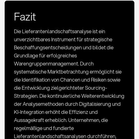
Fazit
Die Lieferantenlandschaftsanalyse ist ein
unverzichtbares Instrument für strategische
Beschaffungsentscheidungen und bildet die
Grundlage für erfolgreiches
Warengruppenmanagement. Durch
systematische Marktbetrachtung ermöglicht sie
die Identifikation von Chancen und Risiken sowie
die Entwicklung zielgerichteter Sourcing-
Strategien. Die kontinuierliche Weiterentwicklung
der Analysemethoden durch Digitalisierung und
KI-Integration erhöht die Effizienz und
Aussagekraft erheblich. Unternehmen, die
regelmäßige und fundierte
Lieferantenlandschaftsanalysen durchführen,