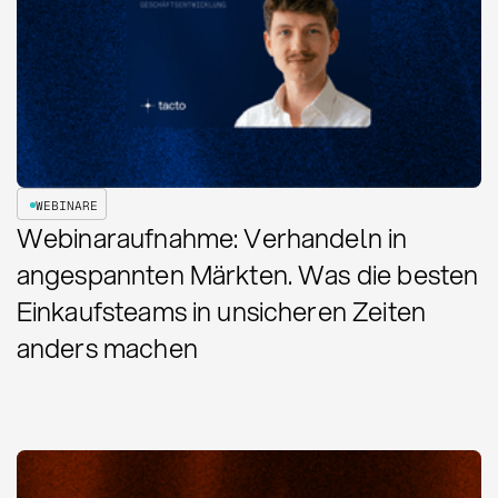
WEBINARE
Webinaraufnahme: Verhandeln in
angespannten Märkten. Was die besten
Einkaufsteams in unsicheren Zeiten
anders machen