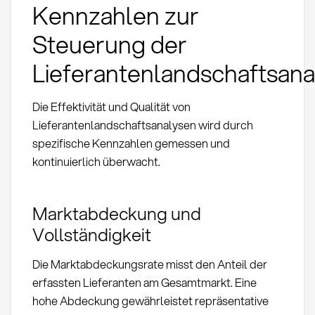
Kennzahlen zur
Steuerung der
Lieferantenlandschaftsan
Die Effektivität und Qualität von
Lieferantenlandschaftsanalysen wird durch
spezifische Kennzahlen gemessen und
kontinuierlich überwacht.
Marktabdeckung und
Vollständigkeit
Die Marktabdeckungsrate misst den Anteil der
erfassten Lieferanten am Gesamtmarkt. Eine
hohe Abdeckung gewährleistet repräsentative