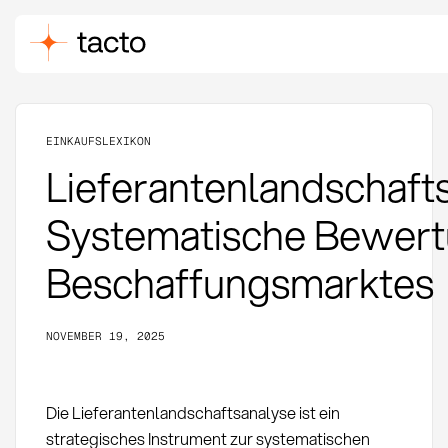
EINKAUFSLEXIKON
Lieferantenlandschaft
Systematische Bewert
Beschaffungsmarktes
NOVEMBER 19, 2025
Die Lieferantenlandschaftsanalyse ist ein
strategisches Instrument zur systematischen