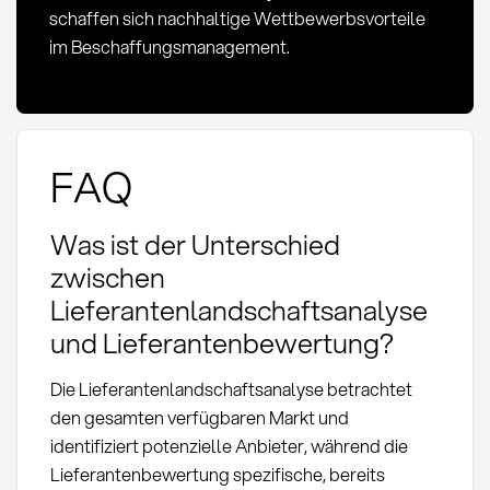
schaffen sich nachhaltige Wettbewerbsvorteile
im Beschaffungsmanagement.
FAQ
Was ist der Unterschied
zwischen
Lieferantenlandschaftsanalyse
und Lieferantenbewertung?
Die Lieferantenlandschaftsanalyse betrachtet
den gesamten verfügbaren Markt und
identifiziert potenzielle Anbieter, während die
Lieferantenbewertung spezifische, bereits