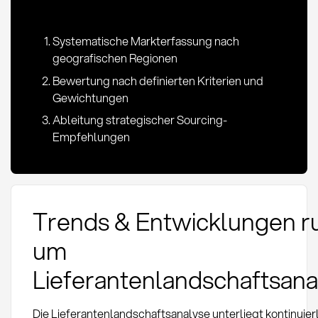
Systematische Markterfassung nach
geografischen Regionen
Bewertung nach definierten Kriterien und
Gewichtungen
Ableitung strategischer Sourcing-
Empfehlungen
Trends & Entwicklungen r
um
Lieferantenlandschaftsan
Die Lieferantenlandschaftsanalyse unterliegt kontinuier