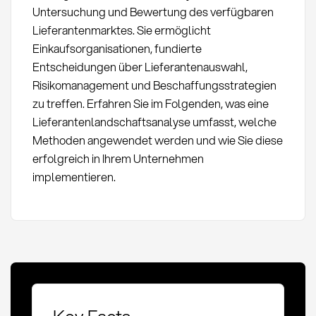
Untersuchung und Bewertung des verfügbaren
Lieferantenmarktes. Sie ermöglicht
Einkaufsorganisationen, fundierte
Entscheidungen über Lieferantenauswahl,
Risikomanagement und Beschaffungsstrategien
zu treffen. Erfahren Sie im Folgenden, was eine
Lieferantenlandschaftsanalyse umfasst, welche
Methoden angewendet werden und wie Sie diese
erfolgreich in Ihrem Unternehmen
implementieren.
Key Facts