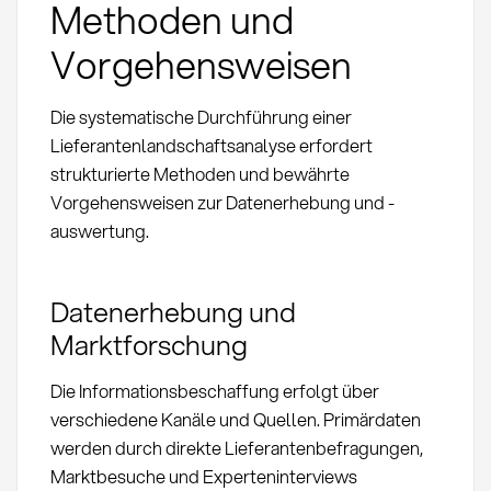
Methoden und
Vorgehensweisen
Die systematische Durchführung einer
Lieferantenlandschaftsanalyse erfordert
strukturierte Methoden und bewährte
Vorgehensweisen zur Datenerhebung und -
auswertung.
Datenerhebung und
Marktforschung
Die Informationsbeschaffung erfolgt über
verschiedene Kanäle und Quellen. Primärdaten
werden durch direkte Lieferantenbefragungen,
Marktbesuche und Experteninterviews