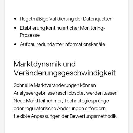
Regelmäßige Validierung der Datenquellen
Etablierung kontinuierlicher Monitoring-
Prozesse
Aufbau redundanter Informationskanäle
Marktdynamik und
Veränderungsgeschwindigkeit
Schnelle Marktveränderungen können
Analyseergebnisse rasch obsolet werden lassen.
Neue Marktteilnehmer, Technologiesprünge
oder regulatorische Änderungen erfordern
flexible Anpassungen der Bewertungsmethodik.