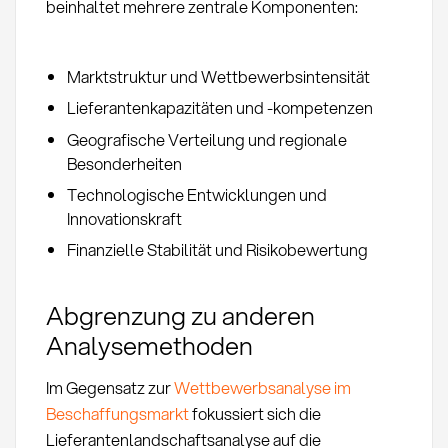
beinhaltet mehrere zentrale Komponenten:
Marktstruktur und Wettbewerbsintensität
Lieferantenkapazitäten und -kompetenzen
Geografische Verteilung und regionale
Besonderheiten
Technologische Entwicklungen und
Innovationskraft
Finanzielle Stabilität und Risikobewertung
Abgrenzung zu anderen
Analysemethoden
Im Gegensatz zur
Wettbewerbsanalyse im
Beschaffungsmarkt
fokussiert sich die
Lieferantenlandschaftsanalyse auf die