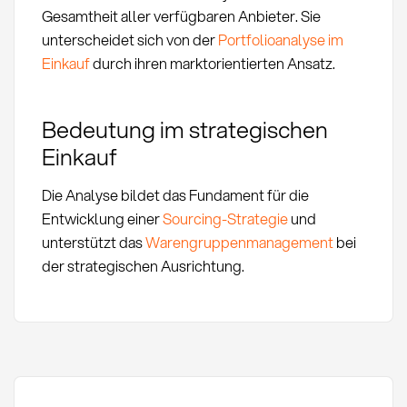
Gesamtheit aller verfügbaren Anbieter. Sie
unterscheidet sich von der
Portfolioanalyse im
Einkauf
durch ihren marktorientierten Ansatz.
Bedeutung im strategischen
Einkauf
Die Analyse bildet das Fundament für die
Entwicklung einer
Sourcing-Strategie
und
unterstützt das
Warengruppenmanagement
bei
der strategischen Ausrichtung.