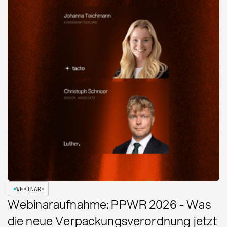
WEBINARE
Webinaraufnahme: PPWR 2026 - Was
die neue Verpackungsverordnung jetzt