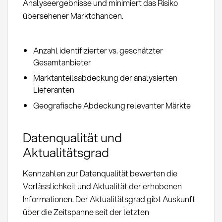
Analyseergebnisse und minimiert das Risiko
übersehener Marktchancen.
Anzahl identifizierter vs. geschätzter
Gesamtanbieter
Marktanteilsabdeckung der analysierten
Lieferanten
Geografische Abdeckung relevanter Märkte
Datenqualität und
Aktualitätsgrad
Kennzahlen zur Datenqualität bewerten die
Verlässlichkeit und Aktualität der erhobenen
Informationen. Der Aktualitätsgrad gibt Auskunft
über die Zeitspanne seit der letzten