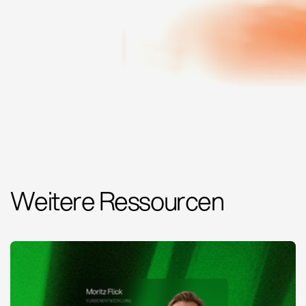
Weitere Ressourcen