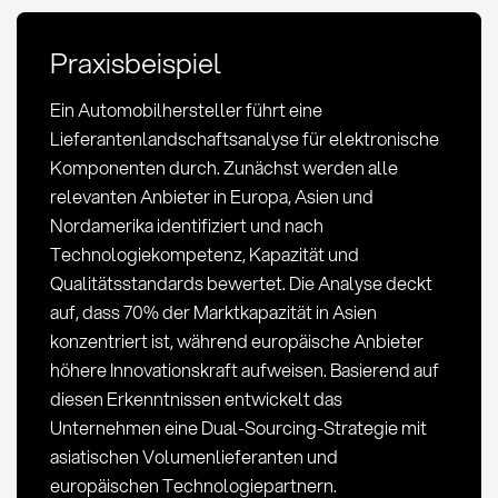
Methoden
im
Praxisbeispiel
Einkauf
Ein Automobilhersteller führt eine
Lieferantenlandschaftsanalyse für elektronische
Komponenten durch. Zunächst werden alle
relevanten Anbieter in Europa, Asien und
Nordamerika identifiziert und nach
Technologiekompetenz, Kapazität und
Qualitätsstandards bewertet. Die Analyse deckt
auf, dass 70% der Marktkapazität in Asien
konzentriert ist, während europäische Anbieter
höhere Innovationskraft aufweisen. Basierend auf
diesen Erkenntnissen entwickelt das
Unternehmen eine Dual-Sourcing-Strategie mit
asiatischen Volumenlieferanten und
europäischen Technologiepartnern.