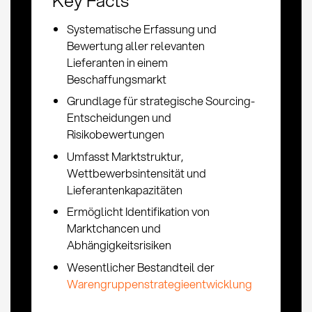
Systematische Erfassung und
Bewertung aller relevanten
Lieferanten in einem
Beschaffungsmarkt
Grundlage für strategische Sourcing-
Entscheidungen und
Risikobewertungen
Umfasst Marktstruktur,
Wettbewerbsintensität und
Lieferantenkapazitäten
Ermöglicht Identifikation von
Marktchancen und
Abhängigkeitsrisiken
Wesentlicher Bestandteil der
Warengruppenstrategieentwicklung