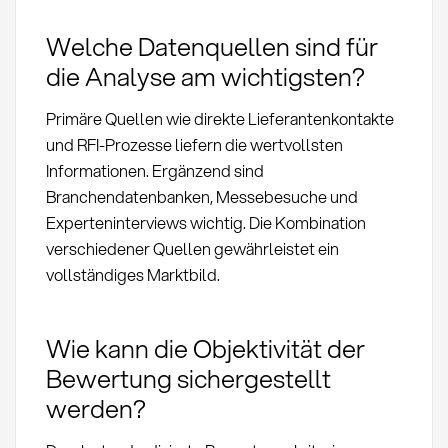
Welche Datenquellen sind für
die Analyse am wichtigsten?
Primäre Quellen wie direkte Lieferantenkontakte
und RFI-Prozesse liefern die wertvollsten
Informationen. Ergänzend sind
Branchendatenbanken, Messebesuche und
Experteninterviews wichtig. Die Kombination
verschiedener Quellen gewährleistet ein
vollständiges Marktbild.
Wie kann die Objektivität der
Bewertung sichergestellt
werden?