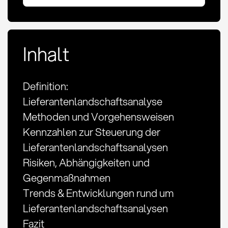
Inhalt
Definition:
Lieferantenlandschaftsanalyse
Methoden und Vorgehensweisen
Kennzahlen zur Steuerung der
Lieferantenlandschaftsanalysen
Risiken, Abhängigkeiten und
Gegenmaßnahmen
Trends & Entwicklungen rund um
Lieferantenlandschaftsanalysen
Fazit