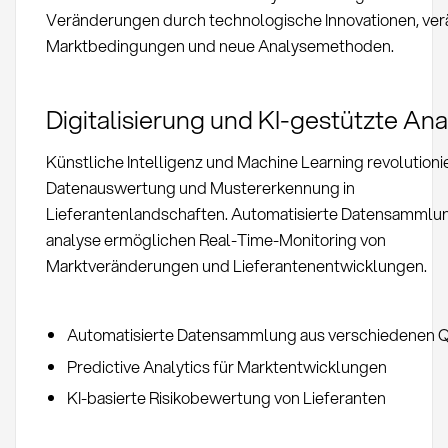
Veränderungen durch technologische Innovationen, ver
Marktbedingungen und neue Analysemethoden.
Digitalisierung und KI-gestützte An
Künstliche Intelligenz und Machine Learning revolutioni
Datenauswertung und Mustererkennung in
Lieferantenlandschaften. Automatisierte Datensammlun
analyse ermöglichen Real-Time-Monitoring von
Marktveränderungen und Lieferantenentwicklungen.
Automatisierte Datensammlung aus verschiedenen Q
Predictive Analytics für Marktentwicklungen
KI-basierte Risikobewertung von Lieferanten