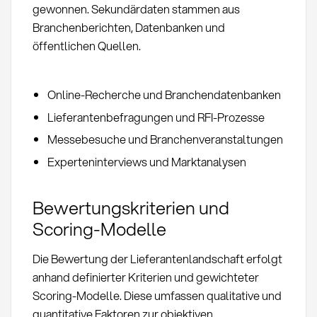
gewonnen. Sekundärdaten stammen aus
Branchenberichten, Datenbanken und
öffentlichen Quellen.
Online-Recherche und Branchendatenbanken
Lieferantenbefragungen und RFI-Prozesse
Messebesuche und Branchenveranstaltungen
Experteninterviews und Marktanalysen
Bewertungskriterien und
Scoring-Modelle
Die Bewertung der Lieferantenlandschaft erfolgt
anhand definierter Kriterien und gewichteter
Scoring-Modelle. Diese umfassen qualitative und
quantitative Faktoren zur objektiven