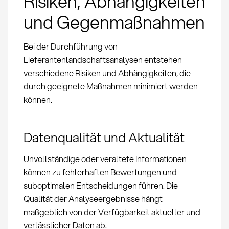
Risiken, Abhängigkeiten
und Gegenmaßnahmen
Bei der Durchführung von
Lieferantenlandschaftsanalysen entstehen
verschiedene Risiken und Abhängigkeiten, die
durch geeignete Maßnahmen minimiert werden
können.
Datenqualität und Aktualität
Unvollständige oder veraltete Informationen
können zu fehlerhaften Bewertungen und
suboptimalen Entscheidungen führen. Die
Qualität der Analyseergebnisse hängt
maßgeblich von der Verfügbarkeit aktueller und
verlässlicher Daten ab.