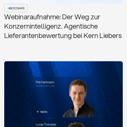
WEBINARE
Webinaraufnahme: Der Weg zur
Konzernintelligenz. Agentische
Lieferantenbewertung bei Kern Liebers