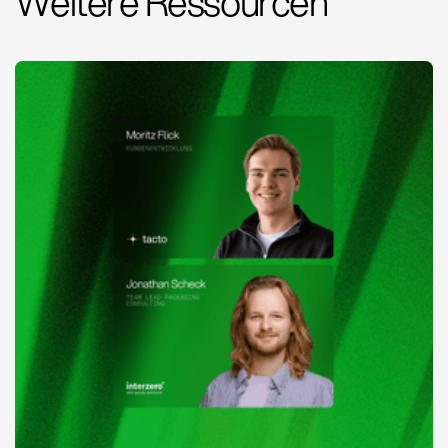
Weitere Ressourcen