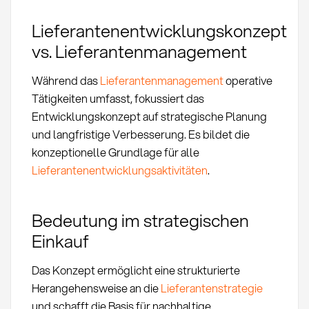
Lieferantenentwicklungskonzept
vs. Lieferantenmanagement
Während das
Lieferantenmanagement
operative
Tätigkeiten umfasst, fokussiert das
Entwicklungskonzept auf strategische Planung
und langfristige Verbesserung. Es bildet die
konzeptionelle Grundlage für alle
Lieferantenentwicklungsaktivitäten
.
Bedeutung im strategischen
Einkauf
Das Konzept ermöglicht eine strukturierte
Herangehensweise an die
Lieferantenstrategie
und schafft die Basis für nachhaltige