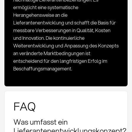
ermöglicht eine systematische
Herangehensweise an die
Lieferantenentwicklung und schafft die Basis für
messbare Verbesserungen in Qualität, Kosten
und Innovation. Die kontinuierliche
Weiterentwicklung und Anpassung des Konzepts
an veränderte Marktbedingungen ist
entscheidend für den langfristigen Erfolg im
Beschaffungsmanagement.
FAQ
Was umfasst ein
Lieferantenentwicklungskonzept?