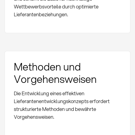
Wettbewerbsvorteile durch optimierte
Lieferantenbeziehungen.
Methoden und
Vorgehensweisen
Die Entwicklung eines effektiven
Lieferantenentwicklungskonzepts erfordert
strukturierte Methoden und bewährte
Vorgehensweisen.