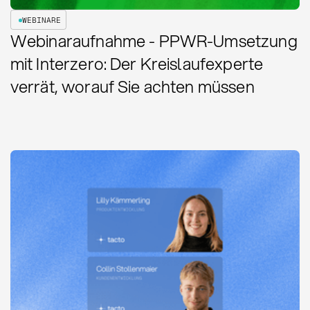
WEBINARE
Webinaraufnahme - PPWR-Umsetzung
mit Interzero: Der Kreislaufexperte
verrät, worauf Sie achten müssen