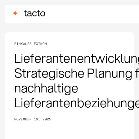
EINKAUFSLEXIKON
Lieferantenentwicklun
Strategische Planung 
nachhaltige
Lieferantenbeziehung
NOVEMBER 19, 2025