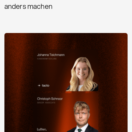
anders machen