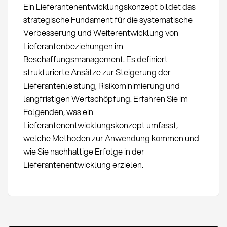
Ein Lieferantenentwicklungskonzept bildet das
strategische Fundament für die systematische
Verbesserung und Weiterentwicklung von
Lieferantenbeziehungen im
Beschaffungsmanagement. Es definiert
strukturierte Ansätze zur Steigerung der
Lieferantenleistung, Risikominimierung und
langfristigen Wertschöpfung. Erfahren Sie im
Folgenden, was ein
Lieferantenentwicklungskonzept umfasst,
welche Methoden zur Anwendung kommen und
wie Sie nachhaltige Erfolge in der
Lieferantenentwicklung erzielen.