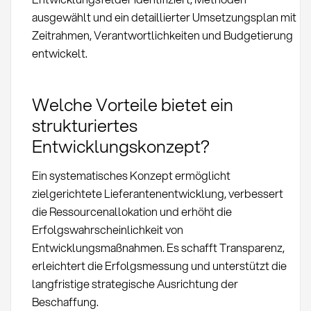
ausgewählt und ein detaillierter Umsetzungsplan mit
Zeitrahmen, Verantwortlichkeiten und Budgetierung
entwickelt.
Welche Vorteile bietet ein
strukturiertes
Entwicklungskonzept?
Ein systematisches Konzept ermöglicht
zielgerichtete Lieferantenentwicklung, verbessert
die Ressourcenallokation und erhöht die
Erfolgswahrscheinlichkeit von
Entwicklungsmaßnahmen. Es schafft Transparenz,
erleichtert die Erfolgsmessung und unterstützt die
langfristige strategische Ausrichtung der
Beschaffung.