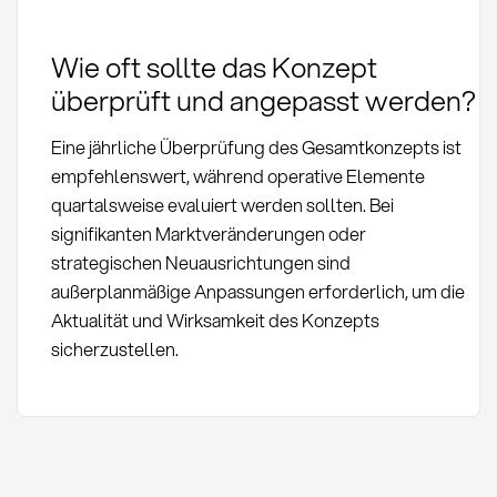
Wie oft sollte das Konzept
überprüft und angepasst werden?
Eine jährliche Überprüfung des Gesamtkonzepts ist
empfehlenswert, während operative Elemente
quartalsweise evaluiert werden sollten. Bei
signifikanten Marktveränderungen oder
strategischen Neuausrichtungen sind
außerplanmäßige Anpassungen erforderlich, um die
Aktualität und Wirksamkeit des Konzepts
sicherzustellen.