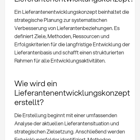
Ein Lieferantenentwicklungskonzept beinhaltet die
strategische Planung zur systematischen
Verbesserung von Lieferantenbeziehungen. Es
definiert Ziele, Methoden, Ressourcen und
Erfolgskriterien für die langfristige Entwicklung der
Lieferantenbasis und schafft einen strukturierten
Rahmen für alle Entwicklungsaktivitäten.
Wie wird ein
Lieferantenentwicklungskonzept
erstellt?
Die Erstellung beginnt mit einer umfassenden
Analyse der aktuellen Lieferantensituation und
strategischen Zielsetzung. Anschließend werden
Entwicklungsfelder identifiziert, Methoden