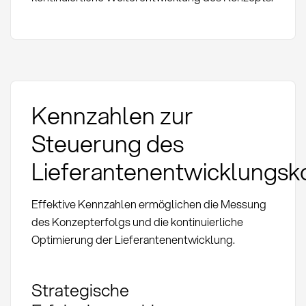
Kennzahlen zur
Steuerung des
Lieferantenentwicklungsk
Effektive Kennzahlen ermöglichen die Messung
des Konzepterfolgs und die kontinuierliche
Optimierung der Lieferantenentwicklung.
Strategische