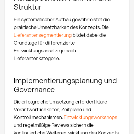
Struktur
Ein systematischer Aufbau gewährleistet die
praktische Umsetzbarkeit des Konzepts. Die
Lieferantensegmentierung
bildet dabei die
Grundlage für differenzierte
Entwicklungsansätze je nach
Lieferantenkategorie.
Implementierungsplanung und
Governance
Die erfolgreiche Umsetzung erfordert klare
Verantwortlichkeiten, Zeitpläne und
Kontrollmechanismen.
Entwicklungsworkshops
und regelmäßige Reviews sichern die
kontinuierliche Weiterentwicklung des Konzepts.