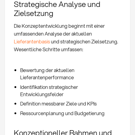
Strategische Analyse und
Zielsetzung
Die Konzeptentwicklung beginnt mit einer
umfassenden Analyse der aktuellen
Lieferantenbasis
und strategischen Zielsetzung.
Wesentliche Schritte umfassen:
Bewertung der aktuellen
Lieferantenperformance
Identifikation strategischer
Entwicklungsfelder
Definition messbarer Ziele und KPIs
Ressourcenplanung und Budgetierung
Konzeptioneller Rahmen und