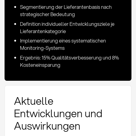
Segmentierung der Lieferantenbasis nach
strategischer Bedeutung
Definition individueller Entwicklungsziele je
Lieferantenkategorie
Implementierung eines systematischen
Monitoring-Systems
Ergebnis: 15% Qualitätsverbesserung und 8%
Kosteneinsparung
Aktuelle
Entwicklungen und
Auswirkungen