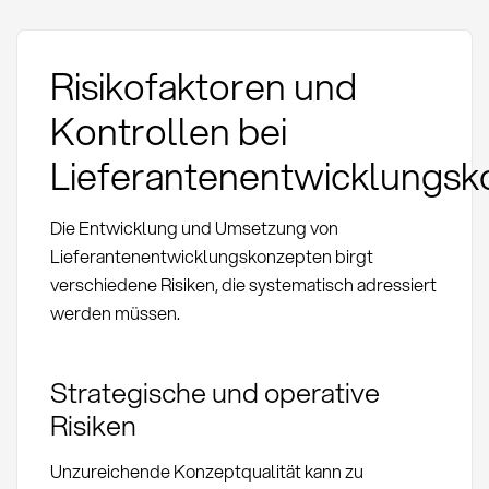
Risikofaktoren und
Kontrollen bei
Lieferantenentwicklungs
Die Entwicklung und Umsetzung von
Lieferantenentwicklungskonzepten birgt
verschiedene Risiken, die systematisch adressiert
werden müssen.
Strategische und operative
Risiken
Unzureichende Konzeptqualität kann zu