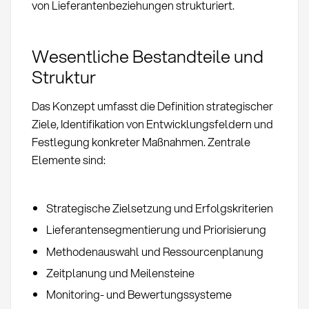
von Lieferantenbeziehungen strukturiert.
Wesentliche Bestandteile und
Struktur
Das Konzept umfasst die Definition strategischer
Ziele, Identifikation von Entwicklungsfeldern und
Festlegung konkreter Maßnahmen. Zentrale
Elemente sind:
Strategische Zielsetzung und Erfolgskriterien
Lieferantensegmentierung und Priorisierung
Methodenauswahl und Ressourcenplanung
Zeitplanung und Meilensteine
Monitoring- und Bewertungssysteme