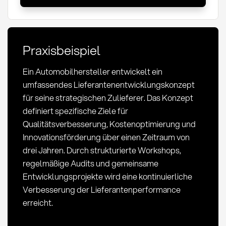
und
strategische
Umsetzung
Praxisbeispiel
Ein Automobilhersteller entwickelt ein
umfassendes Lieferantenentwicklungskonzept
für seine strategischen Zulieferer. Das Konzept
definiert spezifische Ziele für
Qualitätsverbesserung, Kostenoptimierung und
Innovationsförderung über einen Zeitraum von
drei Jahren. Durch strukturierte Workshops,
regelmäßige Audits und gemeinsame
Entwicklungsprojekte wird eine kontinuierliche
Verbesserung der Lieferantenperformance
erreicht.