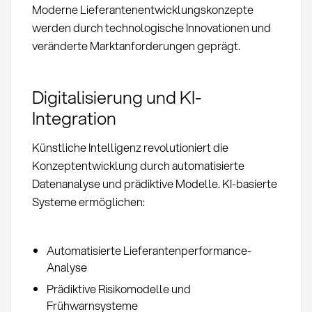
Moderne Lieferantenentwicklungskonzepte
werden durch technologische Innovationen und
veränderte Marktanforderungen geprägt.
Digitalisierung und KI-
Integration
Künstliche Intelligenz revolutioniert die
Konzeptentwicklung durch automatisierte
Datenanalyse und prädiktive Modelle. KI-basierte
Systeme ermöglichen:
Automatisierte Lieferantenperformance-
Analyse
Prädiktive Risikomodelle und
Frühwarnsysteme