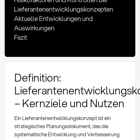
Lieferantenentwicklungskonzepten
Aktuelle Entwicklungen und
Auswirkungen
Fazit
Definition:
Lieferantenentwicklungsk
– Kernziele und Nutzen
Ein Lieferantenentwicklungskonzept ist ein
strategisches Planungsdokument, das die
systematische Entwicklung und Verbesserung