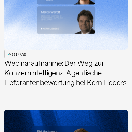
WEBINARE
Webinaraufnahme: Der Weg zur
Konzernintelligenz. Agentische
Lieferantenbewertung bei Kern Liebers