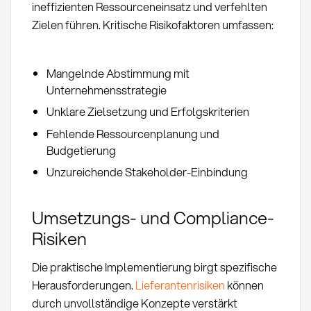
ineffizienten Ressourceneinsatz und verfehlten
Zielen führen. Kritische Risikofaktoren umfassen:
Mangelnde Abstimmung mit
Unternehmensstrategie
Unklare Zielsetzung und Erfolgskriterien
Fehlende Ressourcenplanung und
Budgetierung
Unzureichende Stakeholder-Einbindung
Umsetzungs- und Compliance-
Risiken
Die praktische Implementierung birgt spezifische
Herausforderungen.
Lieferantenrisiken
können
durch unvollständige Konzepte verstärkt