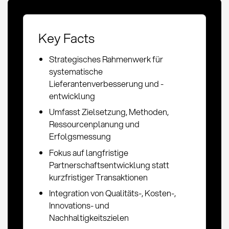
Key Facts
Strategisches Rahmenwerk für
systematische
Lieferantenverbesserung und -
entwicklung
Umfasst Zielsetzung, Methoden,
Ressourcenplanung und
Erfolgsmessung
Fokus auf langfristige
Partnerschaftsentwicklung statt
kurzfristiger Transaktionen
Integration von Qualitäts-, Kosten-,
Innovations- und
Nachhaltigkeitszielen