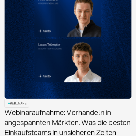
WEBINARE
Webinaraufnahme: Verhandeln in
angespannten Märkten. Was die besten
Einkaufsteams in unsicheren Zeiten