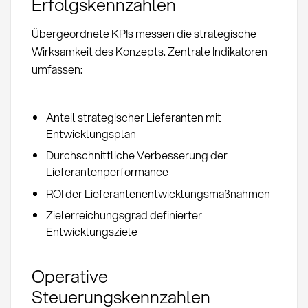
Erfolgskennzahlen
Übergeordnete KPIs messen die strategische
Wirksamkeit des Konzepts. Zentrale Indikatoren
umfassen:
Anteil strategischer Lieferanten mit
Entwicklungsplan
Durchschnittliche Verbesserung der
Lieferantenperformance
ROI der Lieferantenentwicklungsmaßnahmen
Zielerreichungsgrad definierter
Entwicklungsziele
Operative
Steuerungskennzahlen