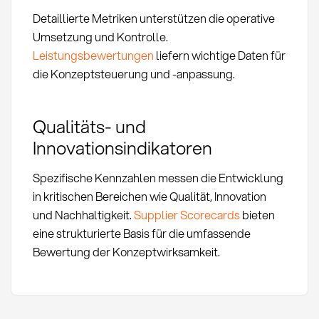
Detaillierte Metriken unterstützen die operative
Umsetzung und Kontrolle.
Leistungsbewertungen
liefern wichtige Daten für
die Konzeptsteuerung und -anpassung.
Qualitäts- und
Innovationsindikatoren
Spezifische Kennzahlen messen die Entwicklung
in kritischen Bereichen wie Qualität, Innovation
und Nachhaltigkeit.
Supplier Scorecards
bieten
eine strukturierte Basis für die umfassende
Bewertung der Konzeptwirksamkeit.