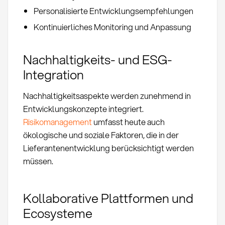
Personalisierte Entwicklungsempfehlungen
Kontinuierliches Monitoring und Anpassung
Nachhaltigkeits- und ESG-
Integration
Nachhaltigkeitsaspekte werden zunehmend in
Entwicklungskonzepte integriert.
Risikomanagement
umfasst heute auch
ökologische und soziale Faktoren, die in der
Lieferantenentwicklung berücksichtigt werden
müssen.
Kollaborative Plattformen und
Ecosysteme