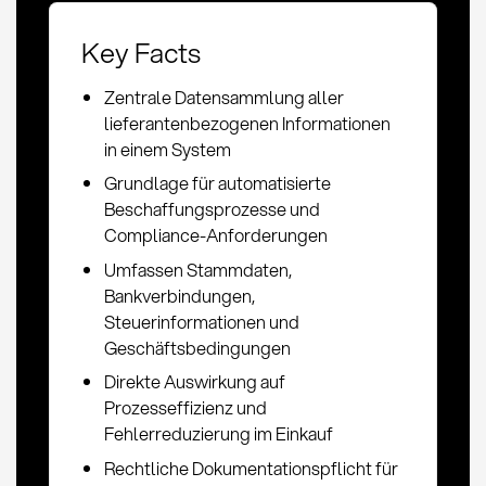
Key Facts
Zentrale Datensammlung aller
lieferantenbezogenen Informationen
in einem System
Grundlage für automatisierte
Beschaffungsprozesse und
Compliance-Anforderungen
Umfassen Stammdaten,
Bankverbindungen,
Steuerinformationen und
Geschäftsbedingungen
Direkte Auswirkung auf
Prozesseffizienz und
Fehlerreduzierung im Einkauf
Rechtliche Dokumentationspflicht für