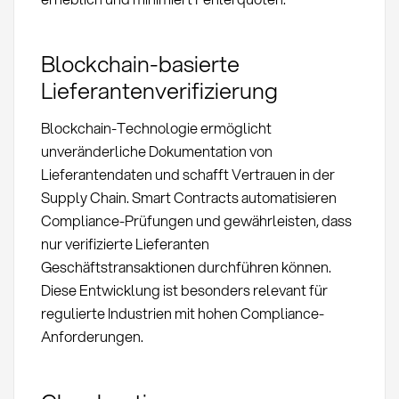
Blockchain-basierte
Lieferantenverifizierung
Blockchain-Technologie ermöglicht
unveränderliche Dokumentation von
Lieferantendaten und schafft Vertrauen in der
Supply Chain. Smart Contracts automatisieren
Compliance-Prüfungen und gewährleisten, dass
nur verifizierte Lieferanten
Geschäftstransaktionen durchführen können.
Diese Entwicklung ist besonders relevant für
regulierte Industrien mit hohen Compliance-
Anforderungen.