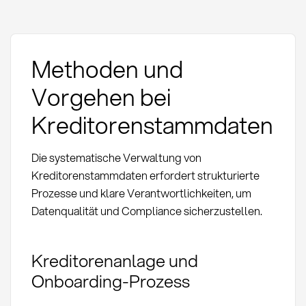
Methoden und
Vorgehen bei
Kreditorenstammdaten
Die systematische Verwaltung von
Kreditorenstammdaten erfordert strukturierte
Prozesse und klare Verantwortlichkeiten, um
Datenqualität und Compliance sicherzustellen.
Kreditorenanlage und
Onboarding-Prozess