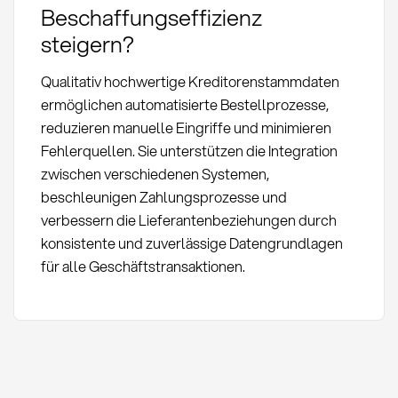
Beschaffungseffizienz
steigern?
Qualitativ hochwertige Kreditorenstammdaten
ermöglichen automatisierte Bestellprozesse,
reduzieren manuelle Eingriffe und minimieren
Fehlerquellen. Sie unterstützen die Integration
zwischen verschiedenen Systemen,
beschleunigen Zahlungsprozesse und
verbessern die Lieferantenbeziehungen durch
konsistente und zuverlässige Datengrundlagen
für alle Geschäftstransaktionen.