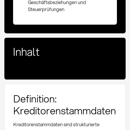
Geschäftsbeziehungen und
Steuerprüfungen
Inhalt
Definition:
Kreditorenstammdaten
Kreditorenstammdaten sind strukturierte