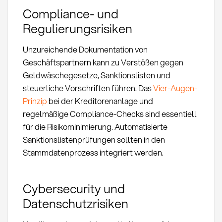
Compliance- und
Regulierungsrisiken
Unzureichende Dokumentation von
Geschäftspartnern kann zu Verstößen gegen
Geldwäschegesetze, Sanktionslisten und
steuerliche Vorschriften führen. Das
Vier-Augen-
Prinzip
bei der Kreditorenanlage und
regelmäßige Compliance-Checks sind essentiell
für die Risikominimierung. Automatisierte
Sanktionslistenprüfungen sollten in den
Stammdatenprozess integriert werden.
Cybersecurity und
Datenschutzrisiken