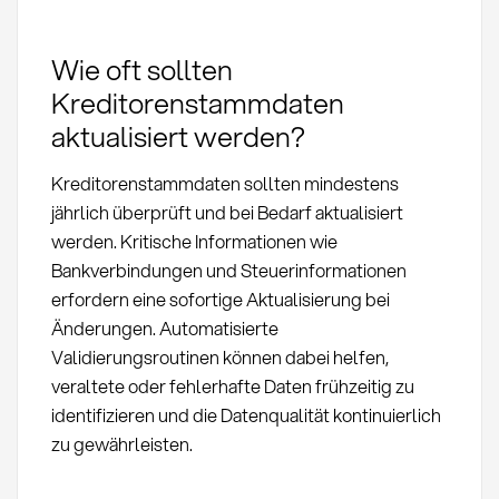
Wie oft sollten
Kreditorenstammdaten
aktualisiert werden?
Kreditorenstammdaten sollten mindestens
jährlich überprüft und bei Bedarf aktualisiert
werden. Kritische Informationen wie
Bankverbindungen und Steuerinformationen
erfordern eine sofortige Aktualisierung bei
Änderungen. Automatisierte
Validierungsroutinen können dabei helfen,
veraltete oder fehlerhafte Daten frühzeitig zu
identifizieren und die Datenqualität kontinuierlich
zu gewährleisten.