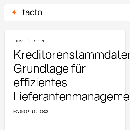
EINKAUFSLEXIKON
Kreditorenstammdaten
Grundlage für
effizientes
Lieferantenmanageme
NOVEMBER 19, 2025