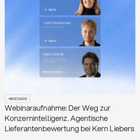
WEBINARE
Webinaraufnahme: Der Weg zur
Konzernintelligenz. Agentische
Lieferantenbewertung bei Kern Liebers