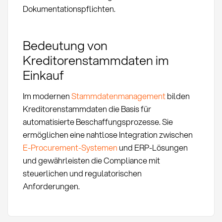
Dokumentationspflichten.
Bedeutung von
Kreditorenstammdaten im
Einkauf
Im modernen
Stammdatenmanagement
bilden
Kreditorenstammdaten die Basis für
automatisierte Beschaffungsprozesse. Sie
ermöglichen eine nahtlose Integration zwischen
E-Procurement-Systemen
und ERP-Lösungen
und gewährleisten die Compliance mit
steuerlichen und regulatorischen
Anforderungen.