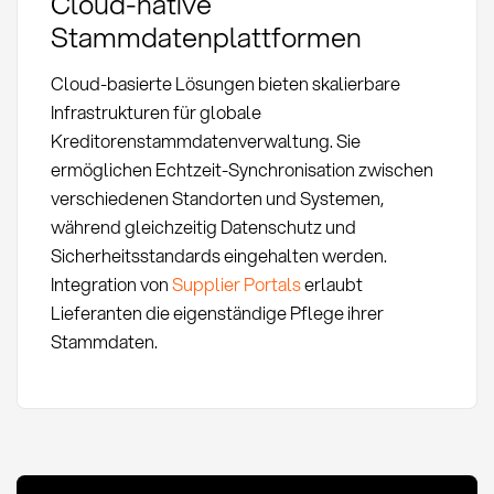
Cloud-native
Stammdatenplattformen
Cloud-basierte Lösungen bieten skalierbare
Infrastrukturen für globale
Kreditorenstammdatenverwaltung. Sie
ermöglichen Echtzeit-Synchronisation zwischen
verschiedenen Standorten und Systemen,
während gleichzeitig Datenschutz und
Sicherheitsstandards eingehalten werden.
Integration von
Supplier Portals
erlaubt
Lieferanten die eigenständige Pflege ihrer
Stammdaten.