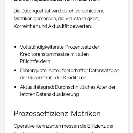
Die Datenqualität wird durch verschiedene
Metriken gemessen, die Vollständigkeit,
Korrektheit und Aktualität bewerten:
Vollständigkeitsrate: Prozentsatz der
Kreditorenstammsätze mit allen
Pflichtfeldern
Fehlerquote: Anteil fehlerhafter Datensätze an
der Gesamtzahl der Kreditoren
Aktualitätsgrad: Durchschnittliches Alter der
letzten Datenaktualisierung
Prozesseffizienz-Metriken
Operative Kennzahlen messen die Effizienz der