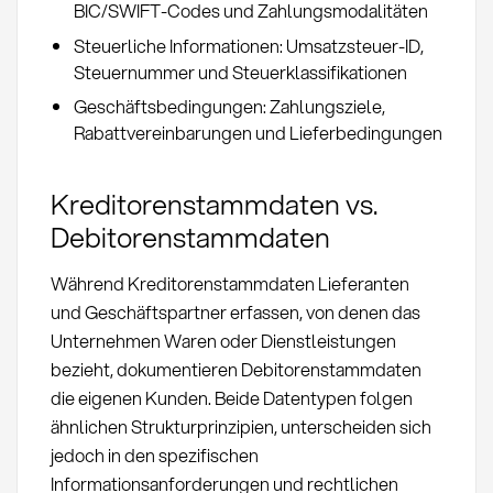
BIC/SWIFT-Codes und Zahlungsmodalitäten
Steuerliche Informationen: Umsatzsteuer-ID,
Steuernummer und Steuerklassifikationen
Geschäftsbedingungen: Zahlungsziele,
Rabattvereinbarungen und Lieferbedingungen
Kreditorenstammdaten vs.
Debitorenstammdaten
Während Kreditorenstammdaten Lieferanten
und Geschäftspartner erfassen, von denen das
Unternehmen Waren oder Dienstleistungen
bezieht, dokumentieren Debitorenstammdaten
die eigenen Kunden. Beide Datentypen folgen
ähnlichen Strukturprinzipien, unterscheiden sich
jedoch in den spezifischen
Informationsanforderungen und rechtlichen