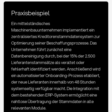
und
Best
Praxisbeispiel
Practices
Ein mittelständisches
Maschinenbauunternehmen implementiert ein
zentralisiertes Kreditorenstammdatensystem zur
Optimierung seiner Beschaffungsprozesse. Das
Unternehmen führt zunächst eine
Datenbereinigung durch, bei der 15% der 2.500
Lieferantenstammsätze als veraltet oder
fehlerhaft identifiziert werden. Anschließend wird
ein automatisierter Onboarding-Prozess etabliert,
der neue Lieferanten innerhalb von 48 Stunden
systemseitig verfügbar macht. Die Integration mit
dem bestehenden ERP-System ermöglicht eine
nahtlose Übertragung der Stammdaten in alle
relevanten Module.