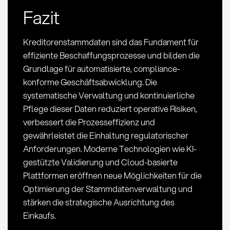
Fazit
Kreditorenstammdaten sind das Fundament für
effiziente Beschaffungsprozesse und bilden die
Grundlage für automatisierte, compliance-
konforme Geschäftsabwicklung. Die
systematische Verwaltung und kontinuierliche
Pflege dieser Daten reduziert operative Risiken,
verbessert die Prozesseffizienz und
gewährleistet die Einhaltung regulatorischer
Anforderungen. Moderne Technologien wie KI-
gestützte Validierung und Cloud-basierte
Plattformen eröffnen neue Möglichkeiten für die
Optimierung der Stammdatenverwaltung und
stärken die strategische Ausrichtung des
Einkaufs.