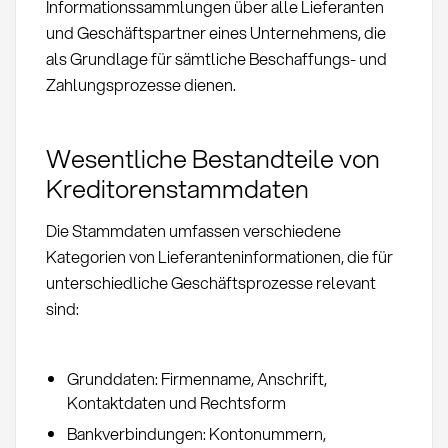
Informationssammlungen über alle Lieferanten
und Geschäftspartner eines Unternehmens, die
als Grundlage für sämtliche Beschaffungs- und
Zahlungsprozesse dienen.
Wesentliche Bestandteile von
Kreditorenstammdaten
Die Stammdaten umfassen verschiedene
Kategorien von Lieferanteninformationen, die für
unterschiedliche Geschäftsprozesse relevant
sind:
Grunddaten: Firmenname, Anschrift,
Kontaktdaten und Rechtsform
Bankverbindungen: Kontonummern,