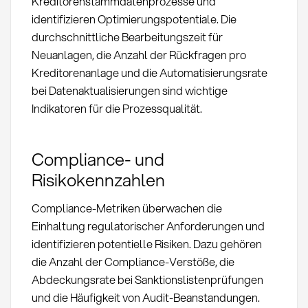
Kreditorenstammdatenprozesse und
identifizieren Optimierungspotentiale. Die
durchschnittliche Bearbeitungszeit für
Neuanlagen, die Anzahl der Rückfragen pro
Kreditorenanlage und die Automatisierungsrate
bei Datenaktualisierungen sind wichtige
Indikatoren für die Prozessqualität.
Compliance- und
Risikokennzahlen
Compliance-Metriken überwachen die
Einhaltung regulatorischer Anforderungen und
identifizieren potentielle Risiken. Dazu gehören
die Anzahl der Compliance-Verstöße, die
Abdeckungsrate bei Sanktionslistenprüfungen
und die Häufigkeit von Audit-Beanstandungen.