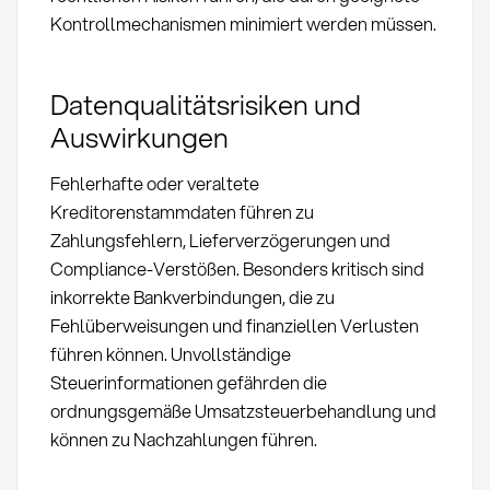
Kontrollmechanismen minimiert werden müssen.
Datenqualitätsrisiken und
Auswirkungen
Fehlerhafte oder veraltete
Kreditorenstammdaten führen zu
Zahlungsfehlern, Lieferverzögerungen und
Compliance-Verstößen. Besonders kritisch sind
inkorrekte Bankverbindungen, die zu
Fehlüberweisungen und finanziellen Verlusten
führen können. Unvollständige
Steuerinformationen gefährden die
ordnungsgemäße Umsatzsteuerbehandlung und
können zu Nachzahlungen führen.