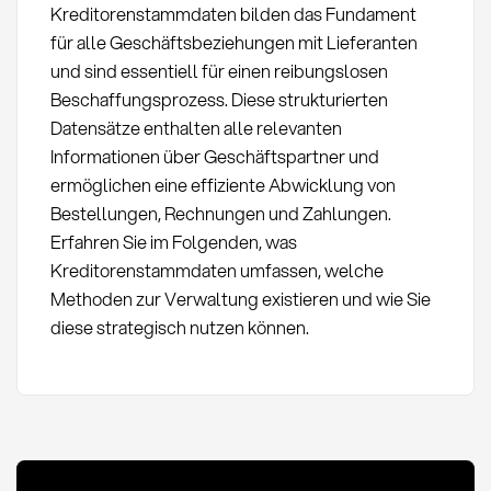
Kreditorenstammdaten bilden das Fundament
für alle Geschäftsbeziehungen mit Lieferanten
und sind essentiell für einen reibungslosen
Beschaffungsprozess. Diese strukturierten
Datensätze enthalten alle relevanten
Informationen über Geschäftspartner und
ermöglichen eine effiziente Abwicklung von
Bestellungen, Rechnungen und Zahlungen.
Erfahren Sie im Folgenden, was
Kreditorenstammdaten umfassen, welche
Methoden zur Verwaltung existieren und wie Sie
diese strategisch nutzen können.