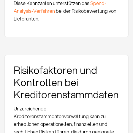
Diese Kennzahlen unterstützen das
Spend-
Analysis-Verfahren
bei der Risikobewertung von
Lieferanten.
Risikofaktoren und
Kontrollen bei
Kreditorenstammdaten
Unzureichende
Kreditorenstammdatenverwaltung kann zu
erheblichen operationellen, finanziellen und
rechtlichen Risiken führen, die durch geeignete