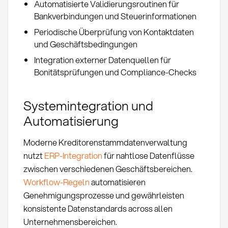
Automatisierte Validierungsroutinen für
Bankverbindungen und Steuerinformationen
Periodische Überprüfung von Kontaktdaten
und Geschäftsbedingungen
Integration externer Datenquellen für
Bonitätsprüfungen und Compliance-Checks
Systemintegration und
Automatisierung
Moderne Kreditorenstammdatenverwaltung
nutzt
ERP-Integration
für nahtlose Datenflüsse
zwischen verschiedenen Geschäftsbereichen.
Workflow-Regeln
automatisieren
Genehmigungsprozesse und gewährleisten
konsistente Datenstandards across allen
Unternehmensbereichen.