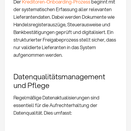
Der
Kreditoren-Onboarding-Prozess
beginnt mit
der systematischen Erfassung aller relevanten
Lieferantendaten. Dabei werden Dokumente wie
Handelsregisterauszüge, Steuerausweise und
Bankbestätigungen geprüft und digitalisiert. Ein
strukturierter Freigabeprozess stellt sicher, dass
nur validierte Lieferanten in das System
aufgenommen werden.
Datenqualitätsmanagement
und Pflege
Regelmäßige Datenaktualisierungen sind
essentiell für die Aufrechterhaltung der
Datenqualität. Dies umfasst: