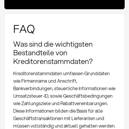
FAQ
Was sind die wichtigsten
Bestandteile von
Kreditorenstammdaten?
Kreditorenstammdaten umfassen Grunddaten
wie Firmenname und Anschrift,
Bankverbindungen, steuerliche Informationen wie
Umsatzsteuer-ID, sowie Geschäftsbedingungen
wie Zahlungsziele und Rabattvereinbarungen.
Diese Informationen bilden die Basis für alle
Geschäftstransaktionen mit Lieferanten und
müssen vollständig und aktuell gehalten werden.