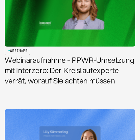
WEBINARE
Webinaraufnahme - PPWR-Umsetzung
mit Interzero: Der Kreislaufexperte
verrät, worauf Sie achten müssen