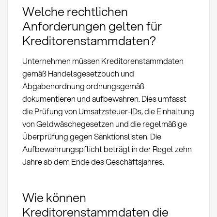
Welche rechtlichen
Anforderungen gelten für
Kreditorenstammdaten?
Unternehmen müssen Kreditorenstammdaten
gemäß Handelsgesetzbuch und
Abgabenordnung ordnungsgemäß
dokumentieren und aufbewahren. Dies umfasst
die Prüfung von Umsatzsteuer-IDs, die Einhaltung
von Geldwäschegesetzen und die regelmäßige
Überprüfung gegen Sanktionslisten. Die
Aufbewahrungspflicht beträgt in der Regel zehn
Jahre ab dem Ende des Geschäftsjahres.
Wie können
Kreditorenstammdaten die