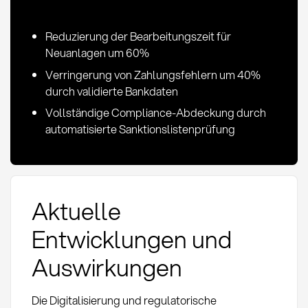
Reduzierung der Bearbeitungszeit für
Neuanlagen um 60%
Verringerung von Zahlungsfehlern um 40%
durch validierte Bankdaten
Vollständige Compliance-Abdeckung durch
automatisierte Sanktionslistenprüfung
Aktuelle
Entwicklungen und
Auswirkungen
Die Digitalisierung und regulatorische