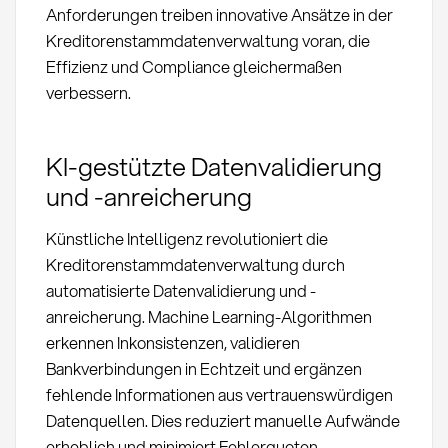
Anforderungen treiben innovative Ansätze in der
Kreditorenstammdatenverwaltung voran, die
Effizienz und Compliance gleichermaßen
verbessern.
KI-gestützte Datenvalidierung
und -anreicherung
Künstliche Intelligenz revolutioniert die
Kreditorenstammdatenverwaltung durch
automatisierte Datenvalidierung und -
anreicherung. Machine Learning-Algorithmen
erkennen Inkonsistenzen, validieren
Bankverbindungen in Echtzeit und ergänzen
fehlende Informationen aus vertrauenswürdigen
Datenquellen. Dies reduziert manuelle Aufwände
erheblich und minimiert Fehlerquoten.