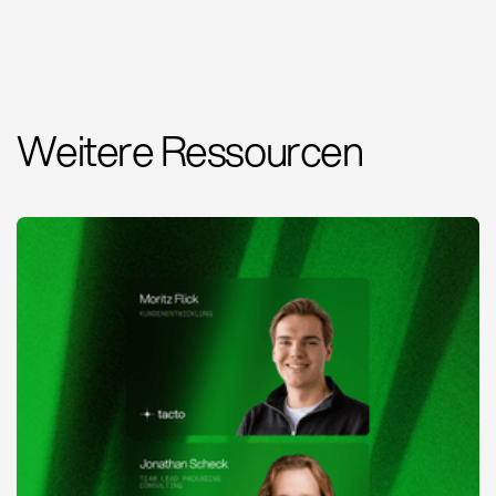
Weitere Ressourcen