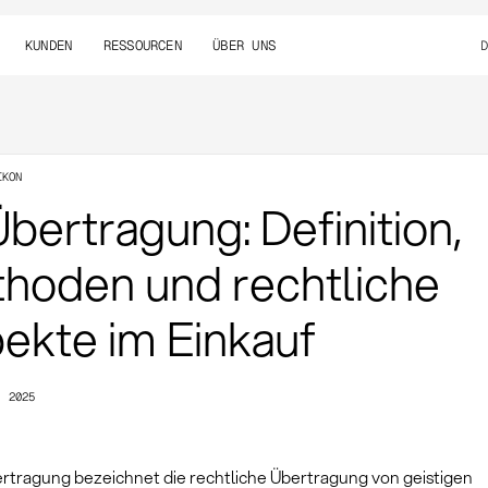
KUNDEN
RESSOURCEN
ÜBER UNS
IKON
Übertragung: Definition,
hoden und rechtliche
ekte im Einkauf
, 2025
ertragung bezeichnet die rechtliche Übertragung von geistigen