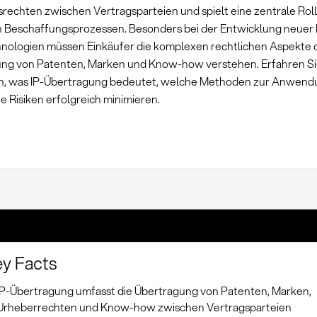
rechten zwischen Vertragsparteien und spielt eine zentrale Roll
Beschaffungsprozessen. Besonders bei der Entwicklung neuer
nologien müssen Einkäufer die komplexen rechtlichen Aspekte 
ng von Patenten, Marken und Know-how verstehen. Erfahren Si
n, was IP-Übertragung bedeutet, welche Methoden zur Anwen
e Risiken erfolgreich minimieren.
y Facts
IP-Übertragung umfasst die Übertragung von Patenten, Marken,
Urheberrechten und Know-how zwischen Vertragsparteien