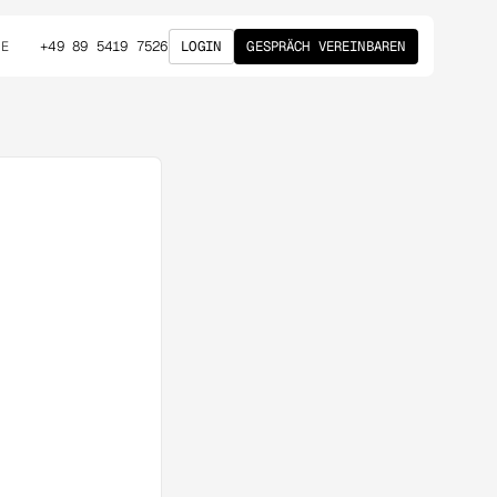
+49 89 5419 7526
LOGIN
GESPRÄCH VEREINBAREN
DE